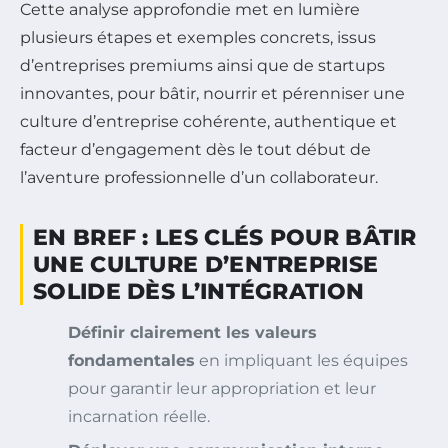
Cette analyse approfondie met en lumière
plusieurs étapes et exemples concrets, issus
d’entreprises premiums ainsi que de startups
innovantes, pour bâtir, nourrir et pérenniser une
culture d’entreprise cohérente, authentique et
facteur d’engagement dès le tout début de
l’aventure professionnelle d’un collaborateur.
EN BREF : LES CLÉS POUR BÂTIR
UNE CULTURE D’ENTREPRISE
SOLIDE DÈS L’INTÉGRATION
Définir clairement les valeurs
fondamentales
en impliquant les équipes
pour garantir leur appropriation et leur
incarnation réelle.