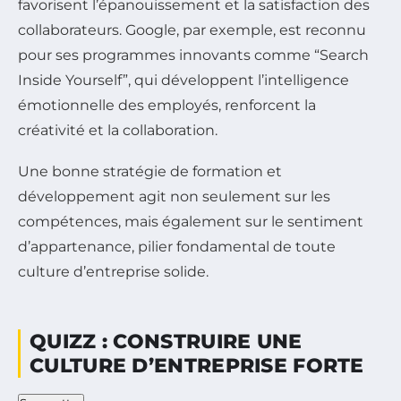
favorisent l’épanouissement et la satisfaction des
collaborateurs. Google, par exemple, est reconnu
pour ses programmes innovants comme “Search
Inside Yourself”, qui développent l’intelligence
émotionnelle des employés, renforcent la
créativité et la collaboration.
Une bonne stratégie de formation et
développement agit non seulement sur les
compétences, mais également sur le sentiment
d’appartenance, pilier fondamental de toute
culture d’entreprise solide.
QUIZZ : CONSTRUIRE UNE
CULTURE D’ENTREPRISE FORTE