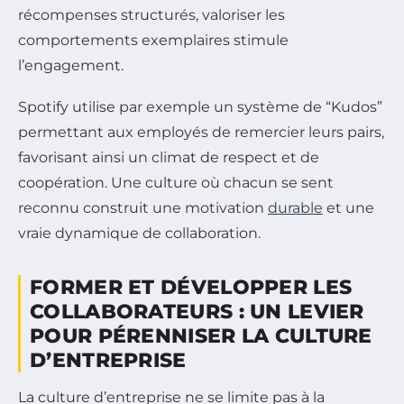
récompenses structurés, valoriser les
comportements exemplaires stimule
l’engagement.
Spotify utilise par exemple un système de “Kudos”
permettant aux employés de remercier leurs pairs,
favorisant ainsi un climat de respect et de
coopération. Une culture où chacun se sent
reconnu construit une motivation
durable
et une
vraie dynamique de collaboration.
FORMER ET DÉVELOPPER LES
COLLABORATEURS : UN LEVIER
POUR PÉRENNISER LA CULTURE
D’ENTREPRISE
La culture d’entreprise ne se limite pas à la