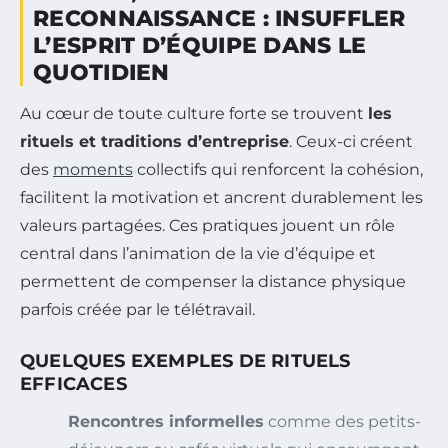
RECONNAISSANCE : INSUFFLER
L’ESPRIT D’ÉQUIPE DANS LE
QUOTIDIEN
Au cœur de toute culture forte se trouvent
les
rituels et traditions d’entreprise
. Ceux-ci créent
des
moments
collectifs qui renforcent la cohésion,
facilitent la motivation et ancrent durablement les
valeurs partagées. Ces pratiques jouent un rôle
central dans l’animation de la vie d’équipe et
permettent de compenser la distance physique
parfois créée par le télétravail.
QUELQUES EXEMPLES DE RITUELS
EFFICACES
Rencontres informelles
comme des petits-