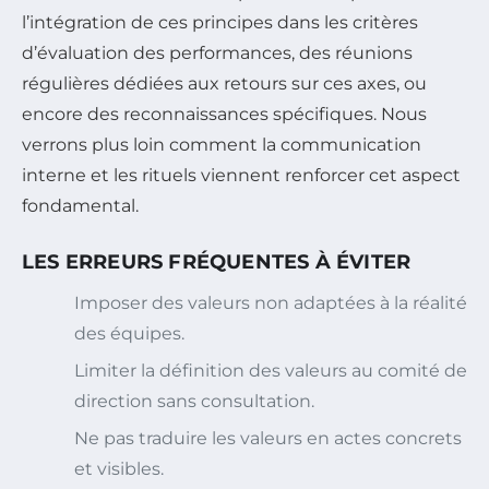
l’intégration de ces principes dans les critères
d’évaluation des performances, des réunions
régulières dédiées aux retours sur ces axes, ou
encore des reconnaissances spécifiques. Nous
verrons plus loin comment la communication
interne et les rituels viennent renforcer cet aspect
fondamental.
LES ERREURS FRÉQUENTES À ÉVITER
Imposer des valeurs non adaptées à la réalité
des équipes.
Limiter la définition des valeurs au comité de
direction sans consultation.
Ne pas traduire les valeurs en actes concrets
et visibles.