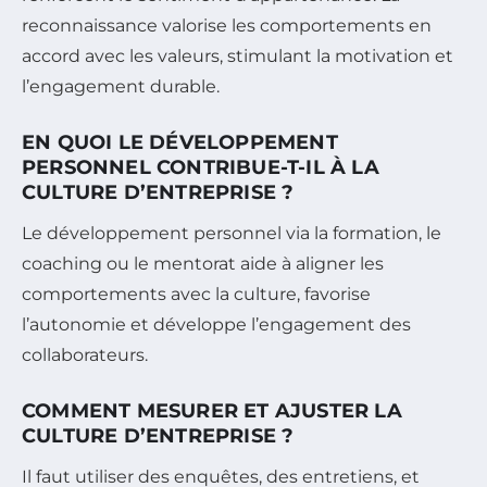
reconnaissance valorise les comportements en
accord avec les valeurs, stimulant la motivation et
l’engagement durable.
EN QUOI LE DÉVELOPPEMENT
PERSONNEL CONTRIBUE-T-IL À LA
CULTURE D’ENTREPRISE ?
Le développement personnel via la formation, le
coaching ou le mentorat aide à aligner les
comportements avec la culture, favorise
l’autonomie et développe l’engagement des
collaborateurs.
COMMENT MESURER ET AJUSTER LA
CULTURE D’ENTREPRISE ?
Il faut utiliser des enquêtes, des entretiens, et