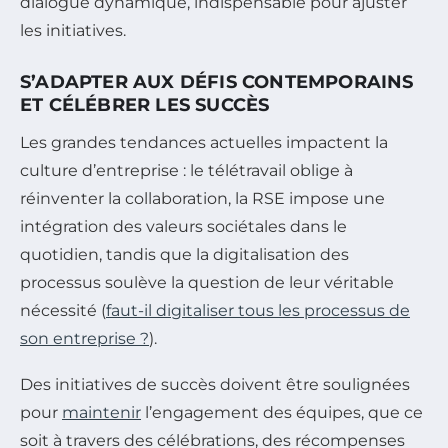
dialogue dynamique, indispensable pour ajuster
les initiatives.
S’ADAPTER AUX DÉFIS CONTEMPORAINS
ET CÉLÉBRER LES SUCCÈS
Les grandes tendances actuelles impactent la
culture d’entreprise : le télétravail oblige à
réinventer la collaboration, la RSE impose une
intégration des valeurs sociétales dans le
quotidien, tandis que la digitalisation des
processus soulève la question de leur véritable
nécessité (
faut-il digitaliser tous les processus de
son entreprise ?
).
Des initiatives de succès doivent être soulignées
pour
maintenir
l’engagement des équipes, que ce
soit à travers des célébrations, des récompenses