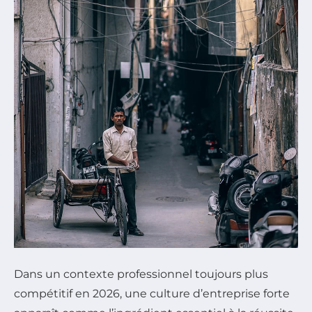
Dans un contexte professionnel toujours plus
compétitif en 2026, une culture d’entreprise forte