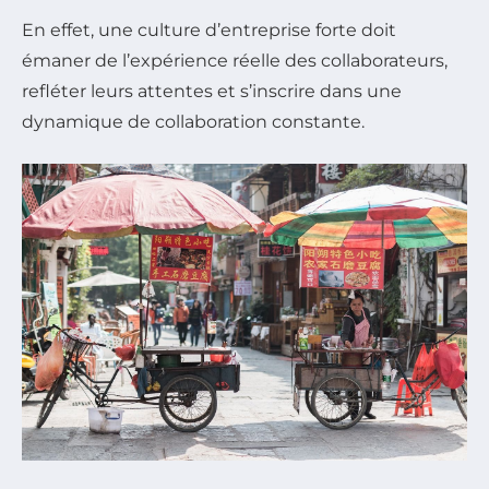
En effet, une culture d’entreprise forte doit
émaner de l’expérience réelle des collaborateurs,
refléter leurs attentes et s’inscrire dans une
dynamique de collaboration constante.