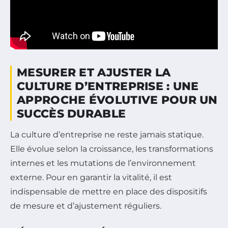
MESURER ET AJUSTER LA
CULTURE D’ENTREPRISE : UNE
APPROCHE ÉVOLUTIVE POUR UN
SUCCÈS DURABLE
La culture d’entreprise ne reste jamais statique.
Elle évolue selon la croissance, les transformations
internes et les mutations de l’environnement
externe. Pour en garantir la vitalité, il est
indispensable de mettre en place des dispositifs
de mesure et d’ajustement réguliers.