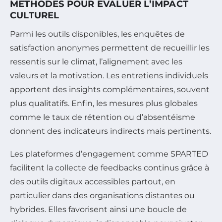
MÉTHODES POUR ÉVALUER L’IMPACT
CULTUREL
Parmi les outils disponibles, les enquêtes de
satisfaction anonymes permettent de recueillir les
ressentis sur le climat, l’alignement avec les
valeurs et la motivation. Les entretiens individuels
apportent des insights complémentaires, souvent
plus qualitatifs. Enfin, les mesures plus globales
comme le taux de rétention ou d’absentéisme
donnent des indicateurs indirects mais pertinents.
Les plateformes d’engagement comme SPARTED
facilitent la collecte de feedbacks continus grâce à
des outils digitaux accessibles partout, en
particulier dans des organisations distantes ou
hybrides. Elles favorisent ainsi une boucle de