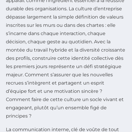
apparaît comme l’ingrédient essentiel à la réussite
durable des organisations. La culture d’entreprise
dépasse largement la simple définition de valeurs
inscrites sur les murs ou dans des chartes : elle
s’incarne dans chaque interaction, chaque
décision, chaque geste au quotidien. Avec la
montée du travail hybride et la diversité croissante
des profils, construire cette identité collective dès
les premiers jours représente un défi stratégique
majeur. Comment s’assurer que les nouvelles
recrues s’intègrent et partagent un esprit
d’équipe fort et une motivation sincère ?
Comment faire de cette culture un socle vivant et
engageant, plutôt qu’un ensemble figé de
principes ?
La communication interne, clé de voûte de tout