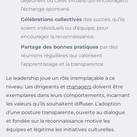
déjeuners ou cafés virtuels qui encouragent
l’échange spontané.
Célébrations collectives
des succès, qu’ils
soient individuels ou d’équipe, pour
encourager la reconnaissance.
Partage des bonnes pratiques
par des
réunions régulières qui valorisent
l’apprentissage et la transparence.
Le leadership joue un rôle irremplaçable à ce
niveau. Les dirigeants et
managers
doivent être
exemplaires dans leurs comportements, incarnant
les valeurs qu’ils souhaitent diffuser. L’adoption
d’une posture transparente, ouverte au dialogue
et fondée sur la reconnaissance motive les
équipes et légitime les initiatives culturelles.