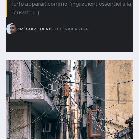
forte apparaît comme l’ingrédient essentiel à la
réussite […]
•
GRÉGOIRE DENIS
19 FÉVRIER 2026