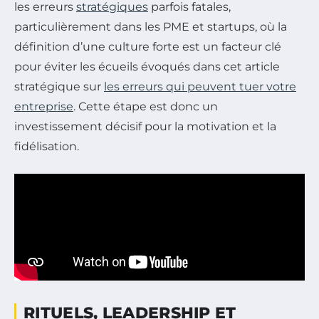
les erreurs
stratégiques
parfois fatales,
particulièrement dans les PME et startups, où la
définition d’une culture forte est un facteur clé
pour éviter les écueils évoqués dans cet article
stratégique sur
les erreurs qui peuvent tuer votre
entreprise
. Cette étape est donc un
investissement décisif pour la motivation et la
fidélisation.
RITUELS, LEADERSHIP ET