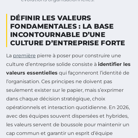
DÉFINIR LES VALEURS
FONDAMENTALES : LA BASE
INCONTOURNABLE D’UNE
CULTURE D’ENTREPRISE FORTE
La
première
pierre à poser pour construire une
culture d’entreprise solide consiste à
identifier les
valeurs essentielles
qui façonneront l’identité de
l’organisation. Ces principes ne doivent pas
seulement exister sur le papier, mais s’exprimer
dans chaque décision stratégique, choix
opérationnels et interaction quotidienne. En 2026,
avec des équipes souvent dispersées et hybrides,
les valeurs servent de boussole pour maintenir un
cap commun et garantir un esprit d’équipe