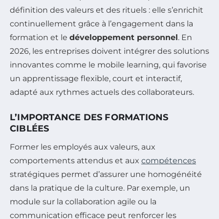
définition des valeurs et des rituels : elle s’enrichit
continuellement grâce à l’engagement dans la
formation et le
développement personnel
. En
2026, les entreprises doivent intégrer des solutions
innovantes comme le mobile learning, qui favorise
un apprentissage flexible, court et interactif,
adapté aux rythmes actuels des collaborateurs.
L’IMPORTANCE DES FORMATIONS
CIBLÉES
Former les employés aux valeurs, aux
comportements attendus et aux
compétences
stratégiques permet d’assurer une homogénéité
dans la pratique de la culture. Par exemple, un
module sur la collaboration agile ou la
communication efficace peut renforcer les