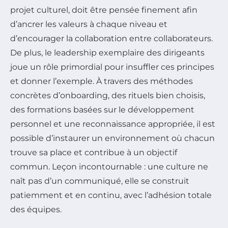
projet culturel, doit être pensée finement afin
d’ancrer les valeurs à chaque niveau et
d’encourager la collaboration entre collaborateurs.
De plus, le leadership exemplaire des dirigeants
joue un rôle primordial pour insuffler ces principes
et donner l’exemple. À travers des méthodes
concrètes d’onboarding, des rituels bien choisis,
des formations basées sur le développement
personnel et une reconnaissance appropriée, il est
possible d’instaurer un environnement où chacun
trouve sa place et contribue à un objectif
commun. Leçon incontournable : une culture ne
naît pas d’un communiqué, elle se construit
patiemment et en continu, avec l’adhésion totale
des équipes.