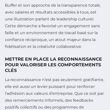
Buffer et son approche de la transparence totale,
avec salaires et résultats accessibles à tous, est
une illustration parlant de leadership culturel.
Cette démarche a favorisé un engagement sans
faille et un environnement de travail basé sur la
confiance réciproque, un atout majeur dans la
fidélisation et la créativité collaborative.
METTRE EN PLACE LA RECONNAISSANCE
POUR VALORISER LES COMPORTEMENTS
CLÉS
La reconnaissance n’est pas seulement gratifiante,
elle est aussi un levier puissant pour renforcer
l’adhésion aux valeurs d’entreprise. Que ce soit par
des remerciements informels, des feedbacks
positifs collectifs ou des programmes de