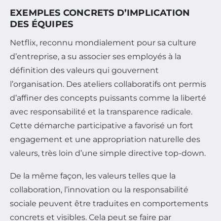
EXEMPLES CONCRETS D’IMPLICATION
DES ÉQUIPES
Netflix, reconnu mondialement pour sa culture
d’entreprise, a su associer ses employés à la
définition des valeurs qui gouvernent
l’organisation. Des ateliers collaboratifs ont permis
d’affiner des concepts puissants comme la liberté
avec responsabilité et la transparence radicale.
Cette démarche participative a favorisé un fort
engagement et une appropriation naturelle des
valeurs, très loin d’une simple directive top-down.
De la même façon, les valeurs telles que la
collaboration, l’innovation ou la responsabilité
sociale peuvent être traduites en comportements
concrets et visibles. Cela peut se faire par