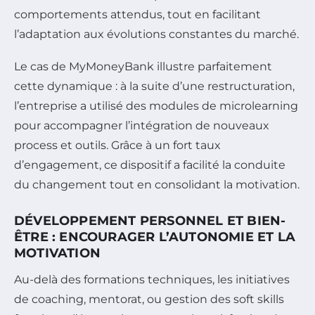
comportements attendus, tout en facilitant
l’adaptation aux évolutions constantes du marché.
Le cas de MyMoneyBank illustre parfaitement
cette dynamique : à la suite d’une restructuration,
l’entreprise a utilisé des modules de microlearning
pour accompagner l’intégration de nouveaux
process et outils. Grâce à un fort taux
d’engagement, ce dispositif a facilité la conduite
du changement tout en consolidant la motivation.
DÉVELOPPEMENT PERSONNEL ET BIEN-
ÊTRE : ENCOURAGER L’AUTONOMIE ET LA
MOTIVATION
Au-delà des formations techniques, les initiatives
de coaching, mentorat, ou gestion des soft skills