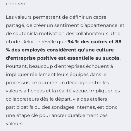
cohérent.
Les valeurs permettent de définir un cadre
partagé, de créer un sentiment d’appartenance, et
de soutenir la motivation des collaborateurs. Une
étude Deloitte révèle que
94 % des cadres et 88
% des employés considèrent qu’une culture
d’entreprise positive est essentielle au succès
.
Pourtant, beaucoup d’entreprises échouent à
impliquer réellement leurs équipes dans le
processus, ce qui crée un décalage entre les
valeurs affichées et la réalité vécue. Impliquer les
collaborateurs dès le départ, via des ateliers
participatifs ou des sondages internes, est donc
une étape clé pour ancrer durablement ces
valeurs.