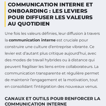
COMMUNICATION INTERNE ET
ONBOARDING : LES LEVIERS
POUR DIFFUSER LES VALEURS
AU QUOTIDIEN
Une fois les valeurs définies, leur diffusion à travers
la
communication interne
est cruciale pour
construire une culture d’entreprise vibrante. Ce
levier est d’autant plus critique aujourd’hui, avec
des modes de travail hybrides ou à distance qui
peuvent fragiliser les liens entre collaborateurs. La
communication transparente et régulière permet
de maintenir l’engagement et la motivation, tout
en consolidant l’intégration des nouveaux venus.
CANAUX ET OUTILS POUR RENFORCER LA
COMMUNICATION INTERNE