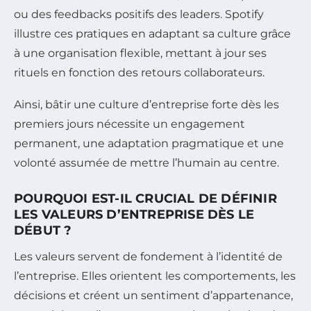
ou des feedbacks positifs des leaders. Spotify
illustre ces pratiques en adaptant sa culture grâce
à une organisation flexible, mettant à jour ses
rituels en fonction des retours collaborateurs.
Ainsi, bâtir une culture d’entreprise forte dès les
premiers jours nécessite un engagement
permanent, une adaptation pragmatique et une
volonté assumée de mettre l’humain au centre.
POURQUOI EST-IL CRUCIAL DE DÉFINIR
LES VALEURS D’ENTREPRISE DÈS LE
DÉBUT ?
Les valeurs servent de fondement à l’identité de
l’entreprise. Elles orientent les comportements, les
décisions et créent un sentiment d’appartenance,