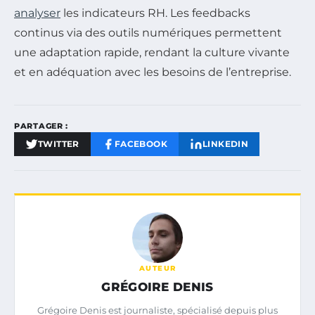
analyser
les indicateurs RH. Les feedbacks
continus via des outils numériques permettent
une adaptation rapide, rendant la culture vivante
et en adéquation avec les besoins de l’entreprise.
PARTAGER :
TWITTER
FACEBOOK
LINKEDIN
AUTEUR
GRÉGOIRE DENIS
Grégoire Denis est journaliste, spécialisé depuis plus