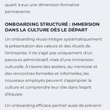
quant à eux une dimension formative
permanente.
ONBOARDING STRUCTURÉ : IMMERSION
DANS LA CULTURE DÈS LE DÉPART
Un onboarding réussi intègre systématiquement
la présentation des valeurs et des rituels de
l’entreprise. Il ne s’agit pas uniquement d’un
parcours administratif, mais d’une immersion
culturelle. À travers des ateliers, du mentorat et
des rencontres formelles et informelles, les
nouveaux employés peuvent s’approprier la
culture et comprendre leur rôle dans l’esprit
d’équipe.
Un onboarding efficace permet aussi de prévenir