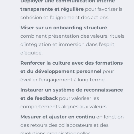
Déployer une communication interne
transparente et régulière
pour favoriser la
cohésion et l’alignement des actions.
Miser sur un onboarding structuré
combinant présentation des valeurs, rituels
d’intégration et immersion dans l’esprit
d’équipe.
Renforcer la culture avec des formations
et du développement personnel
pour
éveiller l’engagement à long terme.
Instaurer un système de reconnaissance
et de feedback
pour valoriser les
comportements alignés aux valeurs.
Mesurer et ajuster en continu
en fonction
des retours des collaborateurs et des
évolutions organisationnelles.