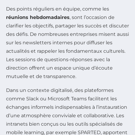
Des points réguliers en équipe, comme les
réunions hebdomadaires
, sont l’occasion de
clarifier les objectifs, partager les succès et discuter
des défis. De nombreuses entreprises misent aussi
sur les newsletters internes pour diffuser les
actualités et rappeler les fondamentaux culturels.
Les sessions de questions-réponses avec la
direction offrent un espace unique d’écoute
mutuelle et de transparence.
Dans un contexte digitalisé, des plateformes
comme Slack ou Microsoft Teams facilitent les
échanges informels indispensables à l’instauration
d’une atmosphère conviviale et collaborative. Les
intranets bien conçus ou les outils spécialisés de
mobile learning, par exemple SPARTED, apportent