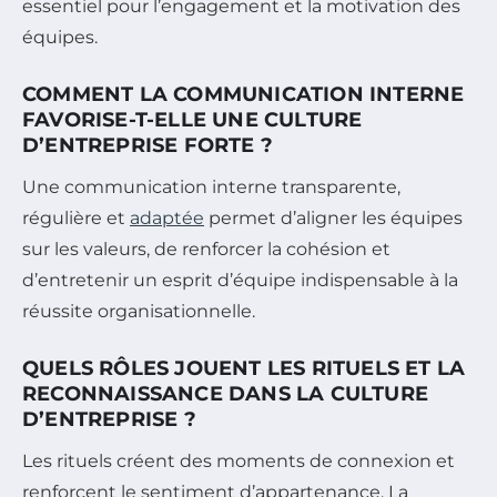
essentiel pour l’engagement et la motivation des
équipes.
COMMENT LA COMMUNICATION INTERNE
FAVORISE-T-ELLE UNE CULTURE
D’ENTREPRISE FORTE ?
Une communication interne transparente,
régulière et
adaptée
permet d’aligner les équipes
sur les valeurs, de renforcer la cohésion et
d’entretenir un esprit d’équipe indispensable à la
réussite organisationnelle.
QUELS RÔLES JOUENT LES RITUELS ET LA
RECONNAISSANCE DANS LA CULTURE
D’ENTREPRISE ?
Les rituels créent des moments de connexion et
renforcent le sentiment d’appartenance. La