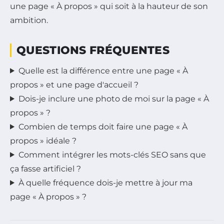
une page « À propos » qui soit à la hauteur de son
ambition.
QUESTIONS FRÉQUENTES
Quelle est la différence entre une page « À
propos » et une page d'accueil ?
Dois-je inclure une photo de moi sur la page « À
propos » ?
Combien de temps doit faire une page « À
propos » idéale ?
Comment intégrer les mots-clés SEO sans que
ça fasse artificiel ?
À quelle fréquence dois-je mettre à jour ma
page « À propos » ?