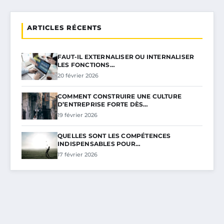
ARTICLES RÉCENTS
FAUT-IL EXTERNALISER OU INTERNALISER
LES FONCTIONS…
20 février 2026
COMMENT CONSTRUIRE UNE CULTURE
D’ENTREPRISE FORTE DÈS…
19 février 2026
QUELLES SONT LES COMPÉTENCES
INDISPENSABLES POUR…
17 février 2026