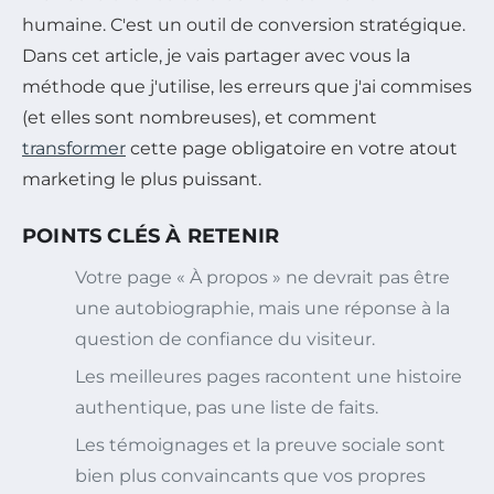
humaine. C'est un outil de conversion stratégique.
Dans cet article, je vais partager avec vous la
méthode que j'utilise, les erreurs que j'ai commises
(et elles sont nombreuses), et comment
transformer
cette page obligatoire en votre atout
marketing le plus puissant.
POINTS CLÉS À RETENIR
Votre page « À propos » ne devrait pas être
une autobiographie, mais une réponse à la
question de confiance du visiteur.
Les meilleures pages racontent une histoire
authentique, pas une liste de faits.
Les témoignages et la preuve sociale sont
bien plus convaincants que vos propres