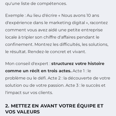
qu'une liste de compétences.
Exemple : Au lieu d'écrire « Nous avons 10 ans
d'expérience dans le marketing digital », racontez
comment vous avez aidé une petite entreprise
locale à tripler son chiffre d'affaires pendant le
confinement. Montrez les difficultés, les solutions,
le résultat. Rendez-le concret et vivant.
Mon conseil d'expert :
structurez votre histoire
comme un récit en trois actes.
Acte 1 : le
problème ou le défi. Acte 2 : la découverte de votre
solution ou de votre passion. Acte 3 : le succès et
l'impact sur vos clients.
2. METTEZ EN AVANT VOTRE ÉQUIPE ET
VOS VALEURS