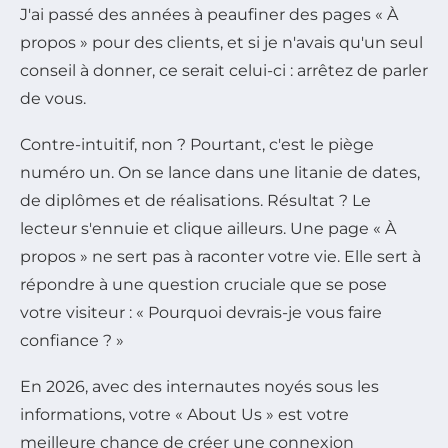
J'ai passé des années à peaufiner des pages « À
propos » pour des clients, et si je n'avais qu'un seul
conseil à donner, ce serait celui-ci : arrêtez de parler
de vous.
Contre-intuitif, non ? Pourtant, c'est le piège
numéro un. On se lance dans une litanie de dates,
de diplômes et de réalisations. Résultat ? Le
lecteur s'ennuie et clique ailleurs. Une page « À
propos » ne sert pas à raconter votre vie. Elle sert à
répondre à une question cruciale que se pose
votre visiteur : « Pourquoi devrais-je vous faire
confiance ? »
En 2026, avec des internautes noyés sous les
informations, votre « About Us » est votre
meilleure chance de créer une connexion