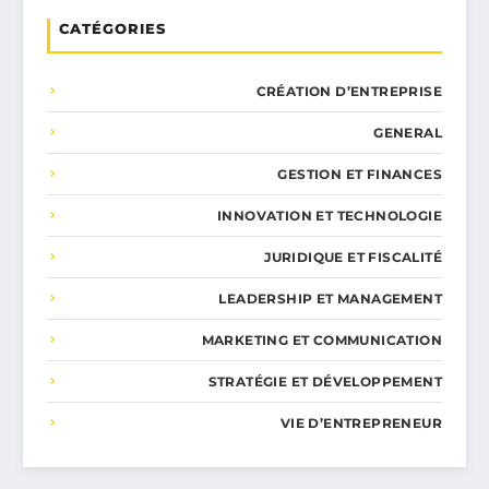
CATÉGORIES
CRÉATION D’ENTREPRISE
GENERAL
GESTION ET FINANCES
INNOVATION ET TECHNOLOGIE
JURIDIQUE ET FISCALITÉ
LEADERSHIP ET MANAGEMENT
MARKETING ET COMMUNICATION
STRATÉGIE ET DÉVELOPPEMENT
VIE D’ENTREPRENEUR