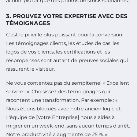
action, plutôt que des photos de stock souriantes.
3. PROUVEZ VOTRE EXPERTISE AVEC DES
TÉMOIGNAGES
C'est le pilier le plus puissant pour la conversion.
Les témoignages clients, les études de cas, les
logos de vos clients, les certifications et les
récompenses sont autant de preuves sociales qui
rassurent le visiteur.
Ne vous contentez pas du sempiternel « Excellent
service ! ». Choisissez des témoignages qui
racontent une transformation. Par exemple : «
Nous étions bloqués avec notre ancien logiciel.
L'équipe de [Votre Entreprise] nous a aidés à
migrer en un week-end, sans aucun temps d'arrêt.
Notre productivité a augmenté de 25 %. »