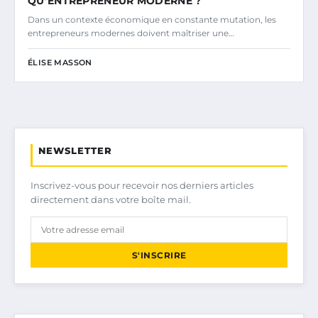
QU’ENTREPRENEUR MODERNE ?
Dans un contexte économique en constante mutation, les
entrepreneurs modernes doivent maîtriser une…
ÉLISE MASSON
NEWSLETTER
Inscrivez-vous pour recevoir nos derniers articles
directement dans votre boîte mail.
S'INSCRIRE