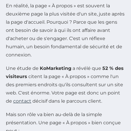
En réalité, la page « À propos » est souvent la
deuxième page la plus visitée d'un site, juste après
la page d'accueil. Pourquoi ? Parce que les gens
ont besoin de savoir à qui ils ont affaire avant
d'acheter ou de s'engager. C'est un réflexe
humain, un besoin fondamental de sécurité et de
connexion.
Une étude de
KoMarketing
a révélé que
52 % des
visiteurs
citent la page « À propos » comme l'un
des premiers endroits qu'ils consultent sur un site
web. C'est énorme. Votre page est donc un point
de
contact
décisif dans le parcours client.
Mais son rôle va bien au-delà de la simple
présentation. Une page « À propos » bien conçue
peut :