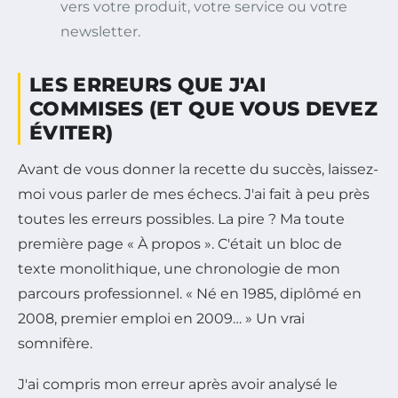
vers votre produit, votre service ou votre
newsletter.
LES ERREURS QUE J'AI
COMMISES (ET QUE VOUS DEVEZ
ÉVITER)
Avant de vous donner la recette du succès, laissez-
moi vous parler de mes échecs. J'ai fait à peu près
toutes les erreurs possibles. La pire ? Ma toute
première page « À propos ». C'était un bloc de
texte monolithique, une chronologie de mon
parcours professionnel. « Né en 1985, diplômé en
2008, premier emploi en 2009… » Un vrai
somnifère.
J'ai compris mon erreur après avoir analysé le