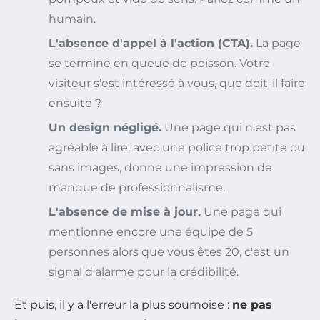
humain.
L'absence d'appel à l'action (CTA).
La page
se termine en queue de poisson. Votre
visiteur s'est intéressé à vous, que doit-il faire
ensuite ?
Un design négligé.
Une page qui n'est pas
agréable à lire, avec une police trop petite ou
sans images, donne une impression de
manque de professionnalisme.
L'absence de mise à jour.
Une page qui
mentionne encore une équipe de 5
personnes alors que vous êtes 20, c'est un
signal d'alarme pour la crédibilité.
Et puis, il y a l'erreur la plus sournoise :
ne pas