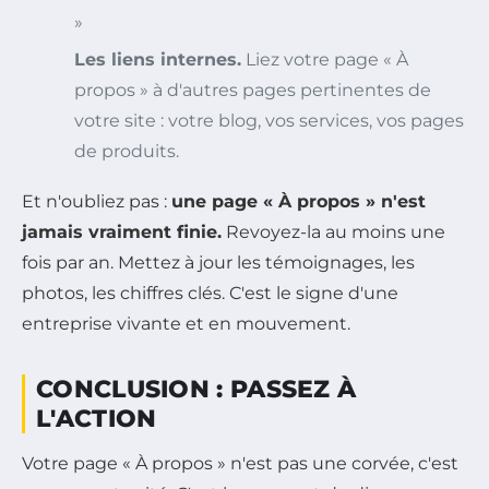
»
Les liens internes.
Liez votre page « À
propos » à d'autres pages pertinentes de
votre site : votre blog, vos services, vos pages
de produits.
Et n'oubliez pas :
une page « À propos » n'est
jamais vraiment finie.
Revoyez-la au moins une
fois par an. Mettez à jour les témoignages, les
photos, les chiffres clés. C'est le signe d'une
entreprise vivante et en mouvement.
CONCLUSION : PASSEZ À
L'ACTION
Votre page « À propos » n'est pas une corvée, c'est