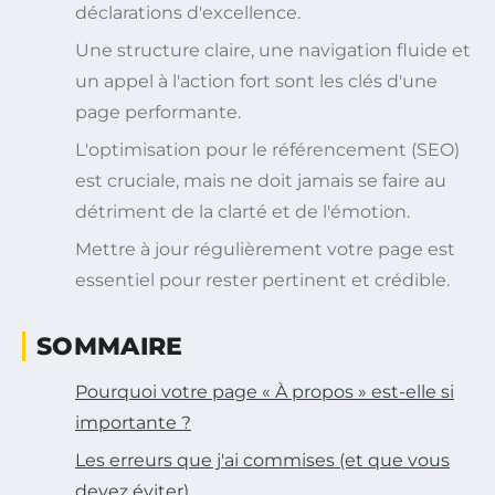
déclarations d'excellence.
Une structure claire, une navigation fluide et
un appel à l'action fort sont les clés d'une
page performante.
L'optimisation pour le référencement (SEO)
est cruciale, mais ne doit jamais se faire au
détriment de la clarté et de l'émotion.
Mettre à jour régulièrement votre page est
essentiel pour rester pertinent et crédible.
SOMMAIRE
Pourquoi votre page « À propos » est-elle si
importante ?
Les erreurs que j'ai commises (et que vous
devez éviter)