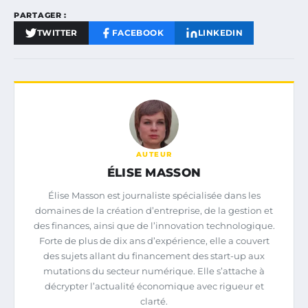
PARTAGER :
TWITTER
FACEBOOK
LINKEDIN
AUTEUR
ÉLISE MASSON
Élise Masson est journaliste spécialisée dans les
domaines de la création d’entreprise, de la gestion et
des finances, ainsi que de l’innovation technologique.
Forte de plus de dix ans d’expérience, elle a couvert
des sujets allant du financement des start-up aux
mutations du secteur numérique. Elle s’attache à
décrypter l’actualité économique avec rigueur et
clarté.