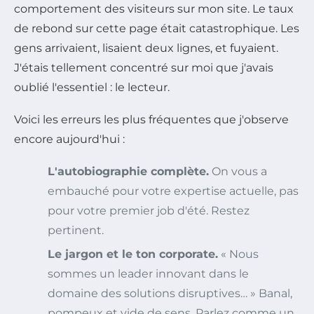
comportement des visiteurs sur mon site. Le taux
de rebond sur cette page était catastrophique. Les
gens arrivaient, lisaient deux lignes, et fuyaient.
J'étais tellement concentré sur moi que j'avais
oublié l'essentiel : le lecteur.
Voici les erreurs les plus fréquentes que j'observe
encore aujourd'hui :
L'autobiographie complète.
On vous a
embauché pour votre expertise actuelle, pas
pour votre premier job d'été. Restez
pertinent.
Le jargon et le ton corporate.
« Nous
sommes un leader innovant dans le
domaine des solutions disruptives… » Banal,
pompeux et vide de sens. Parlez comme un