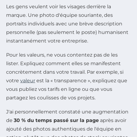
Les gens veulent voir les visages derrière la
marque. Une photo d'équipe souriante, des
portraits individuels avec une brève description
personnelle (pas seulement le poste) humanisent
instantanément votre entreprise.
Pour les valeurs, ne vous contentez pas de les
lister. Expliquez comment elles se manifestent
concrètement dans votre travail. Par exemple, si
votre
valeur
est la « transparence », expliquez que
vous publiez vos tarifs en ligne ou que vous
partagez les coulisses de vos projets.
J'ai personnellement constaté une augmentation
de
30 % du temps passé sur la page
après avoir
ajouté des photos authentiques de l'équipe en