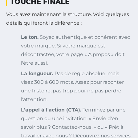
TOUCHE FINALE
Vous avez maintenant la structure. Voici quelques
détails qui feront la différence :
Le ton.
Soyez authentique et cohérent avec
votre marque. Si votre marque est
décontractée, votre page « À propos » doit
l'être aussi.
La longueur.
Pas de règle absolue, mais
visez 300 à 600 mots. Assez pour raconter
une histoire, pas trop pour ne pas perdre
l'attention.
L'appel à l'action (CTA).
Terminez par une
question ou une invitation. « Envie d'en
savoir plus ? Contactez-nous. » ou « Prêt à
travailler avec nous ? Découvrez nos services.