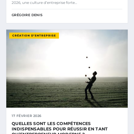
2026, une culture d’entreprise forte…
GRÉGOIRE DENIS
CRÉATION D’ENTREPRISE
17 FÉVRIER 2026
QUELLES SONT LES COMPÉTENCES
INDISPENSABLES POUR RÉUSSIR EN TANT