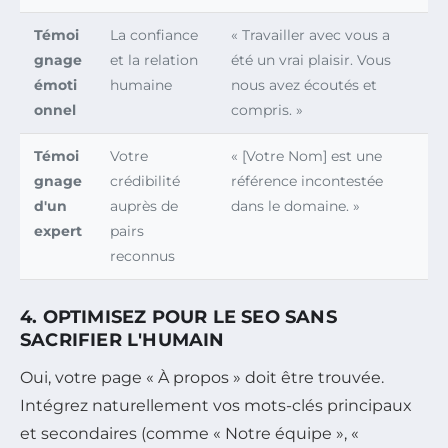
Témoi
La confiance
« Travailler avec vous a
gnage
et la relation
été un vrai plaisir. Vous
émoti
humaine
nous avez écoutés et
onnel
compris. »
Témoi
Votre
« [Votre Nom] est une
gnage
crédibilité
référence incontestée
d'un
auprès de
dans le domaine. »
expert
pairs
reconnus
4. OPTIMISEZ POUR LE SEO SANS
SACRIFIER L'HUMAIN
Oui, votre page « À propos » doit être trouvée.
Intégrez naturellement vos mots-clés principaux
et secondaires (comme « Notre équipe », «