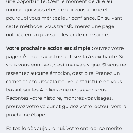
une opportunité. C'est le moment de dire au
monde qui vous êtes, ce qui vous anime et
pourquoi vous méritez leur confiance. En suivant
cette méthode, vous transformerez une page
oubliée en un puissant levier de croissance.
Votre prochaine action est simple :
ouvrez votre
page « À propos » actuelle. Lisez-la à voix haute. Si
vous vous ennuyez, c'est mauvais signe. Si vous ne
ressentez aucune émotion, c'est pire. Prenez un
carnet et esquissez la nouvelle structure en vous
basant sur les 4 piliers que nous avons vus.
Racontez votre histoire, montrez vos visages,
prouvez votre valeur et guidez votre lecteur vers la
prochaine étape.
Faites-le dès aujourd'hui. Votre entreprise mérite