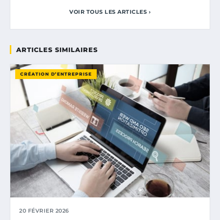
VOIR TOUS LES ARTICLES ›
ARTICLES SIMILAIRES
CRÉATION D’ENTREPRISE
20 FÉVRIER 2026