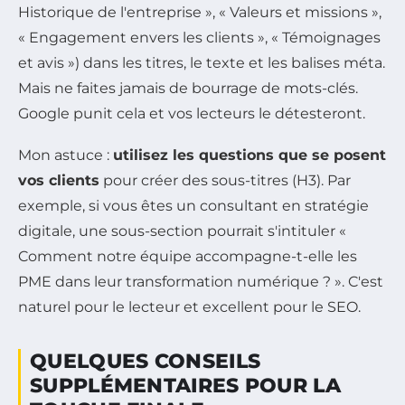
Historique de l'entreprise », « Valeurs et missions »,
« Engagement envers les clients », « Témoignages
et avis ») dans les titres, le texte et les balises méta.
Mais ne faites jamais de bourrage de mots-clés.
Google punit cela et vos lecteurs le détesteront.
Mon astuce :
utilisez les questions que se posent
vos clients
pour créer des sous-titres (H3). Par
exemple, si vous êtes un consultant en stratégie
digitale, une sous-section pourrait s'intituler «
Comment notre équipe accompagne-t-elle les
PME dans leur transformation numérique ? ». C'est
naturel pour le lecteur et excellent pour le SEO.
QUELQUES CONSEILS
SUPPLÉMENTAIRES POUR LA