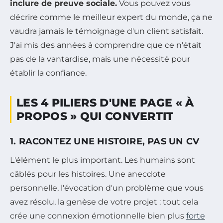
inclure de preuve sociale.
Vous pouvez vous
décrire comme le meilleur expert du monde, ça ne
vaudra jamais le témoignage d'un client satisfait.
J'ai mis des années à comprendre que ce n'était
pas de la vantardise, mais une nécessité pour
établir la confiance.
LES 4 PILIERS D'UNE PAGE « À
PROPOS » QUI CONVERTIT
1. RACONTEZ UNE HISTOIRE, PAS UN CV
L'élément le plus important. Les humains sont
câblés pour les histoires. Une anecdote
personnelle, l'évocation d'un problème que vous
avez résolu, la genèse de votre projet : tout cela
crée une connexion émotionnelle bien plus
forte