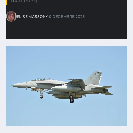
marketing.
•
ÉLISE MASSON
10 DÉCEMBRE 2025