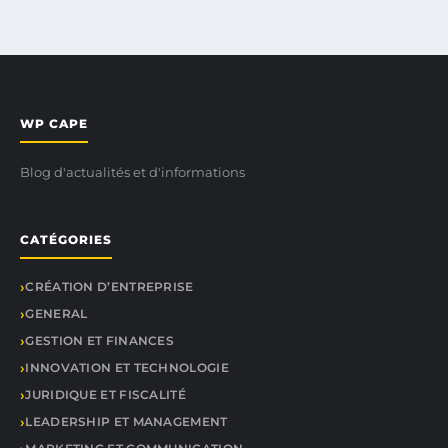
WP CAPE
Blog d'actualités et d'informations
CATÉGORIES
CRÉATION D’ENTREPRISE
GENERAL
GESTION ET FINANCES
INNOVATION ET TECHNOLOGIE
JURIDIQUE ET FISCALITÉ
LEADERSHIP ET MANAGEMENT