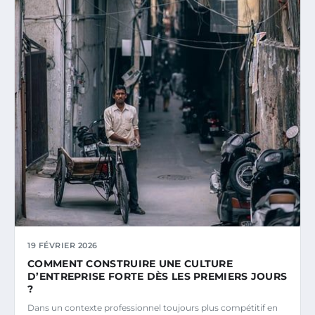
19 FÉVRIER 2026
COMMENT CONSTRUIRE UNE CULTURE
D’ENTREPRISE FORTE DÈS LES PREMIERS JOURS
?
Dans un contexte professionnel toujours plus compétitif en