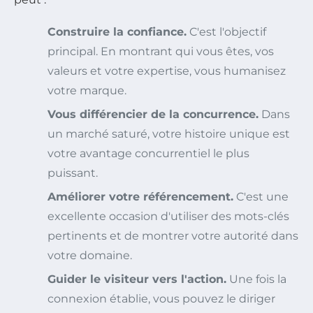
Construire la confiance.
C'est l'objectif
principal. En montrant qui vous êtes, vos
valeurs et votre expertise, vous humanisez
votre marque.
Vous différencier de la concurrence.
Dans
un marché saturé, votre histoire unique est
votre avantage concurrentiel le plus
puissant.
Améliorer votre référencement.
C'est une
excellente occasion d'utiliser des mots-clés
pertinents et de montrer votre autorité dans
votre domaine.
Guider le visiteur vers l'action.
Une fois la
connexion établie, vous pouvez le diriger