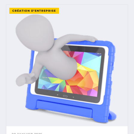
CRÉATION D’ENTREPRISE