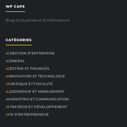
WP CAPE
Blog d'actualités et d'informations
CATÉGORIES
CRÉATION D’ENTREPRISE
GENERAL
GESTION ET FINANCES
INNOVATION ET TECHNOLOGIE
JURIDIQUE ET FISCALITÉ
LEADERSHIP ET MANAGEMENT
MARKETING ET COMMUNICATION
STRATÉGIE ET DÉVELOPPEMENT
VIE D’ENTREPRENEUR