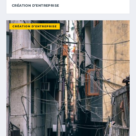
CRÉATION D’ENTREPRISE
CRÉATION D’ENTREPRISE