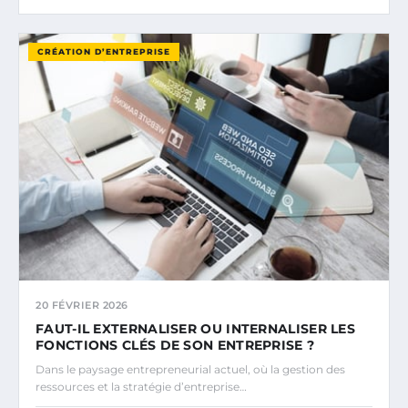
CRÉATION D’ENTREPRISE
20 FÉVRIER 2026
FAUT-IL EXTERNALISER OU INTERNALISER LES
FONCTIONS CLÉS DE SON ENTREPRISE ?
Dans le paysage entrepreneurial actuel, où la gestion des
ressources et la stratégie d’entreprise…