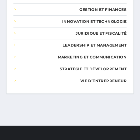
GESTION ET FINANCES
INNOVATION ET TECHNOLOGIE
JURIDIQUE ET FISCALITÉ
LEADERSHIP ET MANAGEMENT
MARKETING ET COMMUNICATION
STRATÉGIE ET DÉVELOPPEMENT
VIE D’ENTREPRENEUR