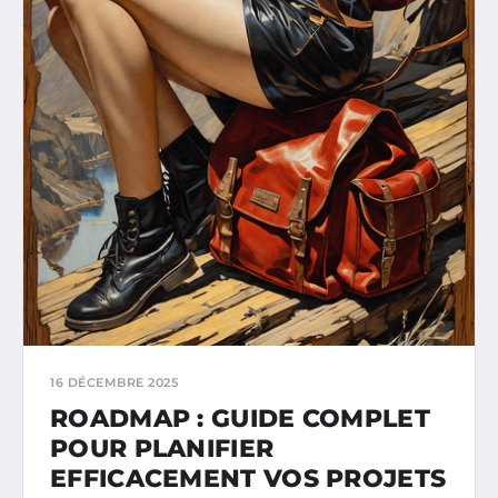
16 DÉCEMBRE 2025
ROADMAP : GUIDE COMPLET
POUR PLANIFIER
EFFICACEMENT VOS PROJETS