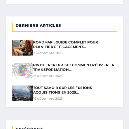
DERNIERS ARTICLES
ROADMAP : GUIDE COMPLET POUR
PLANIFIER EFFICACEMENT…
16 décembre 2025
PIVOT ENTREPRISE : COMMENT RÉUSSIR LA
TRANSFORMATION…
16 décembre 2025
TOUT SAVOIR SUR LES FUSIONS
ACQUISITIONS EN 2025…
16 décembre 2025