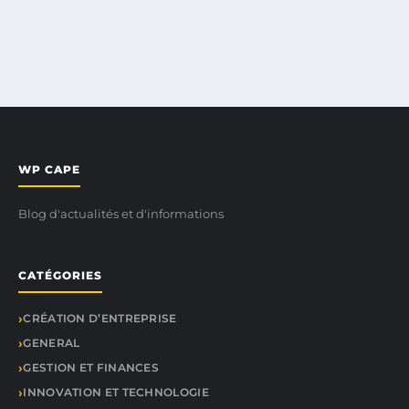
WP CAPE
Blog d'actualités et d'informations
CATÉGORIES
CRÉATION D’ENTREPRISE
GENERAL
GESTION ET FINANCES
INNOVATION ET TECHNOLOGIE