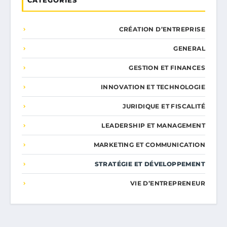
CATÉGORIES
CRÉATION D’ENTREPRISE
GENERAL
GESTION ET FINANCES
INNOVATION ET TECHNOLOGIE
JURIDIQUE ET FISCALITÉ
LEADERSHIP ET MANAGEMENT
MARKETING ET COMMUNICATION
STRATÉGIE ET DÉVELOPPEMENT
VIE D’ENTREPRENEUR