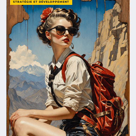
STRATÉGIE ET DÉVELOPPEMENT