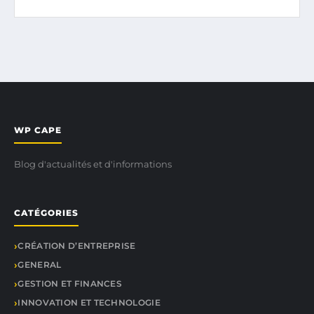
WP CAPE
Blog d'actualités et d'informations
CATÉGORIES
CRÉATION D’ENTREPRISE
GENERAL
GESTION ET FINANCES
INNOVATION ET TECHNOLOGIE