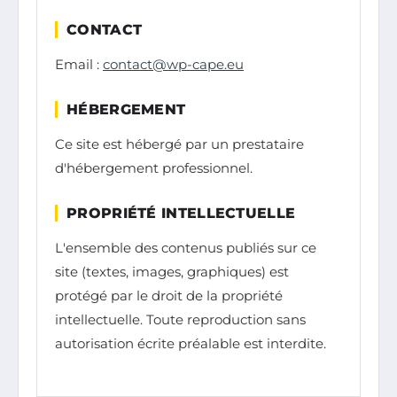
CONTACT
Email :
contact@wp-cape.eu
HÉBERGEMENT
Ce site est hébergé par un prestataire
d'hébergement professionnel.
PROPRIÉTÉ INTELLECTUELLE
L'ensemble des contenus publiés sur ce
site (textes, images, graphiques) est
protégé par le droit de la propriété
intellectuelle. Toute reproduction sans
autorisation écrite préalable est interdite.