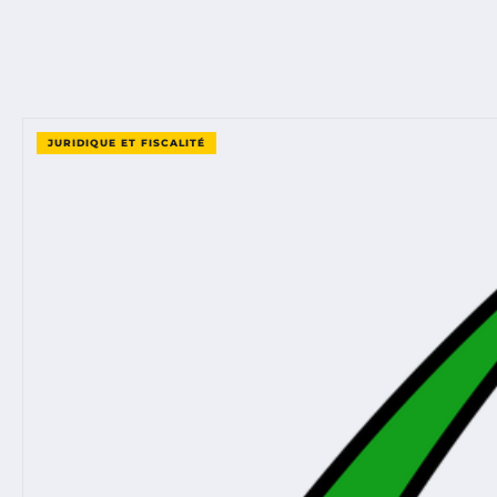
JURIDIQUE ET FISCALITÉ