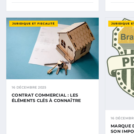
JURIDIQUE ET FISCALITÉ
JURIDIQUE E
16 DÉCEMBRE 2025
CONTRAT COMMERCIAL : LES
ÉLÉMENTS CLÉS À CONNAÎTRE
16 DÉCEMBR
MARQUE 
SON IMP