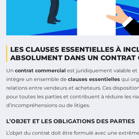
LES CLAUSES ESSENTIELLES À INC
ABSOLUMENT DANS UN CONTRAT
Un
contrat commercial
est juridiquement valable et 
intègre un ensemble de
clauses essentielles
qui org
relations entre vendeurs et acheteurs. Ces dispositio
pour toutes les parties et contribuent à réduire les ri
d’incompréhensions ou de litiges.
L’OBJET ET LES OBLIGATIONS DES PARTIES
L’objet du contrat doit être formulé avec une extrême