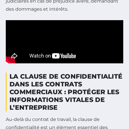
judiciaires en cas de préjudice avéré, demandant
des dommages et intérêts.
LA CLAUSE DE CONFIDENTIALITÉ
DANS LES CONTRATS
COMMERCIAUX : PROTÉGER LES
INFORMATIONS VITALES DE
L’ENTREPRISE
Au-delà du contrat de travail, la clause de
confidentialité est un élément essentiel des