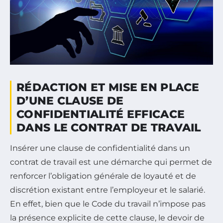
RÉDACTION ET MISE EN PLACE
D’UNE CLAUSE DE
CONFIDENTIALITÉ EFFICACE
DANS LE CONTRAT DE TRAVAIL
Insérer une clause de confidentialité dans un
contrat de travail est une démarche qui permet de
renforcer l’obligation générale de loyauté et de
discrétion existant entre l’employeur et le salarié.
En effet, bien que le Code du travail n’impose pas
la présence explicite de cette clause, le devoir de