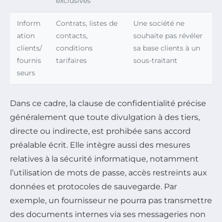
exclusives
Inform
Contrats, listes de
Une société ne
ation
contacts,
souhaite pas révéler
clients/
conditions
sa base clients à un
fournis
tarifaires
sous-traitant
seurs
Dans ce cadre, la clause de confidentialité précise
généralement que toute divulgation à des tiers,
directe ou indirecte, est prohibée sans accord
préalable écrit. Elle intègre aussi des mesures
relatives à la sécurité informatique, notamment
l’utilisation de mots de passe, accès restreints aux
données et protocoles de sauvegarde. Par
exemple, un fournisseur ne pourra pas transmettre
des documents internes via ses messageries non