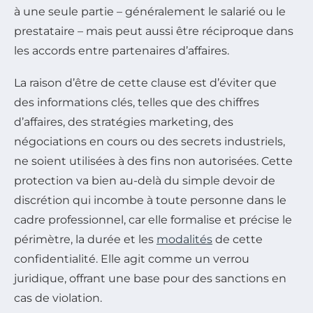
à une seule partie – généralement le salarié ou le
prestataire – mais peut aussi être réciproque dans
les accords entre partenaires d’affaires.
La raison d’être de cette clause est d’éviter que
des informations clés, telles que des chiffres
d’affaires, des stratégies marketing, des
négociations en cours ou des secrets industriels,
ne soient utilisées à des fins non autorisées. Cette
protection va bien au-delà du simple devoir de
discrétion qui incombe à toute personne dans le
cadre professionnel, car elle formalise et précise le
périmètre, la durée et les
modalités
de cette
confidentialité. Elle agit comme un verrou
juridique, offrant une base pour des sanctions en
cas de violation.