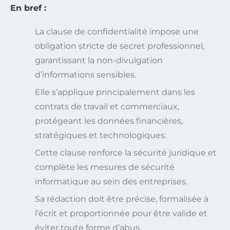
En bref :
La clause de confidentialité impose une
obligation stricte de secret professionnel,
garantissant la non-divulgation
d’informations sensibles.
Elle s’applique principalement dans les
contrats de travail et commerciaux,
protégeant les données financières,
stratégiques et technologiques.
Cette clause renforce la sécurité juridique et
complète les mesures de sécurité
informatique au sein des entreprises.
Sa rédaction doit être précise, formalisée à
l’écrit et proportionnée pour être valide et
éviter toute forme d’abus.