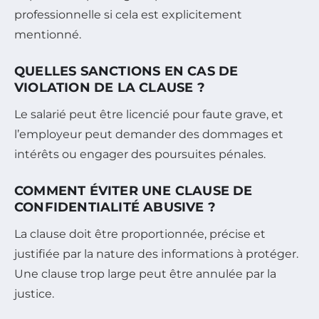
professionnelle si cela est explicitement
mentionné.
QUELLES SANCTIONS EN CAS DE
VIOLATION DE LA CLAUSE ?
Le salarié peut être licencié pour faute grave, et
l’employeur peut demander des dommages et
intérêts ou engager des poursuites pénales.
COMMENT ÉVITER UNE CLAUSE DE
CONFIDENTIALITÉ ABUSIVE ?
La clause doit être proportionnée, précise et
justifiée par la nature des informations à protéger.
Une clause trop large peut être annulée par la
justice.