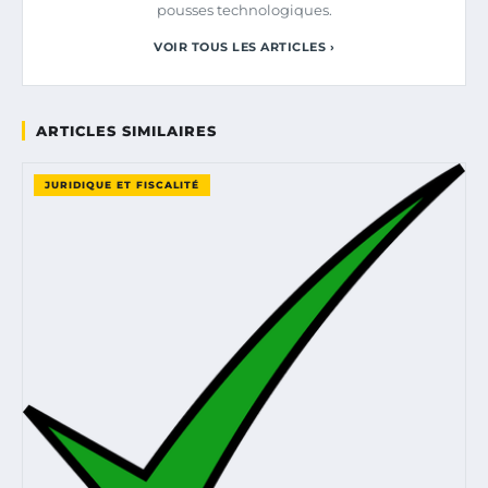
pousses technologiques.
VOIR TOUS LES ARTICLES ›
ARTICLES SIMILAIRES
JURIDIQUE ET FISCALITÉ