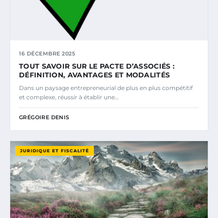
16 DÉCEMBRE 2025
TOUT SAVOIR SUR LE PACTE D’ASSOCIÉS :
DÉFINITION, AVANTAGES ET MODALITÉS
Dans un paysage entrepreneurial de plus en plus compétitif
et complexe, réussir à établir une…
GRÉGOIRE DENIS
JURIDIQUE ET FISCALITÉ