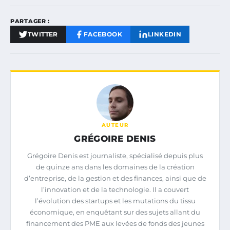
PARTAGER :
TWITTER
FACEBOOK
LINKEDIN
AUTEUR
GRÉGOIRE DENIS
Grégoire Denis est journaliste, spécialisé depuis plus
de quinze ans dans les domaines de la création
d’entreprise, de la gestion et des finances, ainsi que de
l’innovation et de la technologie. Il a couvert
l’évolution des startups et les mutations du tissu
économique, en enquêtant sur des sujets allant du
financement des PME aux levées de fonds des jeunes