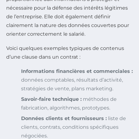
nécessaire pour la défense des intérêts légitimes
de l’entreprise. Elle doit également définir
clairement la nature des données couvertes pour
orienter correctement le salarié.
Voici quelques exemples typiques de contenus
d’une clause dans un contrat :
Informations financières et commerciales :
données comptables, résultats d’activité,
stratégies de vente, plans marketing.
Savoir-faire technique :
méthodes de
fabrication, algorithmes, prototypes.
Données clients et fournisseurs :
liste de
clients, contrats, conditions spécifiques
négociées.