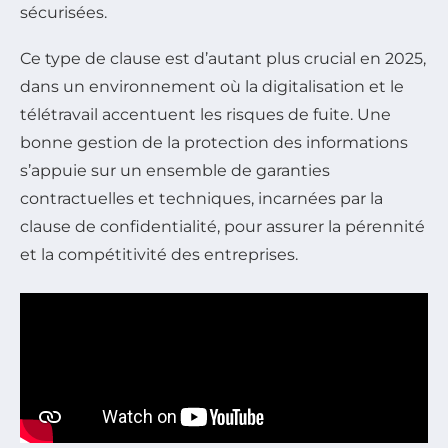
sécurisées.
Ce type de clause est d’autant plus crucial en 2025,
dans un environnement où la digitalisation et le
télétravail accentuent les risques de fuite. Une
bonne gestion de la protection des informations
s’appuie sur un ensemble de garanties
contractuelles et techniques, incarnées par la
clause de confidentialité, pour assurer la pérennité
et la compétitivité des entreprises.