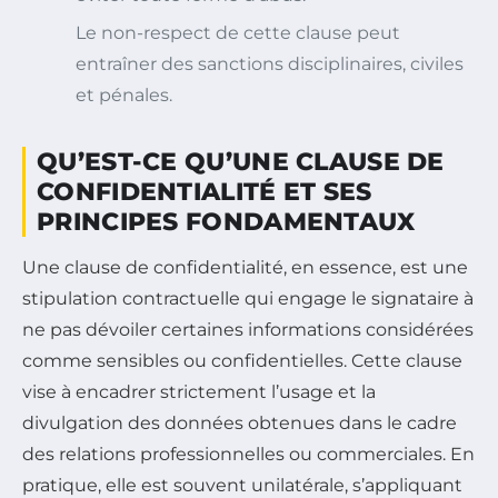
Le non-respect de cette clause peut
entraîner des sanctions disciplinaires, civiles
et pénales.
QU’EST-CE QU’UNE CLAUSE DE
CONFIDENTIALITÉ ET SES
PRINCIPES FONDAMENTAUX
Une clause de confidentialité, en essence, est une
stipulation contractuelle qui engage le signataire à
ne pas dévoiler certaines informations considérées
comme sensibles ou confidentielles. Cette clause
vise à encadrer strictement l’usage et la
divulgation des données obtenues dans le cadre
des relations professionnelles ou commerciales. En
pratique, elle est souvent unilatérale, s’appliquant