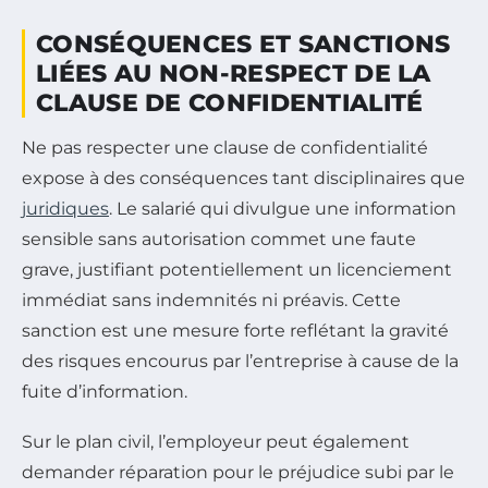
CONSÉQUENCES ET SANCTIONS
LIÉES AU NON-RESPECT DE LA
CLAUSE DE CONFIDENTIALITÉ
Ne pas respecter une clause de confidentialité
expose à des conséquences tant disciplinaires que
juridiques
. Le salarié qui divulgue une information
sensible sans autorisation commet une faute
grave, justifiant potentiellement un licenciement
immédiat sans indemnités ni préavis. Cette
sanction est une mesure forte reflétant la gravité
des risques encourus par l’entreprise à cause de la
fuite d’information.
Sur le plan civil, l’employeur peut également
demander réparation pour le préjudice subi par le