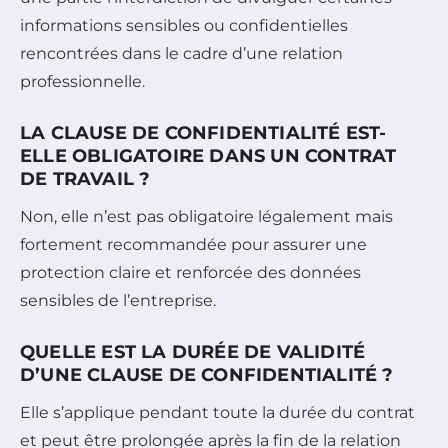
informations sensibles ou confidentielles
rencontrées dans le cadre d’une relation
professionnelle.
LA CLAUSE DE CONFIDENTIALITÉ EST-
ELLE OBLIGATOIRE DANS UN CONTRAT
DE TRAVAIL ?
Non, elle n’est pas obligatoire légalement mais
fortement recommandée pour assurer une
protection claire et renforcée des données
sensibles de l’entreprise.
QUELLE EST LA DURÉE DE VALIDITÉ
D’UNE CLAUSE DE CONFIDENTIALITÉ ?
Elle s’applique pendant toute la durée du contrat
et peut être prolongée après la fin de la relation