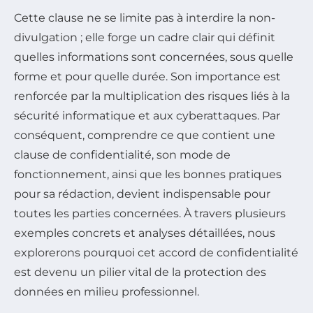
Cette clause ne se limite pas à interdire la non-
divulgation ; elle forge un cadre clair qui définit
quelles informations sont concernées, sous quelle
forme et pour quelle durée. Son importance est
renforcée par la multiplication des risques liés à la
sécurité informatique et aux cyberattaques. Par
conséquent, comprendre ce que contient une
clause de confidentialité, son mode de
fonctionnement, ainsi que les bonnes pratiques
pour sa rédaction, devient indispensable pour
toutes les parties concernées. À travers plusieurs
exemples concrets et analyses détaillées, nous
explorerons pourquoi cet accord de confidentialité
est devenu un pilier vital de la protection des
données en milieu professionnel.