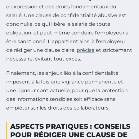
d’expression et des droits fondamentaux du
salarié. Une clause de confidentialité abusive est
donc nulle, ce qui libère le salarié de toute
obligation, et peut même conduire l’employeur à
être sanctionné. Il appartient ainsi à l’employeur
de rédiger une clause claire,
précise
et strictement
nécessaire, évitant tout excès.
Finalement, les enjeux liés à la confidentialité
imposent à la fois une vigilance permanente et
une rigueur contractuelle, pour que la protection
des informations sensibles soit efficace sans
empiéter sur les droits des collaborateurs.
ASPECTS PRATIQUES : CONSEILS
POUR RÉDIGER UNE CLAUSE DE