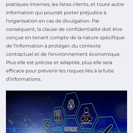
pratiques internes, les listes clients, et toute autre
information qui pourrait porter préjudice à
l’organisation en cas de divulgation. Par
conséquent, la clause de confidentialité doit être
conçue en tenant compte de la nature spécifique
de l’information à protéger, du contexte
contractuel et de l’environnement économique.
Plus elle est précise et adaptée, plus elle sera
efficace pour prévenir les risques liés à la fuite
d’informations.