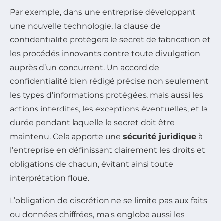
Par exemple, dans une entreprise développant
une nouvelle technologie, la clause de
confidentialité protégera le secret de fabrication et
les procédés innovants contre toute divulgation
auprès d’un concurrent. Un accord de
confidentialité bien rédigé précise non seulement
les types d’informations protégées, mais aussi les
actions interdites, les exceptions éventuelles, et la
durée pendant laquelle le secret doit être
maintenu. Cela apporte une
sécurité juridique
à
l’entreprise en définissant clairement les droits et
obligations de chacun, évitant ainsi toute
interprétation floue.
L’obligation de discrétion ne se limite pas aux faits
ou données chiffrées, mais englobe aussi les