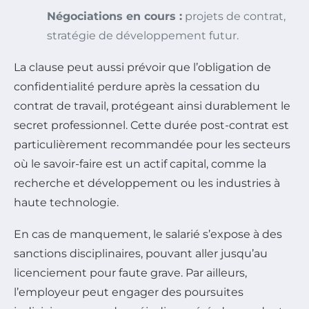
Négociations en cours :
projets de contrat,
stratégie de développement futur.
La clause peut aussi prévoir que l’obligation de
confidentialité perdure après la cessation du
contrat de travail, protégeant ainsi durablement le
secret professionnel. Cette durée post-contrat est
particulièrement recommandée pour les secteurs
où le savoir-faire est un actif capital, comme la
recherche et développement ou les industries à
haute technologie.
En cas de manquement, le salarié s’expose à des
sanctions disciplinaires, pouvant aller jusqu’au
licenciement pour faute grave. Par ailleurs,
l’employeur peut engager des poursuites