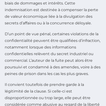
biais de dommages et intérêts. Cette
indemnisation est destinée à compenser la perte
de valeur économique liée à la divulgation des
secrets d’affaires ou à la concurrence déloyale.
D’un point de vue pénal, certaines violations de la
confidentialité peuvent être qualifiées d’infraction,
notamment lorsque des informations
confidentielles relèvent du secret industriel ou
commercial. L’auteur de la fuite peut alors être
poursuivi et condamné à des amendes, voire à des
peines de prison dans les cas les plus graves.
Il convient toutefois de prendre garde à la
légitimité de la clause. Si celle-ci est
disproportionnée ou trop large, elle peut être
considérée comme abusive au regard de la liberté