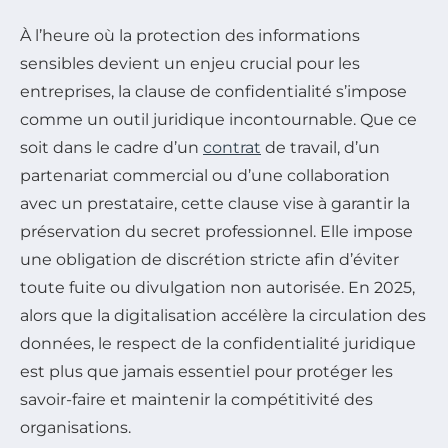
À l’heure où la protection des informations
sensibles devient un enjeu crucial pour les
entreprises, la clause de confidentialité s’impose
comme un outil juridique incontournable. Que ce
soit dans le cadre d’un
contrat
de travail, d’un
partenariat commercial ou d’une collaboration
avec un prestataire, cette clause vise à garantir la
préservation du secret professionnel. Elle impose
une obligation de discrétion stricte afin d’éviter
toute fuite ou divulgation non autorisée. En 2025,
alors que la digitalisation accélère la circulation des
données, le respect de la confidentialité juridique
est plus que jamais essentiel pour protéger les
savoir-faire et maintenir la compétitivité des
organisations.