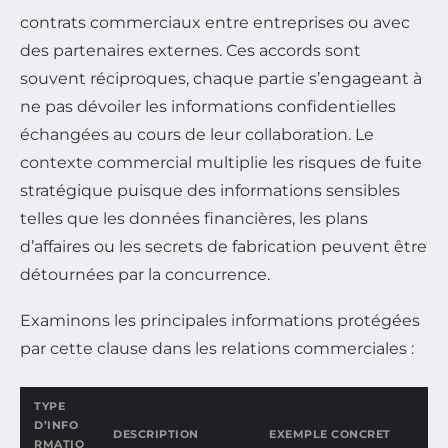
contrats commerciaux entre entreprises ou avec
des partenaires externes. Ces accords sont
souvent réciproques, chaque partie s’engageant à
ne pas dévoiler les informations confidentielles
échangées au cours de leur collaboration. Le
contexte commercial multiplie les risques de fuite
stratégique puisque des informations sensibles
telles que les données financières, les plans
d’affaires ou les secrets de fabrication peuvent être
détournées par la concurrence.
Examinons les principales informations protégées
par cette clause dans les relations commerciales :
TYPE
D’INFO
DESCRIPTION
EXEMPLE CONCRET
RMATIO