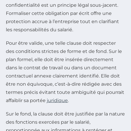
confidentialité est un principe légal sous-jacent.
Formaliser cette obligation par écrit offre une
protection accrue à l’entreprise tout en clarifiant
les responsabilités du salarié.
Pour être valide, une telle clause doit respecter
des conditions strictes de forme et de fond. Sur le
plan formel, elle doit être insérée directement
dans le contrat de travail ou dans un document
contractuel annexe clairement identifié. Elle doit
être non équivoque, c’est-à-dire rédigée avec des
termes précis évitant toute ambiguïté qui pourrait
affaiblir sa portée
juridique
.
Sur le fond, la clause doit être justifiée par la nature
des fonctions exercées par le salarié,
proportionnée aux informations à protéger et