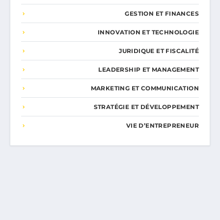
GESTION ET FINANCES
INNOVATION ET TECHNOLOGIE
JURIDIQUE ET FISCALITÉ
LEADERSHIP ET MANAGEMENT
MARKETING ET COMMUNICATION
STRATÉGIE ET DÉVELOPPEMENT
VIE D’ENTREPRENEUR