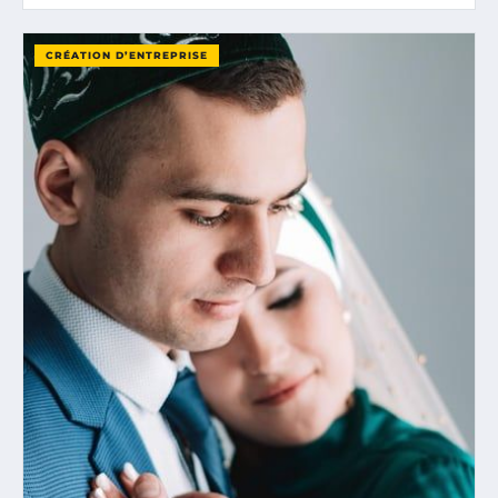
CRÉATION D’ENTREPRISE