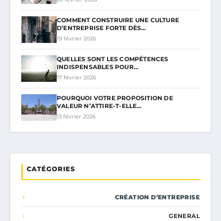
COMMENT CONSTRUIRE UNE CULTURE
D’ENTREPRISE FORTE DÈS…
19 février 2026
QUELLES SONT LES COMPÉTENCES
INDISPENSABLES POUR…
17 février 2026
POURQUOI VOTRE PROPOSITION DE
VALEUR N’ATTIRE-T-ELLE…
13 février 2026
CATÉGORIES
CRÉATION D’ENTREPRISE
GENERAL