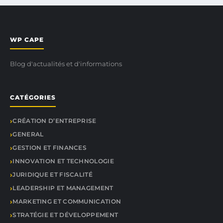
WP CAPE
Blog d'actualités et d'informations
CATÉGORIES
CRÉATION D’ENTREPRISE
GENERAL
GESTION ET FINANCES
INNOVATION ET TECHNOLOGIE
JURIDIQUE ET FISCALITÉ
LEADERSHIP ET MANAGEMENT
MARKETING ET COMMUNICATION
STRATÉGIE ET DÉVELOPPEMENT