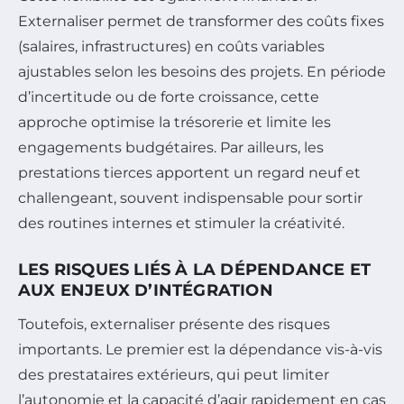
Externaliser permet de transformer des coûts fixes
(salaires, infrastructures) en coûts variables
ajustables selon les besoins des projets. En période
d’incertitude ou de forte croissance, cette
approche optimise la trésorerie et limite les
engagements budgétaires. Par ailleurs, les
prestations tierces apportent un regard neuf et
challengeant, souvent indispensable pour sortir
des routines internes et stimuler la créativité.
LES RISQUES LIÉS À LA DÉPENDANCE ET
AUX ENJEUX D’INTÉGRATION
Toutefois, externaliser présente des risques
importants. Le premier est la dépendance vis-à-vis
des prestataires extérieurs, qui peut limiter
l’autonomie et la capacité d’agir rapidement en cas