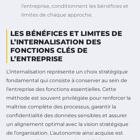
l’entreprise, conditionnent les bénéfices et
limites de chaque approche.
LES BÉNÉFICES ET LIMITES DE
L’INTERNALISATION DES
FONCTIONS CLÉS DE
L’ENTREPRISE
L’internalisation représente un choix stratégique
fondamental qui consiste à conserver au sein de
l’entreprise des fonctions essentielles. Cette
méthode est souvent privilégiée pour renforcer la
maîtrise complète des processus, garantir la
confidentialité des données sensibles et assurer
un alignement optimal avec la vision stratégique
de l’organisation. L’autonomie ainsi acquise est