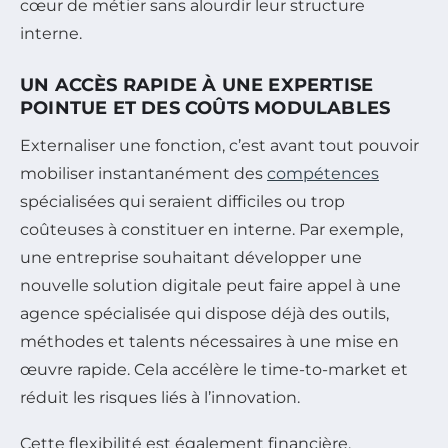
cœur de métier sans alourdir leur structure
interne.
UN ACCÈS RAPIDE À UNE EXPERTISE
POINTUE ET DES COÛTS MODULABLES
Externaliser une fonction, c’est avant tout pouvoir
mobiliser instantanément des
compétences
spécialisées qui seraient difficiles ou trop
coûteuses à constituer en interne. Par exemple,
une entreprise souhaitant développer une
nouvelle solution digitale peut faire appel à une
agence spécialisée qui dispose déjà des outils,
méthodes et talents nécessaires à une mise en
œuvre rapide. Cela accélère le time-to-market et
réduit les risques liés à l’innovation.
Cette flexibilité est également financière.