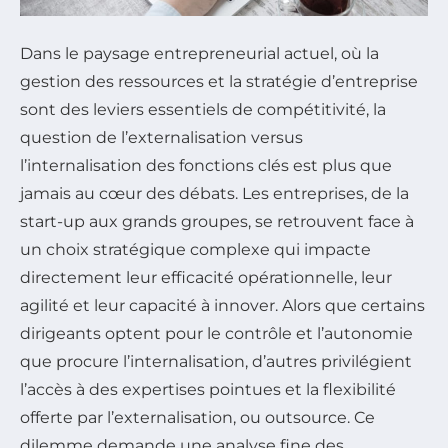
Dans le paysage entrepreneurial actuel, où la
gestion des ressources et la stratégie d’entreprise
sont des leviers essentiels de compétitivité, la
question de l’externalisation versus
l’internalisation des fonctions clés est plus que
jamais au cœur des débats. Les entreprises, de la
start-up aux grands groupes, se retrouvent face à
un choix stratégique complexe qui impacte
directement leur efficacité opérationnelle, leur
agilité et leur capacité à innover. Alors que certains
dirigeants optent pour le contrôle et l’autonomie
que procure l’internalisation, d’autres privilégient
l’accès à des expertises pointues et la flexibilité
offerte par l’externalisation, ou outsource. Ce
dilemme demande une analyse fine des