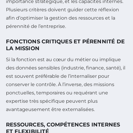
importance stratégique, et les capacités internes.
Plusieurs critères doivent guider cette réflexion
afin d’optimiser la gestion des ressources et la
pérennité de l’entreprise.
FONCTIONS CRITIQUES ET PÉRENNITÉ DE
LA MISSION
Si la fonction est au cœur du métier ou implique
des données sensibles (industrie, finance, santé), il
est souvent préférable de l’internaliser pour
conserver le contrôle. À l’inverse, des missions
ponctuelles, temporaires ou requérant une
expertise très spécifique peuvent plus
avantageusement être externalisées.
RESSOURCES, COMPÉTENCES INTERNES
ET FLEXIBILITÉ