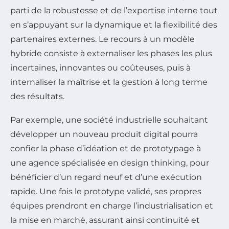
parti de la robustesse et de l’expertise interne tout
en s’appuyant sur la dynamique et la flexibilité des
partenaires externes. Le recours à un modèle
hybride consiste à externaliser les phases les plus
incertaines, innovantes ou coûteuses, puis à
internaliser la maîtrise et la gestion à long terme
des résultats.
Par exemple, une société industrielle souhaitant
développer un nouveau produit digital pourra
confier la phase d’idéation et de prototypage à
une agence spécialisée en design thinking, pour
bénéficier d’un regard neuf et d’une exécution
rapide. Une fois le prototype validé, ses propres
équipes prendront en charge l’industrialisation et
la mise en marché, assurant ainsi continuité et