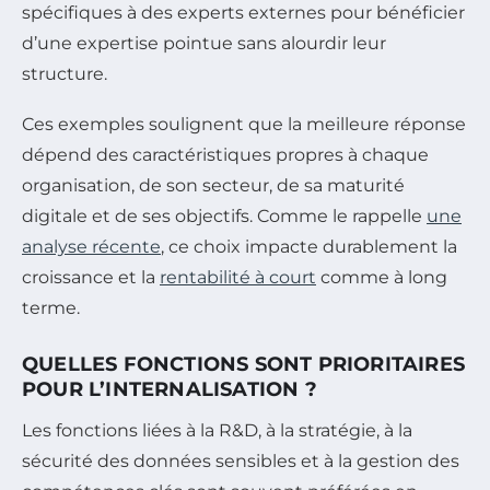
spécifiques à des experts externes pour bénéficier
d’une expertise pointue sans alourdir leur
structure.
Ces exemples soulignent que la meilleure réponse
dépend des caractéristiques propres à chaque
organisation, de son secteur, de sa maturité
digitale et de ses objectifs. Comme le rappelle
une
analyse récente
, ce choix impacte durablement la
croissance et la
rentabilité à court
comme à long
terme.
QUELLES FONCTIONS SONT PRIORITAIRES
POUR L’INTERNALISATION ?
Les fonctions liées à la R&D, à la stratégie, à la
sécurité des données sensibles et à la gestion des