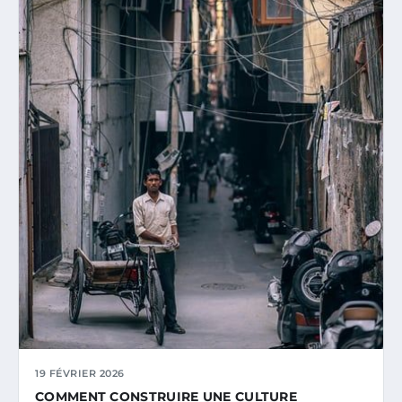
19 FÉVRIER 2026
COMMENT CONSTRUIRE UNE CULTURE