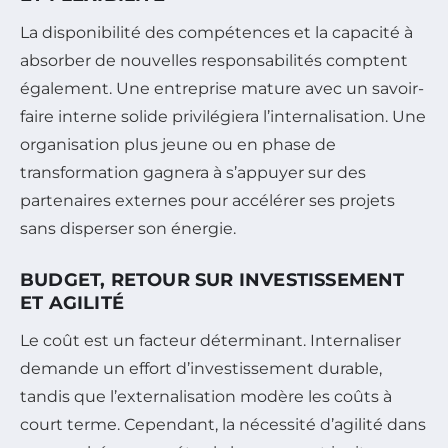
La disponibilité des compétences et la capacité à
absorber de nouvelles responsabilités comptent
également. Une entreprise mature avec un savoir-
faire interne solide privilégiera l’internalisation. Une
organisation plus jeune ou en phase de
transformation gagnera à s’appuyer sur des
partenaires externes pour accélérer ses projets
sans disperser son énergie.
BUDGET, RETOUR SUR INVESTISSEMENT
ET AGILITÉ
Le coût est un facteur déterminant. Internaliser
demande un effort d’investissement durable,
tandis que l’externalisation modère les coûts à
court terme. Cependant, la nécessité d’agilité dans