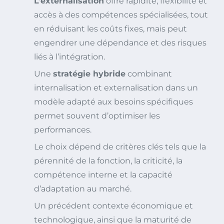
L’externalisation
offre rapidité, flexibilité et
accès à des compétences spécialisées, tout
en réduisant les coûts fixes, mais peut
engendrer une dépendance et des risques
liés à l’intégration.
Une
stratégie hybride
combinant
internalisation et externalisation dans un
modèle adapté aux besoins spécifiques
permet souvent d’optimiser les
performances.
Le choix dépend de critères clés tels que la
pérennité de la fonction, la criticité, la
compétence interne et la capacité
d’adaptation au marché.
Un précédent contexte économique et
technologique, ainsi que la maturité de