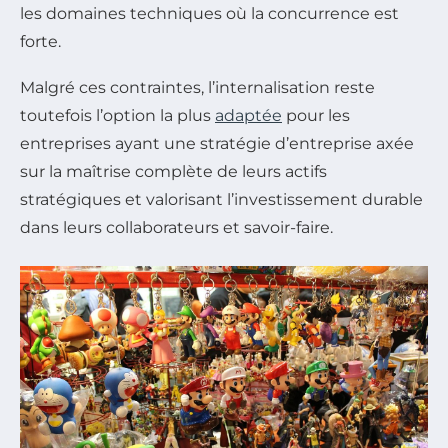
les domaines techniques où la concurrence est
forte.
Malgré ces contraintes, l’internalisation reste
toutefois l’option la plus
adaptée
pour les
entreprises ayant une stratégie d’entreprise axée
sur la maîtrise complète de leurs actifs
stratégiques et valorisant l’investissement durable
dans leurs collaborateurs et savoir-faire.