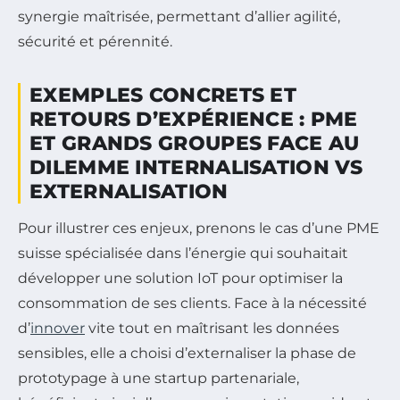
synergie maîtrisée, permettant d’allier agilité,
sécurité et pérennité.
EXEMPLES CONCRETS ET
RETOURS D’EXPÉRIENCE : PME
ET GRANDS GROUPES FACE AU
DILEMME INTERNALISATION VS
EXTERNALISATION
Pour illustrer ces enjeux, prenons le cas d’une PME
suisse spécialisée dans l’énergie qui souhaitait
développer une solution IoT pour optimiser la
consommation de ses clients. Face à la nécessité
d’
innover
vite tout en maîtrisant les données
sensibles, elle a choisi d’externaliser la phase de
prototypage à une startup partenariale,