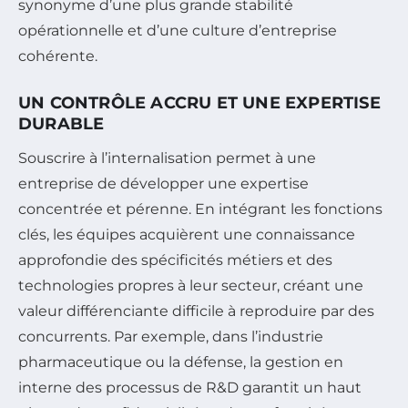
synonyme d’une plus grande stabilité
opérationnelle et d’une culture d’entreprise
cohérente.
UN CONTRÔLE ACCRU ET UNE EXPERTISE
DURABLE
Souscrire à l’internalisation permet à une
entreprise de développer une expertise
concentrée et pérenne. En intégrant les fonctions
clés, les équipes acquièrent une connaissance
approfondie des spécificités métiers et des
technologies propres à leur secteur, créant une
valeur différenciante difficile à reproduire par des
concurrents. Par exemple, dans l’industrie
pharmaceutique ou la défense, la gestion en
interne des processus de R&D garantit un haut