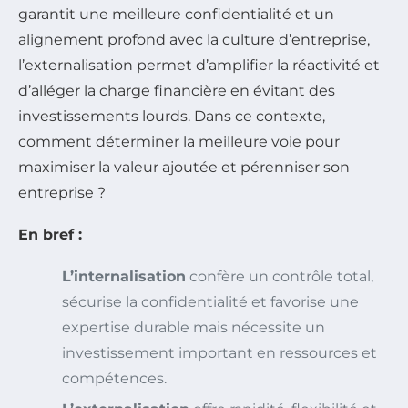
garantit une meilleure confidentialité et un
alignement profond avec la culture d’entreprise,
l’externalisation permet d’amplifier la réactivité et
d’alléger la charge financière en évitant des
investissements lourds. Dans ce contexte,
comment déterminer la meilleure voie pour
maximiser la valeur ajoutée et pérenniser son
entreprise ?
En bref :
L’internalisation
confère un contrôle total,
sécurise la confidentialité et favorise une
expertise durable mais nécessite un
investissement important en ressources et
compétences.