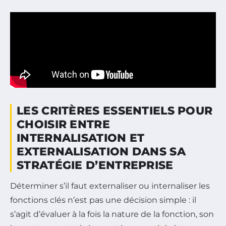
LES CRITÈRES ESSENTIELS POUR
CHOISIR ENTRE
INTERNALISATION ET
EXTERNALISATION DANS SA
STRATÉGIE D’ENTREPRISE
Déterminer s’il faut externaliser ou internaliser les
fonctions clés n’est pas une décision simple : il
s’agit d’évaluer à la fois la nature de la fonction, son