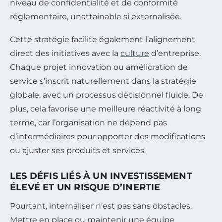
niveau de confidentialité et de conformité
réglementaire, unattainable si externalisée.
Cette stratégie facilite également l’alignement
direct des initiatives avec la
culture
d’entreprise.
Chaque projet innovation ou amélioration de
service s’inscrit naturellement dans la stratégie
globale, avec un processus décisionnel fluide. De
plus, cela favorise une meilleure réactivité à long
terme, car l’organisation ne dépend pas
d’intermédiaires pour apporter des modifications
ou ajuster ses produits et services.
LES DÉFIS LIÉS À UN INVESTISSEMENT
ÉLEVÉ ET UN RISQUE D’INERTIE
Pourtant, internaliser n’est pas sans obstacles.
Mettre en place ou maintenir une équipe