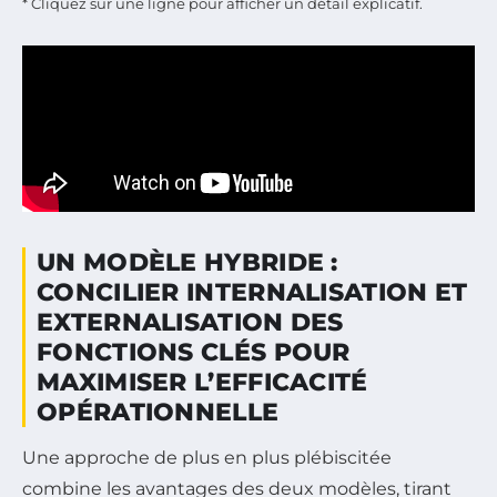
* Cliquez sur une ligne pour afficher un détail explicatif.
UN MODÈLE HYBRIDE :
CONCILIER INTERNALISATION ET
EXTERNALISATION DES
FONCTIONS CLÉS POUR
MAXIMISER L’EFFICACITÉ
OPÉRATIONNELLE
Une approche de plus en plus plébiscitée
combine les avantages des deux modèles, tirant