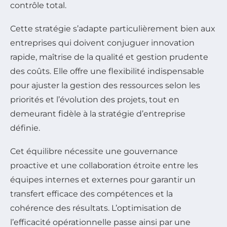
contrôle total.
Cette stratégie s’adapte particulièrement bien aux
entreprises qui doivent conjuguer innovation
rapide, maîtrise de la qualité et gestion prudente
des coûts. Elle offre une flexibilité indispensable
pour ajuster la gestion des ressources selon les
priorités et l’évolution des projets, tout en
demeurant fidèle à la stratégie d’entreprise
définie.
Cet équilibre nécessite une gouvernance
proactive et une collaboration étroite entre les
équipes internes et externes pour garantir un
transfert efficace des compétences et la
cohérence des résultats. L’optimisation de
l’efficacité opérationnelle passe ainsi par une