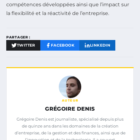
compétences développées ainsi que l’impact sur
la flexibilité et la réactivité de l’entreprise.
PARTAGER :
TWITTER
FACEBOOK
LINKEDIN
AUTEUR
GRÉGOIRE DENIS
Grégoire Denis est journaliste, spécialisé depuis plus
de quinze ans dans les domaines de la création
d’entreprise, de la gestion et des finances, ainsi que de
l’innovation et de la technologie. Il a couvert