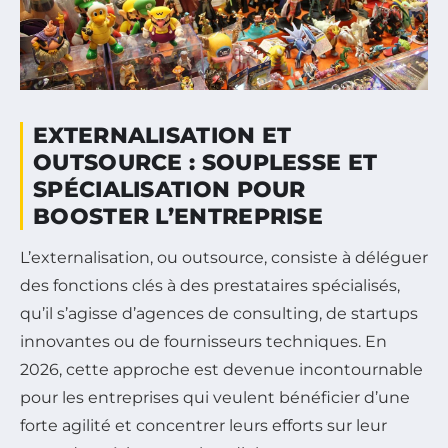
EXTERNALISATION ET
OUTSOURCE : SOUPLESSE ET
SPÉCIALISATION POUR
BOOSTER L’ENTREPRISE
L’externalisation, ou outsource, consiste à déléguer
des fonctions clés à des prestataires spécialisés,
qu’il s’agisse d’agences de consulting, de startups
innovantes ou de fournisseurs techniques. En
2026, cette approche est devenue incontournable
pour les entreprises qui veulent bénéficier d’une
forte agilité et concentrer leurs efforts sur leur