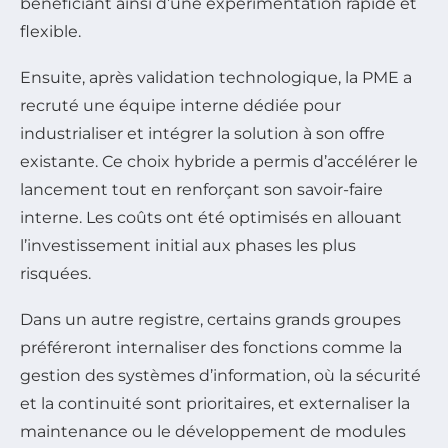
bénéficiant ainsi d’une experimentation rapide et
flexible.
Ensuite, après validation technologique, la PME a
recruté une équipe interne dédiée pour
industrialiser et intégrer la solution à son offre
existante. Ce choix hybride a permis d’accélérer le
lancement tout en renforçant son savoir-faire
interne. Les coûts ont été optimisés en allouant
l’investissement initial aux phases les plus
risquées.
Dans un autre registre, certains grands groupes
préféreront internaliser des fonctions comme la
gestion des systèmes d’information, où la sécurité
et la continuité sont prioritaires, et externaliser la
maintenance ou le développement de modules