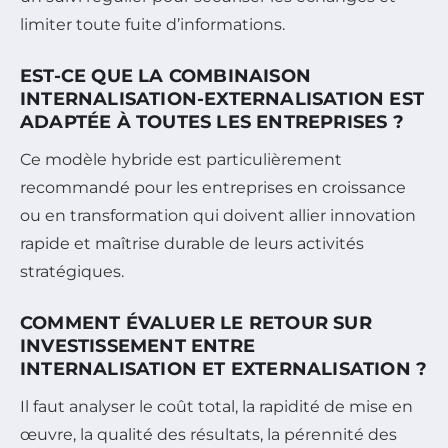
limiter toute fuite d’informations.
EST-CE QUE LA COMBINAISON
INTERNALISATION-EXTERNALISATION EST
ADAPTÉE À TOUTES LES ENTREPRISES ?
Ce modèle hybride est particulièrement
recommandé pour les entreprises en croissance
ou en transformation qui doivent allier innovation
rapide et maîtrise durable de leurs activités
stratégiques.
COMMENT ÉVALUER LE RETOUR SUR
INVESTISSEMENT ENTRE
INTERNALISATION ET EXTERNALISATION ?
Il faut analyser le coût total, la rapidité de mise en
œuvre, la qualité des résultats, la pérennité des