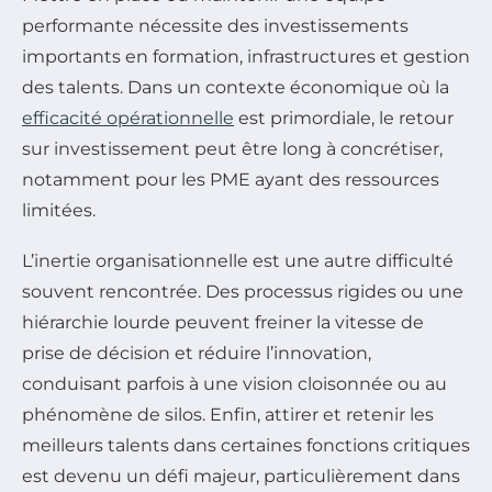
performante nécessite des investissements
importants en formation, infrastructures et gestion
des talents. Dans un contexte économique où la
efficacité opérationnelle
est primordiale, le retour
sur investissement peut être long à concrétiser,
notamment pour les PME ayant des ressources
limitées.
L’inertie organisationnelle est une autre difficulté
souvent rencontrée. Des processus rigides ou une
hiérarchie lourde peuvent freiner la vitesse de
prise de décision et réduire l’innovation,
conduisant parfois à une vision cloisonnée ou au
phénomène de silos. Enfin, attirer et retenir les
meilleurs talents dans certaines fonctions critiques
est devenu un défi majeur, particulièrement dans