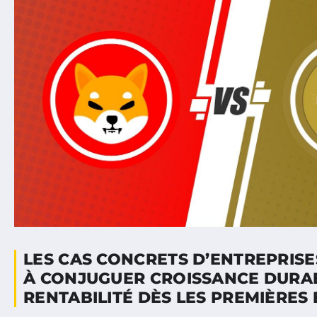
LES CAS CONCRETS D’ENTREPRISE
À CONJUGUER CROISSANCE DURA
RENTABILITÉ DÈS LES PREMIÈRES