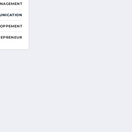
ANAGEMENT
UNICATION
ELOPPEMENT
TREPRENEUR