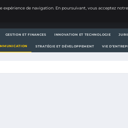
e expérience de navigation. En poursuivant, vous acceptez notre
GESTION ET FINANCES
INNOVATION ET TECHNOLOGIE
JURI
OMMUNICATION
STRATÉGIE ET DÉVELOPPEMENT
VIE D’ENTRE