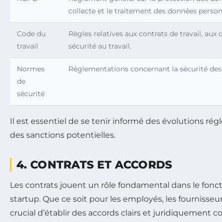
collecte et le traitement des données person
Code du
Règles relatives aux contrats de travail, aux 
travail
sécurité au travail.
Normes
Réglementations concernant la sécurité des
de
sécurité
Il est essentiel de se tenir informé des évolutions ré
des sanctions potentielles.
4. CONTRATS ET ACCORDS
Les contrats jouent un rôle fondamental dans le fon
startup. Que ce soit pour les employés, les fournisseurs 
crucial d’établir des accords clairs et juridiquement c