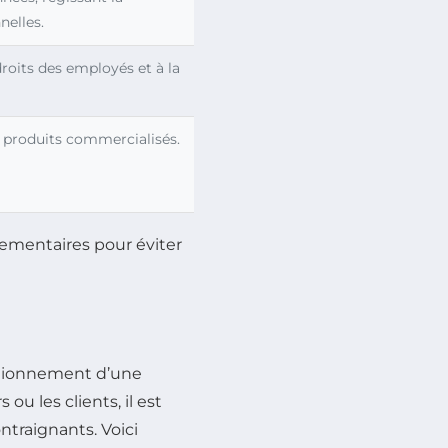
nelles.
droits des employés et à la
 produits commercialisés.
glementaires pour éviter
ctionnement d’une
ou les clients, il est
ontraignants. Voici