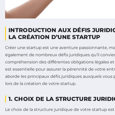
INTRODUCTION AUX DÉFIS JURIDI
LA CRÉATION D’UNE STARTUP
Créer une startup est une aventure passionnante, ma
également de nombreux défis juridiques qu’il convient
compréhension des différentes obligations légales et
est essentielle pour assurer la pérennité de votre entr
aborde les principaux défis juridiques auxquels vous 
lors de la création de votre startup.
1. CHOIX DE LA STRUCTURE JURID
Le choix de la structure juridique de votre startup est c