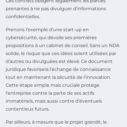
Ces contrats obligent légalement les parties
prenantes à ne pas divulguer d’informations
confidentielles.
Prenons l’exemple d’une start-up en
cybersécurité, qui dévoile ses premières
propositions à un cabinet de conseil. Sans un NDA
solide, le risque que ces idées soient utilisées par
d’autres ou divulguées est élevé. Ce document
juridique favorisera l’échange de connaissance
tout en maintenant la sécurité de l’innovation.
Cette étape simple mais cruciale protège
l’entreprise contre la perte de ses actifs
immatériels, mais aussi contre d’éventuels
contentieux futurs.
Par ailleurs, à mesure que le projet grandit, la