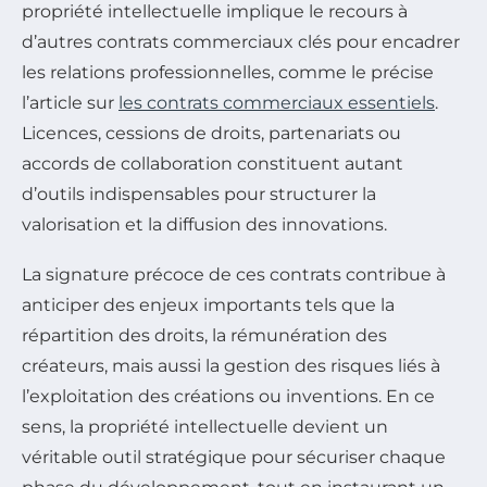
propriété intellectuelle implique le recours à
d’autres contrats commerciaux clés pour encadrer
les relations professionnelles, comme le précise
l’article sur
les contrats commerciaux essentiels
.
Licences, cessions de droits, partenariats ou
accords de collaboration constituent autant
d’outils indispensables pour structurer la
valorisation et la diffusion des innovations.
La signature précoce de ces contrats contribue à
anticiper des enjeux importants tels que la
répartition des droits, la rémunération des
créateurs, mais aussi la gestion des risques liés à
l’exploitation des créations ou inventions. En ce
sens, la propriété intellectuelle devient un
véritable outil stratégique pour sécuriser chaque