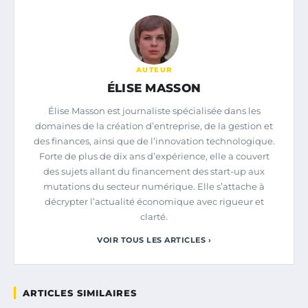
AUTEUR
ÉLISE MASSON
Élise Masson est journaliste spécialisée dans les
domaines de la création d’entreprise, de la gestion et
des finances, ainsi que de l’innovation technologique.
Forte de plus de dix ans d’expérience, elle a couvert
des sujets allant du financement des start-up aux
mutations du secteur numérique. Elle s’attache à
décrypter l’actualité économique avec rigueur et
clarté.
VOIR TOUS LES ARTICLES ›
ARTICLES SIMILAIRES