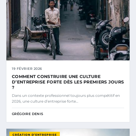
19 FÉVRIER 2026
COMMENT CONSTRUIRE UNE CULTURE
D’ENTREPRISE FORTE DÈS LES PREMIERS JOURS
?
Dans un contexte professionnel toujours plus compétitif en
2026, une culture d’entreprise forte…
GRÉGOIRE DENIS
CRÉATION D’ENTREPRISE