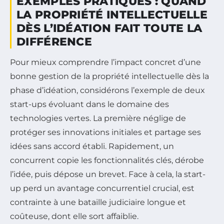
EXEMPLES PRATIQUES : QUAND
LA PROPRIÉTÉ INTELLECTUELLE
DÈS L’IDÉATION FAIT TOUTE LA
DIFFÉRENCE
Pour mieux comprendre l’impact concret d’une
bonne gestion de la propriété intellectuelle dès la
phase d’idéation, considérons l’exemple de deux
start-ups évoluant dans le domaine des
technologies vertes. La première néglige de
protéger ses innovations initiales et partage ses
idées sans accord établi. Rapidement, un
concurrent copie les fonctionnalités clés, dérobe
l’idée, puis dépose un brevet. Face à cela, la start-
up perd un avantage concurrentiel crucial, est
contrainte à une bataille judiciaire longue et
coûteuse, dont elle sort affaiblie.