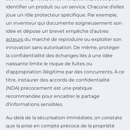
identifier un produit ou un service. Chacune d’elles
joue un rôle protecteur spécifique. Par exemple,
un inventeur qui documente soigneusement son
idée et dépose un brevet empêche d’autres
acteurs
du marché de reproduire ou exploiter son
innovation sans autorisation. De même, protéger
la confidentialité des échanges liés à une idée
naissante limite le risque de fuites ou
d’appropriation illégitime par des concurrents. À ce
titre, instaurer des accords de confidentialité
(NDA) précocement est une pratique
recommandée pour encadrer le partage
d’informations sensibles.
Au-delà de la sécurisation immédiate, on constate
que la prise en compte précoce de la propriété