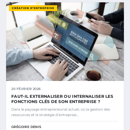
CRÉATION D’ENTREPRISE
20 FÉVRIER 2026
FAUT-IL EXTERNALISER OU INTERNALISER LES
FONCTIONS CLÉS DE SON ENTREPRISE ?
Dans le paysage entrepreneurial actuel, où la gestion des
ressources et la stratégie d’entreprise…
GRÉGOIRE DENIS