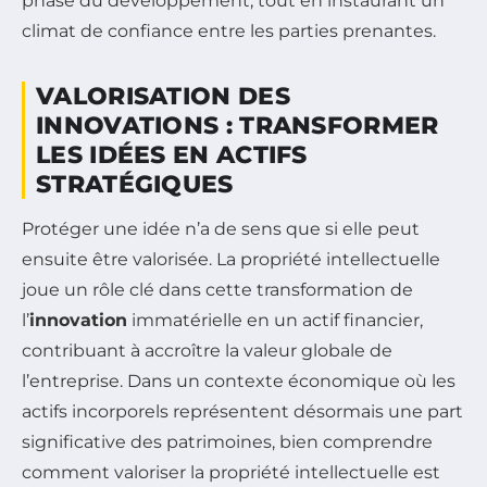
phase du développement, tout en instaurant un
climat de confiance entre les parties prenantes.
VALORISATION DES
INNOVATIONS : TRANSFORMER
LES IDÉES EN ACTIFS
STRATÉGIQUES
Protéger une idée n’a de sens que si elle peut
ensuite être valorisée. La propriété intellectuelle
joue un rôle clé dans cette transformation de
l’
innovation
immatérielle en un actif financier,
contribuant à accroître la valeur globale de
l’entreprise. Dans un contexte économique où les
actifs incorporels représentent désormais une part
significative des patrimoines, bien comprendre
comment valoriser la propriété intellectuelle est