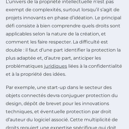
L’univers de la propriété intellectuelle n’est pas
exempt de complexités, surtout lorsqu’il s’agit de
projets innovants en phase d’idéation. Le principal
défi consiste à bien comprendre quels droits sont
applicables selon la nature de la création, et
comment les faire respecter. La difficulté est
double : il faut d’une part identifier la protection la
plus adaptée et, d’autre part, anticiper les
problématiques
juridiques
liées à la confidentialité
et à la propriété des idées.
Par exemple, une start-up dans le secteur des
objets connectés devra conjuguer protection du
design, dépôt de brevet pour les innovations
techniques, et éventuelle protection par droit
d’auteur du logiciel associé. Cette multiplicité de
droits requiert une expertise spécifique qui doit