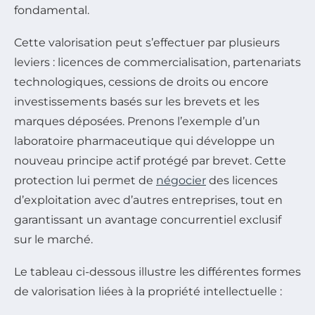
fondamental.
Cette valorisation peut s’effectuer par plusieurs
leviers : licences de commercialisation, partenariats
technologiques, cessions de droits ou encore
investissements basés sur les brevets et les
marques déposées. Prenons l’exemple d’un
laboratoire pharmaceutique qui développe un
nouveau principe actif protégé par brevet. Cette
protection lui permet de
négocier
des licences
d’exploitation avec d’autres entreprises, tout en
garantissant un avantage concurrentiel exclusif
sur le marché.
Le tableau ci-dessous illustre les différentes formes
de valorisation liées à la propriété intellectuelle :