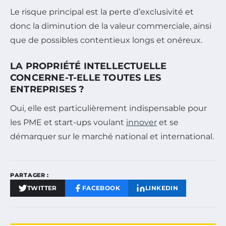
Le risque principal est la perte d’exclusivité et
donc la diminution de la valeur commerciale, ainsi
que de possibles contentieux longs et onéreux.
LA PROPRIÉTÉ INTELLECTUELLE
CONCERNE-T-ELLE TOUTES LES
ENTREPRISES ?
Oui, elle est particulièrement indispensable pour
les PME et start-ups voulant
innover
et se
démarquer sur le marché national et international.
PARTAGER :
TWITTER
FACEBOOK
LINKEDIN