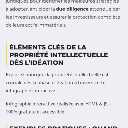
juridiques pour identifier les meilleures stratégies
à adopter, anticiper la
due diligence
attendue par
les investisseurs et assurer la protection complète
de leurs actifs immatériels.
ÉLÉMENTS CLÉS DE LA
PROPRIÉTÉ INTELLECTUELLE
DÈS L’IDÉATION
Explorez pourquoi la propriété intellectuelle est
cruciale dès la phase d’idéation à travers cette
infographie interactive.
Infographie interactive réalisée avec HTML & JS –
100% gratuite et accessible