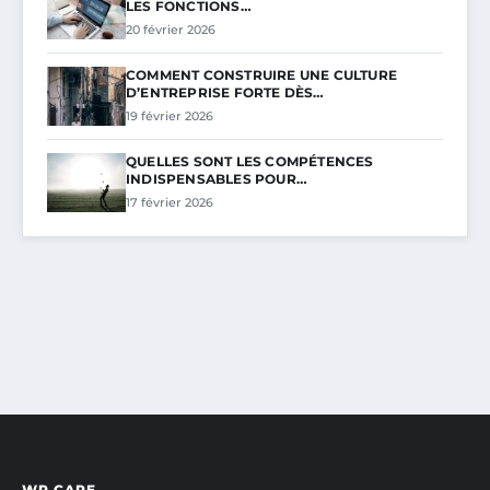
LES FONCTIONS…
20 février 2026
COMMENT CONSTRUIRE UNE CULTURE
D’ENTREPRISE FORTE DÈS…
19 février 2026
QUELLES SONT LES COMPÉTENCES
INDISPENSABLES POUR…
17 février 2026
WP CAPE