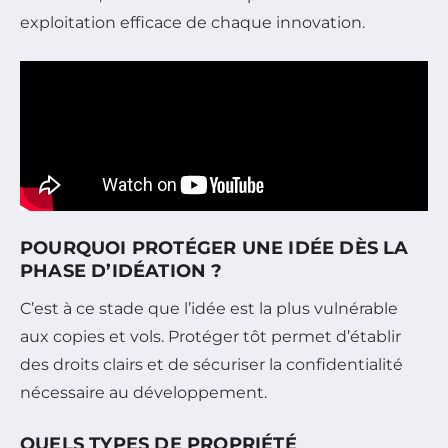
exploitation efficace de chaque innovation.
POURQUOI PROTÉGER UNE IDÉE DÈS LA
PHASE D’IDÉATION ?
C’est à ce stade que l’idée est la plus vulnérable
aux copies et vols. Protéger tôt permet d’établir
des droits clairs et de sécuriser la confidentialité
nécessaire au développement.
QUELS TYPES DE PROPRIÉTÉ