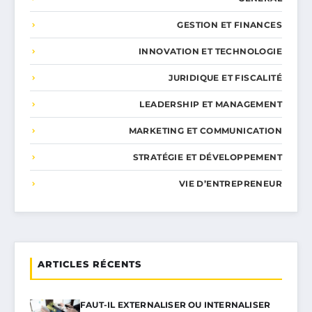
GESTION ET FINANCES
INNOVATION ET TECHNOLOGIE
JURIDIQUE ET FISCALITÉ
LEADERSHIP ET MANAGEMENT
MARKETING ET COMMUNICATION
STRATÉGIE ET DÉVELOPPEMENT
VIE D’ENTREPRENEUR
ARTICLES RÉCENTS
FAUT-IL EXTERNALISER OU INTERNALISER