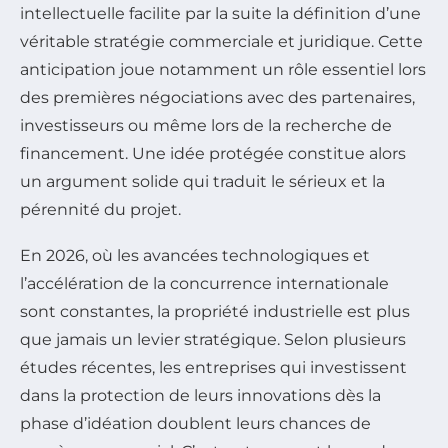
intellectuelle facilite par la suite la définition d’une
véritable stratégie commerciale et juridique. Cette
anticipation joue notamment un rôle essentiel lors
des premières négociations avec des partenaires,
investisseurs ou même lors de la recherche de
financement. Une idée protégée constitue alors
un argument solide qui traduit le sérieux et la
pérennité du projet.
En 2026, où les avancées technologiques et
l’accélération de la concurrence internationale
sont constantes, la propriété industrielle est plus
que jamais un levier stratégique. Selon plusieurs
études récentes, les entreprises qui investissent
dans la protection de leurs innovations dès la
phase d’idéation doublent leurs chances de