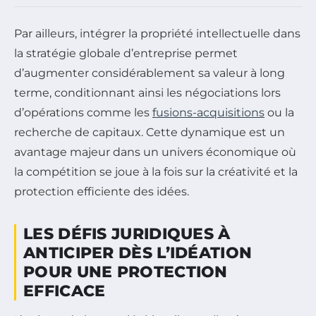
Par ailleurs, intégrer la propriété intellectuelle dans
la stratégie globale d’entreprise permet
d’augmenter considérablement sa valeur à long
terme, conditionnant ainsi les négociations lors
d’opérations comme les
fusions-acquisitions
ou la
recherche de capitaux. Cette dynamique est un
avantage majeur dans un univers économique où
la compétition se joue à la fois sur la créativité et la
protection efficiente des idées.
LES DÉFIS JURIDIQUES À
ANTICIPER DÈS L’IDÉATION
POUR UNE PROTECTION
EFFICACE