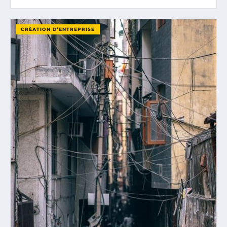
CRÉATION D’ENTREPRISE