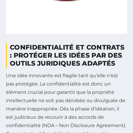
CONFIDENTIALITÉ ET CONTRATS
: PROTÉGER LES IDÉES PAR DES
OUTILS JURIDIQUES ADAPTÉS
Une idée innovante est fragile tant qu’elle n’est
pas protégée. La confidentialité est donc un
élément crucial pour garantir que la propriété
intellectuelle ne soit pas dérobée ou divulguée de
manière inappropriée. Dès la phase d’idéation, il
est judicieux de recourir à des accords de
confidentialité (NDA – Non Disclosure Agreement).