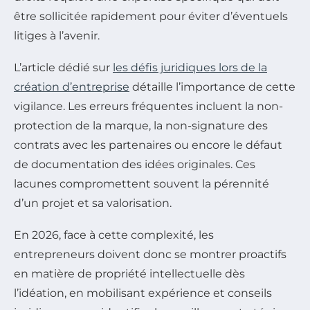
être sollicitée rapidement pour éviter d’éventuels
litiges à l’avenir.
L’article dédié sur
les défis juridiques lors de la
création d’entreprise
détaille l’importance de cette
vigilance. Les erreurs fréquentes incluent la non-
protection de la marque, la non-signature des
contrats avec les partenaires ou encore le défaut
de documentation des idées originales. Ces
lacunes compromettent souvent la pérennité
d’un projet et sa valorisation.
En 2026, face à cette complexité, les
entrepreneurs doivent donc se montrer proactifs
en matière de propriété intellectuelle dès
l’idéation, en mobilisant expérience et conseils