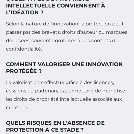
INTELLECTUELLE CONVIENNENT À
L’IDÉATION ?
Selon la nature de l’innovation, la protection peut
passer par des brevets, droits d’auteur ou marques
déposées, souvent combinés à des contrats de
confidentialité.
COMMENT VALORISER UNE INNOVATION
PROTÉGÉE ?
La valorisation s’effectue grâce à des licences,
cessions ou partenariats permettant de monétiser
les droits de propriété intellectuelle associés aux
créations.
QUELS RISQUES EN L’ABSENCE DE
PROTECTION À CE STADE ?