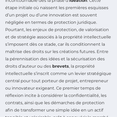
incontournable dès la phase d’
idéation
. Cette
étape initiale où naissent les premières esquisses
d’un projet ou d’une innovation est souvent
négligée en termes de protection juridique.
Pourtant, les enjeux de protection, de valorisation
et de stratégie associés à la propriété intellectuelle
s’imposent dès ce stade, car ils conditionnent la
maîtrise des droits sur les créations futures. Entre
la pérennisation des idées et la sécurisation des
droits d’auteur ou des
brevets
, la propriété
intellectuelle s’inscrit comme un levier stratégique
central pour tout porteur de projet, entrepreneur
ou innovateur exigeant. Ce premier temps de
réflexion incite à considérer la confidentialité, les
contrats, ainsi que les démarches de protection
afin de transformer une simple idée en un actif