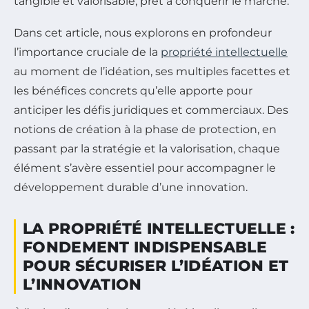
tangible et valorisable, prêt à conquérir le marché.
Dans cet article, nous explorons en profondeur
l’importance cruciale de la
propriété intellectuelle
au moment de l’idéation, ses multiples facettes et
les bénéfices concrets qu’elle apporte pour
anticiper les défis juridiques et commerciaux. Des
notions de création à la phase de protection, en
passant par la stratégie et la valorisation, chaque
élément s’avère essentiel pour accompagner le
développement durable d’une innovation.
LA PROPRIÉTÉ INTELLECTUELLE :
FONDEMENT INDISPENSABLE
POUR SÉCURISER L’IDÉATION ET
L’INNOVATION