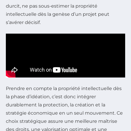
durcit, ne pas sous-estimer la propriété
intellectuelle dès la genèse d’un projet peut
s’avérer décisif.
Prendre en compte la propriété intellectuelle dès
la phase d’idéation, c’est donc intégrer
durablement la protection, la création et la
stratégie économique en un seul mouvement. Ce
choix stratégique assure une meilleure maîtrise
des droits, une valorisation optimale et une