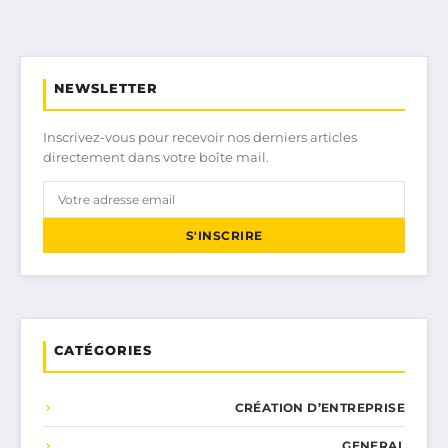
NEWSLETTER
Inscrivez-vous pour recevoir nos derniers articles
directement dans votre boîte mail.
S'INSCRIRE
CATÉGORIES
CRÉATION D’ENTREPRISE
GENERAL