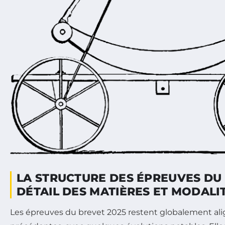
LA STRUCTURE DES ÉPREUVES DU 
DÉTAIL DES MATIÈRES ET MODALI
Les épreuves du brevet 2025 restent globalement alig