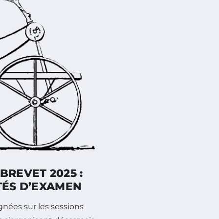
BREVET 2025 :
TÉS D’EXAMEN
nées sur les sessions