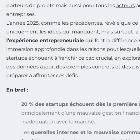
porteurs de projets mais aussi pour tous les
acteurs
a
entreprises.
L’année 2025, comme les précédentes, révèle que ce 
uniquement les idées qui manquent, mais surtout la
l’expérience entrepreneuriale
qui font la différence.
immersion approfondie dans les raisons pour lesquell
startups échouent à franchir ce cap crucial, en explo
des données à jour, des exemples concrets et des pi
préparer à affronter ces défis.
En bref :
20 % des startups échouent dès la première
principalement d’une mauvaise gestion financi
inadéquation avec le marché.
Les
querelles internes et la mauvaise commu