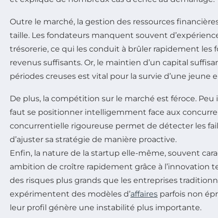
Outre le marché, la gestion des ressources financière
taille. Les fondateurs manquent souvent d’expérienc
trésorerie, ce qui les conduit à brûler rapidement les
revenus suffisants. Or, le maintien d’un capital suffis
périodes creuses est vital pour la survie d’une jeune e
De plus, la compétition sur le marché est féroce. Peu i
faut se positionner intelligemment face aux concurre
concurrentielle rigoureuse permet de détecter les fai
d’ajuster sa stratégie de manière proactive.
Enfin, la nature de la startup elle-même, souvent cara
ambition de croître rapidement grâce à l’innovation t
des risques plus grands que les entreprises traditionn
expérimentent des modèles d’
affaires
parfois non épr
leur profil génère une instabilité plus importante.