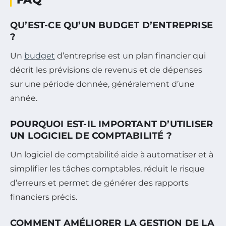
QU’EST-CE QU’UN BUDGET D’ENTREPRISE
?
Un
budget
d’entreprise est un plan financier qui
décrit les prévisions de revenus et de dépenses
sur une période donnée, généralement d’une
année.
POURQUOI EST-IL IMPORTANT D’UTILISER
UN LOGICIEL DE COMPTABILITÉ ?
Un logiciel de comptabilité aide à automatiser et à
simplifier les tâches comptables, réduit le risque
d’erreurs et permet de générer des rapports
financiers précis.
COMMENT AMÉLIORER LA GESTION DE LA