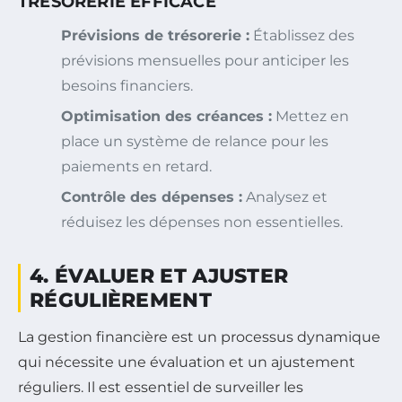
TRÉSORERIE EFFICACE
Prévisions de trésorerie :
Établissez des
prévisions mensuelles pour anticiper les
besoins financiers.
Optimisation des créances :
Mettez en
place un système de relance pour les
paiements en retard.
Contrôle des dépenses :
Analysez et
réduisez les dépenses non essentielles.
4. ÉVALUER ET AJUSTER
RÉGULIÈREMENT
La gestion financière est un processus dynamique
qui nécessite une évaluation et un ajustement
réguliers. Il est essentiel de surveiller les