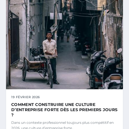
19 FÉVRIER 2026
COMMENT CONSTRUIRE UNE CULTURE
D’ENTREPRISE FORTE DÈS LES PREMIERS JOURS
?
Dans un contexte professionnel toujours plus compétitif en
2026, une culture d’entreprise forte…