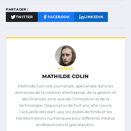
PARTAGER :
TWITTER
FACEBOOK
LINKEDIN
AUTEUR
MATHILDE COLIN
Mathilde Colin est journaliste, spécialisée dans les
domaines de la création d’entreprise, de la gestion et
des finances, ainsi que de l’innovation et de la
technologie. Depuis plus de huit ans, elle couvre
l’actualité des start-ups, les levées de fonds et les
transformations numériques pour différents médias
professionnels et grand public.