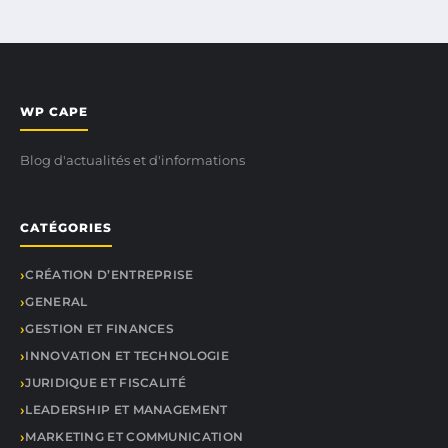
WP CAPE
Blog d'actualités et d'informations
CATÉGORIES
CRÉATION D’ENTREPRISE
GENERAL
GESTION ET FINANCES
INNOVATION ET TECHNOLOGIE
JURIDIQUE ET FISCALITÉ
LEADERSHIP ET MANAGEMENT
MARKETING ET COMMUNICATION