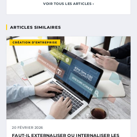
VOIR TOUS LES ARTICLES ›
ARTICLES SIMILAIRES
CRÉATION D’ENTREPRISE
20 FÉVRIER 2026
FAUT-IL EXTERNALISER OU INTERNALISER LES