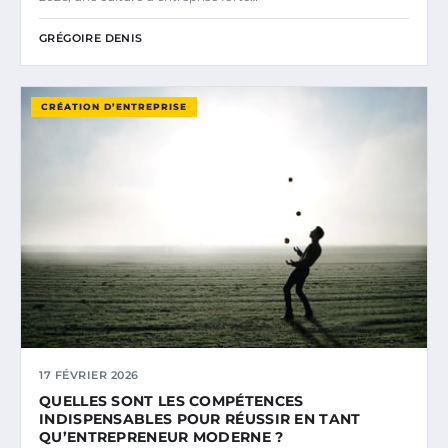
GRÉGOIRE DENIS
CRÉATION D’ENTREPRISE
17 FÉVRIER 2026
QUELLES SONT LES COMPÉTENCES
INDISPENSABLES POUR RÉUSSIR EN TANT
QU’ENTREPRENEUR MODERNE ?