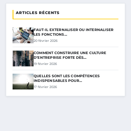
ARTICLES RÉCENTS
FAUT-IL EXTERNALISER OU INTERNALISER
LES FONCTIONS…
20 février 2026
COMMENT CONSTRUIRE UNE CULTURE
D’ENTREPRISE FORTE DÈS…
19 février 2026
QUELLES SONT LES COMPÉTENCES
INDISPENSABLES POUR…
17 février 2026