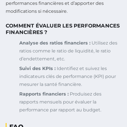
performances financières et d’apporter des
modifications si nécessaire.
COMMENT ÉVALUER LES PERFORMANCES
FINANCIÈRES ?
Analyse des ratios financiers :
Utilisez des
ratios comme le ratio de liquidité, le ratio
d’endettement, etc.
Suivi des KPIs :
Identifiez et suivez les
indicateurs clés de performance (KPI) pour
mesurer la santé financière.
Rapports financiers :
Produisez des
rapports mensuels pour évaluer la
performance par rapport au budget.
FAQ