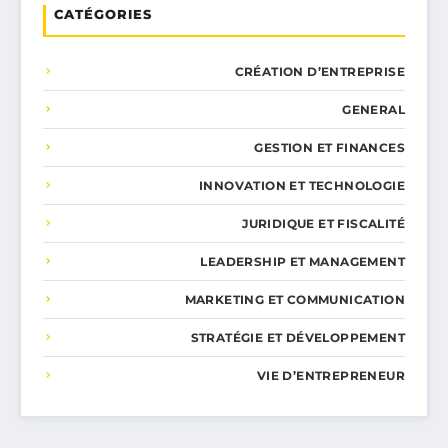
CATÉGORIES
CRÉATION D’ENTREPRISE
GENERAL
GESTION ET FINANCES
INNOVATION ET TECHNOLOGIE
JURIDIQUE ET FISCALITÉ
LEADERSHIP ET MANAGEMENT
MARKETING ET COMMUNICATION
STRATÉGIE ET DÉVELOPPEMENT
VIE D’ENTREPRENEUR