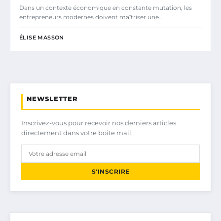
Dans un contexte économique en constante mutation, les
entrepreneurs modernes doivent maîtriser une…
ÉLISE MASSON
NEWSLETTER
Inscrivez-vous pour recevoir nos derniers articles
directement dans votre boîte mail.
S'INSCRIRE