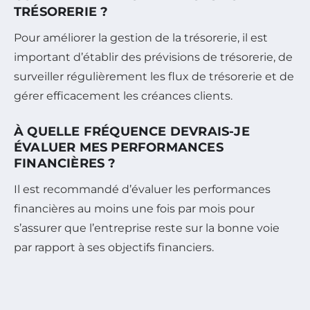
TRÉSORERIE ?
Pour améliorer la gestion de la trésorerie, il est
important d’établir des prévisions de trésorerie, de
surveiller régulièrement les flux de trésorerie et de
gérer efficacement les créances clients.
À QUELLE FRÉQUENCE DEVRAIS-JE
ÉVALUER MES PERFORMANCES
FINANCIÈRES ?
Il est recommandé d’évaluer les performances
financières au moins une fois par mois pour
s’assurer que l’entreprise reste sur la bonne voie
par rapport à ses objectifs financiers.