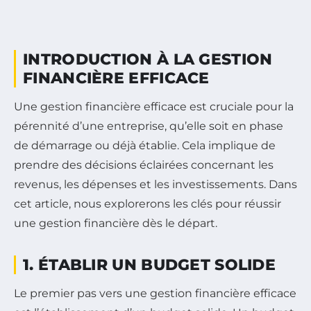
INTRODUCTION À LA GESTION
FINANCIÈRE EFFICACE
Une gestion financière efficace est cruciale pour la
pérennité d’une entreprise, qu’elle soit en phase
de démarrage ou déjà établie. Cela implique de
prendre des décisions éclairées concernant les
revenus, les dépenses et les investissements. Dans
cet article, nous explorerons les clés pour réussir
une gestion financière dès le départ.
1. ÉTABLIR UN BUDGET SOLIDE
Le premier pas vers une gestion financière efficace