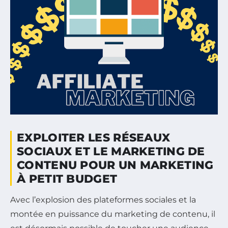
EXPLOITER LES RÉSEAUX
SOCIAUX ET LE MARKETING DE
CONTENU POUR UN MARKETING
À PETIT BUDGET
Avec l’explosion des plateformes sociales et la
montée en puissance du marketing de contenu, il