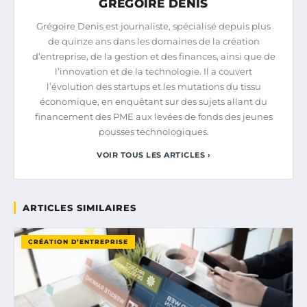
GRÉGOIRE DENIS
Grégoire Denis est journaliste, spécialisé depuis plus
de quinze ans dans les domaines de la création
d’entreprise, de la gestion et des finances, ainsi que de
l’innovation et de la technologie. Il a couvert
l’évolution des startups et les mutations du tissu
économique, en enquêtant sur des sujets allant du
financement des PME aux levées de fonds des jeunes
pousses technologiques.
VOIR TOUS LES ARTICLES ›
ARTICLES SIMILAIRES
CRÉATION D’ENTREPRISE