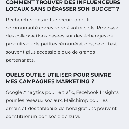
COMMENT TROUVER DES INFLUENCEURS
LOCAUX SANS DÉPASSER SON BUDGET ?
Recherchez des influenceurs dont la
communauté correspond à votre cible. Proposez
des collaborations basées sur des échanges de
produits ou de petites rémunérations, ce qui est
souvent plus accessible que de grands
partenariats.
QUELS OUTILS UTILISER POUR SUIVRE
MES CAMPAGNES MARKETING ?
Google Analytics pour le trafic, Facebook Insights
pour les réseaux sociaux, Mailchimp pour les
emails et des tableaux de bord gratuits peuvent
constituer un bon socle de suivi.