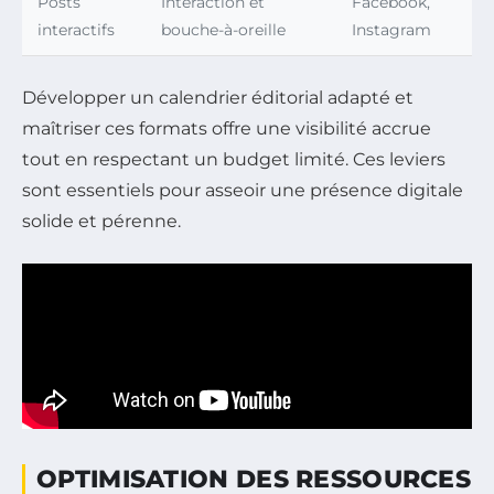
Posts
Interaction et
Facebook,
interactifs
bouche-à-oreille
Instagram
Développer un calendrier éditorial adapté et
maîtriser ces formats offre une visibilité accrue
tout en respectant un budget limité. Ces leviers
sont essentiels pour asseoir une présence digitale
solide et pérenne.
OPTIMISATION DES RESSOURCES