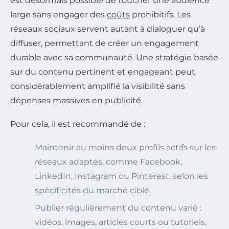
est désormais possible de toucher une audience
large sans engager des
coûts
prohibitifs. Les
réseaux sociaux servent autant à dialoguer qu’à
diffuser, permettant de créer un engagement
durable avec sa communauté. Une stratégie basée
sur du contenu pertinent et engageant peut
considérablement amplifié la visibilité sans
dépenses massives en publicité.
Pour cela, il est recommandé de :
Maintenir au moins deux profils actifs sur les
réseaux adaptés, comme Facebook,
LinkedIn, Instagram ou Pinterest, selon les
spécificités du marché ciblé.
Publier régulièrement du contenu varié :
vidéos, images, articles courts ou tutoriels,