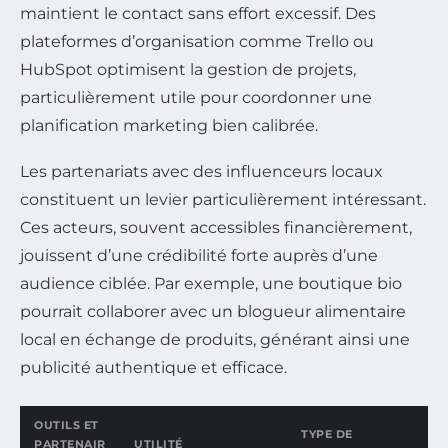
maintient le contact sans effort excessif. Des
plateformes d’organisation comme Trello ou
HubSpot optimisent la gestion de projets,
particulièrement utile pour coordonner une
planification marketing bien calibrée.
Les partenariats avec des influenceurs locaux
constituent un levier particulièrement intéressant.
Ces acteurs, souvent accessibles financièrement,
jouissent d’une crédibilité forte auprès d’une
audience ciblée. Par exemple, une boutique bio
pourrait collaborer avec un blogueur alimentaire
local en échange de produits, générant ainsi une
publicité authentique et efficace.
OUTILS ET
TYPE DE
PARTENAIR
UTILITÉ