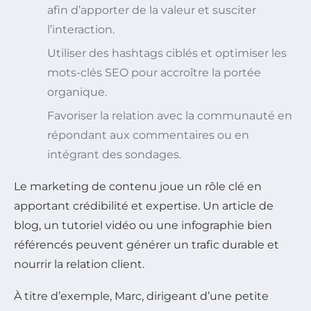
afin d’apporter de la valeur et susciter
l’interaction.
Utiliser des hashtags ciblés et optimiser les
mots-clés SEO pour accroître la portée
organique.
Favoriser la relation avec la communauté en
répondant aux commentaires ou en
intégrant des sondages.
Le marketing de contenu joue un rôle clé en
apportant crédibilité et expertise. Un article de
blog, un tutoriel vidéo ou une infographie bien
référencés peuvent générer un trafic durable et
nourrir la relation client.
À titre d’exemple, Marc, dirigeant d’une petite