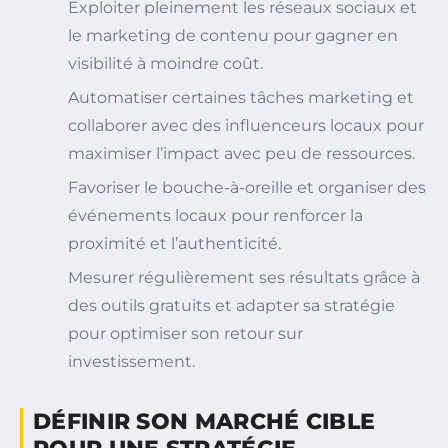
Exploiter pleinement les réseaux sociaux et
le marketing de contenu pour gagner en
visibilité à moindre coût.
Automatiser certaines tâches marketing et
collaborer avec des influenceurs locaux pour
maximiser l’impact avec peu de ressources.
Favoriser le bouche-à-oreille et organiser des
événements locaux pour renforcer la
proximité et l’authenticité.
Mesurer régulièrement ses résultats grâce à
des outils gratuits et adapter sa stratégie
pour optimiser son retour sur
investissement.
DÉFINIR SON MARCHÉ CIBLE