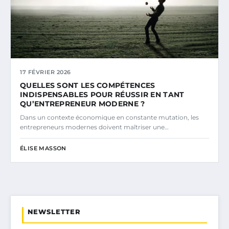
17 FÉVRIER 2026
QUELLES SONT LES COMPÉTENCES
INDISPENSABLES POUR RÉUSSIR EN TANT
QU’ENTREPRENEUR MODERNE ?
Dans un contexte économique en constante mutation, les
entrepreneurs modernes doivent maîtriser une…
ÉLISE MASSON
NEWSLETTER