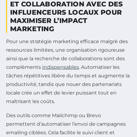
ET COLLABORATION AVEC DES
INFLUENCEURS LOCAUX POUR
MAXIMISER L’IMPACT
MARKETING
Pour une stratégie marketing efficace malgré des
ressources limitées, une organisation rigoureuse
ainsi que la recherche de collaborations sont des
compléments
indispensables
. Automatiser les
tâches répétitives libère du temps et augmente la
productivité, tandis que nouer des partenariats
locale crée un effet de levier puissant tout en
maîtrisant les coûts.
Des outils comme Mailchimp ou Brevo
permettent d’automatiser l’envoi de campagnes
emailing ciblées. Cela facilite le suivi client et