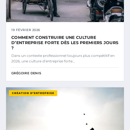
19 FÉVRIER 2026
COMMENT CONSTRUIRE UNE CULTURE
D’ENTREPRISE FORTE DÈS LES PREMIERS JOURS
?
Dans un contexte professionnel toujours plus compétitif en
2026, une culture d’entreprise forte…
GRÉGOIRE DENIS
CRÉATION D’ENTREPRISE