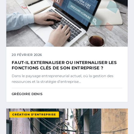
20 FÉVRIER 2026
FAUT-IL EXTERNALISER OU INTERNALISER LES
FONCTIONS CLÉS DE SON ENTREPRISE ?
Dans le paysage entrepreneurial actuel, où la gestion des
ressources et la stratégie d’entreprise…
GRÉGOIRE DENIS
CRÉATION D’ENTREPRISE