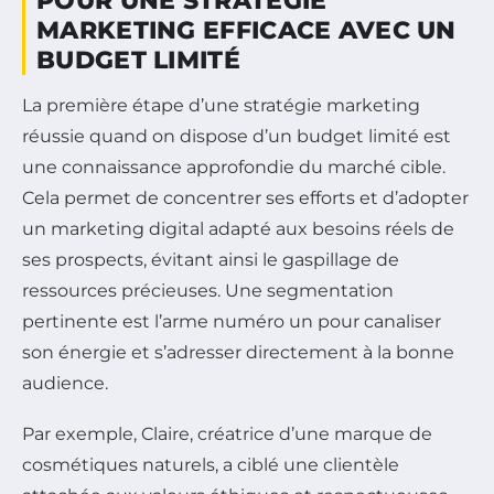
POUR UNE STRATÉGIE
MARKETING EFFICACE AVEC UN
BUDGET LIMITÉ
La première étape d’une stratégie marketing
réussie quand on dispose d’un budget limité est
une connaissance approfondie du marché cible.
Cela permet de concentrer ses efforts et d’adopter
un marketing digital adapté aux besoins réels de
ses prospects, évitant ainsi le gaspillage de
ressources précieuses. Une segmentation
pertinente est l’arme numéro un pour canaliser
son énergie et s’adresser directement à la bonne
audience.
Par exemple, Claire, créatrice d’une marque de
cosmétiques naturels, a ciblé une clientèle