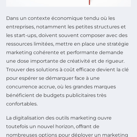
Dans un contexte économique tendu où les
entreprises, notamment les petites structures et
les start-ups, doivent souvent composer avec des
ressources limitées, mettre en place une stratégie
marketing cohérente et performante demande
une dose importante de créativité et de rigueur.
Trouver des solutions à coût efficace devient la clé
pour espérer se démarquer face à une
concurrence accrue, où les grandes marques
bénéficient de budgets publicitaires très
confortables.
La digitalisation des outils marketing ouvre
toutefois un nouvel horizon, offrant de
nombreuses options pour déployer un marketing