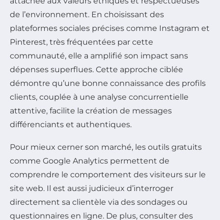
attachée aux valeurs éthiques et respectueuses
de l’environnement. En choisissant des
plateformes sociales précises comme Instagram et
Pinterest, très fréquentées par cette
communauté, elle a amplifié son impact sans
dépenses superflues. Cette approche ciblée
démontre qu’une bonne connaissance des profils
clients, couplée à une analyse concurrentielle
attentive, facilite la création de messages
différenciants et authentiques.
Pour mieux cerner son marché, les outils gratuits
comme Google Analytics permettent de
comprendre le comportement des visiteurs sur le
site web. Il est aussi judicieux d’interroger
directement sa clientèle via des sondages ou
questionnaires en ligne. De plus, consulter des