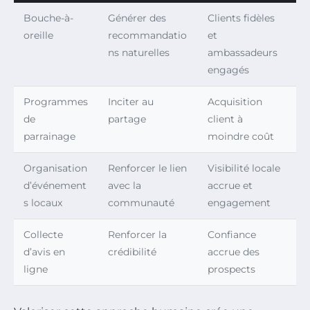
Bouche-à-
Générer des
Clients fidèles
oreille
recommandatio
et
ns naturelles
ambassadeurs
engagés
Programmes
Inciter au
Acquisition
de
partage
client à
parrainage
moindre coût
Organisation
Renforcer le lien
Visibilité locale
d’événement
avec la
accrue et
s locaux
communauté
engagement
Collecte
Renforcer la
Confiance
d’avis en
crédibilité
accrue des
ligne
prospects