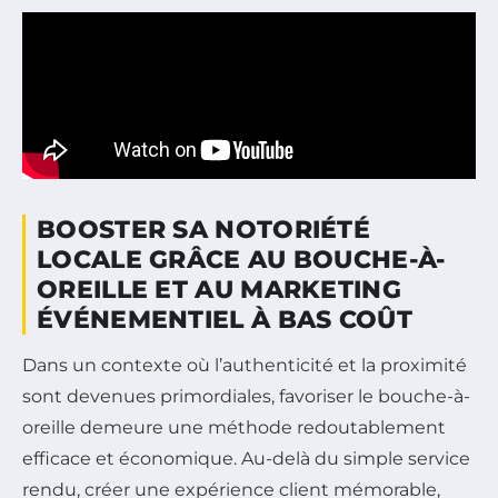
BOOSTER SA NOTORIÉTÉ
LOCALE GRÂCE AU BOUCHE-À-
OREILLE ET AU MARKETING
ÉVÉNEMENTIEL À BAS COÛT
Dans un contexte où l’authenticité et la proximité
sont devenues primordiales, favoriser le bouche-à-
oreille demeure une méthode redoutablement
efficace et économique. Au-delà du simple service
rendu, créer une expérience client mémorable,