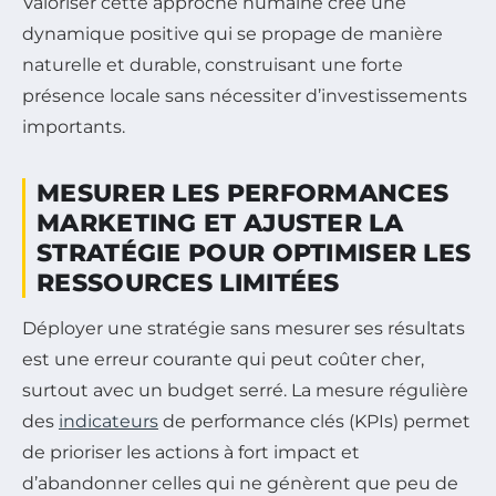
Valoriser cette approche humaine crée une
dynamique positive qui se propage de manière
naturelle et durable, construisant une forte
présence locale sans nécessiter d’investissements
importants.
MESURER LES PERFORMANCES
MARKETING ET AJUSTER LA
STRATÉGIE POUR OPTIMISER LES
RESSOURCES LIMITÉES
Déployer une stratégie sans mesurer ses résultats
est une erreur courante qui peut coûter cher,
surtout avec un budget serré. La mesure régulière
des
indicateurs
de performance clés (KPIs) permet
de prioriser les actions à fort impact et
d’abandonner celles qui ne génèrent que peu de