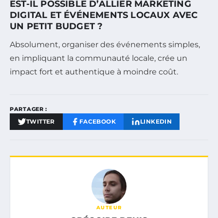
EST-IL POSSIBLE D’ALLIER MARKETING
DIGITAL ET ÉVÉNEMENTS LOCAUX AVEC
UN PETIT BUDGET ?
Absolument, organiser des événements simples,
en impliquant la communauté locale, crée un
impact fort et authentique à moindre coût.
PARTAGER :
TWITTER
FACEBOOK
LINKEDIN
AUTEUR