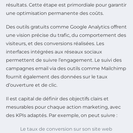
résultats. Cette étape est primordiale pour garantir
une optimisation permanente des coûts.
Des outils gratuits comme Google Analytics offrent
une vision précise du trafic, du comportement des
visiteurs, et des conversions réalisées. Les
interfaces intégrées aux réseaux sociaux
permettent de suivre l’engagement. Le suivi des
campagnes email via des outils comme Mailchimp
fournit également des données sur le taux
d’ouverture et de clic.
Il est capital de définir des objectifs clairs et
mesurables pour chaque action marketing, avec
des KPIs adaptés. Par exemple, on peut suivre :
Le taux de conversion sur son site web