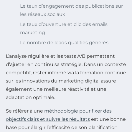
Le taux d’engagement des publications sur
les réseaux sociaux
Le taux d’ouverture et clic des emails
marketing
Le nombre de leads qualifiés générés
L’analyse régulière et les tests A/B permettent
d’ajuster en continu sa stratégie. Dans un contexte
compétitif, rester informé via la formation continue
sur les innovations du marketing digital assure
également une meilleure réactivité et une
adaptation optimale.
Se référer à une
méthodologie pour fixer des
objectifs clairs et suivre les résultats
est une bonne
base pour élargir l’efficacité de son planification