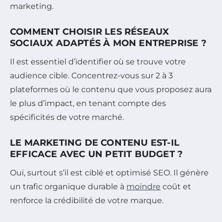
marketing.
COMMENT CHOISIR LES RÉSEAUX
SOCIAUX ADAPTÉS À MON ENTREPRISE ?
Il est essentiel d’identifier où se trouve votre
audience cible. Concentrez-vous sur 2 à 3
plateformes où le contenu que vous proposez aura
le plus d’impact, en tenant compte des
spécificités de votre marché.
LE MARKETING DE CONTENU EST-IL
EFFICACE AVEC UN PETIT BUDGET ?
Oui, surtout s’il est ciblé et optimisé SEO. Il génère
un trafic organique durable à
moindre
coût et
renforce la crédibilité de votre marque.