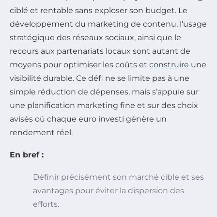
ciblé et rentable sans exploser son budget. Le
développement du marketing de contenu, l’usage
stratégique des réseaux sociaux, ainsi que le
recours aux partenariats locaux sont autant de
moyens pour optimiser les coûts et
construire
une
visibilité durable. Ce défi ne se limite pas à une
simple réduction de dépenses, mais s’appuie sur
une planification marketing fine et sur des choix
avisés où chaque euro investi génère un
rendement réel.
En bref :
Définir précisément son marché cible et ses
avantages pour éviter la dispersion des
efforts.