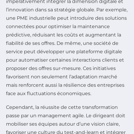
impérativement intégrer la dimension digitale et
l’innovation dans sa stratégie globale. Par exemple,
une PME industrielle peut introduire des solutions
connectées pour optimiser la maintenance
prédictive, réduisant les coûts et augmentant la
fiabilité de ses offres. De même, une société de
service peut développer une plateforme digitale
pour automatiser certaines interactions clients et
proposer des offres sur-mesure. Ces initiatives
favorisent non seulement l’adaptation marché
mais renforcent aussi la résilience des entreprises
face aux fluctuations économiques.
Cependant, la réussite de cette transformation
passe par un management agile. Le dirigeant doit
mobiliser ses équipes autour d’une vision claire,
favoriser une culture du test-and-learn et intégrer