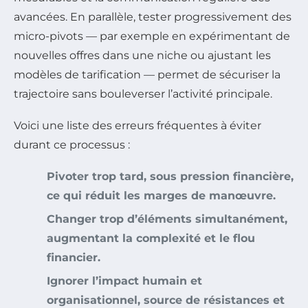
avancées. En parallèle, tester progressivement des
micro-pivots — par exemple en expérimentant de
nouvelles offres dans une niche ou ajustant les
modèles de tarification — permet de sécuriser la
trajectoire sans bouleverser l’activité principale.
Voici une liste des erreurs fréquentes à éviter
durant ce processus :
Pivoter trop tard, sous pression financière,
ce qui réduit les marges de manœuvre.
Changer trop d’éléments simultanément,
augmentant la complexité et le flou
financier.
Ignorer l’impact humain et
organisationnel, source de résistances et