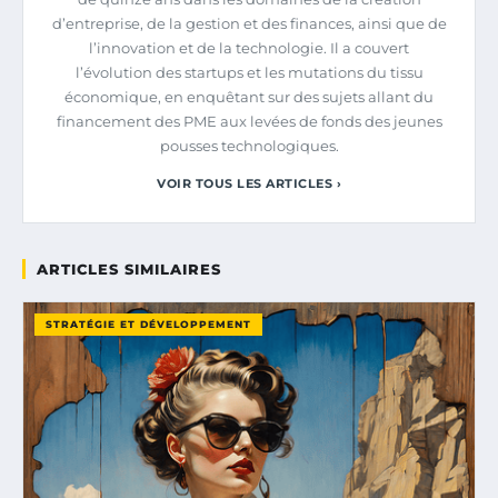
d’entreprise, de la gestion et des finances, ainsi que de
l’innovation et de la technologie. Il a couvert
l’évolution des startups et les mutations du tissu
économique, en enquêtant sur des sujets allant du
financement des PME aux levées de fonds des jeunes
pousses technologiques.
VOIR TOUS LES ARTICLES ›
ARTICLES SIMILAIRES
STRATÉGIE ET DÉVELOPPEMENT