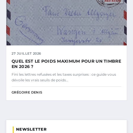
27 JUILLET 2026
QUEL EST LE POIDS MAXIMUM POUR UN TIMBRE
EN 2026 ?
Fini les lettres refusées et les taxes surprises : ce guide vous
dévoile les vrais seuils de poids…
GRÉGOIRE DENIS
NEWSLETTER