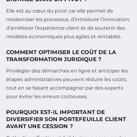
Elle est au cœur du pivot car elle permet de
moderniser les processus, d’introduire l’innovation,
d’améliorer l’expérience client et de soutenir des
modèles économiques plus agiles et rentables.
COMMENT OPTIMISER LE COÛT DE LA
TRANSFORMATION JURIDIQUE ?
Privilégier des démarches en ligne et anticiper les
étapes administratives peuvent réduire les coûts,
tout en se faisant accompagner par des experts
pour éviter les erreurs coûteuses.
POURQUOI EST-IL IMPORTANT DE
DIVERSIFIER SON PORTEFEUILLE CLIENT
AVANT UNE CESSION ?