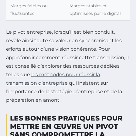
Marges faibles ou
Marges stables et
fluctuantes
optimisées par le digital
Le pivot entreprise, lorsqu’il est bien conduit,
révèle ainsi toute sa valeur en synchronisant les
efforts autour d’une vision cohérente. Pour
approfondir comment réussir cette transmission, il
est conseillé d’explorer des ressources dédiées
telles que
les méthodes pour réussir la
transmission d’entreprise
qui insistent sur
l’importance de la stratégie d’entreprise et de la
préparation en amont.
LES BONNES PRATIQUES POUR
METTRE EN ŒUVRE UN PIVOT
SANS COMPROMETTRE LA