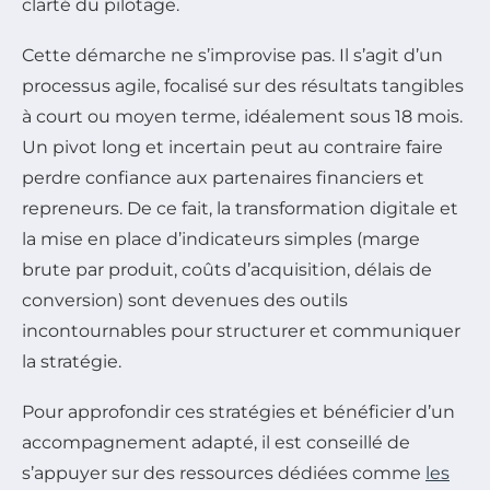
clarté du pilotage.
Cette démarche ne s’improvise pas. Il s’agit d’un
processus agile, focalisé sur des résultats tangibles
à court ou moyen terme, idéalement sous 18 mois.
Un pivot long et incertain peut au contraire faire
perdre confiance aux partenaires financiers et
repreneurs. De ce fait, la transformation digitale et
la mise en place d’indicateurs simples (marge
brute par produit, coûts d’acquisition, délais de
conversion) sont devenues des outils
incontournables pour structurer et communiquer
la stratégie.
Pour approfondir ces stratégies et bénéficier d’un
accompagnement adapté, il est conseillé de
s’appuyer sur des ressources dédiées comme
les