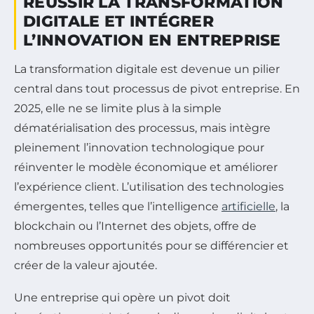
RÉUSSIR LA TRANSFORMATION
DIGITALE ET INTÉGRER
L’INNOVATION EN ENTREPRISE
La transformation digitale est devenue un pilier
central dans tout processus de pivot entreprise. En
2025, elle ne se limite plus à la simple
dématérialisation des processus, mais intègre
pleinement l’innovation technologique pour
réinventer le modèle économique et améliorer
l’expérience client. L’utilisation des technologies
émergentes, telles que l’intelligence
artificielle
, la
blockchain ou l’Internet des objets, offre de
nombreuses opportunités pour se différencier et
créer de la valeur ajoutée.
Une entreprise qui opère un pivot doit