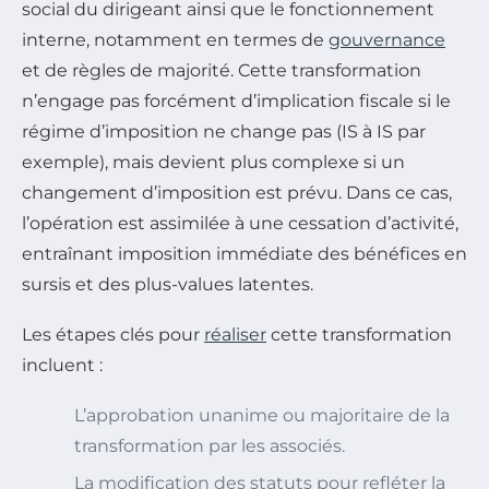
social du dirigeant ainsi que le fonctionnement
interne, notamment en termes de
gouvernance
et de règles de majorité. Cette transformation
n’engage pas forcément d’implication fiscale si le
régime d’imposition ne change pas (IS à IS par
exemple), mais devient plus complexe si un
changement d’imposition est prévu. Dans ce cas,
l’opération est assimilée à une cessation d’activité,
entraînant imposition immédiate des bénéfices en
sursis et des plus-values latentes.
Les étapes clés pour
réaliser
cette transformation
incluent :
L’approbation unanime ou majoritaire de la
transformation par les associés.
La modification des statuts pour refléter la