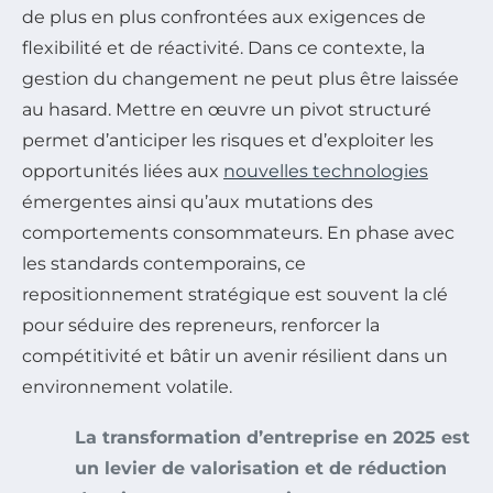
de plus en plus confrontées aux exigences de
flexibilité et de réactivité. Dans ce contexte, la
gestion du changement ne peut plus être laissée
au hasard. Mettre en œuvre un pivot structuré
permet d’anticiper les risques et d’exploiter les
opportunités liées aux
nouvelles technologies
émergentes ainsi qu’aux mutations des
comportements consommateurs. En phase avec
les standards contemporains, ce
repositionnement stratégique est souvent la clé
pour séduire des repreneurs, renforcer la
compétitivité et bâtir un avenir résilient dans un
environnement volatile.
La transformation d’entreprise en 2025 est
un levier de valorisation et de réduction