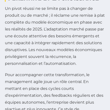
Un pivot réussi ne se limite pas à changer de
produit ou de marché ; il réclame une remise à plat
complète du modèle économique en phase avec
les réalités de 2025. L’adaptation marché passe par
une écoute attentive des besoins émergents et
une capacité à intégrer rapidement des solutions
disruptives. Les nouveaux modèles économiques
privilégient souvent la récurrence, la
personnalisation et l’automatisation.
Pour accompagner cette transformation, le
management agile joue un rôle central. En
mettant en place des cycles courts
d’expérimentation, des feedbacks réguliers et des
équipes autonomes, l’entreprise devient plus
réactive et plus innovante. Ce style de