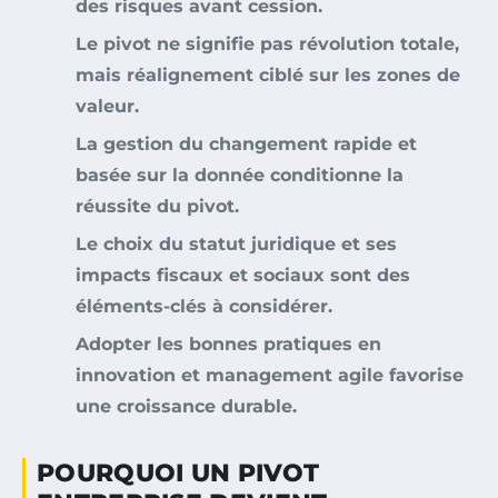
des risques avant cession.
Le pivot ne signifie pas révolution totale,
mais réalignement ciblé sur les zones de
valeur.
La gestion du changement rapide et
basée sur la donnée conditionne la
réussite du pivot.
Le choix du statut juridique et ses
impacts fiscaux et sociaux sont des
éléments-clés à considérer.
Adopter les bonnes pratiques en
innovation et management agile favorise
une croissance durable.
POURQUOI UN PIVOT