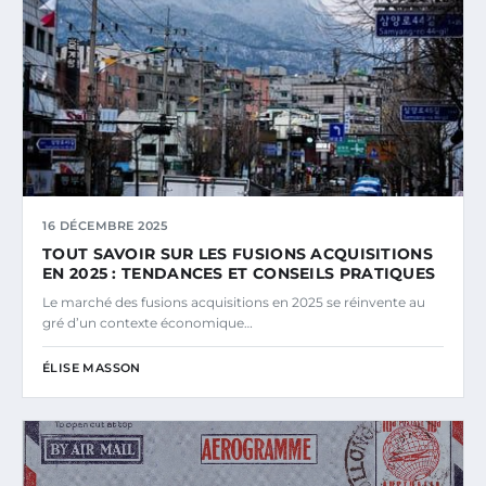
16 DÉCEMBRE 2025
TOUT SAVOIR SUR LES FUSIONS ACQUISITIONS
EN 2025 : TENDANCES ET CONSEILS PRATIQUES
Le marché des fusions acquisitions en 2025 se réinvente au
gré d’un contexte économique…
ÉLISE MASSON