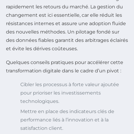
rapidement les retours du marché. La gestion du
changement est ici essentielle, car elle réduit les
résistances internes et assure une adoption fluide
des nouvelles méthodes. Un pilotage fondé sur
des données fiables garantit des arbitrages éclairés
et évite les dérives coûteuses.
Quelques conseils pratiques pour accélérer cette
transformation digitale dans le cadre d’un pivot :
Cibler les processus à forte valeur ajoutée
pour prioriser les investissements
technologiques.
Mettre en place des indicateurs clés de
performance liés à l’innovation et à la
satisfaction client.