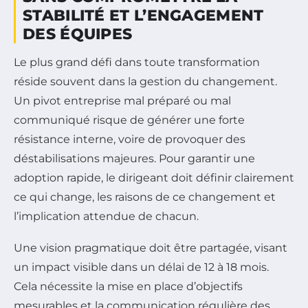
STABILITÉ ET L’ENGAGEMENT
DES ÉQUIPES
Le plus grand défi dans toute transformation
réside souvent dans la gestion du changement.
Un pivot entreprise mal préparé ou mal
communiqué risque de générer une forte
résistance interne, voire de provoquer des
déstabilisations majeures. Pour garantir une
adoption rapide, le dirigeant doit définir clairement
ce qui change, les raisons de ce changement et
l’implication attendue de chacun.
Une vision pragmatique doit être partagée, visant
un impact visible dans un délai de 12 à 18 mois.
Cela nécessite la mise en place d’objectifs
mesurables et la communication régulière des