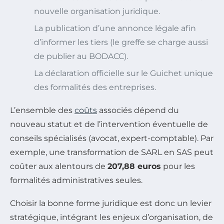
nouvelle organisation juridique.
La publication d’une annonce légale afin
d’informer les tiers (le greffe se charge aussi
de publier au BODACC).
La déclaration officielle sur le Guichet unique
des formalités des entreprises.
L’ensemble des
coûts
associés dépend du
nouveau statut et de l’intervention éventuelle de
conseils spécialisés (avocat, expert-comptable). Par
exemple, une transformation de SARL en SAS peut
coûter aux alentours de
207,88 euros
pour les
formalités administratives seules.
Choisir la bonne forme juridique est donc un levier
stratégique, intégrant les enjeux d’organisation, de