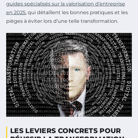
guides spécialisés sur la valorisation d’entreprise
en 2025
, qui détaillent les bonnes pratiques et les
pièges à éviter lors d’une telle transformation.
LES LEVIERS CONCRETS POUR