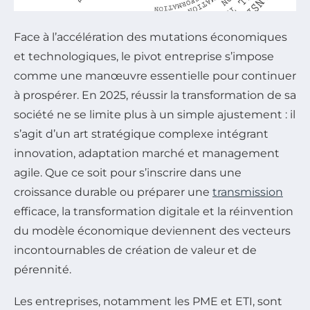
Face à l’accélération des mutations économiques
et technologiques, le pivot entreprise s’impose
comme une manœuvre essentielle pour continuer
à prospérer. En 2025, réussir la transformation de sa
société ne se limite plus à un simple ajustement : il
s’agit d’un art stratégique complexe intégrant
innovation, adaptation marché et management
agile. Que ce soit pour s’inscrire dans une
croissance durable ou préparer une
transmission
efficace, la transformation digitale et la réinvention
du modèle économique deviennent des vecteurs
incontournables de création de valeur et de
pérennité.
Les entreprises, notamment les PME et ETI, sont