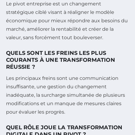
Le pivot entreprise est un changement
stratégique ciblé visant à réaligner le modèle
économique pour mieux répondre aux besoins du
marché, améliorer la rentabilité et créer de la
valeur, sans forcément tout bouleverser.
QUELS SONT LES FREINS LES PLUS
COURANTS À UNE TRANSFORMATION
RÉUSSIE ?
Les principaux freins sont une communication
insuffisante, une gestion du changement
inadéquate, la surcharge simultanée de plusieurs
modifications et un manque de mesures claires
pour évaluer les progrès.
QUEL RÔLE JOUE LA TRANSFORMATION
DIGITALE DANS UN PIVOT ?