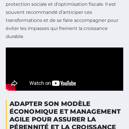
protection sociale et d’optimisation fiscale. Il est
souvent recommandé d’anticiper ces
transformations et de se faire accompagner pour
éviter les impasses qui freinent la croissance
durable.
ADAPTER SON MODÈLE
ÉCONOMIQUE ET MANAGEMENT
AGILE POUR ASSURER LA
PÉRENNITÉ ET LA CROISSANCE