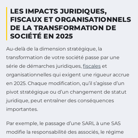
LES IMPACTS JURIDIQUES,
FISCAUX ET ORGANISATIONNELS
DE LA TRANSFORMATION DE
SOCIÉTÉ EN 2025
Au-delà de la dimension stratégique, la
transformation de votre société passe par une
série de démarches juridiques,
fiscales
et
organisationnelles qui exigent une rigueur accrue
en 2025. Chaque modification, qu’il s’agisse d’un
pivot stratégique ou d’un changement de statut
juridique, peut entraîner des conséquences
importantes.
Par exemple, le passage d’une SARL à une SAS
modifie la responsabilité des associés, le régime