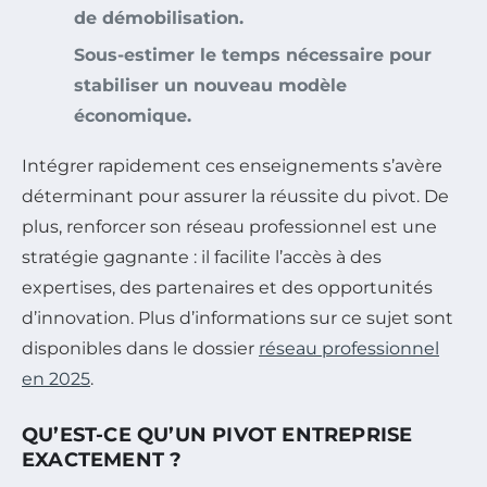
de démobilisation.
Sous-estimer le temps nécessaire pour
stabiliser un nouveau modèle
économique.
Intégrer rapidement ces enseignements s’avère
déterminant pour assurer la réussite du pivot. De
plus, renforcer son réseau professionnel est une
stratégie gagnante : il facilite l’accès à des
expertises, des partenaires et des opportunités
d’innovation. Plus d’informations sur ce sujet sont
disponibles dans le dossier
réseau professionnel
en 2025
.
QU’EST-CE QU’UN PIVOT ENTREPRISE
EXACTEMENT ?