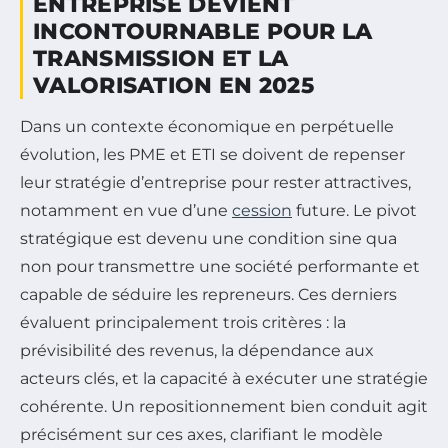
ENTREPRISE DEVIENT
INCONTOURNABLE POUR LA
TRANSMISSION ET LA
VALORISATION EN 2025
Dans un contexte économique en perpétuelle
évolution, les PME et ETI se doivent de repenser
leur stratégie d’entreprise pour rester attractives,
notamment en vue d’une
cession
future. Le pivot
stratégique est devenu une condition sine qua
non pour transmettre une société performante et
capable de séduire les repreneurs. Ces derniers
évaluent principalement trois critères : la
prévisibilité des revenus, la dépendance aux
acteurs clés, et la capacité à exécuter une stratégie
cohérente. Un repositionnement bien conduit agit
précisément sur ces axes, clarifiant le modèle