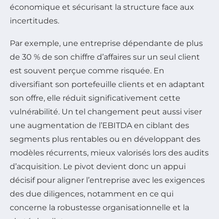
économique et sécurisant la structure face aux
incertitudes.
Par exemple, une entreprise dépendante de plus
de 30 % de son chiffre d’affaires sur un seul client
est souvent perçue comme risquée. En
diversifiant son portefeuille clients et en adaptant
son offre, elle réduit significativement cette
vulnérabilité. Un tel changement peut aussi viser
une augmentation de l’EBITDA en ciblant des
segments plus rentables ou en développant des
modèles récurrents, mieux valorisés lors des audits
d’acquisition. Le pivot devient donc un appui
décisif pour aligner l’entreprise avec les exigences
des due diligences, notamment en ce qui
concerne la robustesse organisationnelle et la