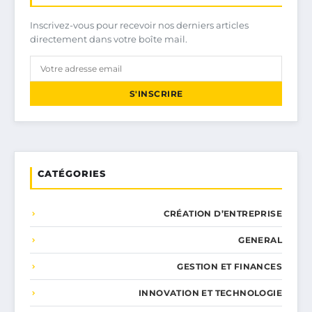
Inscrivez-vous pour recevoir nos derniers articles
directement dans votre boîte mail.
S'INSCRIRE
CATÉGORIES
CRÉATION D’ENTREPRISE
GENERAL
GESTION ET FINANCES
INNOVATION ET TECHNOLOGIE