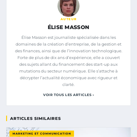
AUTEUR
ÉLISE MASSON
Élise Masson est journaliste spécialisée dans les
domaines de la création d’entreprise, de la gestion et
des finances, ainsi que de l’innovation technologique.
Forte de plus de dix ans d’expérience, elle a couvert
des sujets allant du financement des start-up aux
mutations du secteur numérique. Elle s’attache à
décrypter l’actualité économique avec rigueur et
clarté.
VOIR TOUS LES ARTICLES ›
ARTICLES SIMILAIRES
MARKETING ET COMMUNICATION