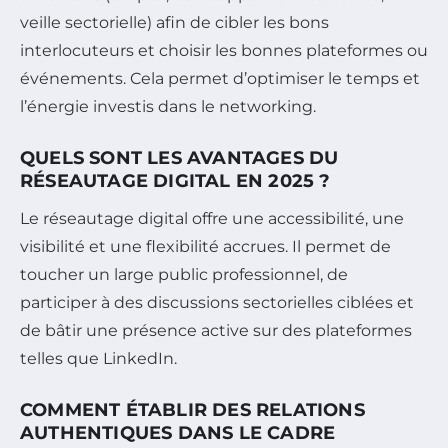
veille sectorielle) afin de cibler les bons
interlocuteurs et choisir les bonnes plateformes ou
événements. Cela permet d’optimiser le temps et
l’énergie investis dans le networking.
QUELS SONT LES AVANTAGES DU
RÉSEAUTAGE DIGITAL EN 2025 ?
Le réseautage digital offre une accessibilité, une
visibilité et une flexibilité accrues. Il permet de
toucher un large public professionnel, de
participer à des discussions sectorielles ciblées et
de bâtir une présence active sur des plateformes
telles que LinkedIn.
COMMENT ÉTABLIR DES RELATIONS
AUTHENTIQUES DANS LE CADRE