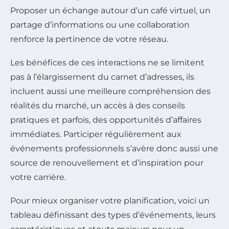
Proposer un échange autour d’un café virtuel, un
partage d’informations ou une collaboration
renforce la pertinence de votre réseau.
Les bénéfices de ces interactions ne se limitent
pas à l’élargissement du carnet d’adresses, ils
incluent aussi une meilleure compréhension des
réalités du marché, un accès à des conseils
pratiques et parfois, des opportunités d’affaires
immédiates. Participer régulièrement aux
événements professionnels s’avère donc aussi une
source de renouvellement et d’inspiration pour
votre carrière.
Pour mieux organiser votre planification, voici un
tableau définissant des types d’événements, leurs