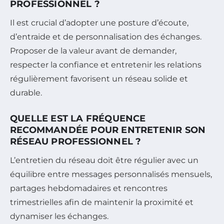
PROFESSIONNEL ?
Il est crucial d’adopter une posture d’écoute,
d’entraide et de personnalisation des échanges.
Proposer de la valeur avant de demander,
respecter la confiance et entretenir les relations
régulièrement favorisent un réseau solide et
durable.
QUELLE EST LA FRÉQUENCE
RECOMMANDÉE POUR ENTRETENIR SON
RÉSEAU PROFESSIONNEL ?
L’entretien du réseau doit être régulier avec un
équilibre entre messages personnalisés mensuels,
partages hebdomadaires et rencontres
trimestrielles afin de maintenir la proximité et
dynamiser les échanges.