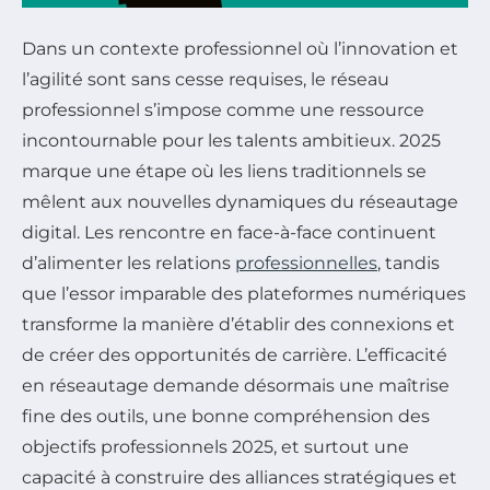
Dans un contexte professionnel où l’innovation et
l’agilité sont sans cesse requises, le réseau
professionnel s’impose comme une ressource
incontournable pour les talents ambitieux. 2025
marque une étape où les liens traditionnels se
mêlent aux nouvelles dynamiques du réseautage
digital. Les rencontre en face-à-face continuent
d’alimenter les relations
professionnelles
, tandis
que l’essor imparable des plateformes numériques
transforme la manière d’établir des connexions et
de créer des opportunités de carrière. L’efficacité
en réseautage demande désormais une maîtrise
fine des outils, une bonne compréhension des
objectifs professionnels 2025, et surtout une
capacité à construire des alliances stratégiques et