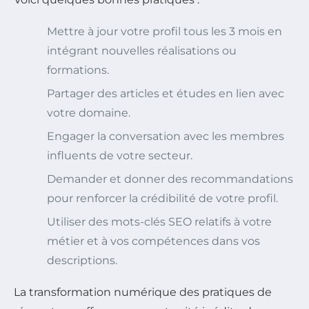
Mettre à jour votre profil tous les 3 mois en
intégrant nouvelles réalisations ou
formations.
Partager des articles et études en lien avec
votre domaine.
Engager la conversation avec les membres
influents de votre secteur.
Demander et donner des recommandations
pour renforcer la crédibilité de votre profil.
Utiliser des mots-clés SEO relatifs à votre
métier et à vos compétences dans vos
descriptions.
La transformation numérique des pratiques de