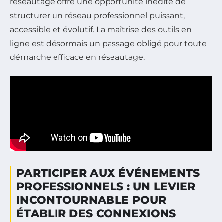
réseautage offre une opportunité inédite de
structurer un réseau professionnel puissant,
accessible et évolutif. La maîtrise des outils en
ligne est désormais un passage obligé pour toute
démarche efficace en réseautage.
PARTICIPER AUX ÉVÉNEMENTS
PROFESSIONNELS : UN LEVIER
INCONTOURNABLE POUR
ÉTABLIR DES CONNEXIONS