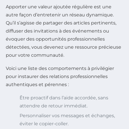
Apporter une valeur ajoutée régulière est une
autre façon d’entretenir un réseau dynamique.
Qu’il s’agisse de partager des articles pertinents,
diffuser des invitations à des événements ou
évoquer des opportunités professionnelles
détectées, vous devenez une ressource précieuse
pour votre communauté.
Voici une liste des comportements à privilégier
pour instaurer des relations professionnelles
authentiques et pérennes :
Être proactif dans l’aide accordée, sans
attendre de retour immédiat.
Personnaliser vos messages et échanges,
éviter le copier-coller.