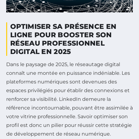
OPTIMISER SA PRÉSENCE EN
LIGNE POUR BOOSTER SON
RÉSEAU PROFESSIONNEL
DIGITAL EN 2025
Dans le paysage de 2025, le réseautage digital
connaît une montée en puissance indéniable. Les
plateformes numériques sont devenues des
espaces privilégiés pour établir des connexions et
renforcer sa visibilité. LinkedIn demeure la
référence incontournable, pouvant être assimilée à
votre vitrine professionnelle. Savoir optimiser son
profil est donc un pilier pour réussir cette stratégie
de développement de réseau numérique.