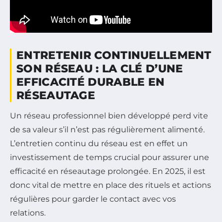
ENTRETENIR CONTINUELLEMENT
SON RÉSEAU : LA CLÉ D’UNE
EFFICACITÉ DURABLE EN
RÉSEAUTAGE
Un réseau professionnel bien développé perd vite
de sa valeur s’il n’est pas régulièrement alimenté.
L’entretien continu du réseau est en effet un
investissement de temps crucial pour assurer une
efficacité en réseautage prolongée. En 2025, il est
donc vital de mettre en place des rituels et actions
régulières pour garder le contact avec vos
relations.