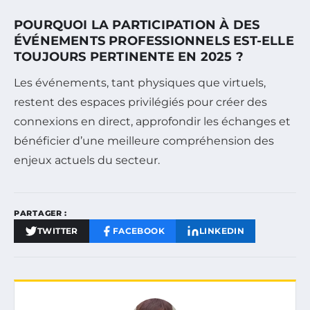
POURQUOI LA PARTICIPATION À DES
ÉVÉNEMENTS PROFESSIONNELS EST-ELLE
TOUJOURS PERTINENTE EN 2025 ?
Les événements, tant physiques que virtuels,
restent des espaces privilégiés pour créer des
connexions en direct, approfondir les échanges et
bénéficier d’une meilleure compréhension des
enjeux actuels du secteur.
PARTAGER :
TWITTER
FACEBOOK
LINKEDIN