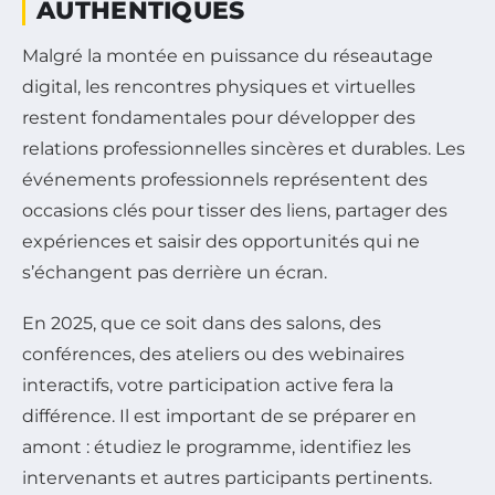
AUTHENTIQUES
Malgré la montée en puissance du réseautage
digital, les rencontres physiques et virtuelles
restent fondamentales pour développer des
relations professionnelles sincères et durables. Les
événements professionnels représentent des
occasions clés pour tisser des liens, partager des
expériences et saisir des opportunités qui ne
s’échangent pas derrière un écran.
En 2025, que ce soit dans des salons, des
conférences, des ateliers ou des webinaires
interactifs, votre participation active fera la
différence. Il est important de se préparer en
amont : étudiez le programme, identifiez les
intervenants et autres participants pertinents.