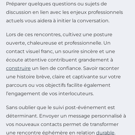
Préparer quelques questions ou sujets de
discussion en lien avec les enjeux professionnels
actuels vous aidera à initier la conversation.
Lors de ces rencontres, cultivez une posture
ouverte, chaleureuse et professionnelle. Un
contact visuel franc, un sourire sincère et une
écoute attentive contribuent grandement à
construire
un lien de confiance. Savoir raconter
une histoire brève, claire et captivante sur votre
parcours ou vos objectifs facilite également
l’engagement de vos interlocuteurs.
Sans oublier que le suivi post-événement est
déterminant. Envoyer un message personnalisé à
vos nouveaux contacts permet de transformer
une rencontre éphémère en relation
durable
.