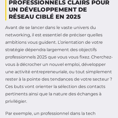
PROFESSIONNELS CLAIRS POUR
UN DÉVELOPPEMENT DE
RÉSEAU CIBLÉ EN 2025
Avant de se lancer dans le vaste univers du
networking, il est essentiel de préciser quelles
ambitions vous guident. L’orientation de votre
stratégie dépendra largement des objectifs
professionnels 2025 que vous vous fixez. Cherchez-
vous à décrocher un nouvel emploi, développer
une activité entrepreneuriale, ou tout simplement
rester à la pointe des tendances de votre secteur ?
Ces buts vont orienter la sélection des contacts
pertinents ainsi que la nature des échanges à
privilégier.
Par exemple, un professionnel dans la tech