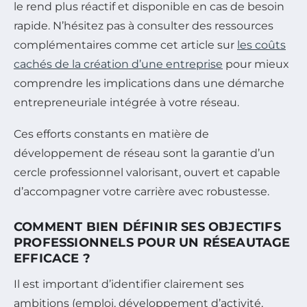
le rend plus réactif et disponible en cas de besoin
rapide. N’hésitez pas à consulter des ressources
complémentaires comme cet article sur
les coûts
cachés de la création d’une entreprise
pour mieux
comprendre les implications dans une démarche
entrepreneuriale intégrée à votre réseau.
Ces efforts constants en matière de
développement de réseau sont la garantie d’un
cercle professionnel valorisant, ouvert et capable
d’accompagner votre carrière avec robustesse.
COMMENT BIEN DÉFINIR SES OBJECTIFS
PROFESSIONNELS POUR UN RÉSEAUTAGE
EFFICACE ?
Il est important d’identifier clairement ses
ambitions (emploi, développement d’activité,