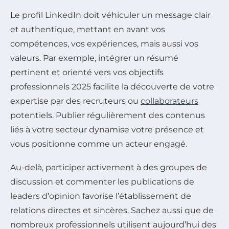
Le profil LinkedIn doit véhiculer un message clair
et authentique, mettant en avant vos
compétences, vos expériences, mais aussi vos
valeurs. Par exemple, intégrer un résumé
pertinent et orienté vers vos objectifs
professionnels 2025 facilite la découverte de votre
expertise par des recruteurs ou
collaborateurs
potentiels. Publier régulièrement des contenus
liés à votre secteur dynamise votre présence et
vous positionne comme un acteur engagé.
Au-delà, participer activement à des groupes de
discussion et commenter les publications de
leaders d’opinion favorise l’établissement de
relations directes et sincères. Sachez aussi que de
nombreux professionnels utilisent aujourd’hui des