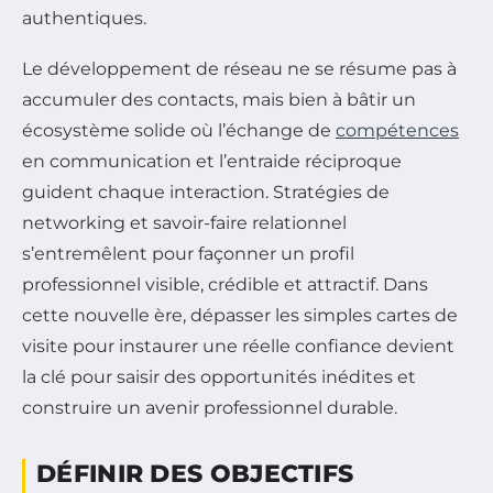
authentiques.
Le développement de réseau ne se résume pas à
accumuler des contacts, mais bien à bâtir un
écosystème solide où l’échange de
compétences
en communication et l’entraide réciproque
guident chaque interaction. Stratégies de
networking et savoir-faire relationnel
s’entremêlent pour façonner un profil
professionnel visible, crédible et attractif. Dans
cette nouvelle ère, dépasser les simples cartes de
visite pour instaurer une réelle confiance devient
la clé pour saisir des opportunités inédites et
construire un avenir professionnel durable.
DÉFINIR DES OBJECTIFS