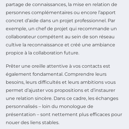
partage de connaissances, la mise en relation de
personnes complémentaires ou encore l’apport
concret d’aide dans un projet professionnel. Par
exemple, un chef de projet qui recommande un
collaborateur compétent au sein de son réseau
cultive la reconnaissance et créé une ambiance
propice à la collaboration future.
Prêter une oreille attentive à vos contacts est
également fondamental. Comprendre leurs
besoins, leurs difficultés et leurs ambitions vous
permet d’ajuster vos propositions et d’instaurer
une relation sincère. Dans ce cadre, les échanges
personnalisés – loin du monologue de
présentation – sont nettement plus efficaces pour
nouer des liens stables.