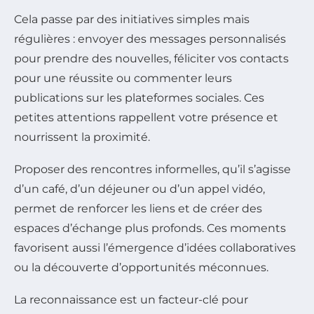
Cela passe par des initiatives simples mais
régulières : envoyer des messages personnalisés
pour prendre des nouvelles, féliciter vos contacts
pour une réussite ou commenter leurs
publications sur les plateformes sociales. Ces
petites attentions rappellent votre présence et
nourrissent la proximité.
Proposer des rencontres informelles, qu’il s’agisse
d’un café, d’un déjeuner ou d’un appel vidéo,
permet de renforcer les liens et de créer des
espaces d’échange plus profonds. Ces moments
favorisent aussi l’émergence d’idées collaboratives
ou la découverte d’opportunités méconnues.
La reconnaissance est un facteur-clé pour