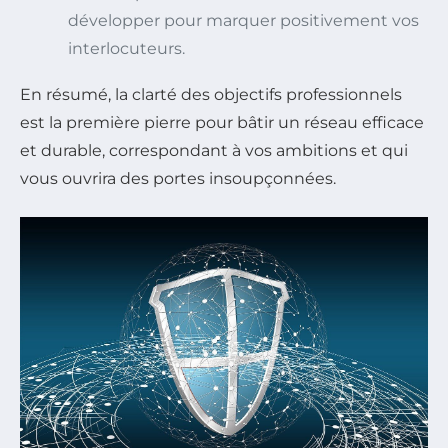
développer pour marquer positivement vos
interlocuteurs.
En résumé, la clarté des objectifs professionnels
est la première pierre pour bâtir un réseau efficace
et durable, correspondant à vos ambitions et qui
vous ouvrira des portes insoupçonnées.