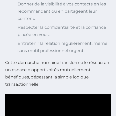
Donner de la visibilité à vos contacts en les
recommandant ou en partageant leur
contenu.
Respecter la confidentialité et la confiance
placée en vous.
Entretenir la relation régulièrement, même
sans motif professionnel urgent.
Cette démarche humaine transforme le réseau en
un espace d’opportunités mutuellement
bénéfiques, dépassant la simple logique
transactionnelle.