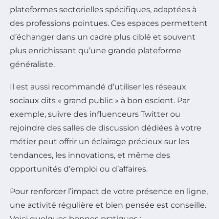
plateformes sectorielles spécifiques, adaptées à
des professions pointues. Ces espaces permettent
d’échanger dans un cadre plus ciblé et souvent
plus enrichissant qu’une grande plateforme
généraliste.
Il est aussi recommandé d’utiliser les réseaux
sociaux dits « grand public » à bon escient. Par
exemple, suivre des influenceurs Twitter ou
rejoindre des salles de discussion dédiées à votre
métier peut offrir un éclairage précieux sur les
tendances, les innovations, et même des
opportunités d’emploi ou d’affaires.
Pour renforcer l’impact de votre présence en ligne,
une activité régulière et bien pensée est conseille.
Voici quelques bonnes pratiques :