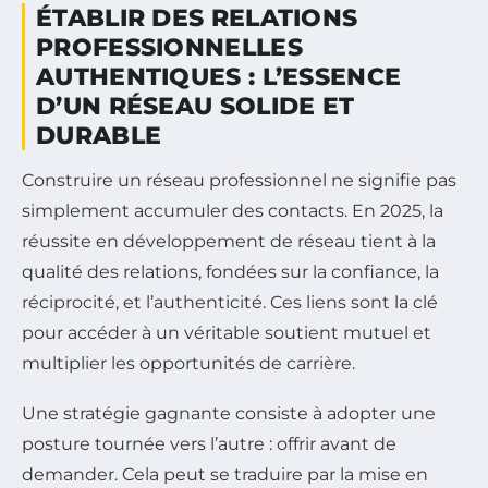
ÉTABLIR DES RELATIONS
PROFESSIONNELLES
AUTHENTIQUES : L’ESSENCE
D’UN RÉSEAU SOLIDE ET
DURABLE
Construire un réseau professionnel ne signifie pas
simplement accumuler des contacts. En 2025, la
réussite en développement de réseau tient à la
qualité des relations, fondées sur la confiance, la
réciprocité, et l’authenticité. Ces liens sont la clé
pour accéder à un véritable soutient mutuel et
multiplier les opportunités de carrière.
Une stratégie gagnante consiste à adopter une
posture tournée vers l’autre : offrir avant de
demander. Cela peut se traduire par la mise en