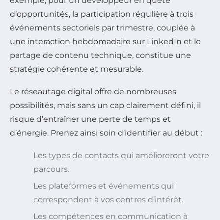
exemple, pour un développeur en quête
d’opportunités, la participation régulière à trois
événements sectoriels par trimestre, couplée à
une interaction hebdomadaire sur LinkedIn et le
partage de contenu technique, constitue une
stratégie cohérente et mesurable.
Le réseautage digital offre de nombreuses
possibilités, mais sans un cap clairement défini, il
risque d’entraîner une perte de temps et
d’énergie. Prenez ainsi soin d’identifier au début :
Les types de contacts qui amélioreront votre
parcours.
Les plateformes et événements qui
correspondent à vos centres d’intérêt.
Les compétences en communication à