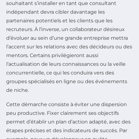
souhaitant s’installer en tant que consultant
indépendant devra cibler davantage les
partenaires potentiels et les clients que les
recruteurs. À l’inverse, un collaborateur désireux
d’évoluer au sein d’une grande entreprise mettra
l’accent sur les relations avec des décideurs ou des
mentors. Certains privilégieront aussi
l’actualisation de leurs connaissances ou la veille
concurrentielle, ce qui les conduira vers des
groupes spécialisés en ligne ou des événements
de niche.
Cette démarche consiste à éviter une dispersion
peu productive. Fixer clairement ses objectifs
permet d’établir un plan d’action adapté, avec des
étapes précises et des indicateurs de succès. Par