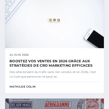
24 JUIN 2026
BOOSTEZ VOS VENTES EN 2026 GRÂCE AUX
STRATÉGIES DE CRO MARKETING EFFICACES
Des sites brûlent du trafic sans rien vendre, et en 2026, c'est
un luxe que personne ne peut se…
MATHILDE COLIN