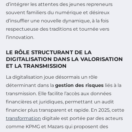
d’intégrer les attentes des jeunes repreneurs
souvent familiers du numérique et désireux
d’insuffler une nouvelle dynamique, à la fois
respectueuse des traditions et tournée vers
l’innovation.
LE RÔLE STRUCTURANT DE LA
DIGITALISATION DANS LA VALORISATION
ET LA TRANSMISSION
La digitalisation joue désormais un rôle
déterminant dans la
gestion des risques
liés à la
transmission. Elle facilite l’accès aux données
financières et juridiques, permettant un audit
financier plus transparent et rapide. En 2025, cette
transformation
digitale est portée par des acteurs
comme KPMG et Mazars qui proposent des