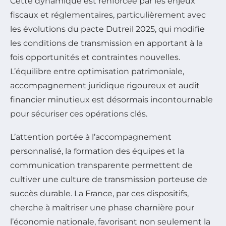
Cette dynamique est renforcée par les enjeux
fiscaux et réglementaires, particulièrement avec
les évolutions du pacte Dutreil 2025, qui modifie
les conditions de transmission en apportant à la
fois opportunités et contraintes nouvelles.
L’équilibre entre optimisation patrimoniale,
accompagnement juridique rigoureux et audit
financier minutieux est désormais incontournable
pour sécuriser ces opérations clés.
L’attention portée à l’accompagnement
personnalisé, la formation des équipes et la
communication transparente permettent de
cultiver une culture de transmission porteuse de
succès durable. La France, par ces dispositifs,
cherche à maîtriser une phase charnière pour
l’économie nationale, favorisant non seulement la