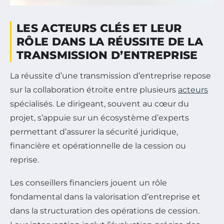
LES ACTEURS CLÉS ET LEUR
RÔLE DANS LA RÉUSSITE DE LA
TRANSMISSION D’ENTREPRISE
La réussite d’une transmission d’entreprise repose
sur la collaboration étroite entre plusieurs
acteurs
spécialisés. Le dirigeant, souvent au cœur du
projet, s’appuie sur un écosystème d’experts
permettant d’assurer la sécurité juridique,
financière et opérationnelle de la cession ou
reprise.
Les conseillers financiers jouent un rôle
fondamental dans la valorisation d’entreprise et
dans la structuration des opérations de cession.