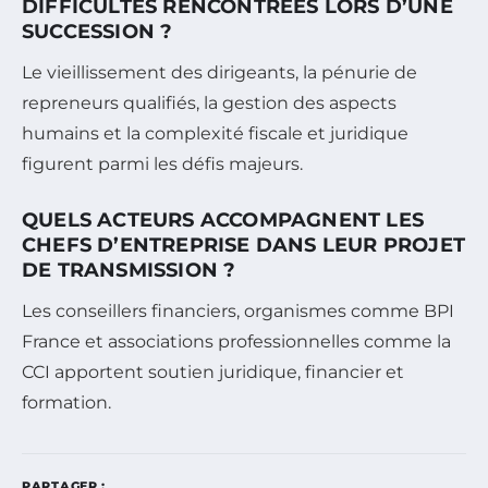
DIFFICULTÉS RENCONTRÉES LORS D’UNE
SUCCESSION ?
Le vieillissement des dirigeants, la pénurie de
repreneurs qualifiés, la gestion des aspects
humains et la complexité fiscale et juridique
figurent parmi les défis majeurs.
QUELS ACTEURS ACCOMPAGNENT LES
CHEFS D’ENTREPRISE DANS LEUR PROJET
DE TRANSMISSION ?
Les conseillers financiers, organismes comme BPI
France et associations professionnelles comme la
CCI apportent soutien juridique, financier et
formation.
PARTAGER :