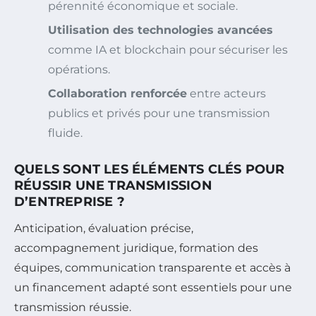
pérennité économique et sociale.
Utilisation des technologies avancées
comme IA et blockchain pour sécuriser les
opérations.
Collaboration renforcée
entre acteurs
publics et privés pour une transmission
fluide.
QUELS SONT LES ÉLÉMENTS CLÉS POUR
RÉUSSIR UNE TRANSMISSION
D’ENTREPRISE ?
Anticipation, évaluation précise,
accompagnement juridique, formation des
équipes, communication transparente et accès à
un financement adapté sont essentiels pour une
transmission réussie.