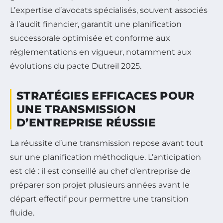
L’expertise d’avocats spécialisés, souvent associés
à l’audit financier, garantit une planification
successorale optimisée et conforme aux
réglementations en vigueur, notamment aux
évolutions du pacte Dutreil 2025.
STRATÉGIES EFFICACES POUR
UNE TRANSMISSION
D’ENTREPRISE RÉUSSIE
La réussite d’une transmission repose avant tout
sur une planification méthodique. L’anticipation
est clé : il est conseillé au chef d’entreprise de
préparer son projet plusieurs années avant le
départ effectif pour permettre une transition
fluide.