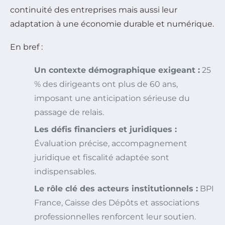
continuité des entreprises mais aussi leur
adaptation à une économie durable et numérique.
En bref :
Un contexte démographique exigeant :
25
% des dirigeants ont plus de 60 ans,
imposant une anticipation sérieuse du
passage de relais.
Les défis financiers et juridiques :
Évaluation précise, accompagnement
juridique et fiscalité adaptée sont
indispensables.
Le rôle clé des acteurs institutionnels :
BPI
France, Caisse des Dépôts et associations
professionnelles renforcent leur soutien.