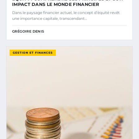
IMPACT DANS LE MONDE FINANCIER
Dans le paysage financier actuel, le concept d’équité revêt
une importance capitale, transcendant…
GRÉGOIRE DENIS
GESTION ET FINANCES