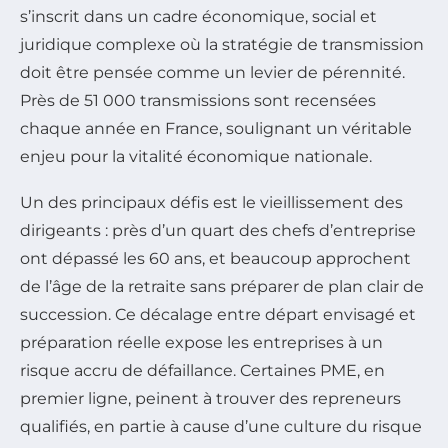
s’inscrit dans un cadre économique, social et
juridique complexe où la stratégie de transmission
doit être pensée comme un levier de pérennité.
Près de 51 000 transmissions sont recensées
chaque année en France, soulignant un véritable
enjeu pour la vitalité économique nationale.
Un des principaux défis est le vieillissement des
dirigeants : près d’un quart des chefs d’entreprise
ont dépassé les 60 ans, et beaucoup approchent
de l’âge de la retraite sans préparer de plan clai
r de
succession
. Ce décalage entre départ envisagé et
préparation réelle expose les entreprises à un
risque accru de défaillance. Certaines PME, en
premier ligne, peinent à trouver des repreneurs
qualifiés, en partie à cause d’une culture du risque