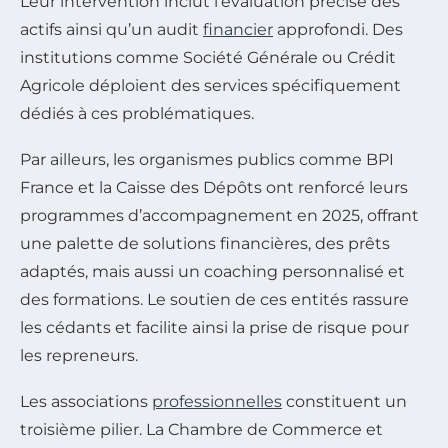
Leur intervention inclut l’évaluation précise des
actifs ainsi qu’un audit
financier
approfondi. Des
institutions comme Société Générale ou Crédit
Agricole déploient des services spécifiquement
dédiés à ces problématiques.
Par ailleurs, les organismes publics comme BPI
France et la Caisse des Dépôts ont renforcé leurs
programmes d’accompagnement en 2025, offrant
une palette de solutions financières, des prêts
adaptés, mais aussi un coaching personnalisé et
des formations. Le soutien de ces entités rassure
les cédants et facilite ainsi la prise de risque pour
les repreneurs.
Les associations
professionnelles
constituent un
troisième pilier. La Chambre de Commerce et