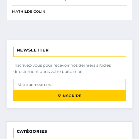
MATHILDE COLIN
NEWSLETTER
Inscrivez-vous pour recevoir nos derniers articles
directement dans votre boîte mail.
S'INSCRIRE
CATÉGORIES