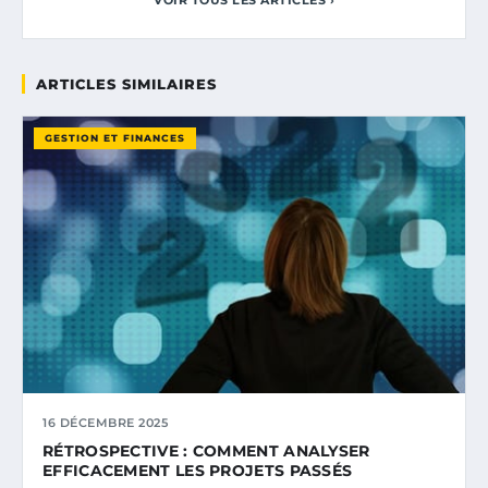
ARTICLES SIMILAIRES
GESTION ET FINANCES
16 DÉCEMBRE 2025
RÉTROSPECTIVE : COMMENT ANALYSER
EFFICACEMENT LES PROJETS PASSÉS