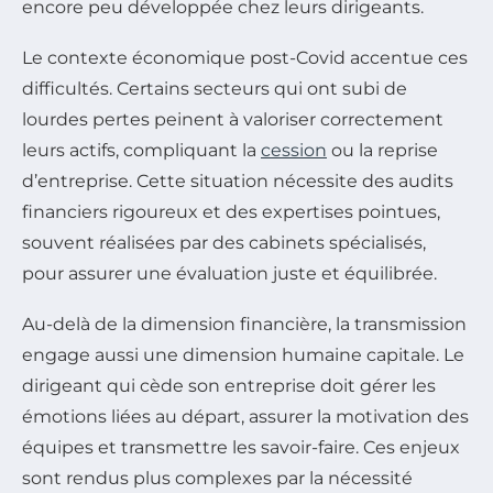
encore peu développée chez leurs dirigeants.
Le contexte économique post-Covid accentue ces
difficultés. Certains secteurs qui ont subi de
lourdes pertes peinent à valoriser correctement
leurs actifs, compliquant la
cession
ou la reprise
d’entreprise. Cette situation nécessite des audits
financiers rigoureux et des expertises pointues,
souvent réalisées par des cabinets spécialisés,
pour assurer une évaluation juste et équilibrée.
Au-delà de la dimension financière, la transmission
engage aussi une dimension humaine capitale. Le
dirigeant qui cède son entreprise doit gérer les
émotions liées au départ, assurer la motivation des
équipes et transmettre les savoir-faire. Ces enjeux
sont rendus plus complexes par la nécessité