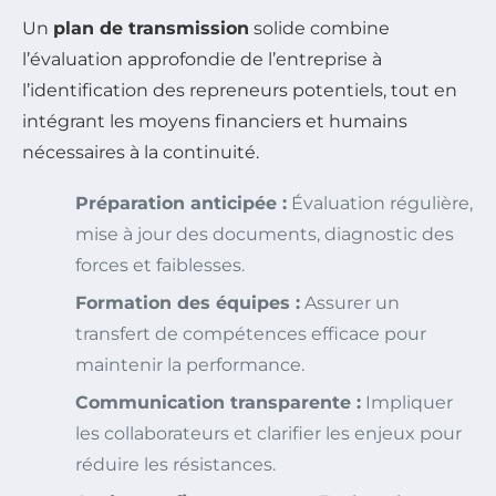
Un
plan de transmission
solide combine
l’évaluation approfondie de l’entreprise à
l’identification des repreneurs potentiels, tout en
intégrant les moyens financiers et humains
nécessaires à la continuité.
Préparation anticipée :
Évaluation régulière,
mise à jour des documents, diagnostic des
forces et faiblesses.
Formation des équipes :
Assurer un
transfert de compétences efficace pour
maintenir la performance.
Communication transparente :
Impliquer
les collaborateurs et clarifier les enjeux pour
réduire les résistances.