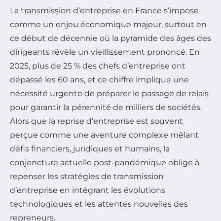
La transmission d’entreprise en France s’impose
comme un enjeu économique majeur, surtout en
ce début de décennie où la pyramide des âges des
dirigeants révèle un vieillissement prononcé. En
2025, plus de 25 % des chefs d’entreprise ont
dépassé les 60 ans, et ce chiffre implique une
nécessité urgente de préparer le passage de relais
pour garantir la pérennité de milliers de sociétés.
Alors que la reprise d’entreprise est souvent
perçue comme une aventure complexe mêlant
défis financiers, juridiques et humains, la
conjoncture actuelle post-pandémique oblige à
repenser les stratégies de transmission
d’entreprise en intégrant les évolutions
technologiques et les attentes nouvelles des
repreneurs.