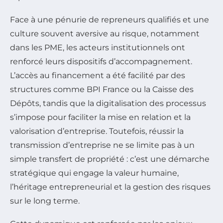
Face à une pénurie de repreneurs qualifiés et une
culture souvent aversive au risque, notamment
dans les PME, les acteurs institutionnels ont
renforcé leurs dispositifs d’accompagnement.
L’accès au financement a été facilité par des
structures comme BPI France ou la Caisse des
Dépôts, tandis que la digitalisation des processus
s’impose pour faciliter la mise en relation et la
valorisation d’entreprise. Toutefois, réussir la
transmission d’entreprise ne se limite pas à un
simple transfert de propriété : c’est une démarche
stratégique qui engage la valeur humaine,
l’héritage entrepreneurial et la gestion des risques
sur le long terme.