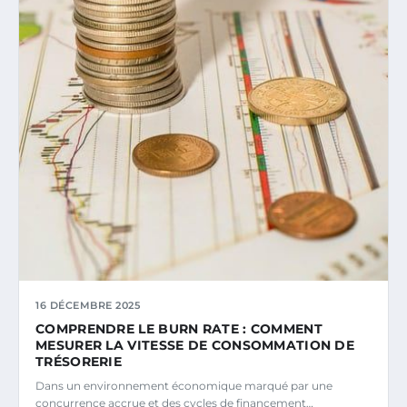
16 DÉCEMBRE 2025
COMPRENDRE LE BURN RATE : COMMENT
MESURER LA VITESSE DE CONSOMMATION DE
TRÉSORERIE
Dans un environnement économique marqué par une
concurrence accrue et des cycles de financement…