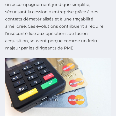
un accompagnement juridique simplifié,
sécurisant la cession d’entreprise grâce à des
contrats dématérialisés et à une traçabilité
améliorée. Ces évolutions contribuent à réduire
l’insécurité liée aux opérations de fusion-
acquisition, souvent perçue comme un frein
majeur par les dirigeants de PME.