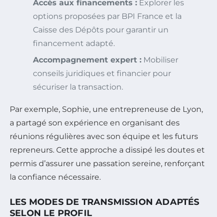
Accès aux financements :
Explorer les
options proposées par BPI France et la
Caisse des Dépôts pour garantir un
financement adapté.
Accompagnement expert :
Mobiliser
conseils juridiques et financier pour
sécuriser la transaction.
Par exemple, Sophie, une entrepreneuse de Lyon,
a partagé son expérience en organisant des
réunions régulières avec son équipe et les futurs
repreneurs. Cette approche a dissipé les doutes et
permis d’assurer une passation sereine, renforçant
la confiance nécessaire.
LES MODES DE TRANSMISSION ADAPTÉS
SELON LE PROFIL