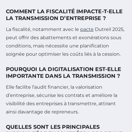
COMMENT LA FISCALITÉ IMPACTE-T-ELLE
LA TRANSMISSION D’ENTREPRISE ?
La fiscalité, notamment avec le
pacte
Dutreil 2025,
peut offrir des abattements et exonérations sous
conditions, mais nécessite une planification
soignée pour optimiser les coûts liés à la cession.
POURQUOI LA DIGITALISATION EST-ELLE
IMPORTANTE DANS LA TRANSMISSION ?
Elle facilite l’audit financier, la valorisation
d’entreprise, sécurise les contrats et améliore la
visibilité des entreprises à transmettre, attirant
ainsi davantage de repreneurs.
QUELLES SONT LES PRINCIPALES