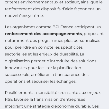
critères environnementaux et sociaux, ainsi que le
renforcement des dispositifs d’aide façonnent un
nouvel écosystème.
Les organismes comme BPI France anticipent un
renforcement des accompagnements
, proposant
notamment des programmes plus personnalisés
pour prendre en compte les spécificités
sectorielles et les enjeux de durabilité. La
digitalisation permet d’introduire des solutions
innovantes pour faciliter la planification
successorale, améliorer la transparence des
opérations et sécuriser les échanges.
Parallèlement, la sensibilité croissante aux enjeux
RSE favorise la transmission d’entreprises
intégrant une stratégie d’économie durable. Ces