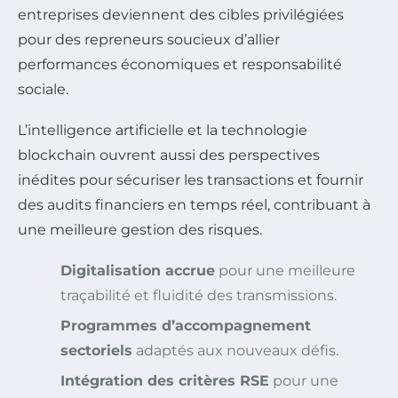
entreprises deviennent des cibles privilégiées
pour des repreneurs soucieux d’allier
performances économiques et responsabilité
sociale.
L’intelligence artificielle et la technologie
blockchain ouvrent aussi des perspectives
inédites pour sécuriser les transactions et fournir
des audits financiers en temps réel, contribuant à
une meilleure gestion des risques.
Digitalisation accrue
pour une meilleure
traçabilité et fluidité des transmissions.
Programmes d’accompagnement
sectoriels
adaptés aux nouveaux défis.
Intégration des critères RSE
pour une