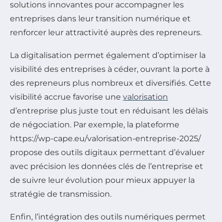
solutions innovantes pour accompagner les
entreprises dans leur transition numérique et
renforcer leur attractivité auprès des repreneurs.
La digitalisation permet également d’optimiser la
visibilité des entreprises à céder, ouvrant la porte à
des repreneurs plus nombreux et diversifiés. Cette
visibilité accrue favorise une
valorisation
d’entreprise plus juste tout en réduisant les délais
de négociation. Par exemple, la plateforme
https://wp-cape.eu/valorisation-entreprise-2025/
propose des outils digitaux permettant d’évaluer
avec précision les données clés de l’entreprise et
de suivre leur évolution pour mieux appuyer la
stratégie de transmission.
Enfin, l’intégration des outils numériques permet