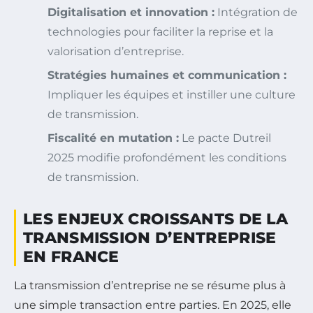
Digitalisation et innovation :
Intégration de
technologies pour faciliter la reprise et la
valorisation d’entreprise.
Stratégies humaines et communication :
Impliquer les équipes et instiller une culture
de transmission.
Fiscalité en mutation :
Le pacte Dutreil
2025 modifie profondément les conditions
de transmission.
LES ENJEUX CROISSANTS DE LA
TRANSMISSION D’ENTREPRISE
EN FRANCE
La transmission d’entreprise ne se résume plus à
une simple transaction entre parties. En 2025, elle