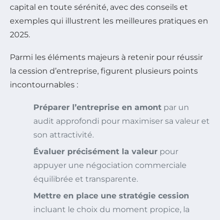
capital en toute sérénité, avec des conseils et
exemples qui illustrent les meilleures pratiques en
2025.
Parmi les éléments majeurs à retenir pour réussir
la cession d’entreprise, figurent plusieurs points
incontournables :
Préparer l’entreprise en amont
par un
audit approfondi pour maximiser sa valeur et
son attractivité.
Évaluer précisément la valeur
pour
appuyer une négociation commerciale
équilibrée et transparente.
Mettre en place une stratégie cession
incluant le choix du moment propice, la