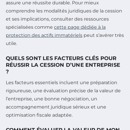
assure une réussite durable. Pour mieux
comprendre les modalités juridiques de la cession
et ses implications, consulter des ressources
spécialisées comme
cette page dédiée à la
protection des actifs immatériels
peut s’avérer très
utile.
QUELS SONT LES FACTEURS CLÉS POUR
RÉUSSIR LA CESSION D’UNE ENTREPRISE
?
Les facteurs essentiels incluent une préparation
rigoureuse, une évaluation précise de la valeur de
l’entreprise, une bonne négociation, un
accompagnement juridique sérieux et une
optimisation fiscale adaptée.