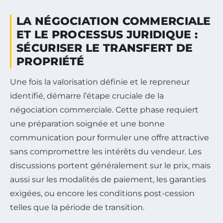
LA NÉGOCIATION COMMERCIALE
ET LE PROCESSUS JURIDIQUE :
SÉCURISER LE TRANSFERT DE
PROPRIÉTÉ
Une fois la valorisation définie et le repreneur
identifié, démarre l’étape cruciale de la
négociation commerciale. Cette phase requiert
une préparation soignée et une bonne
communication pour formuler une offre attractive
sans compromettre les intérêts du vendeur. Les
discussions portent généralement sur le prix, mais
aussi sur les modalités de paiement, les garanties
exigées, ou encore les conditions post-cession
telles que la période de transition.