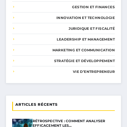
GESTION ET FINANCES
INNOVATION ET TECHNOLOGIE
JURIDIQUE ET FISCALITÉ
LEADERSHIP ET MANAGEMENT
MARKETING ET COMMUNICATION
STRATÉGIE ET DÉVELOPPEMENT
VIE D’ENTREPRENEUR
ARTICLES RÉCENTS
RÉTROSPECTIVE : COMMENT ANALYSER
EFFICACEMENT LES…