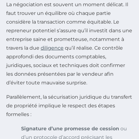
La négociation est souvent un moment délicat. Il
faut trouver un équilibre où chaque partie
considère la transaction comme équitable. Le
repreneur potentiel s’assure qu’il investit dans une
entreprise saine et prometteuse, notamment à
travers la due
diligence
qu’il réalise. Ce contrôle
approfondi des documents comptables,
juridiques, sociaux et techniques doit confirmer
les données présentées par le vendeur afin
d’éviter toute mauvaise surprise.
Parallèlement, la sécurisation juridique du transfert
de propriété implique le respect des étapes
formelles :
Signature d’une promesse de cession
ou
d’un protocole d’accord précisant les