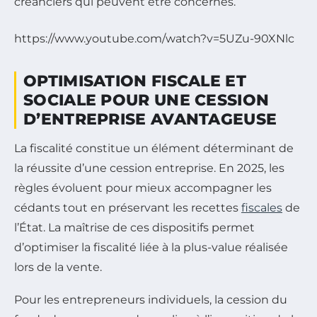
créanciers qui peuvent être concernés.
https://www.youtube.com/watch?v=5UZu-90XNlc
OPTIMISATION FISCALE ET
SOCIALE POUR UNE CESSION
D’ENTREPRISE AVANTAGEUSE
La fiscalité constitue un élément déterminant de
la réussite d’une cession entreprise. En 2025, les
règles évoluent pour mieux accompagner les
cédants tout en préservant les recettes
fiscales
de
l’État. La maîtrise de ces dispositifs permet
d’optimiser la fiscalité liée à la plus-value réalisée
lors de la vente.
Pour les entrepreneurs individuels, la cession du