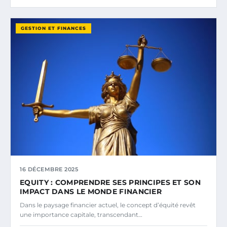
GESTION ET FINANCES
16 DÉCEMBRE 2025
EQUITY : COMPRENDRE SES PRINCIPES ET SON
IMPACT DANS LE MONDE FINANCIER
Dans le paysage financier actuel, le concept d’équité revêt
une importance capitale, transcendant…