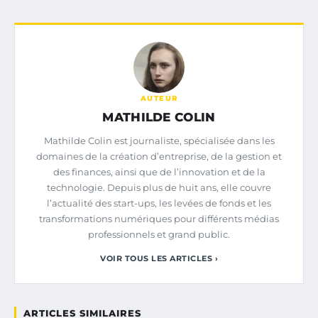
AUTEUR
MATHILDE COLIN
Mathilde Colin est journaliste, spécialisée dans les
domaines de la création d’entreprise, de la gestion et
des finances, ainsi que de l’innovation et de la
technologie. Depuis plus de huit ans, elle couvre
l’actualité des start-ups, les levées de fonds et les
transformations numériques pour différents médias
professionnels et grand public.
VOIR TOUS LES ARTICLES ›
ARTICLES SIMILAIRES