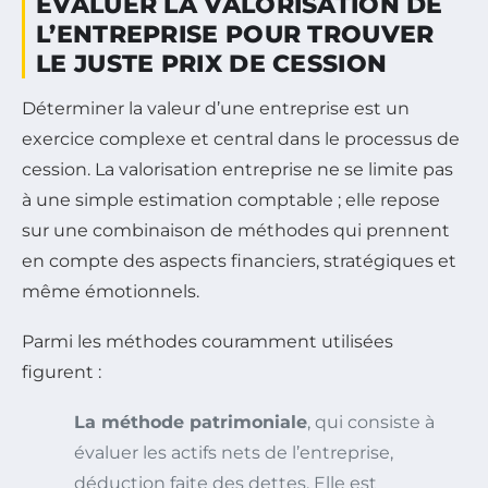
ÉVALUER LA VALORISATION DE
L’ENTREPRISE POUR TROUVER
LE JUSTE PRIX DE CESSION
Déterminer la valeur d’une entreprise est un
exercice complexe et central dans le processus de
cession. La valorisation entreprise ne se limite pas
à une simple estimation comptable ; elle repose
sur une combinaison de méthodes qui prennent
en compte des aspects financiers, stratégiques et
même émotionnels.
Parmi les méthodes couramment utilisées
figurent :
La méthode patrimoniale
, qui consiste à
évaluer les actifs nets de l’entreprise,
déduction faite des dettes. Elle est