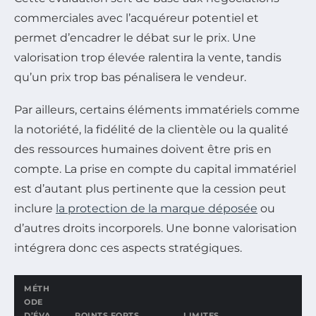
commerciales avec l’acquéreur potentiel et
permet d’encadrer le débat sur le prix. Une
valorisation trop élevée ralentira la vente, tandis
qu’un prix trop bas pénalisera le vendeur.
Par ailleurs, certains éléments immatériels comme
la notoriété, la fidélité de la clientèle ou la qualité
des ressources humaines doivent être pris en
compte. La prise en compte du capital immatériel
est d’autant plus pertinente que la cession peut
inclure
la protection de la marque déposée
ou
d’autres droits incorporels. Une bonne valorisation
intégrera donc ces aspects stratégiques.
MÉTH
ODE
D’ÉVA
POINTS FORTS
LIMITES