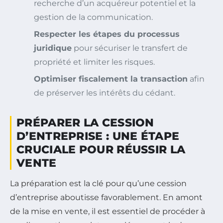
recherche d’un acquéreur potentiel et la
gestion de la communication.
Respecter les étapes du processus
juridique
pour sécuriser le transfert de
propriété et limiter les risques.
Optimiser fiscalement la transaction
afin
de préserver les intérêts du cédant.
PRÉPARER LA CESSION
D’ENTREPRISE : UNE ÉTAPE
CRUCIALE POUR RÉUSSIR LA
VENTE
La préparation est la clé pour qu’une cession
d’entreprise aboutisse favorablement. En amont
de la mise en vente, il est essentiel de procéder à