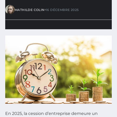
•
MATHILDE COLIN
16 DÉCEMBRE 2025
En 2025, la cession d’entreprise demeure un