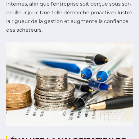
internes, afin que l’entreprise soit perçue sous son
meilleur jour. Une telle démarche proactive illustre
la rigueur de la gestion et augmente la confiance
des acheteurs.