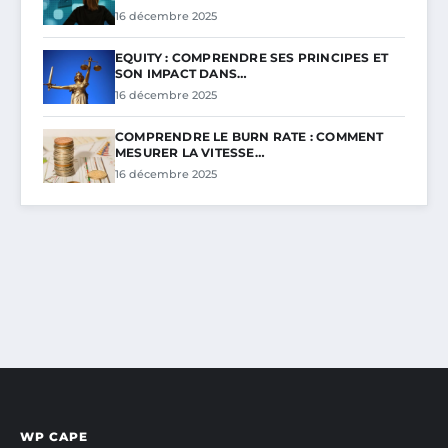
16 décembre 2025
EQUITY : COMPRENDRE SES PRINCIPES ET
SON IMPACT DANS…
16 décembre 2025
COMPRENDRE LE BURN RATE : COMMENT
MESURER LA VITESSE…
16 décembre 2025
WP CAPE