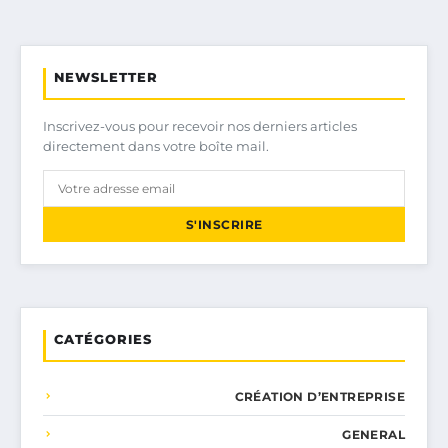
NEWSLETTER
Inscrivez-vous pour recevoir nos derniers articles
directement dans votre boîte mail.
S'INSCRIRE
CATÉGORIES
CRÉATION D’ENTREPRISE
GENERAL