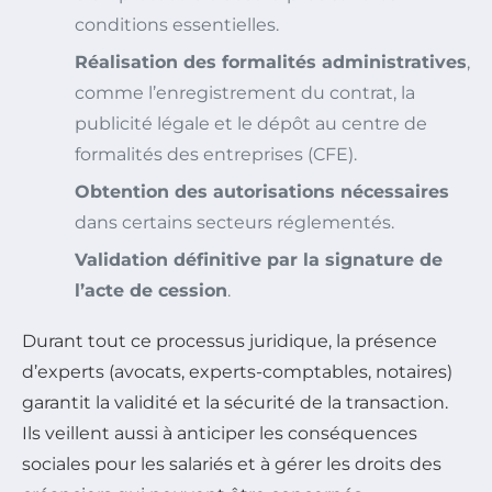
conditions essentielles.
Réalisation des formalités administratives
,
comme l’enregistrement du contrat, la
publicité légale et le dépôt au centre de
formalités des entreprises (CFE).
Obtention des autorisations nécessaires
dans certains secteurs réglementés.
Validation définitive par la signature de
l’acte de cession
.
Durant tout ce processus juridique, la présence
d’experts (avocats, experts-comptables, notaires)
garantit la validité et la sécurité de la transaction.
Ils veillent aussi à anticiper les conséquences
sociales pour les salariés et à gérer les droits des