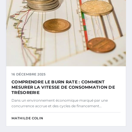
16 DÉCEMBRE 2025
COMPRENDRE LE BURN RATE : COMMENT
MESURER LA VITESSE DE CONSOMMATION DE
TRÉSORERIE
Dans un environnement économique marqué par une
concurrence accrue et des cycles de financement…
MATHILDE COLIN