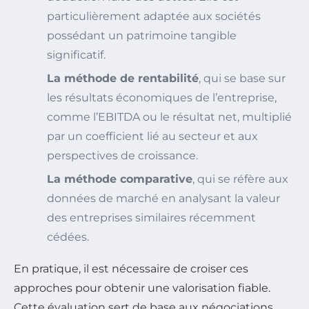
particulièrement adaptée aux sociétés
possédant un patrimoine tangible
significatif.
La méthode de rentabilité
, qui se base sur
les résultats économiques de l’entreprise,
comme l’EBITDA ou le résultat net, multiplié
par un coefficient lié au secteur et aux
perspectives de croissance.
La méthode comparative
, qui se réfère aux
données de marché en analysant la valeur
des entreprises similaires récemment
cédées.
En pratique, il est nécessaire de croiser ces
approches pour obtenir une valorisation fiable.
Cette évaluation sert de base aux négociations