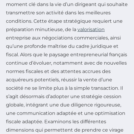
moment clé dans la vie d’un dirigeant qui souhaite
transmettre son activité dans les meilleures
conditions. Cette étape stratégique requiert une
préparation minutieuse, de la
valorisation
entreprise aux négociations commerciales, ainsi
qu’une profonde maîtrise du cadre juridique et
fiscal. Alors que le paysage entrepreneurial français
continue d’évoluer, notamment avec de nouvelles
normes fiscales et des attentes accrues des
acquéreurs potentiels, réussir la vente d’une
société ne se limite plus à la simple transaction. Il
s’agit désormais d’adopter une stratégie cession
globale, intégrant une due diligence rigoureuse,
une communication adaptée et une optimisation
fiscale adaptée. Examinons les différentes
dimensions qui permettent de prendre ce virage