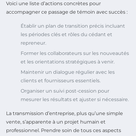
Voici une liste d’actions concrètes pour
accompagner ce passage de témoin avec succès :
Établir un plan de transition précis incluant
les périodes clés et rôles du cédant et
repreneur.
Former les collaborateurs sur les nouveautés
et les orientations stratégiques à venir.
Maintenir un dialogue régulier avec les
clients et fournisseurs essentiels.
Organiser un suivi post-cession pour
mesurer les résultats et ajuster si nécessaire.
La transmission d’entreprise, plus qu’une simple
vente, s’apparente à un projet humain et
professionnel. Prendre soin de tous ces aspects