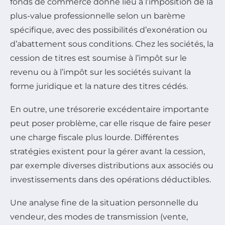
fonds de commerce donne lieu à l’imposition de la
plus-value professionnelle selon un barème
spécifique, avec des possibilités d’exonération ou
d’abattement sous conditions. Chez les sociétés, la
cession de titres est soumise à l’impôt sur le
revenu ou à l’impôt sur les sociétés suivant la
forme juridique et la nature des titres cédés.
En outre, une trésorerie excédentaire importante
peut poser problème, car elle risque de faire peser
une charge fiscale plus lourde. Différentes
stratégies existent pour la gérer avant la cession,
par exemple diverses distributions aux associés ou
investissements dans des opérations déductibles.
Une analyse fine de la situation personnelle du
vendeur, des modes de transmission (vente,