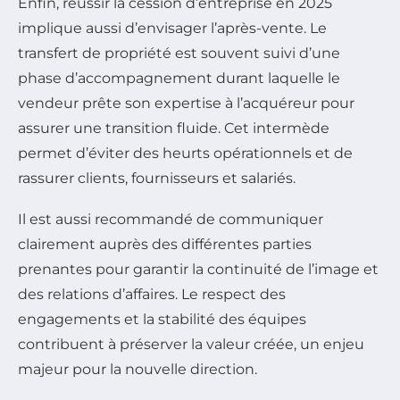
Enfin, réussir la cession d’entreprise en 2025
implique aussi d’envisager l’après-vente. Le
transfert de propriété est souvent suivi d’une
phase d’accompagnement durant laquelle le
vendeur prête son expertise à l’acquéreur pour
assurer une transition fluide. Cet intermède
permet d’éviter des heurts opérationnels et de
rassurer clients, fournisseurs et salariés.
Il est aussi recommandé de communiquer
clairement auprès des différentes parties
prenantes pour garantir la continuité de l’image et
des relations d’affaires. Le respect des
engagements et la stabilité des équipes
contribuent à préserver la valeur créée, un enjeu
majeur pour la nouvelle direction.