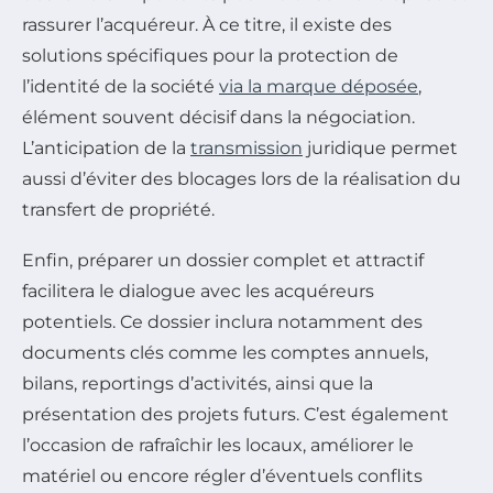
rassurer l’acquéreur. À ce titre, il existe des
solutions spécifiques pour la protection de
l’identité de la société
via la marque déposée
,
élément souvent décisif dans la négociation.
L’anticipation de la
transmission
juridique permet
aussi d’éviter des blocages lors de la réalisation du
transfert de propriété.
Enfin, préparer un dossier complet et attractif
facilitera le dialogue avec les acquéreurs
potentiels. Ce dossier inclura notamment des
documents clés comme les comptes annuels,
bilans, reportings d’activités, ainsi que la
présentation des projets futurs. C’est également
l’occasion de rafraîchir les locaux, améliorer le
matériel ou encore régler d’éventuels conflits