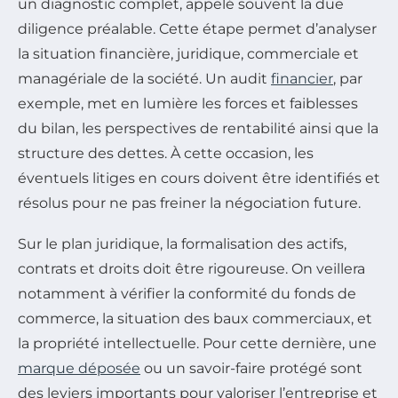
un diagnostic complet, appelé souvent la due
diligence préalable. Cette étape permet d’analyser
la situation financière, juridique, commerciale et
managériale de la société. Un audit
financier
, par
exemple, met en lumière les forces et faiblesses
du bilan, les perspectives de rentabilité ainsi que la
structure des dettes. À cette occasion, les
éventuels litiges en cours doivent être identifiés et
résolus pour ne pas freiner la négociation future.
Sur le plan juridique, la formalisation des actifs,
contrats et droits doit être rigoureuse. On veillera
notamment à vérifier la conformité du fonds de
commerce, la situation des baux commerciaux, et
la propriété intellectuelle. Pour cette dernière, une
marque déposée
ou un savoir-faire protégé sont
des leviers importants pour valoriser l’entreprise et