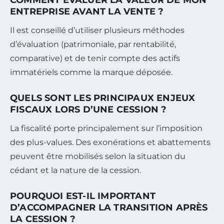
COMMENT ÉVALUER LA VALEUR DE MON
ENTREPRISE AVANT LA VENTE ?
Il est conseillé d’utiliser plusieurs méthodes
d’évaluation (patrimoniale, par rentabilité,
comparative) et de tenir compte des actifs
immatériels comme la marque déposée.
QUELS SONT LES PRINCIPAUX ENJEUX
FISCAUX LORS D’UNE CESSION ?
La fiscalité porte principalement sur l’imposition
des plus-values. Des exonérations et abattements
peuvent être mobilisés selon la situation du
cédant et la nature de la cession.
POURQUOI EST-IL IMPORTANT
D’ACCOMPAGNER LA TRANSITION APRÈS
LA CESSION ?