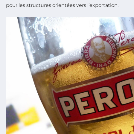
pour les structures orientées vers l’exportation.