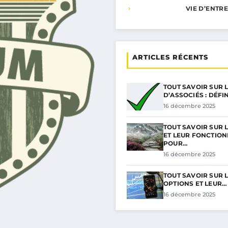
VIE D’ENTR
ARTICLES RÉCENTS
TOUT SAVOIR SUR 
D’ASSOCIÉS : DÉFI
16 décembre 2025
TOUT SAVOIR SUR 
ET LEUR FONCTIO
POUR…
16 décembre 2025
TOUT SAVOIR SUR 
OPTIONS ET LEUR…
16 décembre 2025