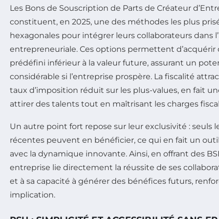
Les Bons de Souscription de Parts de Créateur d’Entre
constituent, en 2025, une des méthodes les plus prisé
hexagonales pour intégrer leurs collaborateurs dans l
entrepreneuriale. Ces options permettent d’acquérir
prédéfini inférieur à la valeur future, assurant un pote
considérable si l’entreprise prospère. La fiscalité att
taux d’imposition réduit sur les plus-values, en fait 
attirer des talents tout en maîtrisant les charges fisca
Un autre point fort repose sur leur exclusivité : seuls 
récentes peuvent en bénéficier, ce qui en fait un outi
avec la dynamique innovante. Ainsi, en offrant des B
entreprise lie directement la réussite de ses collabor
et à sa capacité à générer des bénéfices futurs, renfor
implication.