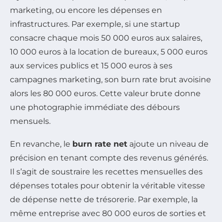
marketing, ou encore les dépenses en
infrastructures. Par exemple, si une startup
consacre chaque mois 50 000 euros aux salaires,
10 000 euros à la location de bureaux, 5 000 euros
aux services publics et 15 000 euros à ses
campagnes marketing, son burn rate brut avoisine
alors les 80 000 euros. Cette valeur brute donne
une photographie immédiate des débours
mensuels.
En revanche, le
burn rate net
ajoute un niveau de
précision en tenant compte des revenus générés.
Il s’agit de soustraire les recettes mensuelles des
dépenses totales pour obtenir la véritable vitesse
de dépense nette de trésorerie. Par exemple, la
même entreprise avec 80 000 euros de sorties et