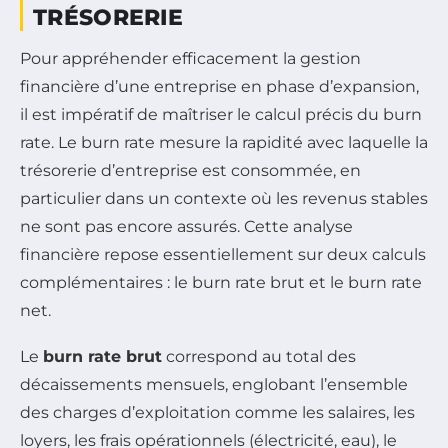
TRÉSORERIE
Pour appréhender efficacement la gestion
financière d’une entreprise en phase d’expansion,
il est impératif de maîtriser le calcul précis du burn
rate. Le burn rate mesure la rapidité avec laquelle la
trésorerie d’entreprise est consommée, en
particulier dans un contexte où les revenus stables
ne sont pas encore assurés. Cette analyse
financière repose essentiellement sur deux calculs
complémentaires : le burn rate brut et le burn rate
net.
Le
burn rate brut
correspond au total des
décaissements mensuels, englobant l’ensemble
des charges d’exploitation comme les salaires, les
loyers, les frais opérationnels (électricité, eau), le