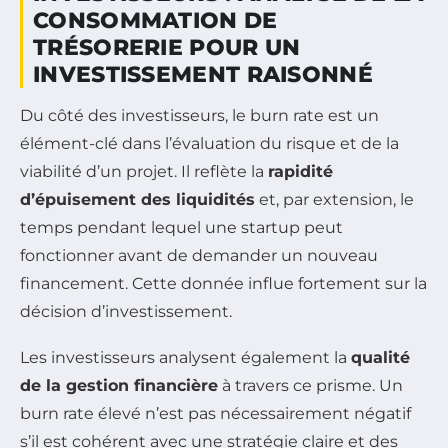
CONSOMMATION DE
TRÉSORERIE POUR UN
INVESTISSEMENT RAISONNÉ
Du côté des investisseurs, le burn rate est un
élément-clé dans l’évaluation du risque et de la
viabilité d’un projet. Il reflète la
rapidité
d’épuisement des liquidités
et, par extension, le
temps pendant lequel une startup peut
fonctionner avant de demander un nouveau
financement. Cette donnée influe fortement sur la
décision d’investissement.
Les investisseurs analysent également la
qualité
de la gestion financière
à travers ce prisme. Un
burn rate élevé n’est pas nécessairement négatif
s’il est cohérent avec une stratégie claire et des