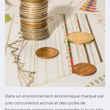
Dans un environnement économique marqué par
une concurrence accrue et des cycles de
financement complexes, comprendre le burn rate