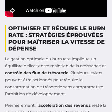
OPTIMISER ET RÉDUIRE LE BURN
RATE : STRATÉGIES ÉPROUVÉES
POUR MAÎTRISER LA VITESSE DE
DÉPENSE
La gestion optimale du burn rate implique un
équilibre délicat entre maintien de la croissance et
contrôle des flux de trésorerie
. Plusieurs leviers
peuvent être actionnés pour réduire la
consommation de trésorerie sans compromettre
l’ambition de développement.
Premièrement, l’
accélération des revenus
reste la