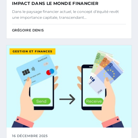
IMPACT DANS LE MONDE FINANCIER
Dans le paysage financier actuel, le concept d’équité revêt
une importance capitale, transcendant…
GRÉGOIRE DENIS
GESTION ET FINANCES
16 DÉCEMBRE 2025