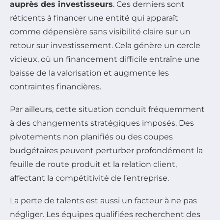
auprès des investisseurs
. Ces derniers sont
réticents à financer une entité qui apparaît
comme dépensière sans visibilité claire sur un
retour sur investissement. Cela génère un cercle
vicieux, où un financement difficile entraîne une
baisse de la valorisation et augmente les
contraintes financières.
Par ailleurs, cette situation conduit fréquemment
à des changements stratégiques imposés. Des
pivotements non planifiés ou des coupes
budgétaires peuvent perturber profondément la
feuille de route produit et la relation client,
affectant la compétitivité de l’entreprise.
La perte de talents est aussi un facteur à ne pas
négliger. Les équipes qualifiées recherchent des