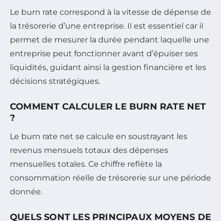
Le burn rate correspond à la vitesse de dépense de
la trésorerie d’une entreprise. Il est essentiel car il
permet de mesurer la durée pendant laquelle une
entreprise peut fonctionner avant d’épuiser ses
liquidités, guidant ainsi la gestion financière et les
décisions stratégiques.
COMMENT CALCULER LE BURN RATE NET
?
Le burn rate net se calcule en soustrayant les
revenus mensuels totaux des dépenses
mensuelles totales. Ce chiffre reflète la
consommation réelle de trésorerie sur une période
donnée.
QUELS SONT LES PRINCIPAUX MOYENS DE