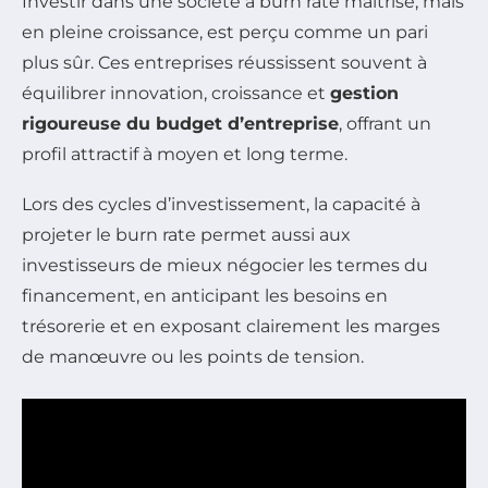
Investir dans une société à burn rate maîtrisé, mais
en pleine croissance, est perçu comme un pari
plus sûr. Ces entreprises réussissent souvent à
équilibrer innovation, croissance et
gestion
rigoureuse du budget d’entreprise
, offrant un
profil attractif à moyen et long terme.
Lors des cycles d’investissement, la capacité à
projeter le burn rate permet aussi aux
investisseurs de mieux négocier les termes du
financement, en anticipant les besoins en
trésorerie et en exposant clairement les marges
de manœuvre ou les points de tension.