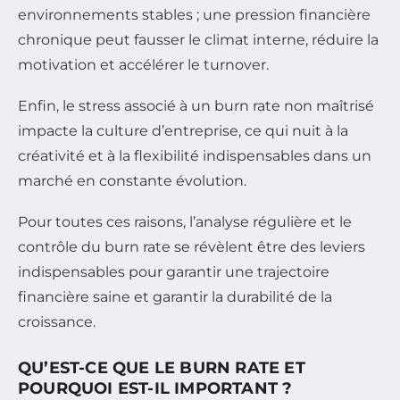
environnements stables ; une pression financière
chronique peut fausser le climat interne, réduire la
motivation et accélérer le turnover.
Enfin, le stress associé à un burn rate non maîtrisé
impacte la culture d’entreprise, ce qui nuit à la
créativité et à la flexibilité indispensables dans un
marché en constante évolution.
Pour toutes ces raisons, l’analyse régulière et le
contrôle du burn rate se révèlent être des leviers
indispensables pour garantir une trajectoire
financière saine et garantir la durabilité de la
croissance.
QU’EST-CE QUE LE BURN RATE ET
POURQUOI EST-IL IMPORTANT ?