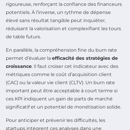
rigoureuse, renforçant la confiance des financeurs
potentiels. À l’inverse, un rythme de dépense
élevé sans résultat tangible peut inquiéter,
réduisant la valorisation et complexifiant les tours
de table futurs.
En parallèle, la compréhension fine du burn rate
permet d’évaluer la
efficacité des stratégies de
croissance
. Il faut croiser cet indicateur avec des
métriques comme le coût d’acquisition client
(CAC) ou la valeur vie client (CLTV). Un burn rate
important peut être acceptable à court terme si
ces KPI indiquent un gain de parts de marché
significatif et un potentiel de monétisation solide.
Pour anticiper et prévenir les difficultés, les
startups intègrent ces analyses dans une