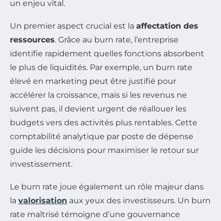
un enjeu vital.
Un premier aspect crucial est la
affectation des
ressources
. Grâce au burn rate, l’entreprise
identifie rapidement quelles fonctions absorbent
le plus de liquidités. Par exemple, un burn rate
élevé en marketing peut être justifié pour
accélérer la croissance, mais si les revenus ne
suivent pas, il devient urgent de réallouer les
budgets vers des activités plus rentables. Cette
comptabilité analytique par poste de dépense
guide les décisions pour maximiser le retour sur
investissement.
Le burn rate joue également un rôle majeur dans
la
valorisation
aux yeux des investisseurs. Un burn
rate maîtrisé témoigne d’une gouvernance