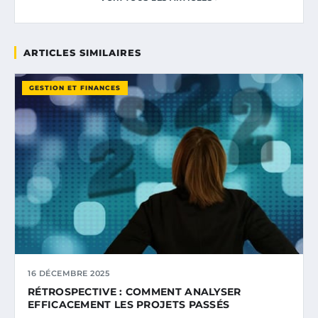
ARTICLES SIMILAIRES
GESTION ET FINANCES
16 DÉCEMBRE 2025
RÉTROSPECTIVE : COMMENT ANALYSER
EFFICACEMENT LES PROJETS PASSÉS