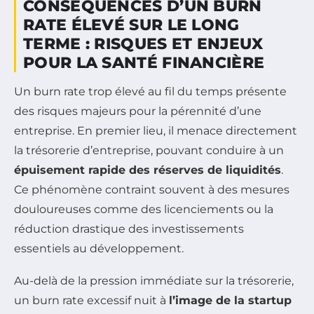
CONSÉQUENCES D’UN BURN
RATE ÉLEVÉ SUR LE LONG
TERME : RISQUES ET ENJEUX
POUR LA SANTÉ FINANCIÈRE
Un burn rate trop élevé au fil du temps présente
des risques majeurs pour la pérennité d’une
entreprise. En premier lieu, il menace directement
la trésorerie d’entreprise, pouvant conduire à un
épuisement rapide des réserves de liquidités
.
Ce phénomène contraint souvent à des mesures
douloureuses comme des licenciements ou la
réduction drastique des investissements
essentiels au développement.
Au-delà de la pression immédiate sur la trésorerie,
un burn rate excessif nuit à
l’image de la startup