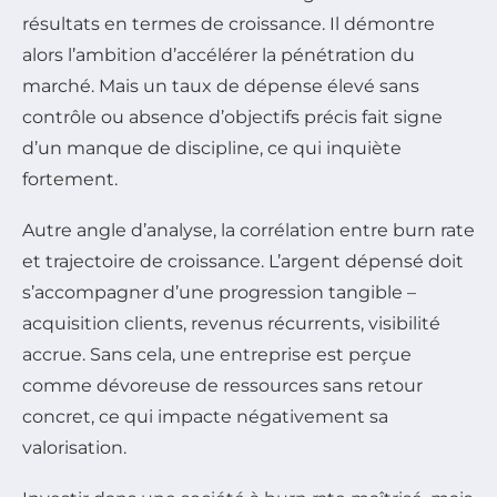
résultats en termes de croissance. Il démontre
alors l’ambition d’accélérer la pénétration du
marché. Mais un taux de dépense élevé sans
contrôle ou absence d’objectifs précis fait signe
d’un manque de discipline, ce qui inquiète
fortement.
Autre angle d’analyse, la corrélation entre burn rate
et trajectoire de croissance. L’argent dépensé doit
s’accompagner d’une progression tangible –
acquisition clients, revenus récurrents, visibilité
accrue. Sans cela, une entreprise est perçue
comme dévoreuse de ressources sans retour
concret, ce qui impacte négativement sa
valorisation.