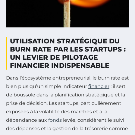
UTILISATION STRATÉGIQUE DU
BURN RATE PAR LES STARTUPS :
UN LEVIER DE PILOTAGE
FINANCIER INDISPENSABLE
Dans l’écosystème entrepreneurial, le burn rate est
bien plus qu’un simple indicateur
financier
: il sert
de boussole dans la planification stratégique et la
prise de décision. Les startups, particulièrement
exposées à la volatilité des marchés et à la
dépendance aux
fonds
levés, considèrent le suivi
des dépenses et la gestion de la trésorerie comme