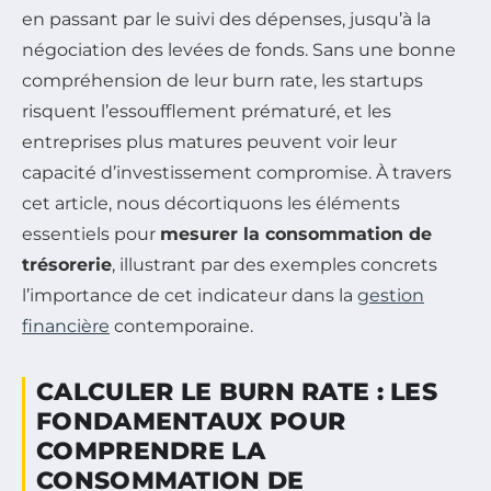
en passant par le suivi des dépenses, jusqu’à la
négociation des levées de fonds. Sans une bonne
compréhension de leur burn rate, les startups
risquent l’essoufflement prématuré, et les
entreprises plus matures peuvent voir leur
capacité d’investissement compromise. À travers
cet article, nous décortiquons les éléments
essentiels pour
mesurer la consommation de
trésorerie
, illustrant par des exemples concrets
l’importance de cet indicateur dans la
gestion
financière
contemporaine.
CALCULER LE BURN RATE : LES
FONDAMENTAUX POUR
COMPRENDRE LA
CONSOMMATION DE