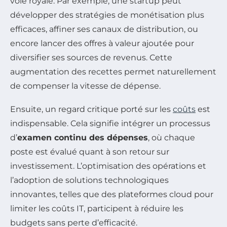
voie royale. Par exemple, une startup peut
développer des stratégies de monétisation plus
efficaces, affiner ses canaux de distribution, ou
encore lancer des offres à valeur ajoutée pour
diversifier ses sources de revenus. Cette
augmentation des recettes permet naturellement
de compenser la vitesse de dépense.
Ensuite, un regard critique porté sur les
coûts
est
indispensable. Cela signifie intégrer un processus
d’
examen continu des dépenses
, où chaque
poste est évalué quant à son retour sur
investissement. L’optimisation des opérations et
l’adoption de solutions technologiques
innovantes, telles que des plateformes cloud pour
limiter les coûts IT, participent à réduire les
budgets sans perte d’efficacité.