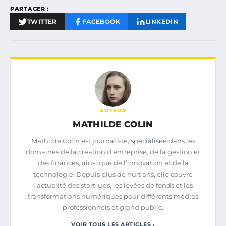
PARTAGER :
TWITTER
FACEBOOK
LINKEDIN
AUTEUR
MATHILDE COLIN
Mathilde Colin est journaliste, spécialisée dans les
domaines de la création d’entreprise, de la gestion et
des finances, ainsi que de l’innovation et de la
technologie. Depuis plus de huit ans, elle couvre
l’actualité des start-ups, les levées de fonds et les
transformations numériques pour différents médias
professionnels et grand public.
VOIR TOUS LES ARTICLES ›