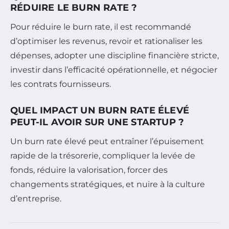
RÉDUIRE LE BURN RATE ?
Pour réduire le burn rate, il est recommandé
d’optimiser les revenus, revoir et rationaliser les
dépenses, adopter une discipline financière stricte,
investir dans l’efficacité opérationnelle, et négocier
les contrats fournisseurs.
QUEL IMPACT UN BURN RATE ÉLEVÉ
PEUT-IL AVOIR SUR UNE STARTUP ?
Un burn rate élevé peut entraîner l’épuisement
rapide de la trésorerie, compliquer la levée de
fonds, réduire la valorisation, forcer des
changements stratégiques, et nuire à la culture
d’entreprise.