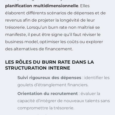
planification multidimensionnelle
. Elles
élaborent différents scénarios de dépenses et de
revenus afin de projeter la longévité de leur
trésorerie. Lorsqu’un burn rate non maîtrisé se
manifeste, il peut être signe qu’il faut réviser le
business model, optimiser les coûts ou explorer
des alternatives de financement.
LES RÔLES DU BURN RATE DANS LA
STRUCTURATION INTERNE
Suivi rigoureux des dépenses
: identifier les
goulets d’étranglement financiers.
Orientation du recrutement
: évaluer la
capacité d’intégrer de nouveaux talents sans
compromettre la trésorerie.