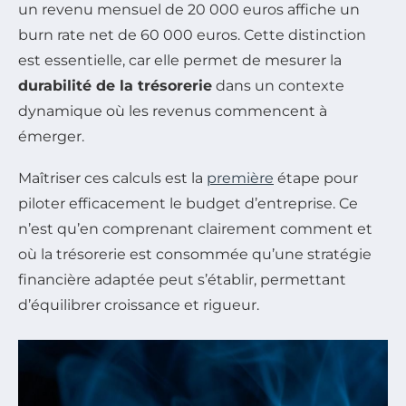
un revenu mensuel de 20 000 euros affiche un
burn rate net de 60 000 euros. Cette distinction
est essentielle, car elle permet de mesurer la
durabilité de la trésorerie
dans un contexte
dynamique où les revenus commencent à
émerger.
Maîtriser ces calculs est la
première
étape pour
piloter efficacement le budget d’entreprise. Ce
n’est qu’en comprenant clairement comment et
où la trésorerie est consommée qu’une stratégie
financière adaptée peut s’établir, permettant
d’équilibrer croissance et rigueur.