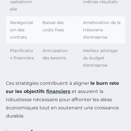
opérationn
mêmes résultats
elle
Renégociat
Baisse des
Amélioration de la
ion des
coûts fixes
trésorerie
contrats
d’entreprise
Planificatio
Anticipation
Meilleur pilotage
n financière
des besoins
du budget
d’entreprise
Ces stratégies contribuent à aligner
le burn rate
sur les objectifs
financiers
et assurent la
robustesse nécessaire pour affronter les aléas
économiques tout en soutenant une croissance
durable.