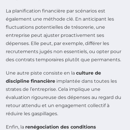
La planification financière par scénarios est
également une méthode clé. En anticipant les
fluctuations potentielles de trésorerie, une
entreprise peut ajuster proactivement ses
dépenses. Elle peut, par exemple, différer les
recrutements jugés non essentiels, ou opter pour
des contrats temporaires plutôt que permanents.
Une autre piste consiste en la
culture de
discipline financière
implantée dans toutes les
strates de l’entreprise. Cela implique une
évaluation rigoureuse des dépenses au regard du
retour attendu et un engagement collectif à
réduire les gaspillages.
Enfin, la
renégociation des conditions