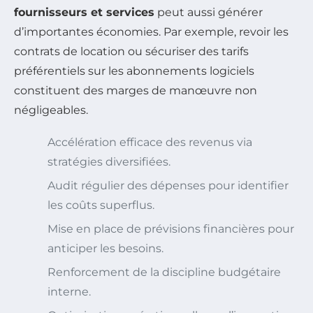
fournisseurs et services
peut aussi générer
d’importantes économies. Par exemple, revoir les
contrats de location ou sécuriser des tarifs
préférentiels sur les abonnements logiciels
constituent des marges de manœuvre non
négligeables.
Accélération efficace des revenus via
stratégies diversifiées.
Audit régulier des dépenses pour identifier
les coûts superflus.
Mise en place de prévisions financières pour
anticiper les besoins.
Renforcement de la discipline budgétaire
interne.