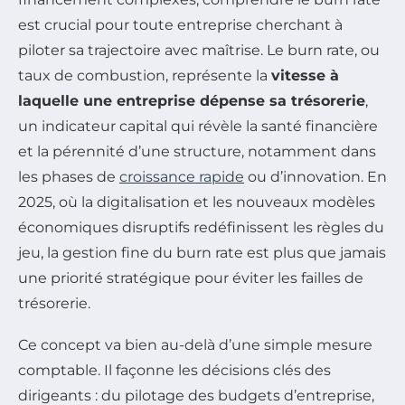
est crucial pour toute entreprise cherchant à
piloter sa trajectoire avec maîtrise. Le burn rate, ou
taux de combustion, représente la
vitesse à
laquelle une entreprise dépense sa trésorerie
,
un indicateur capital qui révèle la santé financière
et la pérennité d’une structure, notamment dans
les phases de
croissance rapide
ou d’innovation. En
2025, où la digitalisation et les nouveaux modèles
économiques disruptifs redéfinissent les règles du
jeu, la gestion fine du burn rate est plus que jamais
une priorité stratégique pour éviter les failles de
trésorerie.
Ce concept va bien au-delà d’une simple mesure
comptable. Il façonne les décisions clés des
dirigeants : du pilotage des budgets d’entreprise,