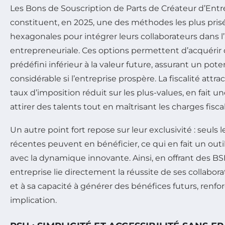
Les Bons de Souscription de Parts de Créateur d’Entre
constituent, en 2025, une des méthodes les plus prisé
hexagonales pour intégrer leurs collaborateurs dans l
entrepreneuriale. Ces options permettent d’acquérir
prédéfini inférieur à la valeur future, assurant un pote
considérable si l’entreprise prospère. La fiscalité att
taux d’imposition réduit sur les plus-values, en fait 
attirer des talents tout en maîtrisant les charges fisca
Un autre point fort repose sur leur exclusivité : seuls 
récentes peuvent en bénéficier, ce qui en fait un outi
avec la dynamique innovante. Ainsi, en offrant des B
entreprise lie directement la réussite de ses collabor
et à sa capacité à générer des bénéfices futurs, renfor
implication.