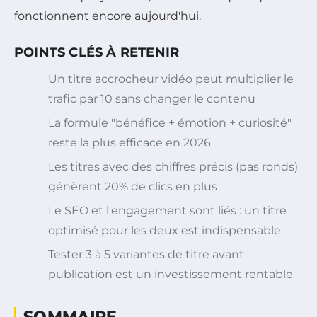
fonctionnent encore aujourd'hui.
POINTS CLÉS À RETENIR
Un titre accrocheur vidéo peut multiplier le
trafic par 10 sans changer le contenu
La formule "bénéfice + émotion + curiosité"
reste la plus efficace en 2026
Les titres avec des chiffres précis (pas ronds)
génèrent 20% de clics en plus
Le SEO et l'engagement sont liés : un titre
optimisé pour les deux est indispensable
Tester 3 à 5 variantes de titre avant
publication est un investissement rentable
SOMMAIRE