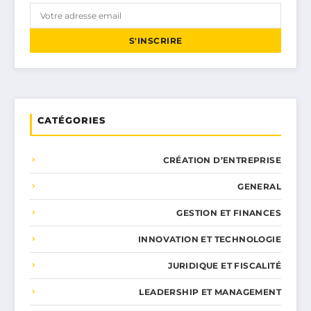
S'INSCRIRE
CATÉGORIES
CRÉATION D’ENTREPRISE
GENERAL
GESTION ET FINANCES
INNOVATION ET TECHNOLOGIE
JURIDIQUE ET FISCALITÉ
LEADERSHIP ET MANAGEMENT