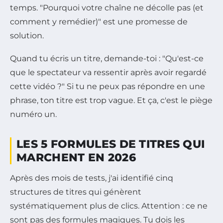
temps. "Pourquoi votre chaîne ne décolle pas (et
comment y remédier)" est une promesse de
solution.
Quand tu écris un titre, demande-toi : "Qu'est-ce
que le spectateur va ressentir après avoir regardé
cette vidéo ?" Si tu ne peux pas répondre en une
phrase, ton titre est trop vague. Et ça, c'est le piège
numéro un.
LES 5 FORMULES DE TITRES QUI
MARCHENT EN 2026
Après des mois de tests, j'ai identifié cinq
structures de titres qui génèrent
systématiquement plus de clics. Attention : ce ne
sont pas des formules magiques. Tu dois les