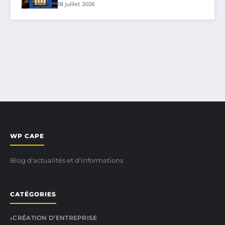
18 juillet 2026
WP CAPE
Blog d'actualités et d'informations
CATÉGORIES
CRÉATION D’ENTREPRISE