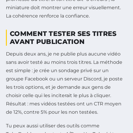
miniature doit montrer une erreur visuellement.
La cohérence renforce la confiance.
COMMENT TESTER SES TITRES
AVANT PUBLICATION
Depuis deux ans, je ne publie plus aucune vidéo
sans avoir testé au moins trois titres. La méthode
est simple : je crée un sondage privé sur un
groupe Facebook ou un serveur Discord, je poste
les trois options, et je demande aux gens de
choisir celle qui les inciterait le plus à cliquer.
Résultat : mes vidéos testées ont un CTR moyen
de 12%, contre 5% pour les non testées.
Tu peux aussi utiliser des outils comme