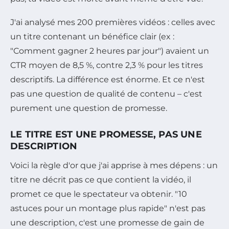
J'ai analysé mes 200 premières vidéos : celles avec
un titre contenant un bénéfice clair (ex :
"Comment gagner 2 heures par jour") avaient un
CTR moyen de 8,5 %, contre 2,3 % pour les titres
descriptifs. La différence est énorme. Et ce n'est
pas une question de qualité de contenu – c'est
purement une question de promesse.
LE TITRE EST UNE PROMESSE, PAS UNE
DESCRIPTION
Voici la règle d'or que j'ai apprise à mes dépens : un
titre ne décrit pas ce que contient la vidéo, il
promet ce que le spectateur va obtenir. "10
astuces pour un montage plus rapide" n'est pas
une description, c'est une promesse de gain de