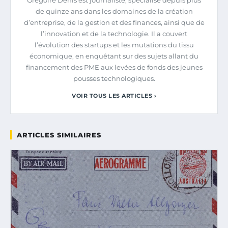
de quinze ans dans les domaines de la création
d’entreprise, de la gestion et des finances, ainsi que de
l’innovation et de la technologie. Il a couvert
l’évolution des startups et les mutations du tissu
économique, en enquêtant sur des sujets allant du
financement des PME aux levées de fonds des jeunes
pousses technologiques.
VOIR TOUS LES ARTICLES ›
ARTICLES SIMILAIRES