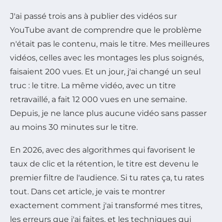
J'ai passé trois ans à publier des vidéos sur
YouTube avant de comprendre que le problème
n'était pas le contenu, mais le titre. Mes meilleures
vidéos, celles avec les montages les plus soignés,
faisaient 200 vues. Et un jour, j'ai changé un seul
truc : le titre. La même vidéo, avec un titre
retravaillé, a fait 12 000 vues en une semaine.
Depuis, je ne lance plus aucune vidéo sans passer
au moins 30 minutes sur le titre.
En 2026, avec des algorithmes qui favorisent le
taux de clic et la rétention, le titre est devenu le
premier filtre de l'audience. Si tu rates ça, tu rates
tout. Dans cet article, je vais te montrer
exactement comment j'ai transformé mes titres,
les erreurs que j'ai faites, et les techniques qui