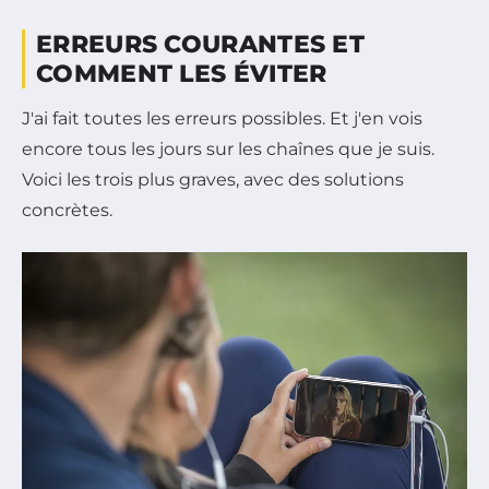
ERREURS COURANTES ET
COMMENT LES ÉVITER
J'ai fait toutes les erreurs possibles. Et j'en vois
encore tous les jours sur les chaînes que je suis.
Voici les trois plus graves, avec des solutions
concrètes.