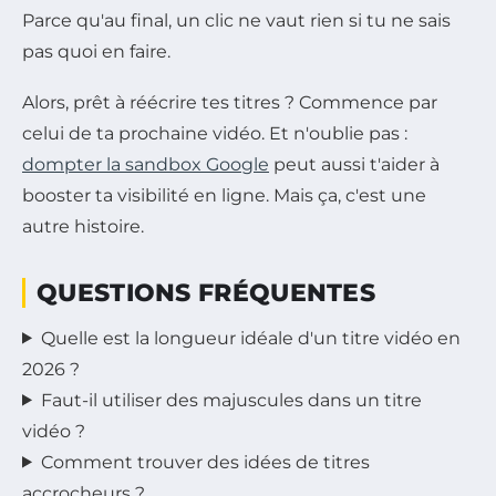
Parce qu'au final, un clic ne vaut rien si tu ne sais
pas quoi en faire.
Alors, prêt à réécrire tes titres ? Commence par
celui de ta prochaine vidéo. Et n'oublie pas :
dompter la sandbox Google
peut aussi t'aider à
booster ta visibilité en ligne. Mais ça, c'est une
autre histoire.
QUESTIONS FRÉQUENTES
Quelle est la longueur idéale d'un titre vidéo en
2026 ?
Faut-il utiliser des majuscules dans un titre
vidéo ?
Comment trouver des idées de titres
accrocheurs ?