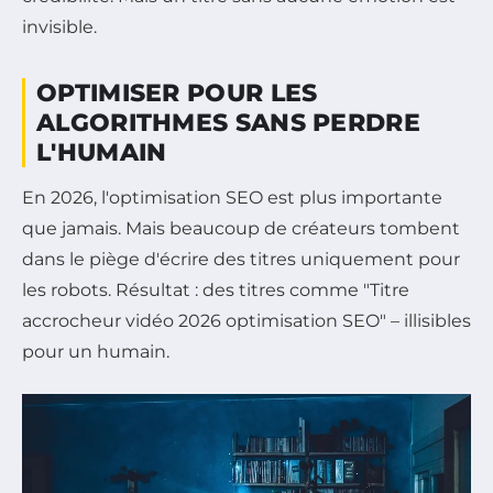
invisible.
OPTIMISER POUR LES
ALGORITHMES SANS PERDRE
L'HUMAIN
En 2026, l'optimisation SEO est plus importante
que jamais. Mais beaucoup de créateurs tombent
dans le piège d'écrire des titres uniquement pour
les robots. Résultat : des titres comme "Titre
accrocheur vidéo 2026 optimisation SEO" – illisibles
pour un humain.