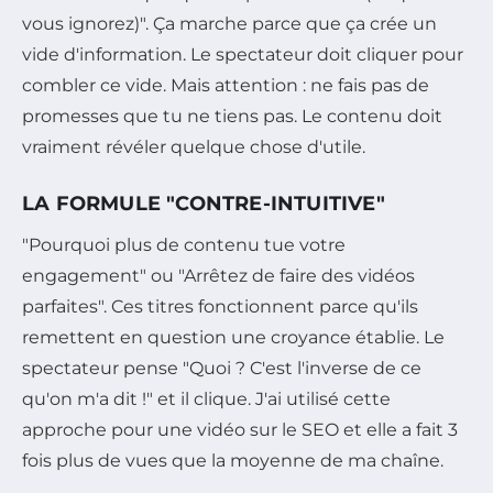
vous ignorez)". Ça marche parce que ça crée un
vide d'information. Le spectateur doit cliquer pour
combler ce vide. Mais attention : ne fais pas de
promesses que tu ne tiens pas. Le contenu doit
vraiment révéler quelque chose d'utile.
LA FORMULE "CONTRE-INTUITIVE"
"Pourquoi plus de contenu tue votre
engagement" ou "Arrêtez de faire des vidéos
parfaites". Ces titres fonctionnent parce qu'ils
remettent en question une croyance établie. Le
spectateur pense "Quoi ? C'est l'inverse de ce
qu'on m'a dit !" et il clique. J'ai utilisé cette
approche pour une vidéo sur le SEO et elle a fait 3
fois plus de vues que la moyenne de ma chaîne.