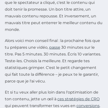
que le spectateur a cliqué, c'est le contenu qui
doit tenir la promesse. Un bon titre attire, un
mauvais contenu repousse. Et inversement, un
mauvais titre peut enterrer le meilleur contenu du
monde.
Alors voici mon conseil final : la prochaine fois que
tu prépares une vidéo,
passe
30 minutes sur le
titre. Pas 5 minutes. 30 minutes. Écris 10 variantes.
Teste-les. Choisis la meilleure. Et regarde tes
statistiques grimper. C'est le petit changement
qui fait toute la différence – je peux te le garantir,
parce que je l'ai vécu.
Et si tu veux aller plus loin dans l'optimisation de
ton contenu, jette un œil à
ces stratégies de CRO
qui peuvent transformer tes vues en
conversions
.