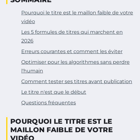
Pourquoi le titre est le maillon faible de votre
vidéo
Les 5 formules de titres qui marchent en
2026
Erreurs courantes et comment les éviter
Optimiser pour les algorithmes sans perdre
l'humain
Comment tester ses titres avant publication
Le titre n'est que le début
Questions fréquentes
POURQUOI LE TITRE EST LE
MAILLON FAIBLE DE VOTRE
VIDÉO