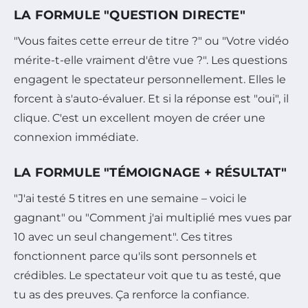
LA FORMULE "QUESTION DIRECTE"
"Vous faites cette erreur de titre ?" ou "Votre vidéo
mérite-t-elle vraiment d'être vue ?". Les questions
engagent le spectateur personnellement. Elles le
forcent à s'auto-évaluer. Et si la réponse est "oui", il
clique. C'est un excellent moyen de créer une
connexion immédiate.
LA FORMULE "TÉMOIGNAGE + RÉSULTAT"
"J'ai testé 5 titres en une semaine – voici le
gagnant" ou "Comment j'ai multiplié mes vues par
10 avec un seul changement". Ces titres
fonctionnent parce qu'ils sont personnels et
crédibles. Le spectateur voit que tu as testé, que
tu as des preuves. Ça renforce la confiance.