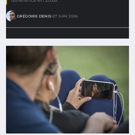
différence en 2026.
•
GRÉGOIRE DENIS
27 JUIN 2026