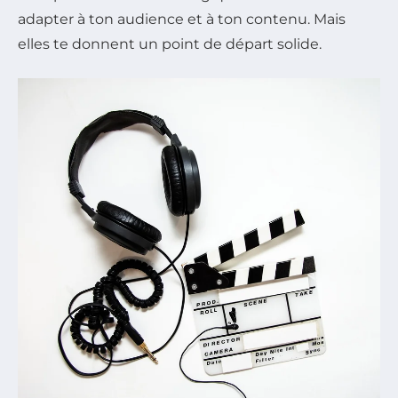
adapter à ton audience et à ton contenu. Mais
elles te donnent un point de départ solide.