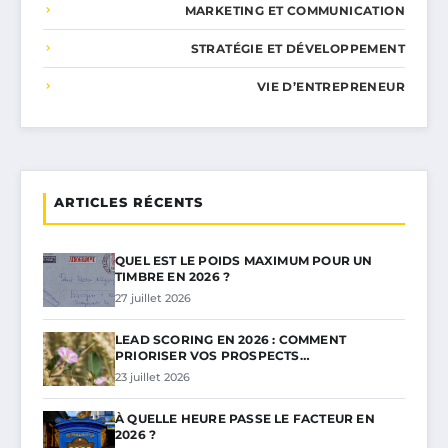
MARKETING ET COMMUNICATION
STRATÉGIE ET DÉVELOPPEMENT
VIE D’ENTREPRENEUR
ARTICLES RÉCENTS
QUEL EST LE POIDS MAXIMUM POUR UN
TIMBRE EN 2026 ?
27 juillet 2026
LEAD SCORING EN 2026 : COMMENT
PRIORISER VOS PROSPECTS…
23 juillet 2026
À QUELLE HEURE PASSE LE FACTEUR EN
2026 ?