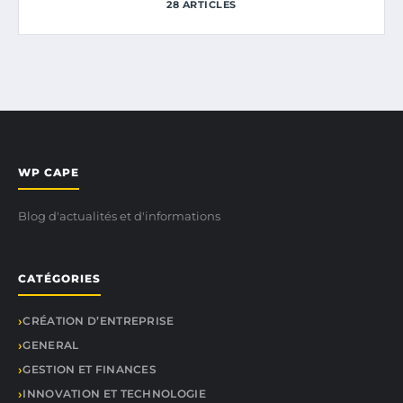
28 ARTICLES
WP CAPE
Blog d'actualités et d'informations
CATÉGORIES
CRÉATION D’ENTREPRISE
GENERAL
GESTION ET FINANCES
INNOVATION ET TECHNOLOGIE