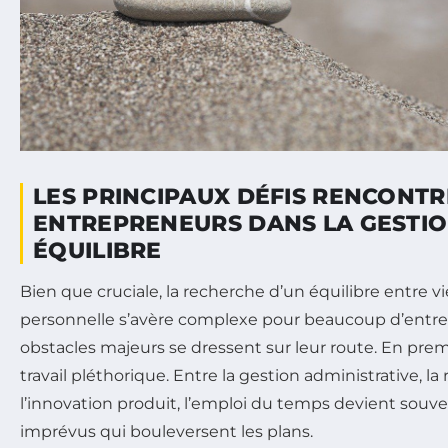
LES PRINCIPAUX DÉFIS RENCONTR
ENTREPRENEURS DANS LA GESTIO
ÉQUILIBRE
Bien que cruciale, la recherche d’un équilibre entre vi
personnelle s’avère complexe pour beaucoup d’entre
obstacles majeurs se dressent sur leur route. En premi
travail pléthorique. Entre la gestion administrative, la r
l’innovation produit, l’emploi du temps devient souv
imprévus qui bouleversent les plans.