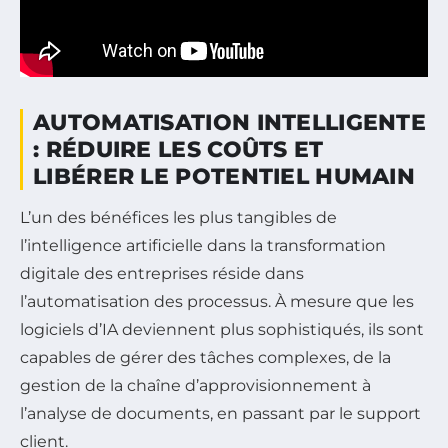
AUTOMATISATION INTELLIGENTE
: RÉDUIRE LES COÛTS ET
LIBÉRER LE POTENTIEL HUMAIN
L’un des bénéfices les plus tangibles de
l’intelligence artificielle dans la transformation
digitale des entreprises réside dans
l’automatisation des processus. À mesure que les
logiciels d’IA deviennent plus sophistiqués, ils sont
capables de gérer des tâches complexes, de la
gestion de la chaîne d’approvisionnement à
l’analyse de documents, en passant par le support
client.