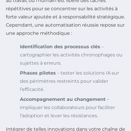
au travail, où l’humain est libéré des tâches
répétitives pour se concentrer sur les activités à
forte valeur ajoutée et à responsabilité stratégique.
Cependant, une automatisation réussie repose sur
une approche méthodique :
Identification des processus clés
–
cartographier les activités chronophages ou
sujettes à erreurs.
Phases pilotes
– tester les solutions IA sur
des périmètres restreints pour valider
l’efficacité.
Accompagnement au changement
–
impliquer les collaborateurs pour faciliter
l’adoption et lever les résistances.
Intégrer de telles innovations dans votre chaîne de