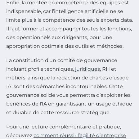
Enfin, la montée en compétence des équipes est
indispensable, car l’intelligence artificielle ne se
limite plus à la compétence des seuls experts data.
Il faut former et accompagner toutes les fonctions,
des opérationnels aux dirigeants, pour une
appropriation optimale des outils et méthodes.
La constitution d’un comité de gouvernance
incluant profils techniques,
juridiques
, RH et
métiers, ainsi que la rédaction de chartes d’usage
IA, sont des démarches incontournables. Cette
gouvernance solide vous permettra d’exploiter les
bénéfices de l’IA en garantissant un usage éthique
et durable de cette ressource stratégique.
Pour une lecture complémentaire et pratique,
découvrez
comment réussir l’agilité d’entreprise