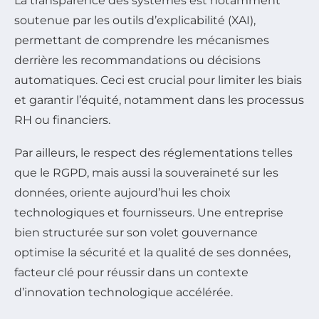
La transparence des systèmes est notamment
soutenue par les outils d’explicabilité (XAI),
permettant de comprendre les mécanismes
derrière les recommandations ou décisions
automatiques. Ceci est crucial pour limiter les biais
et garantir l’équité, notamment dans les processus
RH ou financiers.
Par ailleurs, le respect des réglementations telles
que le RGPD, mais aussi la souveraineté sur les
données, oriente aujourd’hui les choix
technologiques et fournisseurs. Une entreprise
bien structurée sur son volet gouvernance
optimise la sécurité et la qualité de ses données,
facteur clé pour réussir dans un contexte
d’innovation technologique accélérée.