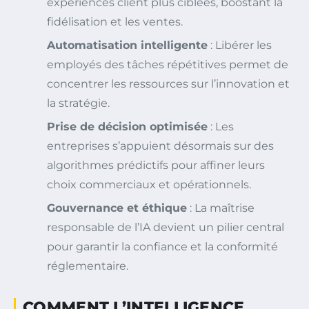
expériences client plus ciblées, boostant la
fidélisation et les ventes.
Automatisation intelligente
: Libérer les
employés des tâches répétitives permet de
concentrer les ressources sur l’innovation et
la stratégie.
Prise de décision optimisée
: Les
entreprises s’appuient désormais sur des
algorithmes prédictifs pour affiner leurs
choix commerciaux et opérationnels.
Gouvernance et éthique
: La maîtrise
responsable de l’IA devient un pilier central
pour garantir la confiance et la conformité
réglementaire.
COMMENT L’INTELLIGENCE