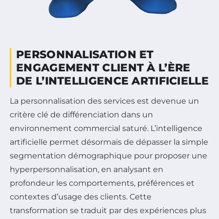
PERSONNALISATION ET
ENGAGEMENT CLIENT À L’ÈRE
DE L’INTELLIGENCE ARTIFICIELLE
La personnalisation des services est devenue un
critère clé de différenciation dans un
environnement commercial saturé. L’intelligence
artificielle permet désormais de dépasser la simple
segmentation démographique pour proposer une
hyperpersonnalisation, en analysant en
profondeur les comportements, préférences et
contextes d’usage des clients. Cette
transformation se traduit par des expériences plus