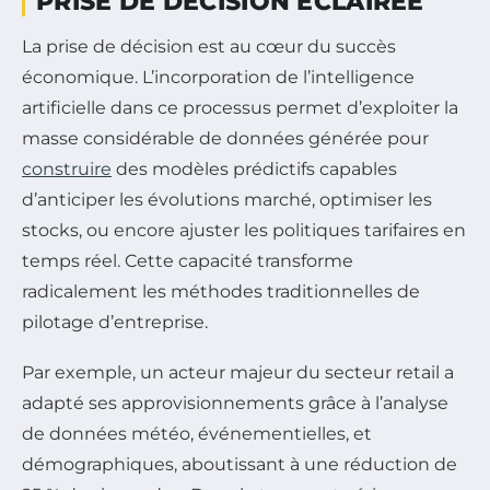
PRISE DE DÉCISION ÉCLAIRÉE
La prise de décision est au cœur du succès
économique. L’incorporation de l’intelligence
artificielle dans ce processus permet d’exploiter la
masse considérable de données générée pour
construire
des modèles prédictifs capables
d’anticiper les évolutions marché, optimiser les
stocks, ou encore ajuster les politiques tarifaires en
temps réel. Cette capacité transforme
radicalement les méthodes traditionnelles de
pilotage d’entreprise.
Par exemple, un acteur majeur du secteur retail a
adapté ses approvisionnements grâce à l’analyse
de données météo, événementielles, et
démographiques, aboutissant à une réduction de