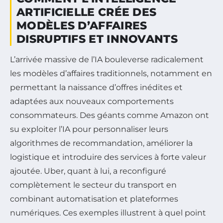
ARTIFICIELLE CRÉE DES
MODÈLES D’AFFAIRES
DISRUPTIFS ET INNOVANTS
L’arrivée massive de l’IA bouleverse radicalement
les modèles d’affaires traditionnels, notamment en
permettant la naissance d’offres inédites et
adaptées aux nouveaux comportements
consommateurs. Des géants comme Amazon ont
su exploiter l’IA pour personnaliser leurs
algorithmes de recommandation, améliorer la
logistique et introduire des services à forte valeur
ajoutée. Uber, quant à lui, a reconfiguré
complètement le secteur du transport en
combinant automatisation et plateformes
numériques. Ces exemples illustrent à quel point