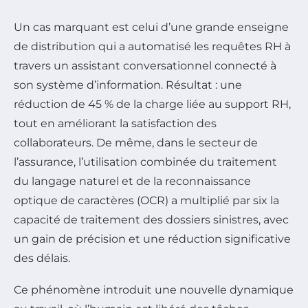
Un cas marquant est celui d’une grande enseigne
de distribution qui a automatisé les requêtes RH à
travers un assistant conversationnel connecté à
son système d’information. Résultat : une
réduction de 45 % de la charge liée au support RH,
tout en améliorant la satisfaction des
collaborateurs. De même, dans le secteur de
l’assurance, l’utilisation combinée du traitement
du langage naturel et de la reconnaissance
optique de caractères (OCR) a multiplié par six la
capacité de traitement des dossiers sinistres, avec
un gain de précision et une réduction significative
des délais.
Ce phénomène introduit une nouvelle dynamique