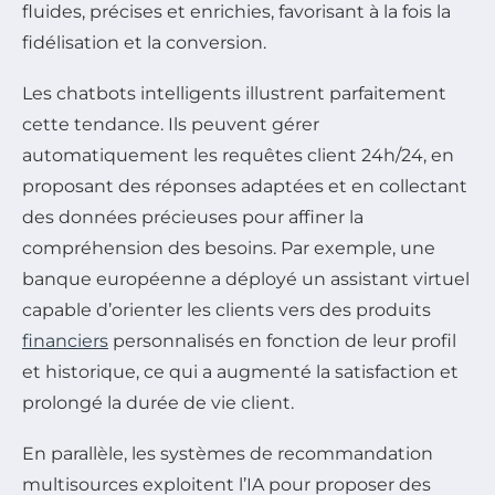
fluides, précises et enrichies, favorisant à la fois la
fidélisation et la conversion.
Les chatbots intelligents illustrent parfaitement
cette tendance. Ils peuvent gérer
automatiquement les requêtes client 24h/24, en
proposant des réponses adaptées et en collectant
des données précieuses pour affiner la
compréhension des besoins. Par exemple, une
banque européenne a déployé un assistant virtuel
capable d’orienter les clients vers des produits
financiers
personnalisés en fonction de leur profil
et historique, ce qui a augmenté la satisfaction et
prolongé la durée de vie client.
En parallèle, les systèmes de recommandation
multisources exploitent l’IA pour proposer des