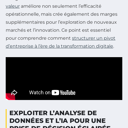
valeur
améliore non seulement l’efficacité
opérationnelle, mais crée également des marges
supplémentaires pour l’exploration de nouveaux
marchés et l’innovation. Ce point est essentiel
pour comprendre comment
structurer un pivot
d’entreprise à l’ère de la transformation digitale
.
EXPLOITER L’ANALYSE DE
DONNÉES ET L’IA POUR UNE