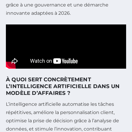
grâce à une gouvernance et une démarche
innovante adaptées à 2026.
À QUOI SERT CONCRÈTEMENT
L’INTELLIGENCE ARTIFICIELLE DANS UN
MODÈLE D’AFFAIRES ?
L’intelligence artificielle automatise les tâches
répétitives, améliore la personnalisation client,
optimise la prise de décision grâce à l’analyse de
données, et stimule l’innovation, contribuant