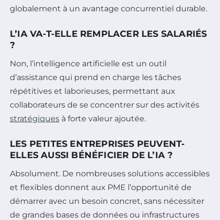
globalement à un avantage concurrentiel durable.
L’IA VA-T-ELLE REMPLACER LES SALARIÉS
?
Non, l’intelligence artificielle est un outil
d’assistance qui prend en charge les tâches
répétitives et laborieuses, permettant aux
collaborateurs de se concentrer sur des activités
stratégiques
à forte valeur ajoutée.
LES PETITES ENTREPRISES PEUVENT-
ELLES AUSSI BÉNÉFICIER DE L’IA ?
Absolument. De nombreuses solutions accessibles
et flexibles donnent aux PME l’opportunité de
démarrer avec un besoin concret, sans nécessiter
de grandes bases de données ou infrastructures