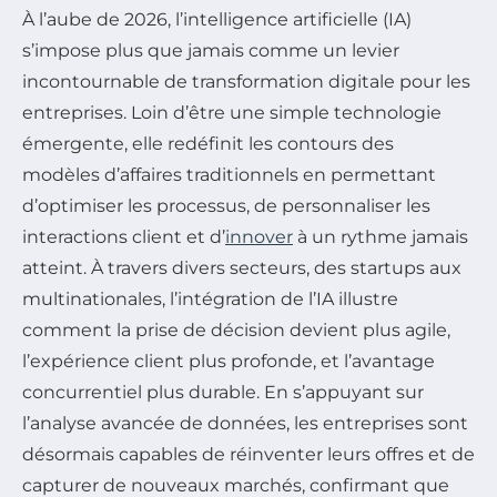
À l’aube de 2026, l’intelligence artificielle (IA)
s’impose plus que jamais comme un levier
incontournable de transformation digitale pour les
entreprises. Loin d’être une simple technologie
émergente, elle redéfinit les contours des
modèles d’affaires traditionnels en permettant
d’optimiser les processus, de personnaliser les
interactions client et d’
innover
à un rythme jamais
atteint. À travers divers secteurs, des startups aux
multinationales, l’intégration de l’IA illustre
comment la prise de décision devient plus agile,
l’expérience client plus profonde, et l’avantage
concurrentiel plus durable. En s’appuyant sur
l’analyse avancée de données, les entreprises sont
désormais capables de réinventer leurs offres et de
capturer de nouveaux marchés, confirmant que