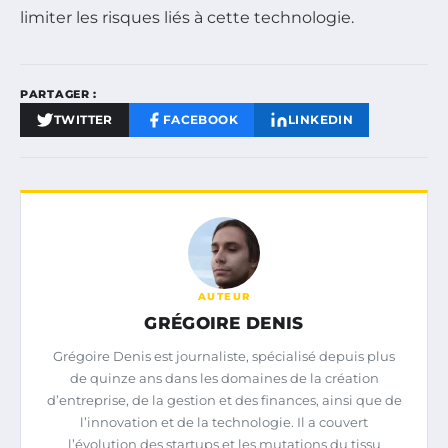
limiter les risques liés à cette technologie.
PARTAGER :
TWITTER
FACEBOOK
LINKEDIN
AUTEUR
GRÉGOIRE DENIS
Grégoire Denis est journaliste, spécialisé depuis plus
de quinze ans dans les domaines de la création
d’entreprise, de la gestion et des finances, ainsi que de
l’innovation et de la technologie. Il a couvert
l’évolution des startups et les mutations du tissu