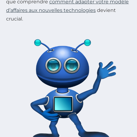
que comprendre
comment adapter votre modèle
d’affaires aux nouvelles technologies
devient
crucial.