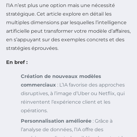
l’IA n’est plus une option mais une nécessité
stratégique. Cet article explore en détail les
multiples dimensions par lesquelles l’intelligence
artificielle peut transformer votre modèle d’affaires,
en s’appuyant sur des exemples concrets et des
stratégies éprouvées.
En bref :
Création de nouveaux modèles
commerciaux
: L’IA favorise des approches
disruptives, à l’image d’Uber ou Netflix, qui
réinventent l’expérience client et les
opérations.
Personnalisation améliorée
: Grâce à
l’analyse de données, l’IA offre des