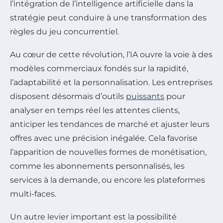
l’intégration de l’intelligence artificielle dans la
stratégie peut conduire à une transformation des
règles du jeu concurrentiel.
Au cœur de cette révolution, l’IA ouvre la voie à des
modèles commerciaux fondés sur la rapidité,
l’adaptabilité et la personnalisation. Les entreprises
disposent désormais d’outils
puissants
pour
analyser en temps réel les attentes clients,
anticiper les tendances de marché et ajuster leurs
offres avec une précision inégalée. Cela favorise
l’apparition de nouvelles formes de monétisation,
comme les abonnements personnalisés, les
services à la demande, ou encore les plateformes
multi-faces.
Un autre levier important est la possibilité