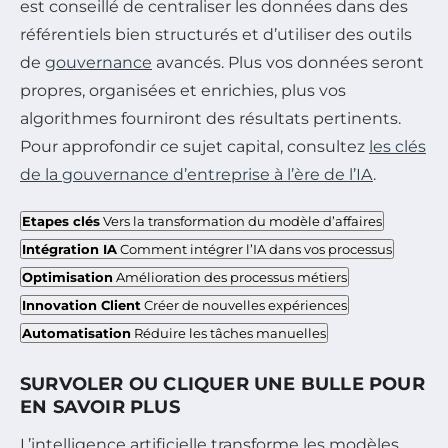
est conseillé de centraliser les données dans des
référentiels bien structurés et d’utiliser des outils
de
gouvernance
avancés. Plus vos données seront
propres, organisées et enrichies, plus vos
algorithmes fourniront des résultats pertinents.
Pour approfondir ce sujet capital, consultez
les clés
de la gouvernance d’entreprise à l’ère de l’IA
.
Etapes clés
Vers la transformation du modèle d’affaires
Intégration IA
Comment intégrer l’IA dans vos processus
Optimisation
Amélioration des processus métiers
Innovation Client
Créer de nouvelles expériences
Automatisation
Réduire les tâches manuelles
SURVOLER OU CLIQUER UNE BULLE POUR
EN SAVOIR PLUS
L’intelligence artificielle transforme les modèles