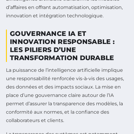
d’affaires en offrant automatisation, optimisation,
innovation et intégration technologique.
GOUVERNANCE IA ET
INNOVATION RESPONSABLE :
LES PILIERS D’UNE
TRANSFORMATION DURABLE
La puissance de l’intelligence artificielle implique
une responsabilité renforcée vis-à-vis des usages,
des données et des impacts sociaux. La mise en
place d’une gouvernance claire autour de l’IA
permet d’assurer la transparence des modèles, la
conformité aux normes, et la confiance des
collaborateurs et clients.