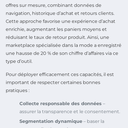
offres sur mesure, combinant données de
navigation, historique d’achat et retours clients.
Cette approche favorise une expérience d’achat
enrichie, augmentant les paniers moyens et
réduisant le taux de retour produit. Ainsi, une
marketplace spécialisée dans la mode a enregistré
une hausse de 20 % de son chiffre d’affaires via ce
type d’outil.
Pour déployer efficacement ces capacités, il est
important de respecter certaines bonnes
pratiques :
Collecte responsable des données
–
assurer la transparence et le consentement.
Segmentation dynamique
– baser la