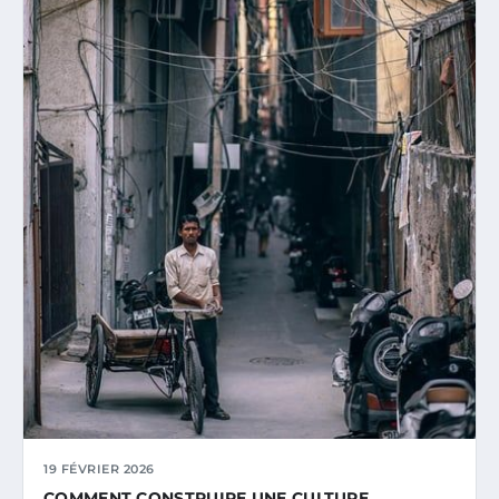
19 FÉVRIER 2026
COMMENT CONSTRUIRE UNE CULTURE