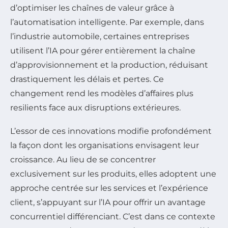
d’optimiser les chaînes de valeur grâce à
l’automatisation intelligente. Par exemple, dans
l’industrie automobile, certaines entreprises
utilisent l’IA pour gérer entièrement la chaîne
d’approvisionnement et la production, réduisant
drastiquement les délais et pertes. Ce
changement rend les modèles d’affaires plus
resilients face aux disruptions extérieures.
L’essor de ces innovations modifie profondément
la façon dont les organisations envisagent leur
croissance. Au lieu de se concentrer
exclusivement sur les produits, elles adoptent une
approche centrée sur les services et l’expérience
client, s’appuyant sur l’IA pour offrir un avantage
concurrentiel différenciant. C’est dans ce contexte