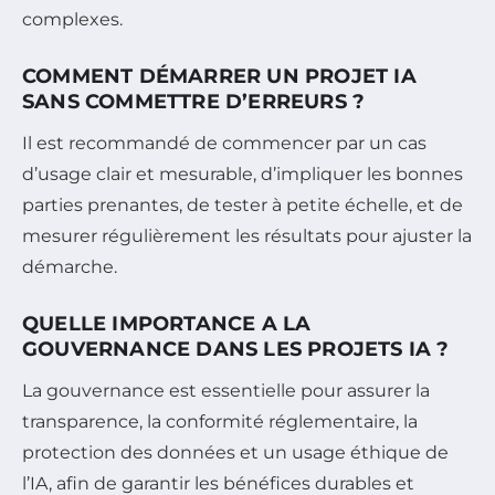
complexes.
COMMENT DÉMARRER UN PROJET IA
SANS COMMETTRE D’ERREURS ?
Il est recommandé de commencer par un cas
d’usage clair et mesurable, d’impliquer les bonnes
parties prenantes, de tester à petite échelle, et de
mesurer régulièrement les résultats pour ajuster la
démarche.
QUELLE IMPORTANCE A LA
GOUVERNANCE DANS LES PROJETS IA ?
La gouvernance est essentielle pour assurer la
transparence, la conformité réglementaire, la
protection des données et un usage éthique de
l’IA, afin de garantir les bénéfices durables et