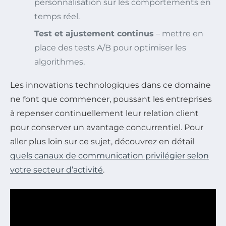
personnalisation sur les comportements en
temps réel.
Test et ajustement continus
– mettre en
place des tests A/B pour optimiser les
algorithmes.
Les innovations technologiques dans ce domaine
ne font que commencer, poussant les entreprises
à repenser continuellement leur relation client
pour conserver un avantage concurrentiel. Pour
aller plus loin sur ce sujet, découvrez en détail
quels canaux de communication privilégier selon
votre secteur d’activité
.