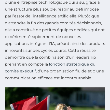
d’une entreprise technologique qui a su, grâce à
une structure plus souple, réagir au défi imposé
par l’essor de l’intelligence artificielle. Plutôt que
d’attendre la fin des grands comités décisionnels,
elle a constitué de petites équipes dédiées qui ont
expérimenté rapidement de nouvelles
applications intégrant l’IA, créant ainsi des produits
innovants sur des cycles courts. Cette réussite
démontre que la combinaison d’un leadership
prenant en compte la
fonction stratégique du
comité exécutif
, d’une organisation fluide et d’une
communication efficace est incontournable.