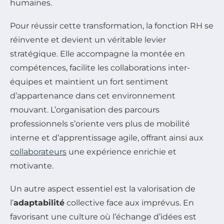
humaines.
Pour réussir cette transformation, la fonction RH se
réinvente et devient un véritable levier
stratégique. Elle accompagne la montée en
compétences, facilite les collaborations inter-
équipes et maintient un fort sentiment
d’appartenance dans cet environnement
mouvant. L’organisation des parcours
professionnels s’oriente vers plus de mobilité
interne et d’apprentissage agile, offrant ainsi aux
collaborateurs
une expérience enrichie et
motivante.
Un autre aspect essentiel est la valorisation de
l’
adaptabilité
collective face aux imprévus. En
favorisant une culture où l’échange d’idées est