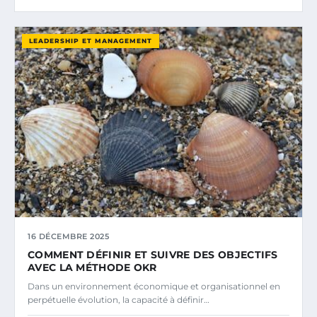
LEADERSHIP ET MANAGEMENT
16 DÉCEMBRE 2025
COMMENT DÉFINIR ET SUIVRE DES OBJECTIFS
AVEC LA MÉTHODE OKR
Dans un environnement économique et organisationnel en
perpétuelle évolution, la capacité à définir…