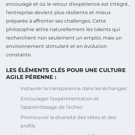
encouragé et où le retour d’expérience est intégré,
l’entreprise devient plus résiliente et mieux
préparée à affronter ses challenges. Cette
philosophie attire naturellement les talents qui
recherchent non seulement un emploi, mais un
environnement stimulant et en évolution
constante.
LES ÉLÉMENTS CLÉS POUR UNE CULTURE
AGILE PÉRENNE :
Instaurer la transparence dans les échanges
Encourager l’expérimentation et
l’apprentissage de l’échec
Promouvoir la diversité des idées et des
profils