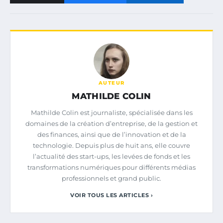
AUTEUR
MATHILDE COLIN
Mathilde Colin est journaliste, spécialisée dans les
domaines de la création d’entreprise, de la gestion et
des finances, ainsi que de l’innovation et de la
technologie. Depuis plus de huit ans, elle couvre
l’actualité des start-ups, les levées de fonds et les
transformations numériques pour différents médias
professionnels et grand public.
VOIR TOUS LES ARTICLES ›