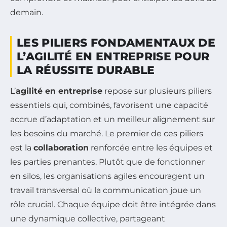
demain.
LES PILIERS FONDAMENTAUX DE
L’AGILITÉ EN ENTREPRISE POUR
LA RÉUSSITE DURABLE
L’
agilité en entreprise
repose sur plusieurs piliers
essentiels qui, combinés, favorisent une capacité
accrue d’adaptation et un meilleur alignement sur
les besoins du marché. Le premier de ces piliers
est la
collaboration
renforcée entre les équipes et
les parties prenantes. Plutôt que de fonctionner
en silos, les organisations agiles encouragent un
travail transversal où la communication joue un
rôle crucial. Chaque équipe doit être intégrée dans
une dynamique collective, partageant