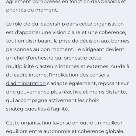
agilement composées en fonction des besoins et
priorités du moment.
Le rôle clé du leadership dans cette organisation
est d’apporter une vision claire et une cohérence,
tout en distribuant la prise de décision aux bonnes
personnes au bon moment. Le dirigeant devient
un chef d’orchestre qui orchestre cette
multiplicité d’acteurs internes et externes. Au-delà
du cadre interne, l’
implication des conseils
d’administration
s’adapte également, reposant sur
une
gouvernance
plus réactive et moins distante,
qui accompagne activement les choix
stratégiques liés à l’agilité.
Cette organisation favorise en outre un meilleur
équilibre entre autonomie et cohérence globale.