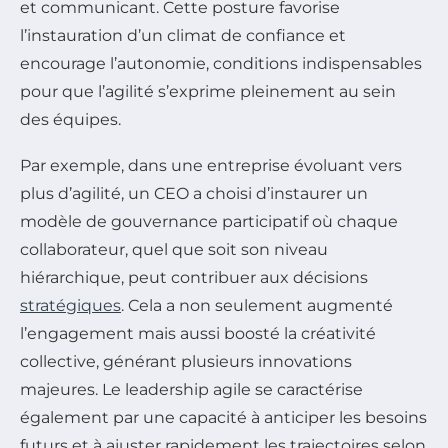
et communicant. Cette posture favorise
l’instauration d’un climat de confiance et
encourage l’autonomie, conditions indispensables
pour que l’agilité s’exprime pleinement au sein
des équipes.
Par exemple, dans une entreprise évoluant vers
plus d’agilité, un CEO a choisi d’instaurer un
modèle de gouvernance participatif où chaque
collaborateur, quel que soit son niveau
hiérarchique, peut contribuer aux décisions
stratégiques
. Cela a non seulement augmenté
l’engagement mais aussi boosté la créativité
collective, générant plusieurs innovations
majeures. Le leadership agile se caractérise
également par une capacité à anticiper les besoins
futurs et à ajuster rapidement les trajectoires selon