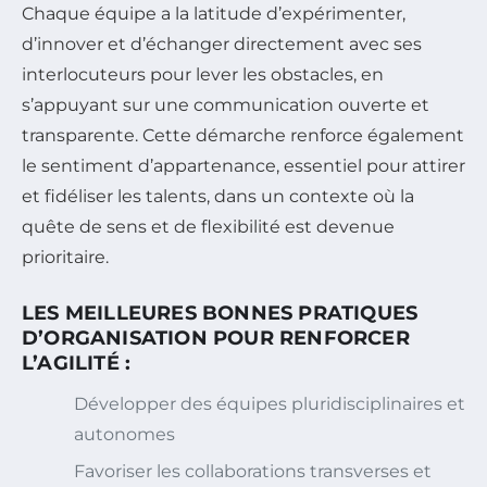
Chaque équipe a la latitude d’expérimenter,
d’innover et d’échanger directement avec ses
interlocuteurs pour lever les obstacles, en
s’appuyant sur une communication ouverte et
transparente. Cette démarche renforce également
le sentiment d’appartenance, essentiel pour attirer
et fidéliser les talents, dans un contexte où la
quête de sens et de flexibilité est devenue
prioritaire.
LES MEILLEURES BONNES PRATIQUES
D’ORGANISATION POUR RENFORCER
L’AGILITÉ :
Développer des équipes pluridisciplinaires et
autonomes
Favoriser les collaborations transverses et