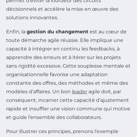
permet d’éviter la lourdeur des circuits
décisionnels et accélère la mise en œuvre des
solutions innovantes.
Enfin, la
gestion du changement
est au cœur de
toute démarche agile réussie. Elle implique une
capacité à intégrer en continu les feedbacks, à
apprendre des erreurs et à itérer sur les projets
sans rigidité excessive. Cette souplesse mentale et
organisationnelle favorise une adaptation
constante des offres, des méthodes et même des
modèles d’affaires. Un bon
leader
agile doit, par
conséquent, incarner cette capacité d’ajustement
rapide et insuffler une vision commune qui motive
et guide l’ensemble des collaborateurs.
Pour illustrer ces principes, prenons l’exemple