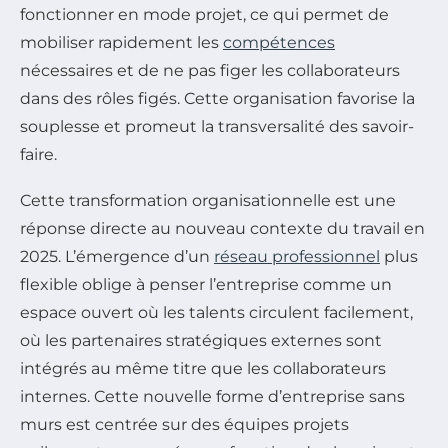
fonctionner en mode projet, ce qui permet de
mobiliser rapidement les
compétences
nécessaires et de ne pas figer les collaborateurs
dans des rôles figés. Cette organisation favorise la
souplesse et promeut la transversalité des savoir-
faire.
Cette transformation organisationnelle est une
réponse directe au nouveau contexte du travail en
2025. L’émergence d’un
réseau professionnel
plus
flexible oblige à penser l’entreprise comme un
espace ouvert où les talents circulent facilement,
où les partenaires stratégiques externes sont
intégrés au même titre que les collaborateurs
internes. Cette nouvelle forme d’entreprise sans
murs est centrée sur des équipes projets