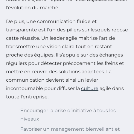
l’évolution du marché.
De plus, une communication fluide et
transparente est l’un des piliers sur lesquels repose
cette réussite. Un leader agile maîtrise l’art de
transmettre une vision claire tout en restant
proche des équipes. Il s’appuie sur des échanges
réguliers pour détecter précocement les freins et
mettre en œuvre des solutions adaptées. La
communication devient ainsi un levier
incontournable pour diffuser la
culture
agile dans
toute l’entreprise.
Encourager la prise d’initiative à tous les
niveaux
Favoriser un management bienveillant et