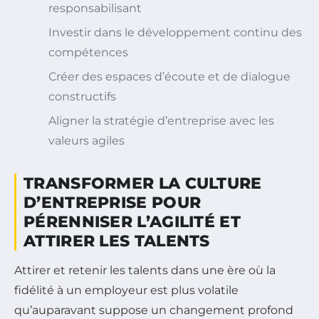
responsabilisant
Investir dans le développement continu des
compétences
Créer des espaces d’écoute et de dialogue
constructifs
Aligner la stratégie d’entreprise avec les
valeurs agiles
TRANSFORMER LA CULTURE
D’ENTREPRISE POUR
PÉRENNISER L’AGILITÉ ET
ATTIRER LES TALENTS
Attirer et retenir les talents dans une ère où la
fidélité à un employeur est plus volatile
qu’auparavant suppose un changement profond