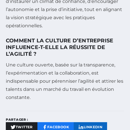
d’instaurer un climat de confiance, d’encourager
l’autonomie et la prise d’initiative, tout en alignant
la vision stratégique avec les pratiques
opérationnelles.
COMMENT LA CULTURE D’ENTREPRISE
INFLUENCE-T-ELLE LA RÉUSSITE DE
L’AGILITÉ ?
Une culture ouverte, basée sur la transparence,
l’expérimentation et la collaboration, est
indispensable pour pérenniser l’agilité et attirer les
talents dans un marché du travail en évolution
constante.
PARTAGER :
TWITTER
FACEBOOK
LINKEDIN