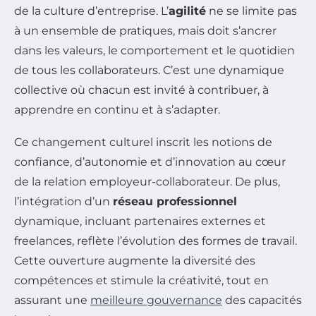
de la culture d’entreprise. L’
agilité
ne se limite pas
à un ensemble de pratiques, mais doit s’ancrer
dans les valeurs, le comportement et le quotidien
de tous les collaborateurs. C’est une dynamique
collective où chacun est invité à contribuer, à
apprendre en continu et à s’adapter.
Ce changement culturel inscrit les notions de
confiance, d’autonomie et d’innovation au cœur
de la relation employeur-collaborateur. De plus,
l’intégration d’un
réseau professionnel
dynamique, incluant partenaires externes et
freelances, reflète l’évolution des formes de travail.
Cette ouverture augmente la diversité des
compétences et stimule la créativité, tout en
assurant une
meilleure gouvernance
des capacités