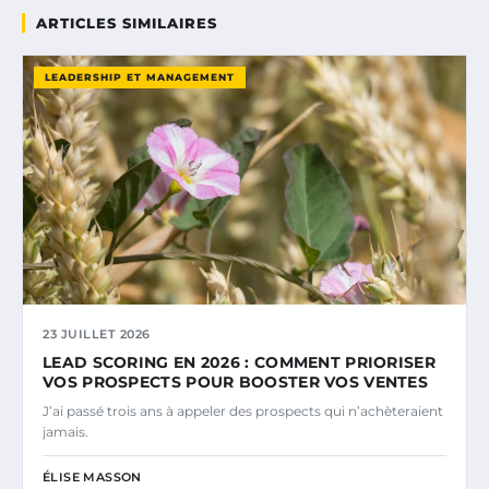
ARTICLES SIMILAIRES
LEADERSHIP ET MANAGEMENT
23 JUILLET 2026
LEAD SCORING EN 2026 : COMMENT PRIORISER
VOS PROSPECTS POUR BOOSTER VOS VENTES
J’ai passé trois ans à appeler des prospects qui n’achèteraient
jamais.
ÉLISE MASSON