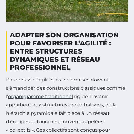
ADAPTER SON ORGANISATION
POUR FAVORISER L’AGILITÉ :
ENTRE STRUCTURES
DYNAMIQUES ET RÉSEAU
PROFESSIONNEL
Pour réussir l’agilité, les entreprises doivent
s’émanciper des constructions classiques comme
l’
organigramme traditionnel
rigide. L’avenir
appartient aux structures décentralisées, où la
hiérarchie pyramidale fait place à un réseau
d’équipes autonomes, souvent appelées
« collectifs ». Ces collectifs sont conçus pour