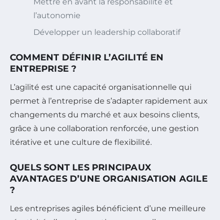
Mettre en avant la responsabilité et
l’autonomie
Développer un leadership collaboratif
COMMENT DÉFINIR L’AGILITÉ EN
ENTREPRISE ?
L’agilité est une capacité organisationnelle qui
permet à l’entreprise de s’adapter rapidement aux
changements du marché et aux besoins clients,
grâce à une collaboration renforcée, une gestion
itérative et une culture de flexibilité.
QUELS SONT LES PRINCIPAUX
AVANTAGES D’UNE ORGANISATION AGILE
?
Les entreprises agiles bénéficient d’une meilleure