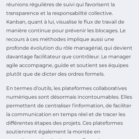
réunions régulières de suivi qui favorisent la
transparence et la responsabilité collective.
Kanban, quant à lui, visualise le flux de travail de
manière continue pour prévenir les blocages. Le
recours à ces méthodes implique aussi une
profonde évolution du rôle managérial, qui devient
davantage facilitateur que contrôleur. Le manager
agile accompagne, guide et soutient ses équipes
plutôt que de dicter des ordres formels.
En termes d’outils, les plateformes collaboratives
numériques sont désormais incontournables. Elles
permettent de centraliser l’information, de faciliter
la communication en temps réel et de tracer les
différentes étapes des projets. Ces plateformes
soutiennent également la montée en