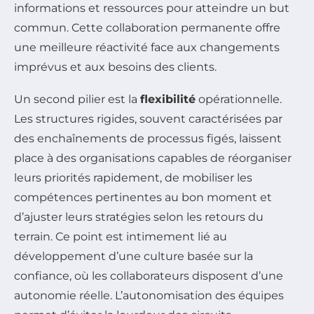
informations et ressources pour atteindre un but
commun. Cette collaboration permanente offre
une meilleure réactivité face aux changements
imprévus et aux besoins des clients.
Un second pilier est la
flexibilité
opérationnelle.
Les structures rigides, souvent caractérisées par
des enchaînements de processus figés, laissent
place à des organisations capables de réorganiser
leurs priorités rapidement, de mobiliser les
compétences pertinentes au bon moment et
d’ajuster leurs stratégies selon les retours du
terrain. Ce point est intimement lié au
développement d’une culture basée sur la
confiance, où les collaborateurs disposent d’une
autonomie réelle. L’autonomisation des équipes