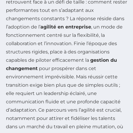
retrouvent face à un défi de taille : comment rester
performantes tout en s’adaptant aux
changements constants ? La réponse réside dans
l’adoption de l’
agilité en entreprise
, un mode de
fonctionnement centré sur la flexibilité, la
collaboration et l’innovation. Finie l’époque des
structures rigides, place à des organisations
capables de piloter efficacement la
gestion du
changement
pour prospérer dans cet
environnement imprévisible. Mais réussir cette
transition exige bien plus que de simples outils ;
elle requiert un leadership éclairé, une
communication fluide et une profonde capacité
d’adaptation. Ce parcours vers l’agilité est crucial,
notamment pour attirer et fidéliser les talents
dans un marché du travail en pleine mutation, où