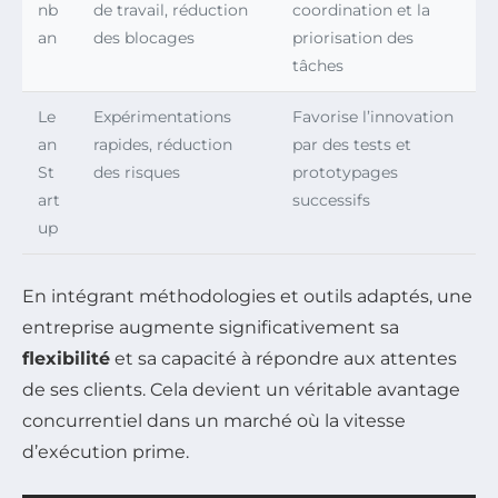
nb
de travail, réduction
coordination et la
an
des blocages
priorisation des
tâches
Le
Expérimentations
Favorise l’innovation
an
rapides, réduction
par des tests et
St
des risques
prototypages
art
successifs
up
En intégrant méthodologies et outils adaptés, une
entreprise augmente significativement sa
flexibilité
et sa capacité à répondre aux attentes
de ses clients. Cela devient un véritable avantage
concurrentiel dans un marché où la vitesse
d’exécution prime.