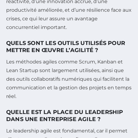
réactivité, d’une innovation accrue, d’une
productivité améliorée, et d’une résilience face aux
crises, ce qui leur assure un avantage
concurrentiel important.
QUELS SONT LES OUTILS UTILISÉS POUR
METTRE EN ŒUVRE L’AGILITÉ ?
Les méthodes agiles comme Scrum, Kanban et
Lean Startup sont largement utilisées, ainsi que
des outils collaboratifs numériques qui facilitent la
communication et la gestion des projets en temps
réel.
QUELLE EST LA PLACE DU LEADERSHIP
DANS UNE ENTREPRISE AGILE ?
Le leadership agile est fondamental, car il permet