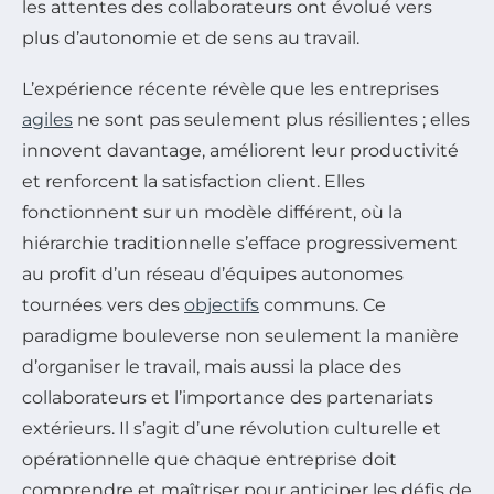
les attentes des collaborateurs ont évolué vers
plus d’autonomie et de sens au travail.
L’expérience récente révèle que les entreprises
agiles
ne sont pas seulement plus résilientes ; elles
innovent davantage, améliorent leur productivité
et renforcent la satisfaction client. Elles
fonctionnent sur un modèle différent, où la
hiérarchie traditionnelle s’efface progressivement
au profit d’un réseau d’équipes autonomes
tournées vers des
objectifs
communs. Ce
paradigme bouleverse non seulement la manière
d’organiser le travail, mais aussi la place des
collaborateurs et l’importance des partenariats
extérieurs. Il s’agit d’une révolution culturelle et
opérationnelle que chaque entreprise doit
comprendre et maîtriser pour anticiper les défis de