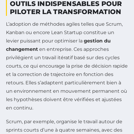
OUTILS INDISPENSABLES POUR
PILOTER LA TRANSFORMATION
L’adoption de méthodes agiles telles que Scrum,
Kanban ou encore Lean Startup constitue un
levier puissant pour optimiser la
gestion du
changement
en entreprise. Ces approches
privilégient un travail itératif basé sur des cycles
courts, ce qui encourage la prise de décision rapide
et la correction de trajectoire en fonction des
retours. Elles s’adaptent particulièrement bien à
un environnement en mouvement permanent où
les hypothèses doivent être vérifiées et ajustées
en continu.
Scrum, par exemple, organise le travail autour de
sprints courts d’une à quatre semaines, avec des