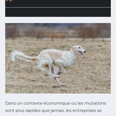
Dans un contexte économique où les mutations
sont plus rapides que jamais, les entreprises se