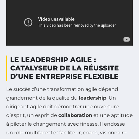
LE LEADERSHIP AGILE :
CATALYSEUR DE LA RÉUSSITE
D’UNE ENTREPRISE FLEXIBLE
Le succès d’une transformation agile dépend
grandement de la qualité du
leadership
. Un
dirigeant agile doit démontrer une ouverture
d’esprit, un esprit de
collaboration
et une aptitude
à piloter le changement avec finesse. Il endosse
un rôle multifacette : faciliteur, coach, visionnaire