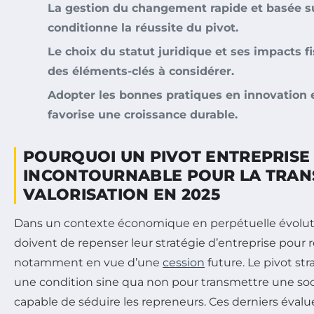
La gestion du changement rapide et basée s
conditionne la réussite du pivot.
Le choix du statut juridique et ses impacts f
des éléments-clés à considérer.
Adopter les bonnes pratiques en innovation
favorise une croissance durable.
POURQUOI UN PIVOT ENTREPRISE
INCONTOURNABLE POUR LA TRANS
VALORISATION EN 2025
Dans un contexte économique en perpétuelle évoluti
doivent de repenser leur stratégie d’entreprise pour re
notamment en vue d’une
cession
future. Le pivot st
une condition sine qua non pour transmettre une so
capable de séduire les repreneurs. Ces derniers évalu