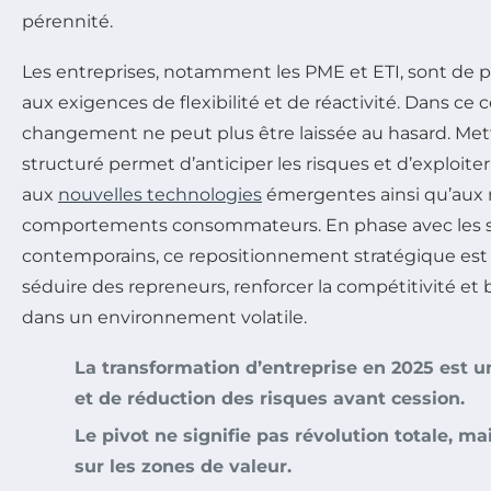
pérennité.
Les entreprises, notamment les PME et ETI, sont de p
aux exigences de flexibilité et de réactivité. Dans ce 
changement ne peut plus être laissée au hasard. Met
structuré permet d’anticiper les risques et d’exploiter
aux
nouvelles technologies
émergentes ainsi qu’aux
comportements consommateurs. En phase avec les 
contemporains, ce repositionnement stratégique est 
séduire des repreneurs, renforcer la compétitivité et b
dans un environnement volatile.
La transformation d’entreprise en 2025 est un
et de réduction des risques avant cession.
Le pivot ne signifie pas révolution totale, m
sur les zones de valeur.