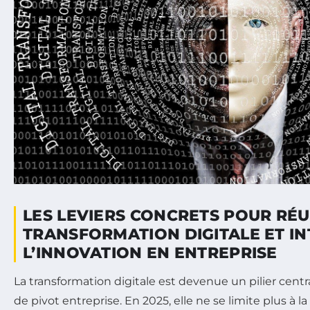
LES LEVIERS CONCRETS POUR RÉU
TRANSFORMATION DIGITALE ET I
L’INNOVATION EN ENTREPRISE
La transformation digitale est devenue un pilier cent
de pivot entreprise. En 2025, elle ne se limite plus à l