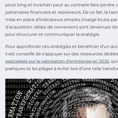
pivot long et incertain peut au contraire faire perdre
partenaires financiers et repreneurs. De ce fait, la tran
mise en place d’indicateurs simples (marge brute par
d’acquisition, délais de conversion) sont devenues de
pour structurer et communiquer la stratégie.
Pour approfondir ces stratégies et bénéficier d’un
il est conseillé de s’appuyer sur des ressources déd
spécialisés sur la valorisation d’entreprise en 2025
, qu
pratiques et les pièges à éviter lors d’une telle transf