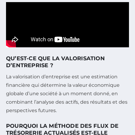
QU’EST-CE QUE LA VALORISATION
D’ENTREPRISE ?
La valorisation d’entreprise est une estimation
financière qui détermine la valeur économique
globale d’une société à un moment donné, en
combinant l’analyse des actifs, des résultats et des
perspectives futures.
POURQUOI LA MÉTHODE DES FLUX DE
TRÉSORERIE ACTUALISÉS EST-ELLE