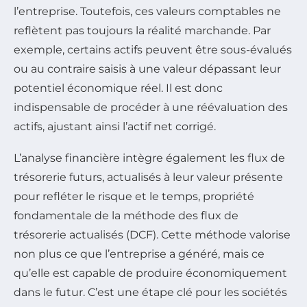
l’entreprise. Toutefois, ces valeurs comptables ne
reflètent pas toujours la réalité marchande. Par
exemple, certains actifs peuvent être sous-évalués
ou au contraire saisis à une valeur dépassant leur
potentiel économique réel. Il est donc
indispensable de procéder à une réévaluation des
actifs, ajustant ainsi l’actif net corrigé.
L’analyse financière intègre également les flux de
trésorerie futurs, actualisés à leur valeur présente
pour refléter le risque et le temps, propriété
fondamentale de la méthode des flux de
trésorerie actualisés (DCF). Cette méthode valorise
non plus ce que l’entreprise a généré, mais ce
qu’elle est capable de produire économiquement
dans le futur. C’est une étape clé pour les sociétés