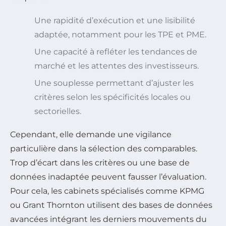
Une rapidité d’exécution et une lisibilité
adaptée, notamment pour les TPE et PME.
Une capacité à refléter les tendances de
marché et les attentes des investisseurs.
Une souplesse permettant d’ajuster les
critères selon les spécificités locales ou
sectorielles.
Cependant, elle demande une vigilance
particulière dans la sélection des comparables.
Trop d’écart dans les critères ou une base de
données inadaptée peuvent fausser l’évaluation.
Pour cela, les cabinets spécialisés comme KPMG
ou Grant Thornton utilisent des bases de données
avancées intégrant les derniers mouvements du