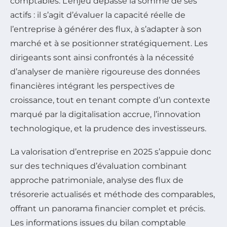
comptables. L’enjeu dépasse la somme de ses
actifs : il s’agit d’évaluer la capacité réelle de
l’entreprise à générer des flux, à s’adapter à son
marché et à se positionner stratégiquement. Les
dirigeants sont ainsi confrontés à la nécessité
d’analyser de manière rigoureuse des données
financières intégrant les perspectives de
croissance, tout en tenant compte d’un contexte
marqué par la digitalisation accrue, l’innovation
technologique, et la prudence des investisseurs.
La valorisation d’entreprise en 2025 s’appuie donc
sur des techniques d’évaluation combinant
approche patrimoniale, analyse des flux de
trésorerie actualisés et méthode des comparables,
offrant un panorama financier complet et précis.
Les informations issues du bilan comptable