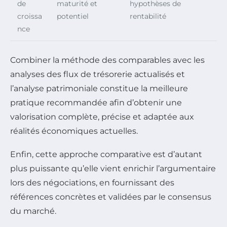
de
maturité et
hypothèses de
croissa
potentiel
rentabilité
nce
Combiner la méthode des comparables avec les
analyses des flux de trésorerie actualisés et
l’analyse patrimoniale constitue la meilleure
pratique recommandée afin d’obtenir une
valorisation complète, précise et adaptée aux
réalités économiques actuelles.
Enfin, cette approche comparative est d’autant
plus puissante qu’elle vient enrichir l’argumentaire
lors des négociations, en fournissant des
références concrètes et validées par le consensus
du marché.