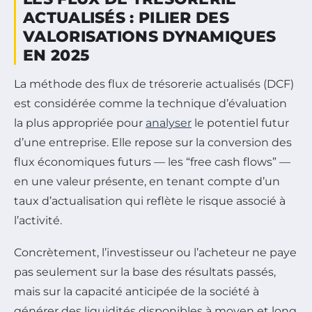
ACTUALISÉS : PILIER DES
VALORISATIONS DYNAMIQUES
EN 2025
La méthode des flux de trésorerie actualisés (DCF)
est considérée comme la technique d’évaluation
la plus appropriée pour
analyser
le potentiel futur
d’une entreprise. Elle repose sur la conversion des
flux économiques futurs — les “free cash flows” —
en une valeur présente, en tenant compte d’un
taux d’actualisation qui reflète le risque associé à
l’activité.
Concrètement, l’investisseur ou l’acheteur ne paye
pas seulement sur la base des résultats passés,
mais sur la capacité anticipée de la société à
générer des liquidités disponibles à moyen et long