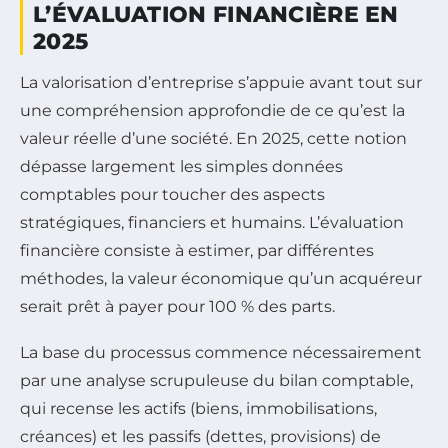
L’ÉVALUATION FINANCIÈRE EN
2025
La valorisation d’entreprise s’appuie avant tout sur
une compréhension approfondie de ce qu’est la
valeur réelle d’une société. En 2025, cette notion
dépasse largement les simples données
comptables pour toucher des aspects
stratégiques, financiers et humains. L’évaluation
financière consiste à estimer, par différentes
méthodes, la valeur économique qu’un acquéreur
serait prêt à payer pour 100 % des parts.
La base du processus commence nécessairement
par une analyse scrupuleuse du bilan comptable,
qui recense les actifs (biens, immobilisations,
créances) et les passifs (dettes, provisions) de