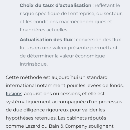
Choix du taux d’actualisation
: reflétant le
risque spécifique de l’entreprise, du secteur,
et les conditions macroéconomiques et
financières actuelles.
Actualisation des flux
: conversion des flux
futurs en une valeur présente permettant
de déterminer la valeur économique
intrinsèque.
Cette méthode est aujourd’hui un standard
international notamment pour les levées de fonds,
fusions
-acquisitions ou cessions, et elle est
systématiquement accompagnée d’un processus
de due diligence rigoureux pour valider les
hypothèses retenues. Les cabinets réputés
comme Lazard ou Bain & Company soulignent