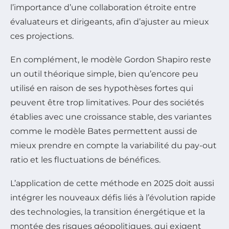
l’importance d’une collaboration étroite entre
évaluateurs et dirigeants, afin d’ajuster au mieux
ces projections.
En complément, le modèle Gordon Shapiro reste
un outil théorique simple, bien qu’encore peu
utilisé en raison de ses hypothèses fortes qui
peuvent être trop limitatives. Pour des sociétés
établies avec une croissance stable, des variantes
comme le modèle Bates permettent aussi de
mieux prendre en compte la variabilité du pay-out
ratio et les fluctuations de bénéfices.
L’application de cette méthode en 2025 doit aussi
intégrer les nouveaux défis liés à l’évolution rapide
des technologies, la transition énergétique et la
montée des risques géopolitiques, qui exigent