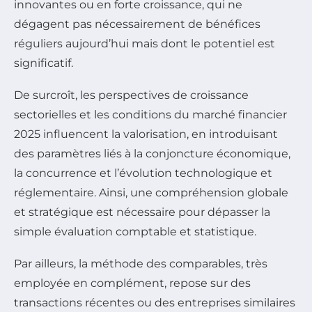
innovantes ou en forte croissance, qui ne
dégagent pas nécessairement de bénéfices
réguliers aujourd’hui mais dont le potentiel est
significatif.
De surcroît, les perspectives de croissance
sectorielles et les conditions du marché financier
2025 influencent la valorisation, en introduisant
des paramètres liés à la conjoncture économique,
la concurrence et l’évolution technologique et
réglementaire. Ainsi, une compréhension globale
et stratégique est nécessaire pour dépasser la
simple évaluation comptable et statistique.
Par ailleurs, la méthode des comparables, très
employée en complément, repose sur des
transactions récentes ou des entreprises similaires