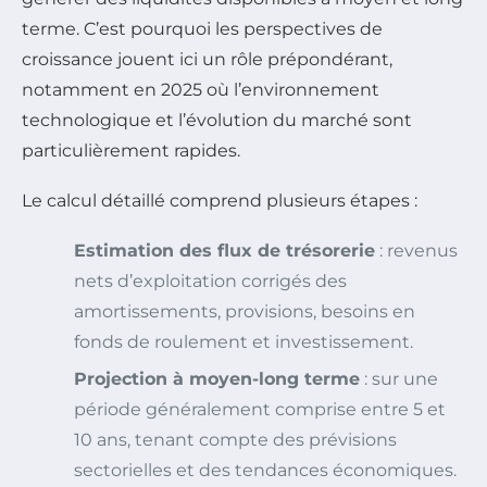
terme. C’est pourquoi les perspectives de
croissance jouent ici un rôle prépondérant,
notamment en 2025 où l’environnement
technologique et l’évolution du marché sont
particulièrement rapides.
Le calcul détaillé comprend plusieurs étapes :
Estimation des flux de trésorerie
: revenus
nets d’exploitation corrigés des
amortissements, provisions, besoins en
fonds de roulement et investissement.
Projection à moyen-long terme
: sur une
période généralement comprise entre 5 et
10 ans, tenant compte des prévisions
sectorielles et des tendances économiques.