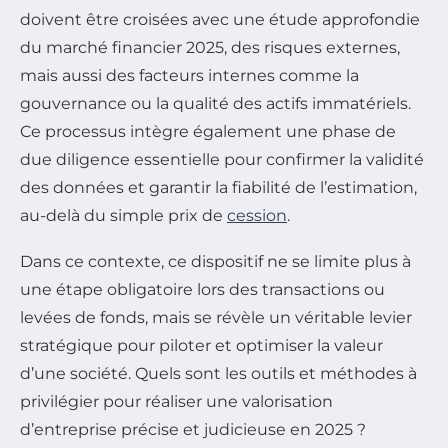
doivent être croisées avec une étude approfondie
du marché financier 2025, des risques externes,
mais aussi des facteurs internes comme la
gouvernance ou la qualité des actifs immatériels.
Ce processus intègre également une phase de
due diligence essentielle pour confirmer la validité
des données et garantir la fiabilité de l’estimation,
au-delà du simple prix de
cession
.
Dans ce contexte, ce dispositif ne se limite plus à
une étape obligatoire lors des transactions ou
levées de fonds, mais se révèle un véritable levier
stratégique pour piloter et optimiser la valeur
d’une société. Quels sont les outils et méthodes à
privilégier pour réaliser une valorisation
d’entreprise précise et judicieuse en 2025 ?