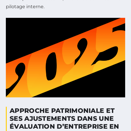
pilotage interne.
APPROCHE PATRIMONIALE ET
SES AJUSTEMENTS DANS UNE
ÉVALUATION D’ENTREPRISE EN