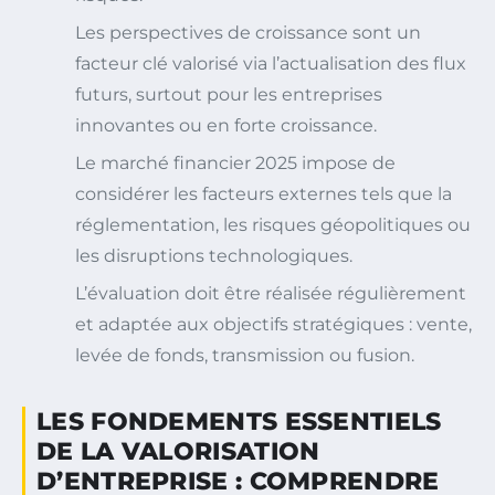
Les perspectives de croissance sont un
facteur clé valorisé via l’actualisation des flux
futurs, surtout pour les entreprises
innovantes ou en forte croissance.
Le marché financier 2025 impose de
considérer les facteurs externes tels que la
réglementation, les risques géopolitiques ou
les disruptions technologiques.
L’évaluation doit être réalisée régulièrement
et adaptée aux objectifs stratégiques : vente,
levée de fonds, transmission ou fusion.
LES FONDEMENTS ESSENTIELS
DE LA VALORISATION
D’ENTREPRISE : COMPRENDRE