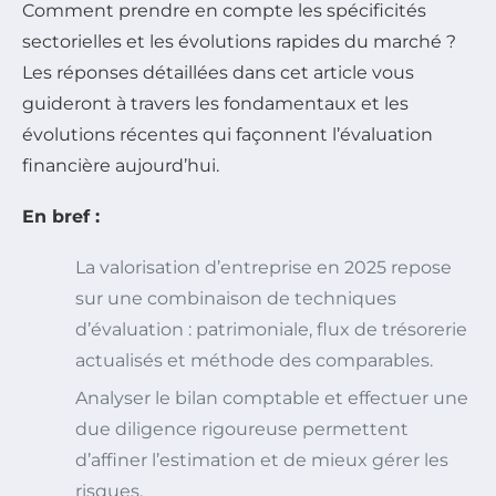
Comment prendre en compte les spécificités
sectorielles et les évolutions rapides du marché ?
Les réponses détaillées dans cet article vous
guideront à travers les fondamentaux et les
évolutions récentes qui façonnent l’évaluation
financière aujourd’hui.
En bref :
La valorisation d’entreprise en 2025 repose
sur une combinaison de techniques
d’évaluation : patrimoniale, flux de trésorerie
actualisés et méthode des comparables.
Analyser le bilan comptable et effectuer une
due diligence rigoureuse permettent
d’affiner l’estimation et de mieux gérer les
risques.