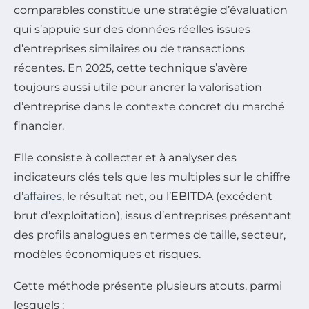
comparables constitue une stratégie d’évaluation
qui s’appuie sur des données réelles issues
d’entreprises similaires ou de transactions
récentes. En 2025, cette technique s’avère
toujours aussi utile pour ancrer la valorisation
d’entreprise dans le contexte concret du marché
financier.
Elle consiste à collecter et à analyser des
indicateurs clés tels que les multiples sur le chiffre
d’
affaires
, le résultat net, ou l’EBITDA (excédent
brut d’exploitation), issus d’entreprises présentant
des profils analogues en termes de taille, secteur,
modèles économiques et risques.
Cette méthode présente plusieurs atouts, parmi
lesquels :