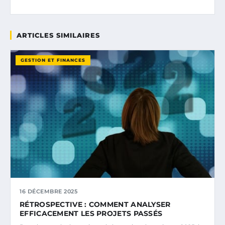
ARTICLES SIMILAIRES
GESTION ET FINANCES
16 DÉCEMBRE 2025
RÉTROSPECTIVE : COMMENT ANALYSER
EFFICACEMENT LES PROJETS PASSÉS