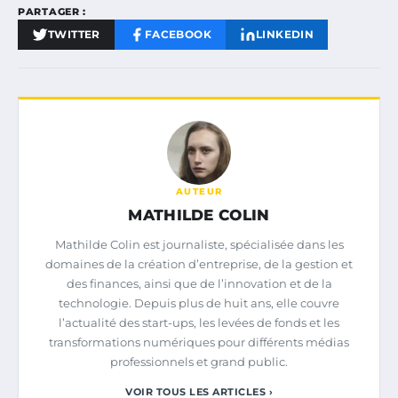
PARTAGER :
TWITTER
FACEBOOK
LINKEDIN
AUTEUR
MATHILDE COLIN
Mathilde Colin est journaliste, spécialisée dans les
domaines de la création d’entreprise, de la gestion et
des finances, ainsi que de l’innovation et de la
technologie. Depuis plus de huit ans, elle couvre
l’actualité des start-ups, les levées de fonds et les
transformations numériques pour différents médias
professionnels et grand public.
VOIR TOUS LES ARTICLES ›