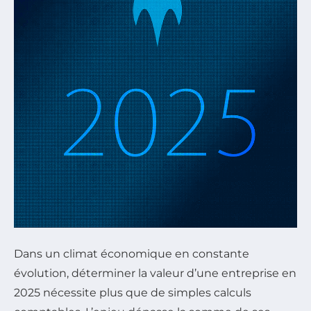
Dans un climat économique en constante
évolution, déterminer la valeur d’une entreprise en
2025 nécessite plus que de simples calculs