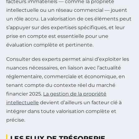
facteurs immatériels — comme la propriété
intellectuelle ou un réseau commercial — jouent
un rôle accru. La valorisation de ces éléments peut
s’appuyer sur des expertises spécifiques, et leur
prise en compte est essentielle pour une
évaluation complète et pertinente.
Consulter des experts permet ainsi d’exploiter les
nuances nécessaires, en liaison avec l’actualité
réglementaire, commerciale et économique, en
tenant compte du contexte réel du marché
financier 2025.
La gestion de la propriété
intellectuelle
devient d’ailleurs un facteur clé à
intégrer dans toute valorisation complète et
précise.
LES FLUX DE TRÉSORERIE