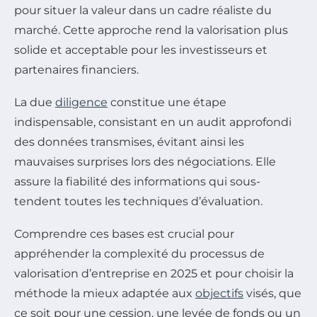
pour situer la valeur dans un cadre réaliste du
marché. Cette approche rend la valorisation plus
solide et acceptable pour les investisseurs et
partenaires financiers.
La due
diligence
constitue une étape
indispensable, consistant en un audit approfondi
des données transmises, évitant ainsi les
mauvaises surprises lors des négociations. Elle
assure la fiabilité des informations qui sous-
tendent toutes les techniques d’évaluation.
Comprendre ces bases est crucial pour
appréhender la complexité du processus de
valorisation d’entreprise en 2025 et pour choisir la
méthode la mieux adaptée aux
objectifs
visés, que
ce soit pour une cession, une levée de fonds ou un