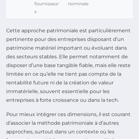
fournisseur
nominale
s
Cette approche patrimoniale est particulièrement
pertinente pour des entreprises disposant d’un
patrimoine matériel important ou évoluant dans
des secteurs stables. Elle permet notamment de
disposer d’une base tangible fiable, mais elle reste
limitée en ce qu’elle ne tient pas compte de la
rentabilité future ni de la création de valeur
immatérielle, souvent essentielle pour les
entreprises à forte croissance ou dans la tech.
Pour mieux intégrer ces dimensions, il est courant
d’associer la méthode patrimoniale à d’autres
approches, surtout dans un contexte où les