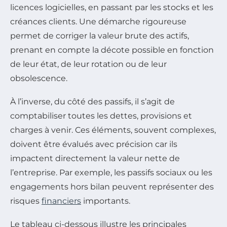
licences logicielles, en passant par les stocks et les
créances clients. Une démarche rigoureuse
permet de corriger la valeur brute des actifs,
prenant en compte la décote possible en fonction
de leur état, de leur rotation ou de leur
obsolescence.
À l’inverse, du côté des passifs, il s’agit de
comptabiliser toutes les dettes, provisions et
charges à venir. Ces éléments, souvent complexes,
doivent être évalués avec précision car ils
impactent directement la valeur nette de
l’entreprise. Par exemple, les passifs sociaux ou les
engagements hors bilan peuvent représenter des
risques
financiers
importants.
Le tableau ci-dessous illustre les principales