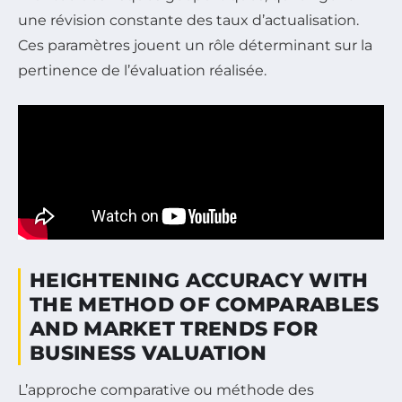
une révision constante des taux d’actualisation.
Ces paramètres jouent un rôle déterminant sur la
pertinence de l’évaluation réalisée.
HEIGHTENING ACCURACY WITH
THE METHOD OF COMPARABLES
AND MARKET TRENDS FOR
BUSINESS VALUATION
L’approche comparative ou méthode des