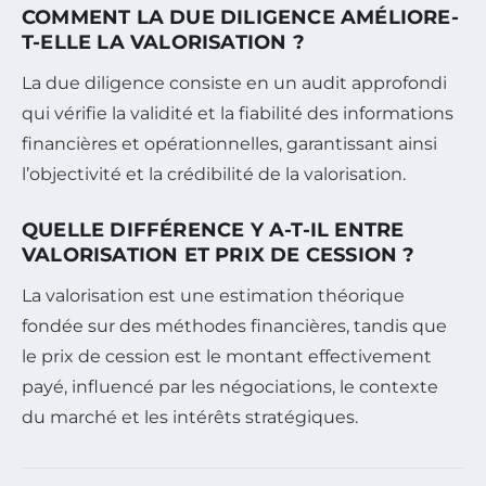
COMMENT LA DUE DILIGENCE AMÉLIORE-
T-ELLE LA VALORISATION ?
La due diligence consiste en un audit approfondi
qui vérifie la validité et la fiabilité des informations
financières et opérationnelles, garantissant ainsi
l’objectivité et la crédibilité de la valorisation.
QUELLE DIFFÉRENCE Y A-T-IL ENTRE
VALORISATION ET PRIX DE CESSION ?
La valorisation est une estimation théorique
fondée sur des méthodes financières, tandis que
le prix de cession est le montant effectivement
payé, influencé par les négociations, le contexte
du marché et les intérêts stratégiques.