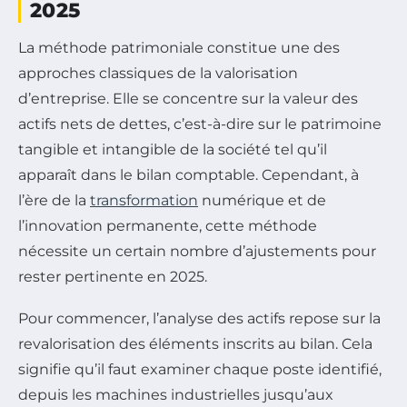
2025
La méthode patrimoniale constitue une des
approches classiques de la valorisation
d’entreprise. Elle se concentre sur la valeur des
actifs nets de dettes, c’est-à-dire sur le patrimoine
tangible et intangible de la société tel qu’il
apparaît dans le bilan comptable. Cependant, à
l’ère de la
transformation
numérique et de
l’innovation permanente, cette méthode
nécessite un certain nombre d’ajustements pour
rester pertinente en 2025.
Pour commencer, l’analyse des actifs repose sur la
revalorisation des éléments inscrits au bilan. Cela
signifie qu’il faut examiner chaque poste identifié,
depuis les machines industrielles jusqu’aux