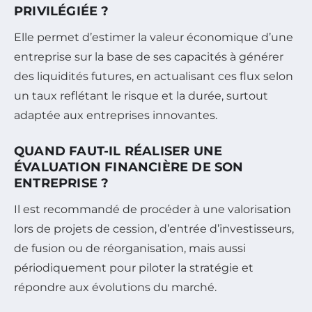
PRIVILÉGIÉE ?
Elle permet d’estimer la valeur économique d’une
entreprise sur la base de ses capacités à générer
des liquidités futures, en actualisant ces flux selon
un taux reflétant le risque et la durée, surtout
adaptée aux entreprises innovantes.
QUAND FAUT-IL RÉALISER UNE
ÉVALUATION FINANCIÈRE DE SON
ENTREPRISE ?
Il est recommandé de procéder à une valorisation
lors de projets de cession, d’entrée d’investisseurs,
de fusion ou de réorganisation, mais aussi
périodiquement pour piloter la stratégie et
répondre aux évolutions du marché.