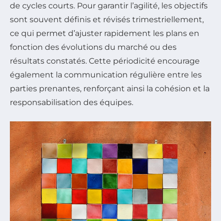
de cycles courts. Pour garantir l’agilité, les objectifs
sont souvent définis et révisés trimestriellement,
ce qui permet d’ajuster rapidement les plans en
fonction des évolutions du marché ou des
résultats constatés. Cette périodicité encourage
également la communication régulière entre les
parties prenantes, renforçant ainsi la cohésion et la
responsabilisation des équipes.