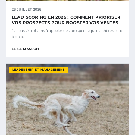
23 JUILLET 2026
LEAD SCORING EN 2026 : COMMENT PRIORISER
VOS PROSPECTS POUR BOOSTER VOS VENTES
J’ai passé trois ans à appeler des prospects qui n’achèteraient
jamais.
ÉLISE MASSON
LEADERSHIP ET MANAGEMENT