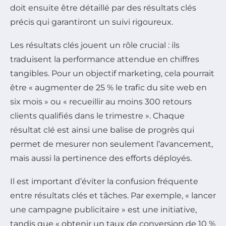
doit ensuite être détaillé par des résultats clés
précis qui garantiront un suivi rigoureux.
Les résultats clés jouent un rôle crucial : ils
traduisent la performance attendue en chiffres
tangibles. Pour un objectif marketing, cela pourrait
être « augmenter de 25 % le trafic du site web en
six mois » ou « recueillir au moins 300 retours
clients qualifiés dans le trimestre ». Chaque
résultat clé est ainsi une balise de progrès qui
permet de mesurer non seulement l’avancement,
mais aussi la pertinence des efforts déployés.
Il est important d’éviter la confusion fréquente
entre résultats clés et tâches. Par exemple, « lancer
une campagne publicitaire » est une initiative,
tandis que « obtenir un taux de conversion de 10 %