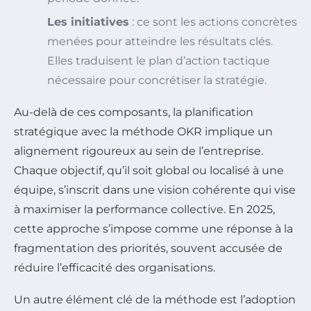
Les initiatives
: ce sont les actions concrètes
menées pour atteindre les résultats clés.
Elles traduisent le plan d’action tactique
nécessaire pour concrétiser la stratégie.
Au-delà de ces composants, la planification
stratégique avec la méthode OKR implique un
alignement rigoureux au sein de l’entreprise.
Chaque objectif, qu’il soit global ou localisé à une
équipe, s’inscrit dans une vision cohérente qui vise
à maximiser la performance collective. En 2025,
cette approche s’impose comme une réponse à la
fragmentation des priorités, souvent accusée de
réduire l’efficacité des organisations.
Un autre élément clé de la méthode est l’adoption