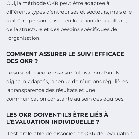
Oui, la méthode OKR peut être adaptée à
différents types d’entreprises et secteurs, mais elle
doit être personnalisée en fonction de la
culture
,
de la structure et des besoins spécifiques de
l’organisation.
COMMENT ASSURER LE SUIVI EFFICACE
DES OKR ?
Le suivi efficace repose sur l’utilisation d’outils
digitaux adaptés, la tenue de réunions régulières,
la transparence des résultats et une
communication constante au sein des équipes.
LES OKR DOIVENT-ILS ÊTRE LIÉS À
L’ÉVALUATION INDIVIDUELLE ?
Il est préférable de dissocier les OKR de l’évaluation