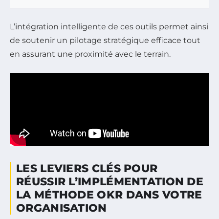
L’intégration intelligente de ces outils permet ainsi
de soutenir un pilotage stratégique efficace tout
en assurant une proximité avec le terrain.
LES LEVIERS CLÉS POUR
RÉUSSIR L’IMPLÉMENTATION DE
LA MÉTHODE OKR DANS VOTRE
ORGANISATION