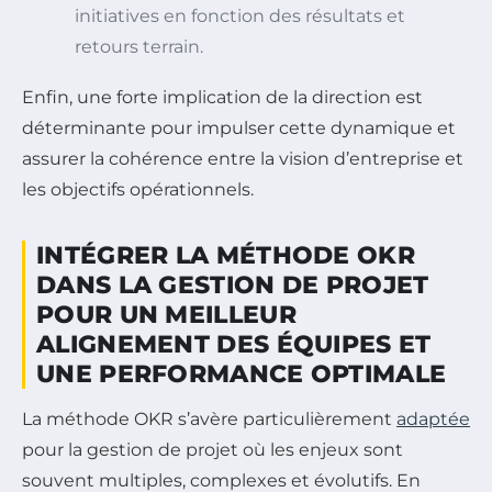
initiatives en fonction des résultats et
retours terrain.
Enfin, une forte implication de la direction est
déterminante pour impulser cette dynamique et
assurer la cohérence entre la vision d’entreprise et
les objectifs opérationnels.
INTÉGRER LA MÉTHODE OKR
DANS LA GESTION DE PROJET
POUR UN MEILLEUR
ALIGNEMENT DES ÉQUIPES ET
UNE PERFORMANCE OPTIMALE
La méthode OKR s’avère particulièrement
adaptée
pour la gestion de projet où les enjeux sont
souvent multiples, complexes et évolutifs. En