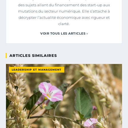
des sujets allant du financement des start-up aux
mutations du secteur numérique. Elle s’attache à
décrypter l’actualité économique avec rigueur et
clarté.
VOIR TOUS LES ARTICLES ›
ARTICLES SIMILAIRES
LEADERSHIP ET MANAGEMENT