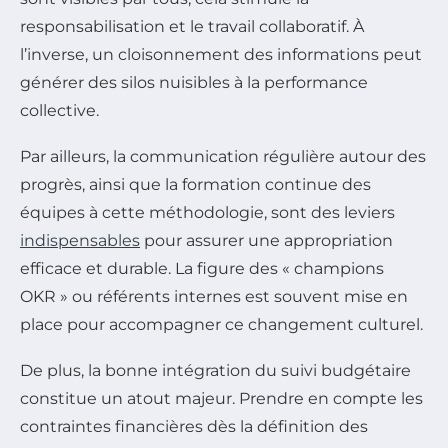
responsabilisation et le travail collaboratif. À
l’inverse, un cloisonnement des informations peut
générer des silos nuisibles à la performance
collective.
Par ailleurs, la communication régulière autour des
progrès, ainsi que la formation continue des
équipes à cette méthodologie, sont des leviers
indispensables
pour assurer une appropriation
efficace et durable. La figure des « champions
OKR » ou référents internes est souvent mise en
place pour accompagner ce changement culturel.
De plus, la bonne intégration du suivi budgétaire
constitue un atout majeur. Prendre en compte les
contraintes financières dès la définition des