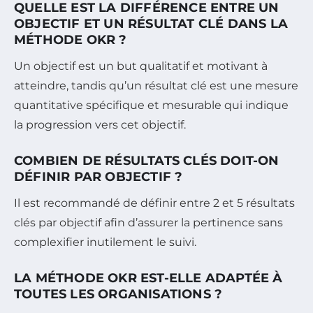
QUELLE EST LA DIFFÉRENCE ENTRE UN
OBJECTIF ET UN RÉSULTAT CLÉ DANS LA
MÉTHODE OKR ?
Un objectif est un but qualitatif et motivant à
atteindre, tandis qu’un résultat clé est une mesure
quantitative spécifique et mesurable qui indique
la progression vers cet objectif.
COMBIEN DE RÉSULTATS CLÉS DOIT-ON
DÉFINIR PAR OBJECTIF ?
Il est recommandé de définir entre 2 et 5 résultats
clés par objectif afin d’assurer la pertinence sans
complexifier inutilement le suivi.
LA MÉTHODE OKR EST-ELLE ADAPTÉE À
TOUTES LES ORGANISATIONS ?