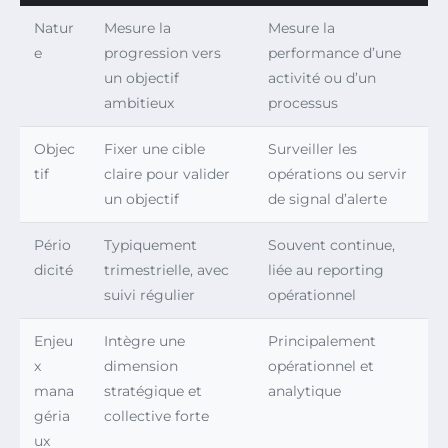
Natur
Mesure la
Mesure la
e
progression vers
performance d’une
un objectif
activité ou d’un
ambitieux
processus
Objec
Fixer une cible
Surveiller les
tif
claire pour valider
opérations ou servir
un objectif
de signal d’alerte
Pério
Typiquement
Souvent continue,
dicité
trimestrielle, avec
liée au reporting
suivi régulier
opérationnel
Enjeu
Intègre une
Principalement
x
dimension
opérationnel et
mana
stratégique et
analytique
géria
collective forte
ux