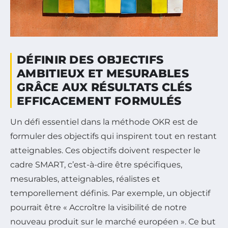
DÉFINIR DES OBJECTIFS
AMBITIEUX ET MESURABLES
GRÂCE AUX RÉSULTATS CLÉS
EFFICACEMENT FORMULÉS
Un défi essentiel dans la méthode OKR est de
formuler des objectifs qui inspirent tout en restant
atteignables. Ces objectifs doivent respecter le
cadre SMART, c’est-à-dire être spécifiques,
mesurables, atteignables, réalistes et
temporellement définis. Par exemple, un objectif
pourrait être « Accroître la visibilité de notre
nouveau produit sur le marché européen ». Ce but