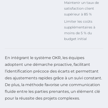
Maintenir un taux de
satisfaction client
supérieur à 85 %
Limiter les coûts
supplémentaires à
moins de 5 % du
budget initial
En intégrant le système OKR, les équipes
adoptent une démarche proactive, facilitant
l’identification précoce des écarts et permettant
des ajustements rapides grâce à un suivi constant.
De plus, la méthode favorise une communication
fluide entre les parties prenantes, un élément clé
pour la réussite des projets complexes.