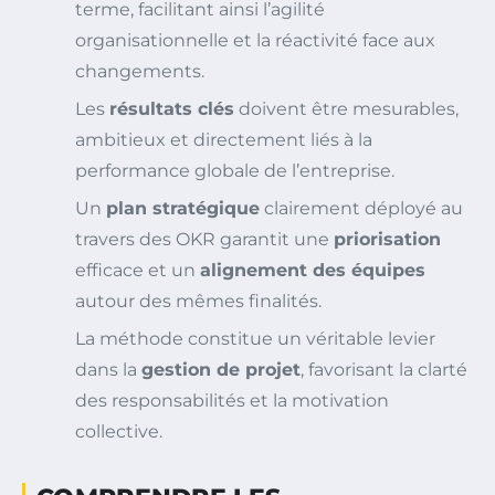
terme, facilitant ainsi l’agilité
organisationnelle et la réactivité face aux
changements.
Les
résultats clés
doivent être mesurables,
ambitieux et directement liés à la
performance globale de l’entreprise.
Un
plan stratégique
clairement déployé au
travers des OKR garantit une
priorisation
efficace et un
alignement des équipes
autour des mêmes finalités.
La méthode constitue un véritable levier
dans la
gestion de projet
, favorisant la clarté
des responsabilités et la motivation
collective.