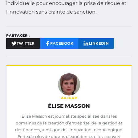
individuelle pour encourager la prise de risque et
l’innovation sans crainte de sanction.
PARTAGER :
TWITTER
FACEBOOK
LINKEDIN
AUTEUR
ÉLISE MASSON
Élise Masson est journaliste spécialisée dans les
domaines de la création d’entreprise, de la gestion et
des finances, ainsi que de l’innovation technologique.
Forte de plus de dix ans d’expérience, elle a couvert