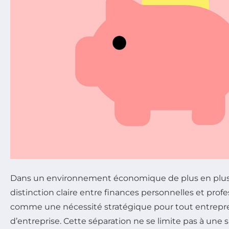
Dans un environnement économique de plus en plus 
distinction claire entre finances personnelles et prof
comme une nécessité stratégique pour tout entrepr
d’entreprise. Cette séparation ne se limite pas à une 