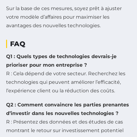
Sur la base de ces mesures, soyez prêt à ajuster
votre modèle d’affaires pour maximiser les
avantages des nouvelles technologies.
FAQ
Q1 : Quels types de technologies devrais-je
prioriser pour mon entreprise ?
R : Cela dépend de votre secteur. Recherchez les
technologies qui peuvent améliorer l’efficacité,
l’expérience client ou la réduction des coûts.
Q2 : Comment convaincre les parties prenantes
d’investir dans les nouvelles technologies ?
R : Présentez des données et des études de cas
montrant le retour sur investissement potentiel