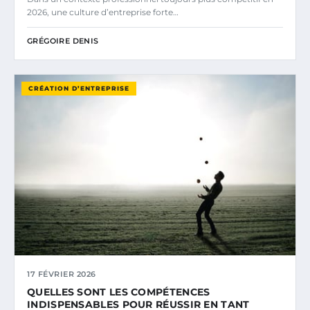
2026, une culture d’entreprise forte…
GRÉGOIRE DENIS
CRÉATION D’ENTREPRISE
17 FÉVRIER 2026
QUELLES SONT LES COMPÉTENCES
INDISPENSABLES POUR RÉUSSIR EN TANT