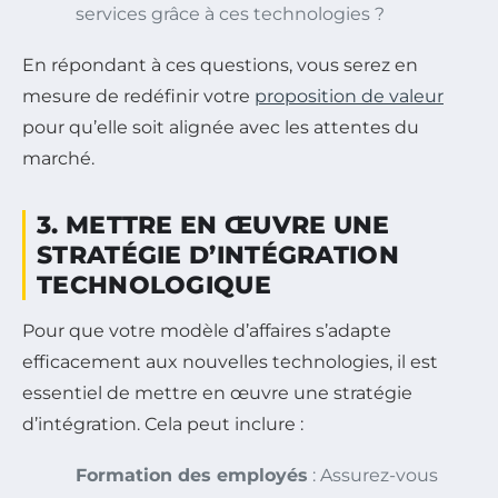
services grâce à ces technologies ?
En répondant à ces questions, vous serez en
mesure de redéfinir votre
proposition de valeur
pour qu’elle soit alignée avec les attentes du
marché.
3. METTRE EN ŒUVRE UNE
STRATÉGIE D’INTÉGRATION
TECHNOLOGIQUE
Pour que votre modèle d’affaires s’adapte
efficacement aux nouvelles technologies, il est
essentiel de mettre en œuvre une stratégie
d’intégration. Cela peut inclure :
Formation des employés
: Assurez-vous