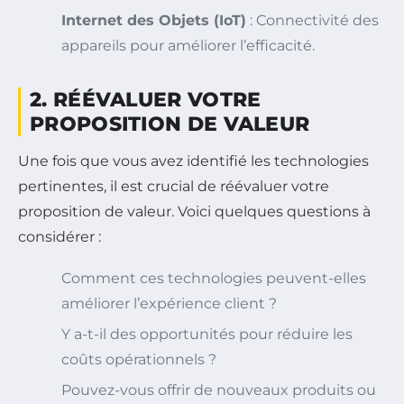
Internet des Objets (IoT)
: Connectivité des
appareils pour améliorer l’efficacité.
2. RÉÉVALUER VOTRE
PROPOSITION DE VALEUR
Une fois que vous avez identifié les technologies
pertinentes, il est crucial de réévaluer votre
proposition de valeur. Voici quelques questions à
considérer :
Comment ces technologies peuvent-elles
améliorer l’expérience client ?
Y a-t-il des opportunités pour réduire les
coûts opérationnels ?
Pouvez-vous offrir de nouveaux produits ou