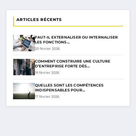
ARTICLES RÉCENTS
FAUT-IL EXTERNALISER OU INTERNALISER
LES FONCTIONS…
20 février 2026
COMMENT CONSTRUIRE UNE CULTURE
D’ENTREPRISE FORTE DÈS…
19 février 2026
QUELLES SONT LES COMPÉTENCES
INDISPENSABLES POUR…
17 février 2026