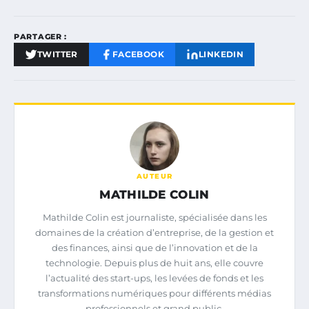
PARTAGER :
TWITTER
FACEBOOK
LINKEDIN
AUTEUR
MATHILDE COLIN
Mathilde Colin est journaliste, spécialisée dans les
domaines de la création d’entreprise, de la gestion et
des finances, ainsi que de l’innovation et de la
technologie. Depuis plus de huit ans, elle couvre
l’actualité des start-ups, les levées de fonds et les
transformations numériques pour différents médias
professionnels et grand public.