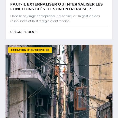
FAUT-IL EXTERNALISER OU INTERNALISER LES
FONCTIONS CLÉS DE SON ENTREPRISE ?
Dans le paysage entrepreneurial actuel, où la gestion des
ressources et la stratégie d’entreprise…
GRÉGOIRE DENIS
CRÉATION D’ENTREPRISE