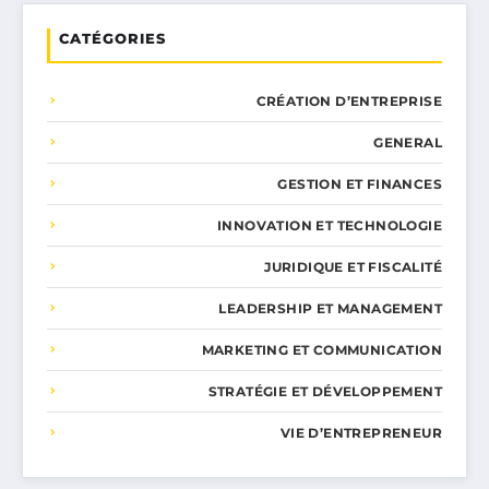
CATÉGORIES
CRÉATION D’ENTREPRISE
GENERAL
GESTION ET FINANCES
INNOVATION ET TECHNOLOGIE
JURIDIQUE ET FISCALITÉ
LEADERSHIP ET MANAGEMENT
MARKETING ET COMMUNICATION
STRATÉGIE ET DÉVELOPPEMENT
VIE D’ENTREPRENEUR