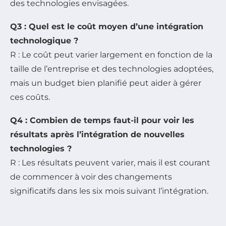
des technologies envisagées.
Q3 : Quel est le coût moyen d’une intégration
technologique ?
R : Le coût peut varier largement en fonction de la
taille de l’entreprise et des technologies adoptées,
mais un budget bien planifié peut aider à gérer
ces coûts.
Q4 : Combien de temps faut-il pour voir les
résultats après l’intégration de nouvelles
technologies ?
R : Les résultats peuvent varier, mais il est courant
de commencer à voir des changements
significatifs dans les six mois suivant l’intégration.