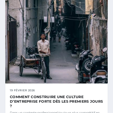
19 FÉVRIER 2026
COMMENT CONSTRUIRE UNE CULTURE
D’ENTREPRISE FORTE DÈS LES PREMIERS JOURS
?
Dans un contexte professionnel toujours plus compétitif en