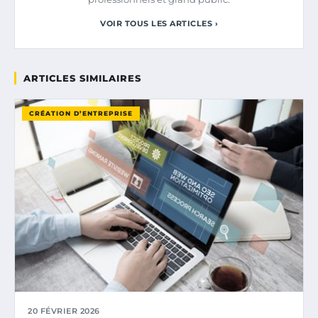
VOIR TOUS LES ARTICLES ›
ARTICLES SIMILAIRES
CRÉATION D’ENTREPRISE
20 FÉVRIER 2026