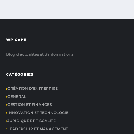
WP CAPE
Blog d'actualités et d'informations
CATÉGORIES
CRÉATION D’ENTREPRISE
GENERAL
GESTION ET FINANCES
INNOVATION ET TECHNOLOGIE
JURIDIQUE ET FISCALITÉ
LEADERSHIP ET MANAGEMENT