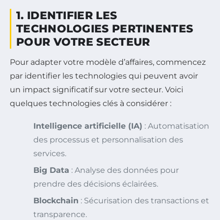
1. IDENTIFIER LES
TECHNOLOGIES PERTINENTES
POUR VOTRE SECTEUR
Pour adapter votre modèle d’affaires, commencez
par identifier les technologies qui peuvent avoir
un impact significatif sur votre secteur. Voici
quelques technologies clés à considérer :
Intelligence artificielle (IA)
: Automatisation
des processus et personnalisation des
services.
Big Data
: Analyse des données pour
prendre des décisions éclairées.
Blockchain
: Sécurisation des transactions et
transparence.