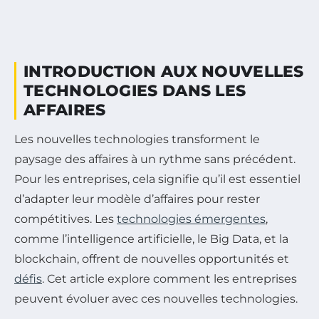
INTRODUCTION AUX NOUVELLES
TECHNOLOGIES DANS LES
AFFAIRES
Les nouvelles technologies transforment le
paysage des affaires à un rythme sans précédent.
Pour les entreprises, cela signifie qu’il est essentiel
d’adapter leur modèle d’affaires pour rester
compétitives. Les
technologies émergentes
,
comme l’intelligence artificielle, le Big Data, et la
blockchain, offrent de nouvelles opportunités et
défis
. Cet article explore comment les entreprises
peuvent évoluer avec ces nouvelles technologies.