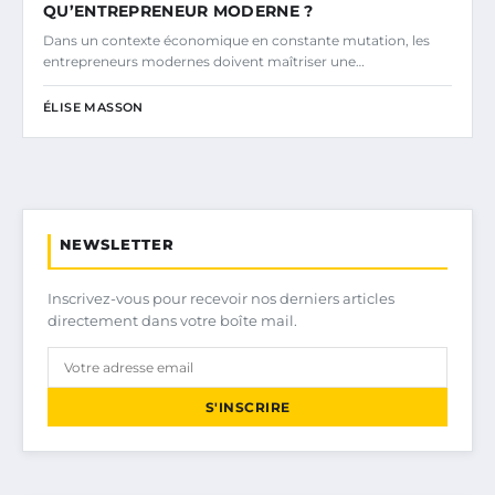
QU’ENTREPRENEUR MODERNE ?
Dans un contexte économique en constante mutation, les
entrepreneurs modernes doivent maîtriser une…
ÉLISE MASSON
NEWSLETTER
Inscrivez-vous pour recevoir nos derniers articles
directement dans votre boîte mail.
S'INSCRIRE