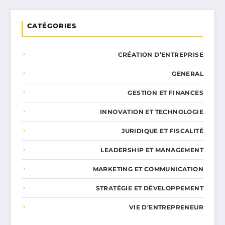
CATÉGORIES
CRÉATION D’ENTREPRISE
GENERAL
GESTION ET FINANCES
INNOVATION ET TECHNOLOGIE
JURIDIQUE ET FISCALITÉ
LEADERSHIP ET MANAGEMENT
MARKETING ET COMMUNICATION
STRATÉGIE ET DÉVELOPPEMENT
VIE D’ENTREPRENEUR