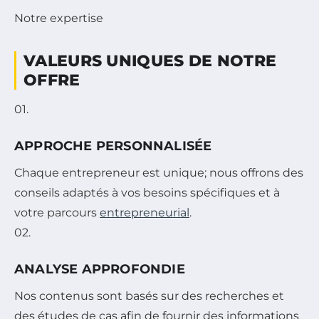
Notre expertise
VALEURS UNIQUES DE NOTRE
OFFRE
01.
APPROCHE PERSONNALISÉE
Chaque entrepreneur est unique; nous offrons des
conseils adaptés à vos besoins spécifiques et à
votre parcours
entrepreneurial
.
02.
ANALYSE APPROFONDIE
Nos contenus sont basés sur des recherches et
des études de cas afin de fournir des informations