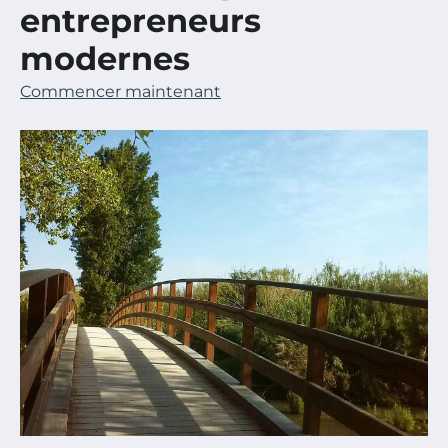
entrepreneurs
modernes
Commencer maintenant