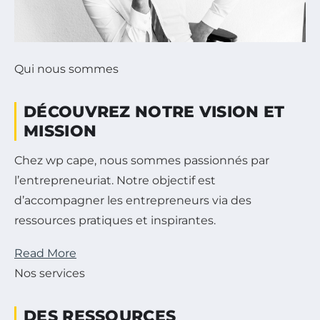
Qui nous sommes
DÉCOUVREZ NOTRE VISION ET
MISSION
Chez wp cape, nous sommes passionnés par
l’entrepreneuriat. Notre objectif est
d’accompagner les entrepreneurs via des
ressources pratiques et inspirantes.
Read More
Nos services
DES RESSOURCES