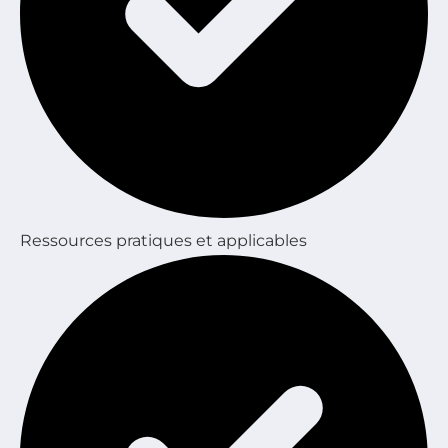
Ressources pratiques et applicables