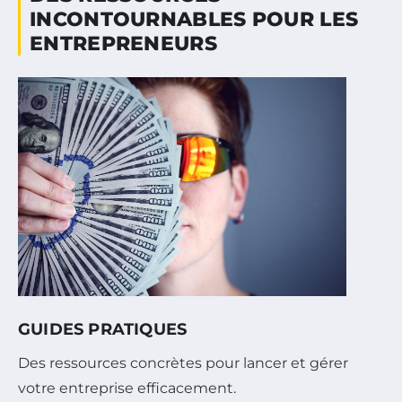
INCONTOURNABLES POUR LES
ENTREPRENEURS
GUIDES PRATIQUES
Des ressources concrètes pour lancer et gérer
votre entreprise efficacement.