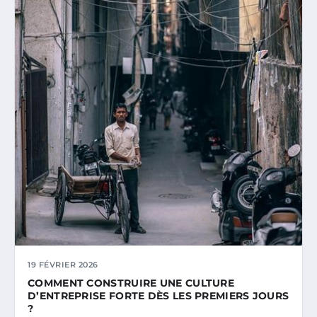
19 FÉVRIER 2026
COMMENT CONSTRUIRE UNE CULTURE
D’ENTREPRISE FORTE DÈS LES PREMIERS JOURS
?