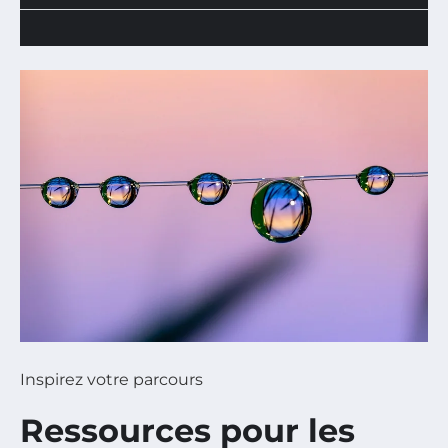
Inspirez votre parcours
Ressources pour les