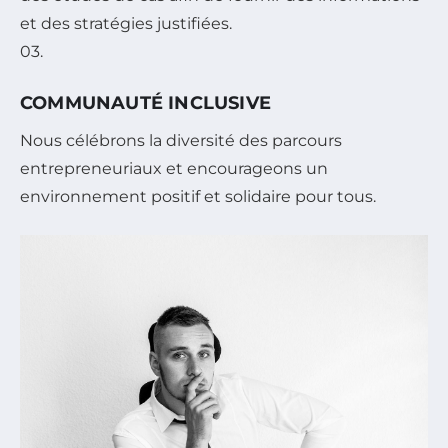
et des stratégies justifiées.
03.
COMMUNAUTÉ INCLUSIVE
Nous célébrons la diversité des parcours
entrepreneuriaux et encourageons un
environnement positif et solidaire pour tous.