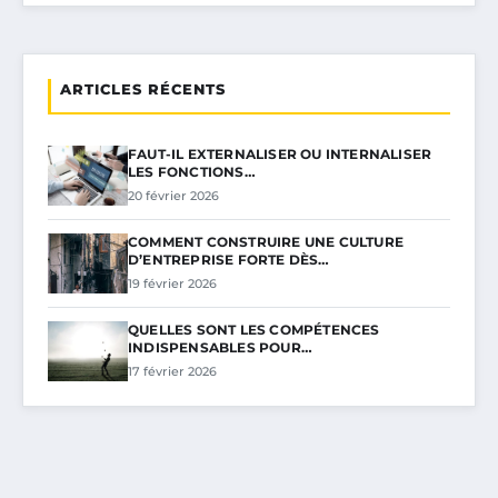
ARTICLES RÉCENTS
FAUT-IL EXTERNALISER OU INTERNALISER
LES FONCTIONS…
20 février 2026
COMMENT CONSTRUIRE UNE CULTURE
D’ENTREPRISE FORTE DÈS…
19 février 2026
QUELLES SONT LES COMPÉTENCES
INDISPENSABLES POUR…
17 février 2026