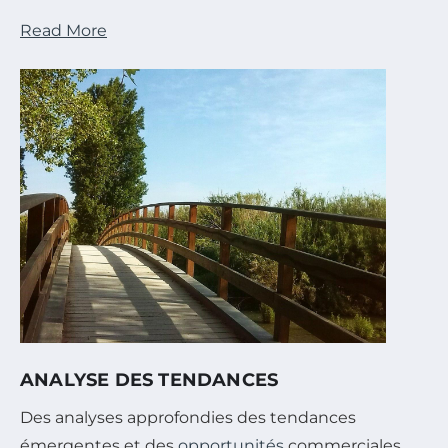
Read More
ANALYSE DES TENDANCES
Des analyses approfondies des tendances
émergentes et des
opportunités
commerciales.