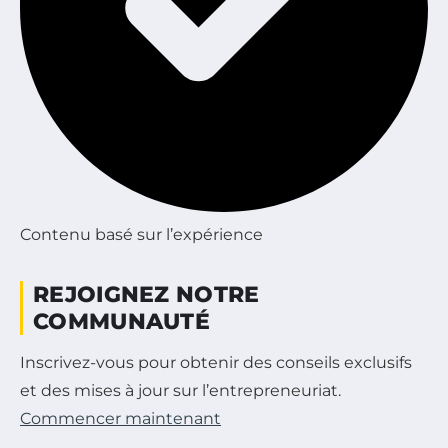
Contenu basé sur l’expérience
REJOIGNEZ NOTRE
COMMUNAUTÉ
Inscrivez-vous pour obtenir des conseils exclusifs
et des mises à jour sur l’entrepreneuriat.
Commencer maintenant