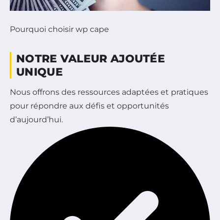
Pourquoi choisir wp cape
NOTRE VALEUR AJOUTÉE
UNIQUE
Nous offrons des ressources adaptées et pratiques
pour répondre aux défis et opportunités
d’aujourd’hui.