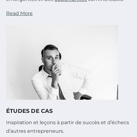
Read More
ÉTUDES DE CAS
Inspiration et leçons à partir de succès et d’échecs
d’autres entrepreneurs.