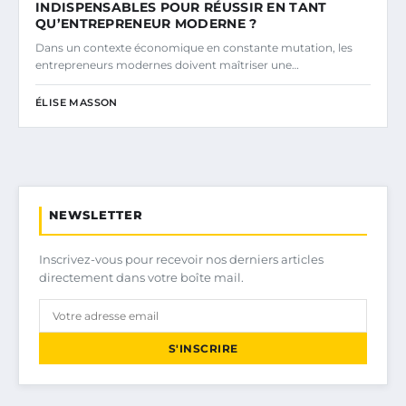
INDISPENSABLES POUR RÉUSSIR EN TANT
QU’ENTREPRENEUR MODERNE ?
Dans un contexte économique en constante mutation, les
entrepreneurs modernes doivent maîtriser une…
ÉLISE MASSON
NEWSLETTER
Inscrivez-vous pour recevoir nos derniers articles
directement dans votre boîte mail.
S'INSCRIRE