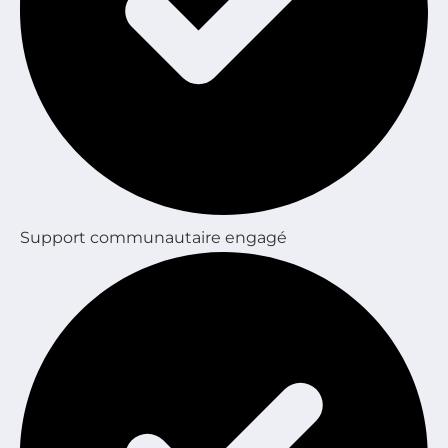
Support communautaire engagé