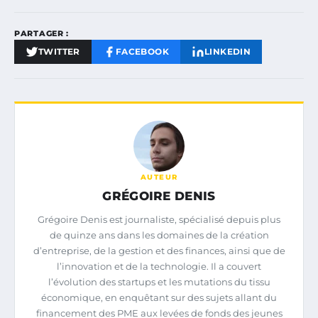
PARTAGER :
TWITTER
FACEBOOK
LINKEDIN
AUTEUR
GRÉGOIRE DENIS
Grégoire Denis est journaliste, spécialisé depuis plus
de quinze ans dans les domaines de la création
d’entreprise, de la gestion et des finances, ainsi que de
l’innovation et de la technologie. Il a couvert
l’évolution des startups et les mutations du tissu
économique, en enquêtant sur des sujets allant du
financement des PME aux levées de fonds des jeunes