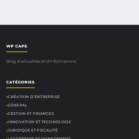
WP CAPE
Blog d'actualités et d'informations
CATÉGORIES
CRÉATION D’ENTREPRISE
GENERAL
GESTION ET FINANCES
INNOVATION ET TECHNOLOGIE
JURIDIQUE ET FISCALITÉ
LEADERSHIP ET MANAGEMENT