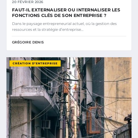
20 FÉVRIER 2026
FAUT-IL EXTERNALISER OU INTERNALISER LES
FONCTIONS CLÉS DE SON ENTREPRISE ?
Dans le paysage entrepreneurial actuel, où la gestion des
ressources et la stratégie d’entreprise…
GRÉGOIRE DENIS
CRÉATION D’ENTREPRISE