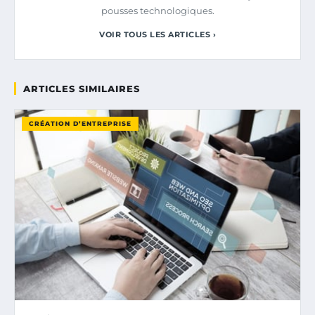
pousses technologiques.
VOIR TOUS LES ARTICLES ›
ARTICLES SIMILAIRES
CRÉATION D’ENTREPRISE