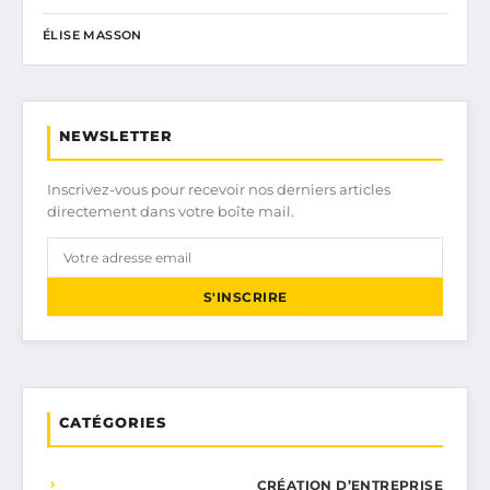
ÉLISE MASSON
NEWSLETTER
Inscrivez-vous pour recevoir nos derniers articles
directement dans votre boîte mail.
S'INSCRIRE
CATÉGORIES
CRÉATION D’ENTREPRISE