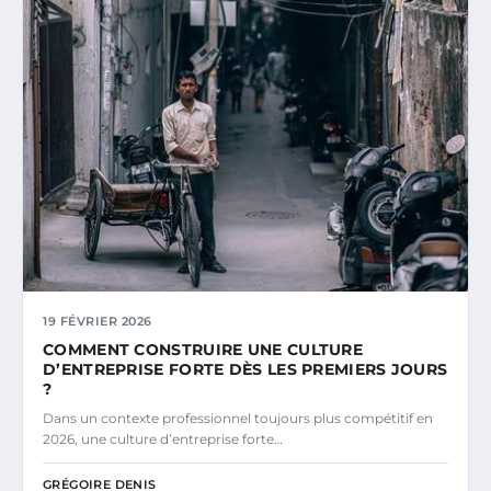
19 FÉVRIER 2026
COMMENT CONSTRUIRE UNE CULTURE
D’ENTREPRISE FORTE DÈS LES PREMIERS JOURS
?
Dans un contexte professionnel toujours plus compétitif en
2026, une culture d’entreprise forte…
GRÉGOIRE DENIS