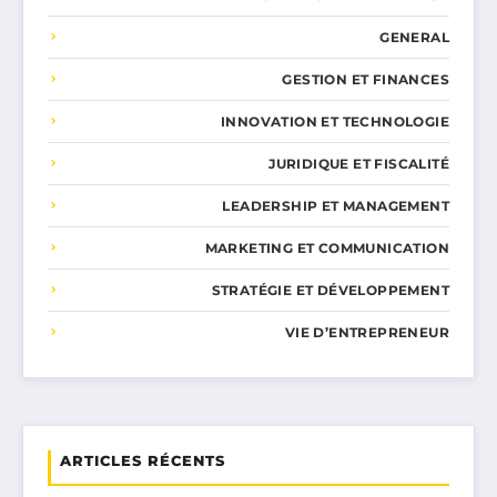
GENERAL
GESTION ET FINANCES
INNOVATION ET TECHNOLOGIE
JURIDIQUE ET FISCALITÉ
LEADERSHIP ET MANAGEMENT
MARKETING ET COMMUNICATION
STRATÉGIE ET DÉVELOPPEMENT
VIE D’ENTREPRENEUR
ARTICLES RÉCENTS