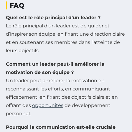
FAQ
Quel est le rôle principal d’un leader ?
Le rôle principal d’un leader est de guider et
d’inspirer son équipe, en fixant une direction claire
et en soutenant ses membres dans l’atteinte de
leurs objectifs.
Comment un leader peut-il améliorer la
motivation de son équipe ?
Un leader peut améliorer la motivation en
reconnaissant les efforts, en communiquant
efficacement, en fixant des objectifs clairs et en
offrant des
opportunités
de développement
personnel.
Pourquoi la communication est-elle cruciale