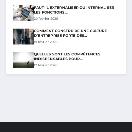
FAUT-IL EXTERNALISER OU INTERNALISER
LES FONCTIONS…
20 février 2026
COMMENT CONSTRUIRE UNE CULTURE
D’ENTREPRISE FORTE DÈS…
19 février 2026
QUELLES SONT LES COMPÉTENCES
INDISPENSABLES POUR…
17 février 2026