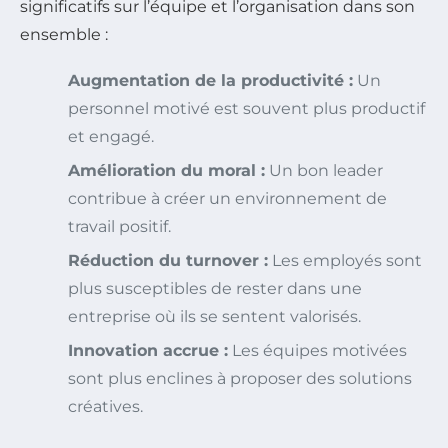
significatifs sur l’équipe et l’organisation dans son
ensemble :
Augmentation de la productivité :
Un
personnel motivé est souvent plus productif
et engagé.
Amélioration du moral :
Un bon leader
contribue à créer un environnement de
travail positif.
Réduction du turnover :
Les employés sont
plus susceptibles de rester dans une
entreprise où ils se sentent valorisés.
Innovation accrue :
Les équipes motivées
sont plus enclines à proposer des solutions
créatives.