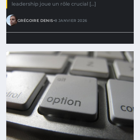
leadership joue un rôle crucial […]
•
GRÉGOIRE DENIS
8 JANVIER 2026