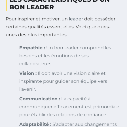
BON LEADER
Pour inspirer et motiver, un
leader
doit posséder
certaines qualités essentielles. Voici quelques-
unes des plus importantes :
Empathie :
Un bon leader comprend les
besoins et les émotions de ses
collaborateurs.
Vision :
Il doit avoir une vision claire et
inspirante pour guider son équipe vers
l’avenir.
Communication :
La capacité à
communiquer efficacement est primordiale
pour établir des relations de confiance.
Adaptabilité :
S’adapter aux changements