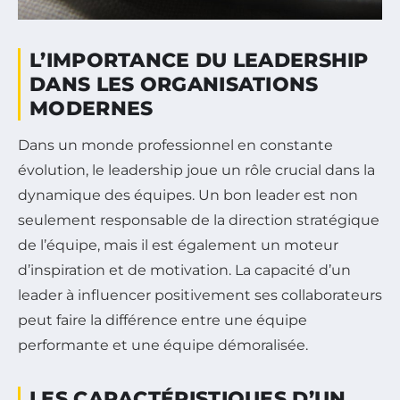
L’IMPORTANCE DU LEADERSHIP
DANS LES ORGANISATIONS
MODERNES
Dans un monde professionnel en constante
évolution, le leadership joue un rôle crucial dans la
dynamique des équipes. Un bon leader est non
seulement responsable de la direction stratégique
de l’équipe, mais il est également un moteur
d’inspiration et de motivation. La capacité d’un
leader à influencer positivement ses collaborateurs
peut faire la différence entre une équipe
performante et une équipe démoralisée.
LES CARACTÉRISTIQUES D’UN