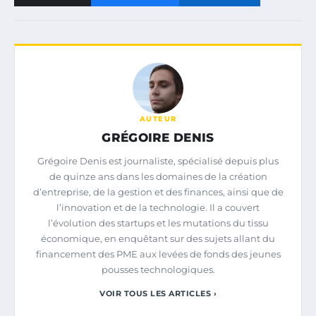
AUTEUR
GRÉGOIRE DENIS
Grégoire Denis est journaliste, spécialisé depuis plus
de quinze ans dans les domaines de la création
d’entreprise, de la gestion et des finances, ainsi que de
l’innovation et de la technologie. Il a couvert
l’évolution des startups et les mutations du tissu
économique, en enquêtant sur des sujets allant du
financement des PME aux levées de fonds des jeunes
pousses technologiques.
VOIR TOUS LES ARTICLES ›