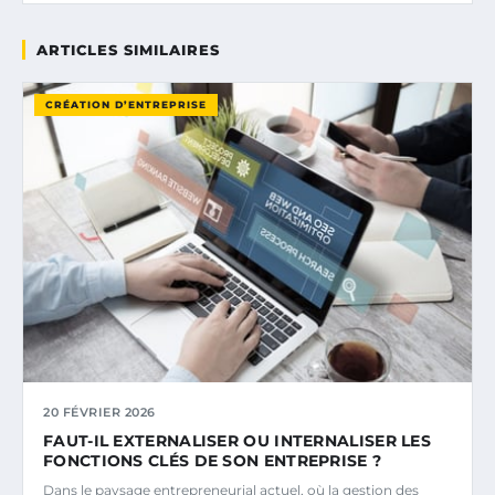
ARTICLES SIMILAIRES
CRÉATION D’ENTREPRISE
20 FÉVRIER 2026
FAUT-IL EXTERNALISER OU INTERNALISER LES
FONCTIONS CLÉS DE SON ENTREPRISE ?
Dans le paysage entrepreneurial actuel, où la gestion des