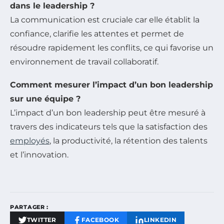
dans le leadership ?
La communication est cruciale car elle établit la
confiance, clarifie les attentes et permet de
résoudre rapidement les conflits, ce qui favorise un
environnement de travail collaboratif.
Comment mesurer l’impact d’un bon leadership
sur une équipe ?
L’impact d’un bon leadership peut être mesuré à
travers des indicateurs tels que la satisfaction des
employés
, la productivité, la rétention des talents
et l’innovation.
PARTAGER :
TWITTER
FACEBOOK
LINKEDIN