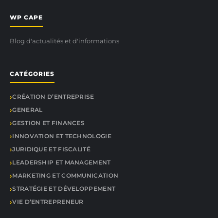
WP CAPE
Blog d'actualités et d'informations
CATÉGORIES
CRÉATION D’ENTREPRISE
GENERAL
GESTION ET FINANCES
INNOVATION ET TECHNOLOGIE
JURIDIQUE ET FISCALITÉ
LEADERSHIP ET MANAGEMENT
MARKETING ET COMMUNICATION
STRATÉGIE ET DÉVELOPPEMENT
VIE D’ENTREPRENEUR