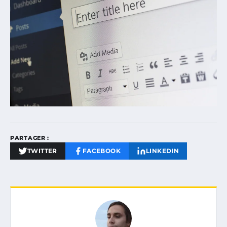
PARTAGER :
TWITTER
FACEBOOK
LINKEDIN