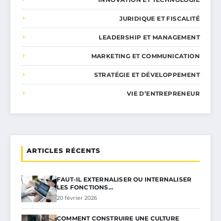
JURIDIQUE ET FISCALITÉ
LEADERSHIP ET MANAGEMENT
MARKETING ET COMMUNICATION
STRATÉGIE ET DÉVELOPPEMENT
VIE D’ENTREPRENEUR
ARTICLES RÉCENTS
FAUT-IL EXTERNALISER OU INTERNALISER
LES FONCTIONS…
20 février 2026
COMMENT CONSTRUIRE UNE CULTURE