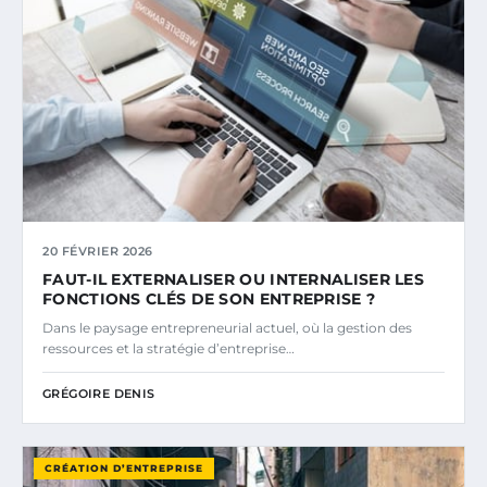
20 FÉVRIER 2026
FAUT-IL EXTERNALISER OU INTERNALISER LES
FONCTIONS CLÉS DE SON ENTREPRISE ?
Dans le paysage entrepreneurial actuel, où la gestion des
ressources et la stratégie d’entreprise…
GRÉGOIRE DENIS
CRÉATION D’ENTREPRISE