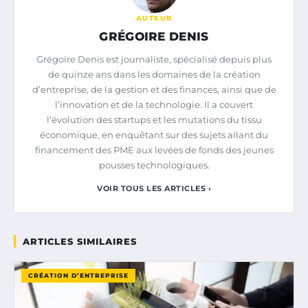
AUTEUR
GRÉGOIRE DENIS
Grégoire Denis est journaliste, spécialisé depuis plus
de quinze ans dans les domaines de la création
d’entreprise, de la gestion et des finances, ainsi que de
l’innovation et de la technologie. Il a couvert
l’évolution des startups et les mutations du tissu
économique, en enquêtant sur des sujets allant du
financement des PME aux levées de fonds des jeunes
pousses technologiques.
VOIR TOUS LES ARTICLES ›
ARTICLES SIMILAIRES
CRÉATION D’ENTREPRISE