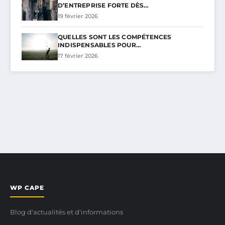
D’ENTREPRISE FORTE DÈS…
19 février 2026
QUELLES SONT LES COMPÉTENCES
INDISPENSABLES POUR…
17 février 2026
WP CAPE
Blog d'actualités et d'informations