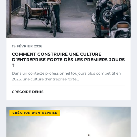
19 FÉVRIER 2026
COMMENT CONSTRUIRE UNE CULTURE
D’ENTREPRISE FORTE DÈS LES PREMIERS JOURS
?
Dans un contexte professionnel toujours plus compétitif en
2026, une culture d’entreprise forte…
GRÉGOIRE DENIS
CRÉATION D’ENTREPRISE