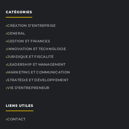
CATÉGORIES
CRÉATION D’ENTREPRISE
GENERAL
GESTION ET FINANCES
INNOVATION ET TECHNOLOGIE
JURIDIQUE ET FISCALITÉ
LEADERSHIP ET MANAGEMENT
MARKETING ET COMMUNICATION
STRATÉGIE ET DÉVELOPPEMENT
VIE D’ENTREPRENEUR
LIENS UTILES
CONTACT