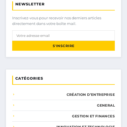
NEWSLETTER
Inscrivez-vous pour recevoir nos derniers articles
directement dans votre boîte mail.
S'INSCRIRE
CATÉGORIES
CRÉATION D’ENTREPRISE
GENERAL
GESTION ET FINANCES
INNOVATION ET TECHNOLOGIE