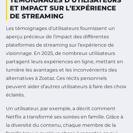
TÉMOIGNAGES D’UTILISATEURS
ET IMPACT SUR L’EXPÉRIENCE
DE STREAMING
Les témoignages d’utilisateurs fournissent un
aperçu précieux de l’impact des différentes
plateformes de streaming sur l’expérience de
visionnage. En 2025, de nombreux utilisateurs
partagent leurs expériences en ligne, mettant en
lumière les avantages et les inconvénients des
alternatives à Zostaz. Ces récits personnels
peuvent aider d’autres utilisateurs à faire des choix
éclairés.
Un utilisateur, par exemple, a décrit comment
Netflix a transformé ses soirées en famille. Grâce à
la diversité du contenu, chaque membre de la