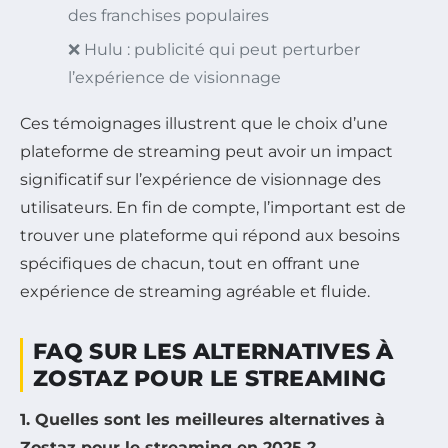
des franchises populaires
❌ Hulu : publicité qui peut perturber
l’expérience de visionnage
Ces témoignages illustrent que le choix d’une
plateforme de streaming peut avoir un impact
significatif sur l’expérience de visionnage des
utilisateurs. En fin de compte, l’important est de
trouver une plateforme qui répond aux besoins
spécifiques de chacun, tout en offrant une
expérience de streaming agréable et fluide.
FAQ SUR LES ALTERNATIVES À
ZOSTAZ POUR LE STREAMING
1. Quelles sont les meilleures alternatives à
Zostaz pour le streaming en 2025 ?