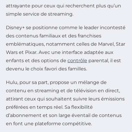
attrayante pour ceux qui recherchent plus qu’un
simple service de streaming.
Disney+ se positionne comme le leader incontesté
des contenus familiaux et des franchises
emblématiques, notamment celles de Marvel, Star
Wars et Pixar. Avec une interface adaptée aux
enfants et des options de
contrôle
parental, il est
devenu le choix favori des familles.
Hulu, pour sa part, propose un mélange de
contenu en streaming et de télévision en direct,
attirant ceux qui souhaitent suivre leurs émissions
préférées en temps réel. Sa flexibilité
d’abonnement et son large éventail de contenus
en font une plateforme compétitive.