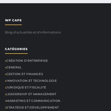
WP CAPE
Blog d'actualités et d'informations
CATÉGORIES
CRÉATION D’ENTREPRISE
GENERAL
GESTION ET FINANCES
INNOVATION ET TECHNOLOGIE
JURIDIQUE ET FISCALITÉ
LEADERSHIP ET MANAGEMENT
MARKETING ET COMMUNICATION
STRATÉGIE ET DÉVELOPPEMENT