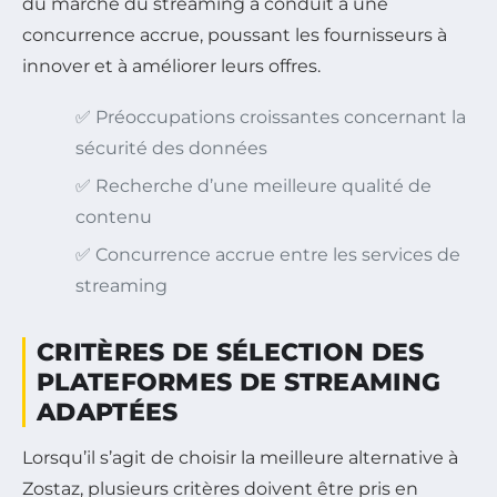
du marché du streaming a conduit à une
concurrence accrue, poussant les fournisseurs à
innover et à améliorer leurs offres.
✅ Préoccupations croissantes concernant la
sécurité des données
✅ Recherche d’une meilleure qualité de
contenu
✅ Concurrence accrue entre les services de
streaming
CRITÈRES DE SÉLECTION DES
PLATEFORMES DE STREAMING
ADAPTÉES
Lorsqu’il s’agit de choisir la meilleure alternative à
Zostaz, plusieurs critères doivent être pris en