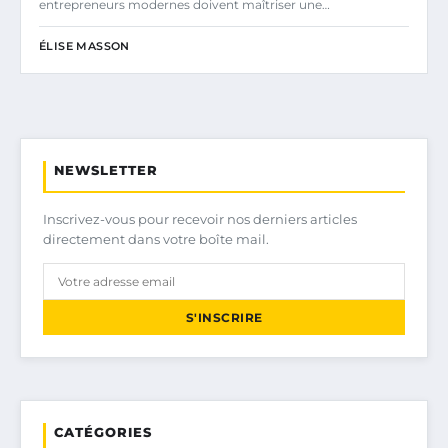
entrepreneurs modernes doivent maîtriser une…
ÉLISE MASSON
NEWSLETTER
Inscrivez-vous pour recevoir nos derniers articles
directement dans votre boîte mail.
S'INSCRIRE
CATÉGORIES