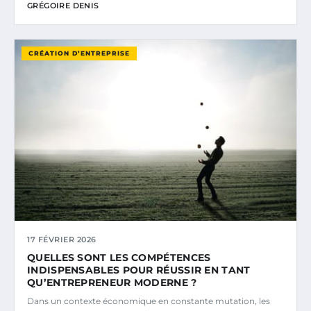
GRÉGOIRE DENIS
CRÉATION D’ENTREPRISE
17 FÉVRIER 2026
QUELLES SONT LES COMPÉTENCES
INDISPENSABLES POUR RÉUSSIR EN TANT
QU’ENTREPRENEUR MODERNE ?
Dans un contexte économique en constante mutation, les