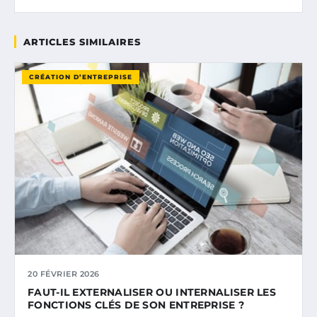
ARTICLES SIMILAIRES
CRÉATION D’ENTREPRISE
20 FÉVRIER 2026
FAUT-IL EXTERNALISER OU INTERNALISER LES
FONCTIONS CLÉS DE SON ENTREPRISE ?