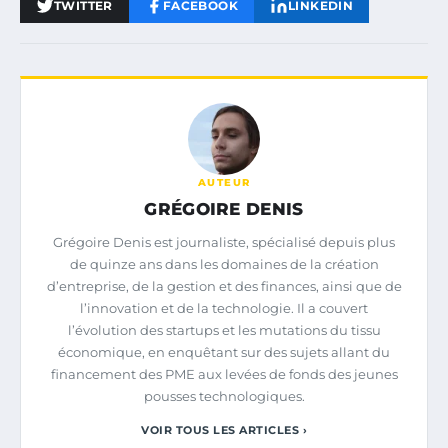
TWITTER
FACEBOOK
LINKEDIN
AUTEUR
GRÉGOIRE DENIS
Grégoire Denis est journaliste, spécialisé depuis plus
de quinze ans dans les domaines de la création
d’entreprise, de la gestion et des finances, ainsi que de
l’innovation et de la technologie. Il a couvert
l’évolution des startups et les mutations du tissu
économique, en enquêtant sur des sujets allant du
financement des PME aux levées de fonds des jeunes
pousses technologiques.
VOIR TOUS LES ARTICLES ›