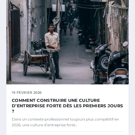
19 FÉVRIER 2026
COMMENT CONSTRUIRE UNE CULTURE
D’ENTREPRISE FORTE DÈS LES PREMIERS JOURS
?
Dans un contexte professionnel toujours plus compétitif en
2026, une culture d’entreprise forte…