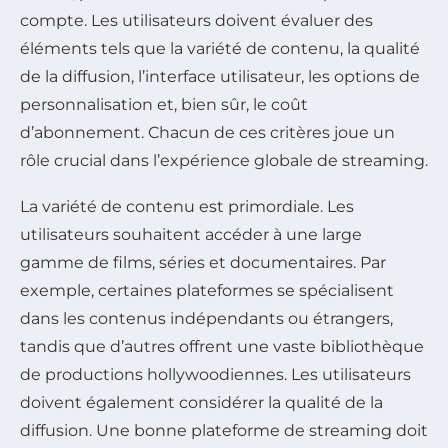
compte. Les utilisateurs doivent évaluer des
éléments tels que la variété de contenu, la qualité
de la diffusion, l’interface utilisateur, les options de
personnalisation et, bien sûr, le coût
d’abonnement. Chacun de ces critères joue un
rôle crucial dans l’expérience globale de streaming.
La variété de contenu est primordiale. Les
utilisateurs souhaitent accéder à une large
gamme de films, séries et documentaires. Par
exemple, certaines plateformes se spécialisent
dans les contenus indépendants ou étrangers,
tandis que d’autres offrent une vaste bibliothèque
de productions hollywoodiennes. Les utilisateurs
doivent également considérer la qualité de la
diffusion. Une bonne plateforme de streaming doit