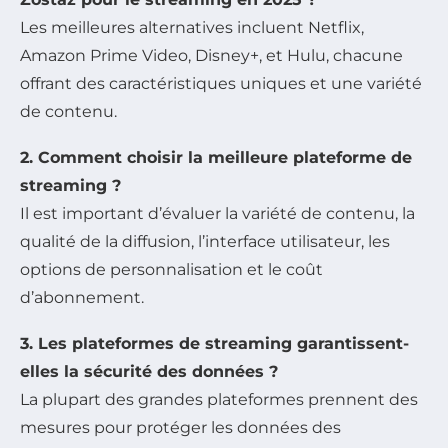
Les meilleures alternatives incluent Netflix,
Amazon Prime Video, Disney+, et Hulu, chacune
offrant des caractéristiques uniques et une variété
de contenu.
2. Comment choisir la meilleure plateforme de
streaming ?
Il est important d’évaluer la variété de contenu, la
qualité de la diffusion, l’interface utilisateur, les
options de personnalisation et le coût
d’abonnement.
3. Les plateformes de streaming garantissent-
elles la sécurité des données ?
La plupart des grandes plateformes prennent des
mesures pour protéger les données des