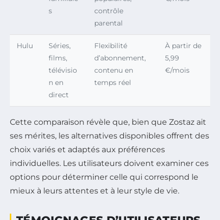
s
contrôle
parental
Hulu
Séries,
Flexibilité
À partir de
films,
d’abonnement,
5,99
télévisio
contenu en
€/mois
n en
temps réel
direct
Cette comparaison révèle que, bien que Zostaz ait
ses mérites, les alternatives disponibles offrent des
choix variés et adaptés aux préférences
individuelles. Les utilisateurs doivent examiner ces
options pour déterminer celle qui correspond le
mieux à leurs attentes et à leur style de vie.