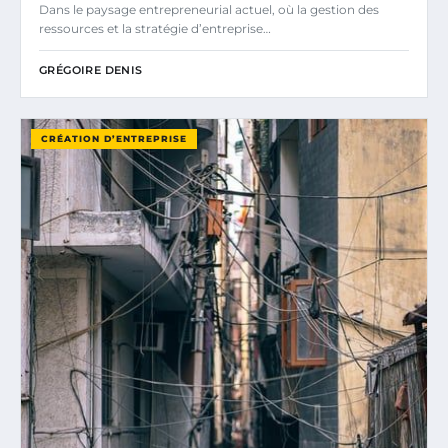
Dans le paysage entrepreneurial actuel, où la gestion des
ressources et la stratégie d’entreprise…
GRÉGOIRE DENIS
CRÉATION D’ENTREPRISE