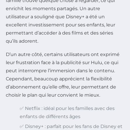
famille trouve quelque chose à regarder, ce qui
enrichit les moments partagés. Un autre
utilisateur a souligné que Disney+ a été un
excellent investissement pour ses enfants, leur
permettant d’accéder à des films et des séries
qu’ils adorent.
D’un autre côté, certains utilisateurs ont exprimé
leur frustration face à la publicité sur Hulu, ce qui
peut interrompre l’immersion dans le contenu.
Cependant, beaucoup apprécient la flexibilité
d’abonnement qu’elle offre, leur permettant de
choisir le plan qui leur convient le mieux.
✅ Netflix : idéal pour les familles avec des
enfants de différents âges
✅ Disney+ : parfait pour les fans de Disney et