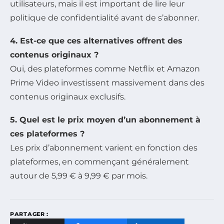
utilisateurs, mais il est important de lire leur
politique de confidentialité avant de s’abonner.
4. Est-ce que ces alternatives offrent des
contenus originaux ?
Oui, des plateformes comme Netflix et Amazon
Prime Video investissent massivement dans des
contenus originaux exclusifs.
5. Quel est le prix moyen d’un abonnement à
ces plateformes ?
Les prix d’abonnement varient en fonction des
plateformes, en commençant généralement
autour de 5,99 € à 9,99 € par mois.
PARTAGER :