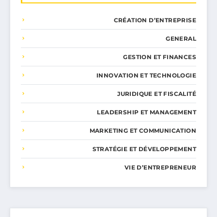
CRÉATION D’ENTREPRISE
GENERAL
GESTION ET FINANCES
INNOVATION ET TECHNOLOGIE
JURIDIQUE ET FISCALITÉ
LEADERSHIP ET MANAGEMENT
MARKETING ET COMMUNICATION
STRATÉGIE ET DÉVELOPPEMENT
VIE D’ENTREPRENEUR