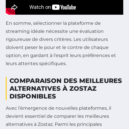
En somme, sélectionner la plateforme de
streaming idéale nécessite une évaluation
rigoureuse de divers critères. Les utilisateurs
doivent peser le pour et le contre de chaque
option, en gardant à l’esprit leurs préférences et
leurs attentes spécifiques.
COMPARAISON DES MEILLEURES
ALTERNATIVES À ZOSTAZ
DISPONIBLES
Avec l’émergence de nouvelles plateformes, il
devient essentiel de comparer les meilleures
alternatives à Zostaz. Parmi les principales