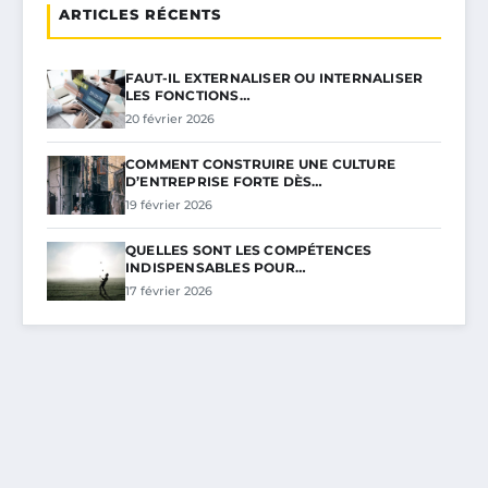
ARTICLES RÉCENTS
FAUT-IL EXTERNALISER OU INTERNALISER
LES FONCTIONS…
20 février 2026
COMMENT CONSTRUIRE UNE CULTURE
D’ENTREPRISE FORTE DÈS…
19 février 2026
QUELLES SONT LES COMPÉTENCES
INDISPENSABLES POUR…
17 février 2026