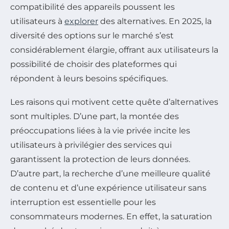
compatibilité des appareils poussent les
utilisateurs à
explorer
des alternatives. En 2025, la
diversité des options sur le marché s’est
considérablement élargie, offrant aux utilisateurs la
possibilité de choisir des plateformes qui
répondent à leurs besoins spécifiques.
Les raisons qui motivent cette quête d’alternatives
sont multiples. D’une part, la montée des
préoccupations liées à la vie privée incite les
utilisateurs à privilégier des services qui
garantissent la protection de leurs données.
D’autre part, la recherche d’une meilleure qualité
de contenu et d’une expérience utilisateur sans
interruption est essentielle pour les
consommateurs modernes. En effet, la saturation