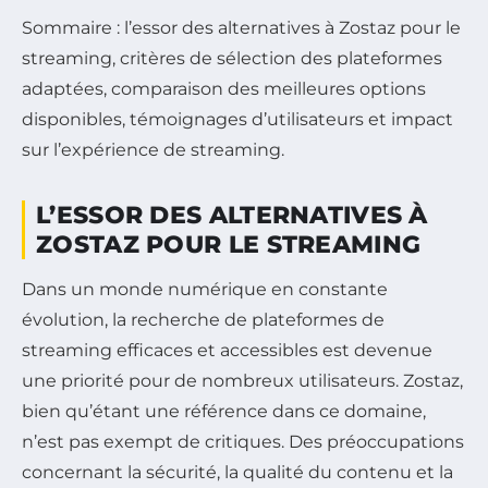
Sommaire : l’essor des alternatives à Zostaz pour le
streaming, critères de sélection des plateformes
adaptées, comparaison des meilleures options
disponibles, témoignages d’utilisateurs et impact
sur l’expérience de streaming.
L’ESSOR DES ALTERNATIVES À
ZOSTAZ POUR LE STREAMING
Dans un monde numérique en constante
évolution, la recherche de plateformes de
streaming efficaces et accessibles est devenue
une priorité pour de nombreux utilisateurs. Zostaz,
bien qu’étant une référence dans ce domaine,
n’est pas exempt de critiques. Des préoccupations
concernant la sécurité, la qualité du contenu et la