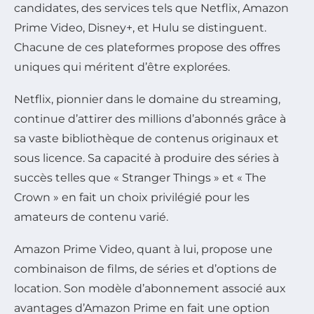
candidates, des services tels que Netflix, Amazon
Prime Video, Disney+, et Hulu se distinguent.
Chacune de ces plateformes propose des offres
uniques qui méritent d’être explorées.
Netflix, pionnier dans le domaine du streaming,
continue d’attirer des millions d’abonnés grâce à
sa vaste bibliothèque de contenus originaux et
sous licence. Sa capacité à produire des séries à
succès telles que « Stranger Things » et « The
Crown » en fait un choix privilégié pour les
amateurs de contenu varié.
Amazon Prime Video, quant à lui, propose une
combinaison de films, de séries et d’options de
location. Son modèle d’abonnement associé aux
avantages d’Amazon Prime en fait une option