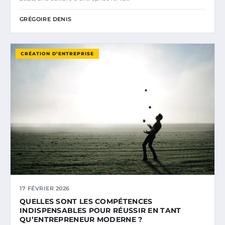
GRÉGOIRE DENIS
CRÉATION D’ENTREPRISE
17 FÉVRIER 2026
QUELLES SONT LES COMPÉTENCES
INDISPENSABLES POUR RÉUSSIR EN TANT
QU’ENTREPRENEUR MODERNE ?