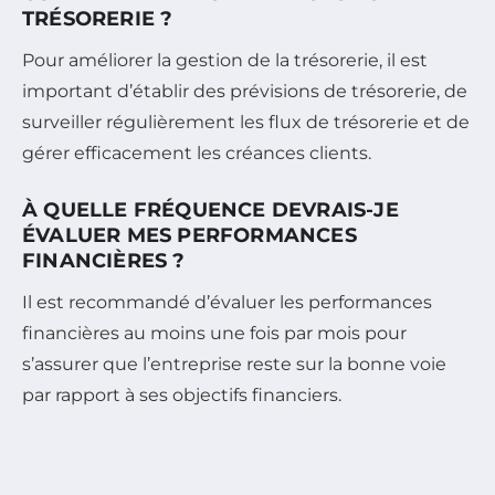
TRÉSORERIE ?
Pour améliorer la gestion de la trésorerie, il est
important d’établir des prévisions de trésorerie, de
surveiller régulièrement les flux de trésorerie et de
gérer efficacement les créances clients.
À QUELLE FRÉQUENCE DEVRAIS-JE
ÉVALUER MES PERFORMANCES
FINANCIÈRES ?
Il est recommandé d’évaluer les performances
financières au moins une fois par mois pour
s’assurer que l’entreprise reste sur la bonne voie
par rapport à ses objectifs financiers.