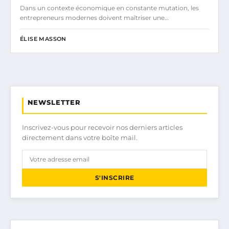
Dans un contexte économique en constante mutation, les
entrepreneurs modernes doivent maîtriser une…
ÉLISE MASSON
NEWSLETTER
Inscrivez-vous pour recevoir nos derniers articles
directement dans votre boîte mail.
S'INSCRIRE