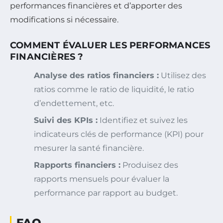
performances financières et d’apporter des
modifications si nécessaire.
COMMENT ÉVALUER LES PERFORMANCES
FINANCIÈRES ?
Analyse des ratios financiers :
Utilisez des
ratios comme le ratio de liquidité, le ratio
d’endettement, etc.
Suivi des KPIs :
Identifiez et suivez les
indicateurs clés de performance (KPI) pour
mesurer la santé financière.
Rapports financiers :
Produisez des
rapports mensuels pour évaluer la
performance par rapport au budget.
FAQ