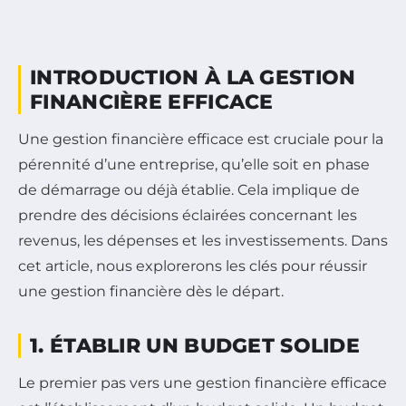
INTRODUCTION À LA GESTION
FINANCIÈRE EFFICACE
Une gestion financière efficace est cruciale pour la
pérennité d’une entreprise, qu’elle soit en phase
de démarrage ou déjà établie. Cela implique de
prendre des décisions éclairées concernant les
revenus, les dépenses et les investissements. Dans
cet article, nous explorerons les clés pour réussir
une gestion financière dès le départ.
1. ÉTABLIR UN BUDGET SOLIDE
Le premier pas vers une gestion financière efficace