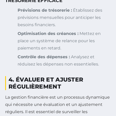
TRÉSORERIE EFFICACE
Prévisions de trésorerie :
Établissez des
prévisions mensuelles pour anticiper les
besoins financiers.
Optimisation des créances :
Mettez en
place un système de relance pour les
paiements en retard.
Contrôle des dépenses :
Analysez et
réduisez les dépenses non essentielles.
4. ÉVALUER ET AJUSTER
RÉGULIÈREMENT
La gestion financière est un processus dynamique
qui nécessite une évaluation et un ajustement
réguliers. Il est essentiel de surveiller les