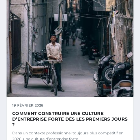
19 FÉVRIER 2026
COMMENT CONSTRUIRE UNE CULTURE
D’ENTREPRISE FORTE DÈS LES PREMIERS JOURS
?
Dans un contexte professionnel toujours plus compétitif en
2026, une culture d’entreprise forte…