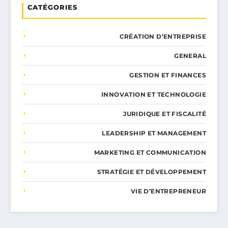
CATÉGORIES
CRÉATION D’ENTREPRISE
GENERAL
GESTION ET FINANCES
INNOVATION ET TECHNOLOGIE
JURIDIQUE ET FISCALITÉ
LEADERSHIP ET MANAGEMENT
MARKETING ET COMMUNICATION
STRATÉGIE ET DÉVELOPPEMENT
VIE D’ENTREPRENEUR