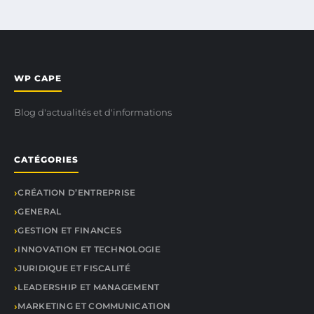
WP CAPE
Blog d'actualités et d'informations
CATÉGORIES
CRÉATION D’ENTREPRISE
GENERAL
GESTION ET FINANCES
INNOVATION ET TECHNOLOGIE
JURIDIQUE ET FISCALITÉ
LEADERSHIP ET MANAGEMENT
MARKETING ET COMMUNICATION