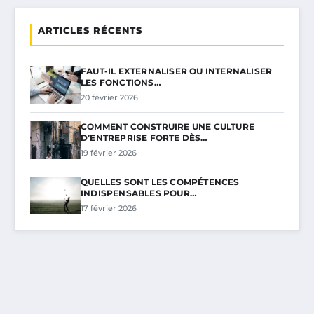
ARTICLES RÉCENTS
FAUT-IL EXTERNALISER OU INTERNALISER
LES FONCTIONS…
20 février 2026
COMMENT CONSTRUIRE UNE CULTURE
D’ENTREPRISE FORTE DÈS…
19 février 2026
QUELLES SONT LES COMPÉTENCES
INDISPENSABLES POUR…
17 février 2026