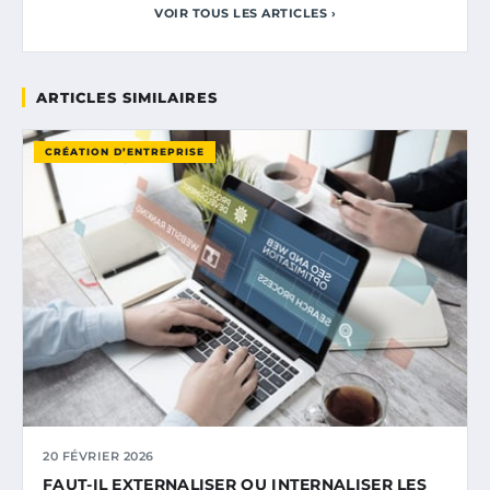
VOIR TOUS LES ARTICLES ›
ARTICLES SIMILAIRES
CRÉATION D’ENTREPRISE
20 FÉVRIER 2026
FAUT-IL EXTERNALISER OU INTERNALISER LES