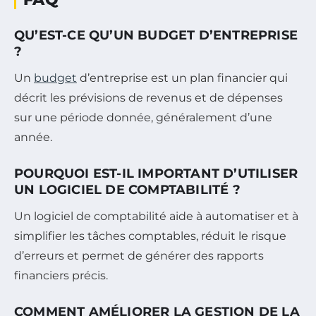
QU’EST-CE QU’UN BUDGET D’ENTREPRISE
?
Un
budget
d’entreprise est un plan financier qui
décrit les prévisions de revenus et de dépenses
sur une période donnée, généralement d’une
année.
POURQUOI EST-IL IMPORTANT D’UTILISER
UN LOGICIEL DE COMPTABILITÉ ?
Un logiciel de comptabilité aide à automatiser et à
simplifier les tâches comptables, réduit le risque
d’erreurs et permet de générer des rapports
financiers précis.
COMMENT AMÉLIORER LA GESTION DE LA