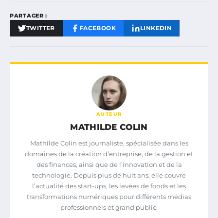
PARTAGER :
TWITTER
FACEBOOK
LINKEDIN
AUTEUR
MATHILDE COLIN
Mathilde Colin est journaliste, spécialisée dans les
domaines de la création d’entreprise, de la gestion et
des finances, ainsi que de l’innovation et de la
technologie. Depuis plus de huit ans, elle couvre
l’actualité des start-ups, les levées de fonds et les
transformations numériques pour différents médias
professionnels et grand public.