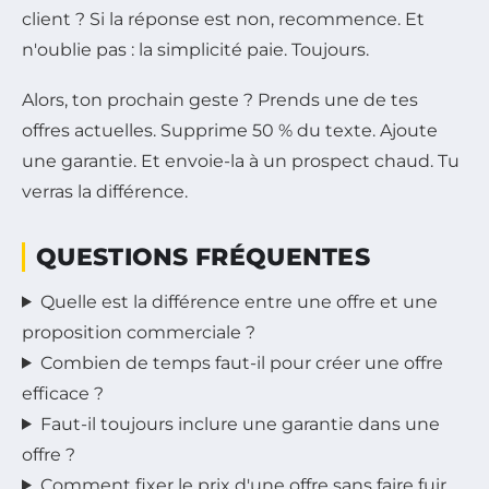
client ? Si la réponse est non, recommence. Et
n'oublie pas : la simplicité paie. Toujours.
Alors, ton prochain geste ? Prends une de tes
offres actuelles. Supprime 50 % du texte. Ajoute
une garantie. Et envoie-la à un prospect chaud. Tu
verras la différence.
QUESTIONS FRÉQUENTES
Quelle est la différence entre une offre et une
proposition commerciale ?
Combien de temps faut-il pour créer une offre
efficace ?
Faut-il toujours inclure une garantie dans une
offre ?
Comment fixer le prix d'une offre sans faire fuir