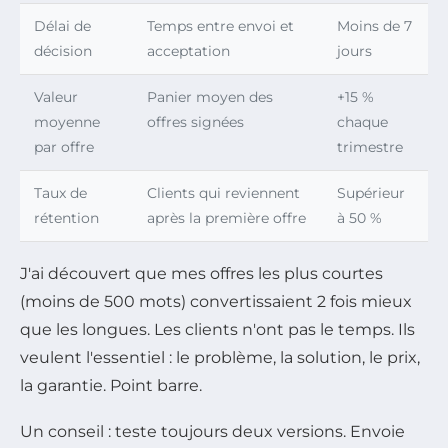
Délai de
Temps entre envoi et
Moins de 7
décision
acceptation
jours
Valeur
Panier moyen des
+15 %
moyenne
offres signées
chaque
par offre
trimestre
Taux de
Clients qui reviennent
Supérieur
rétention
après la première offre
à 50 %
J'ai découvert que mes offres les plus courtes
(moins de 500 mots) convertissaient 2 fois mieux
que les longues. Les clients n'ont pas le temps. Ils
veulent l'essentiel : le problème, la solution, le prix,
la garantie. Point barre.
Un conseil : teste toujours deux versions. Envoie