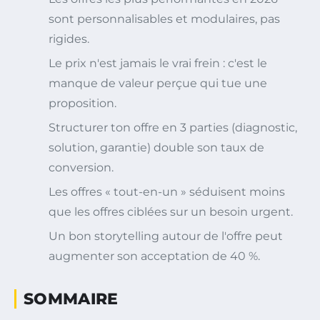
sont personnalisables et modulaires, pas
rigides.
Le prix n'est jamais le vrai frein : c'est le
manque de valeur perçue qui tue une
proposition.
Structurer ton offre en 3 parties (diagnostic,
solution, garantie) double son taux de
conversion.
Les offres « tout-en-un » séduisent moins
que les offres ciblées sur un besoin urgent.
Un bon storytelling autour de l'offre peut
augmenter son acceptation de 40 %.
SOMMAIRE