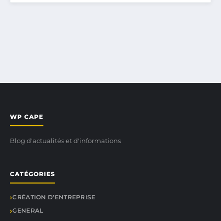
WP CAPE
Blog d'actualités et d'informations
CATÉGORIES
CRÉATION D’ENTREPRISE
GENERAL