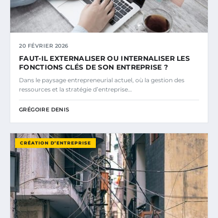
20 FÉVRIER 2026
FAUT-IL EXTERNALISER OU INTERNALISER LES
FONCTIONS CLÉS DE SON ENTREPRISE ?
Dans le paysage entrepreneurial actuel, où la gestion des
ressources et la stratégie d’entreprise…
GRÉGOIRE DENIS
CRÉATION D’ENTREPRISE