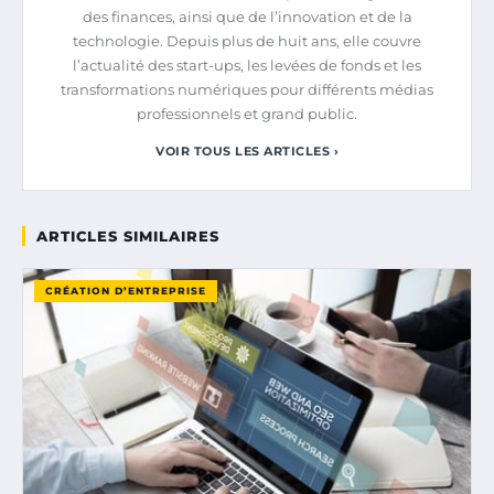
des finances, ainsi que de l’innovation et de la
technologie. Depuis plus de huit ans, elle couvre
l’actualité des start-ups, les levées de fonds et les
transformations numériques pour différents médias
professionnels et grand public.
VOIR TOUS LES ARTICLES ›
ARTICLES SIMILAIRES
CRÉATION D’ENTREPRISE