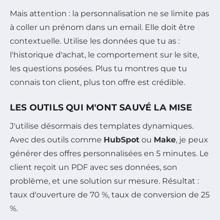
Mais attention : la personnalisation ne se limite pas
à coller un prénom dans un email. Elle doit être
contextuelle. Utilise les données que tu as :
l'historique d'achat, le comportement sur le site,
les questions posées. Plus tu montres que tu
connais ton client, plus ton offre est crédible.
LES OUTILS QUI M'ONT SAUVÉ LA MISE
J'utilise désormais des templates dynamiques.
Avec des outils comme
HubSpot
ou
Make
, je peux
générer des offres personnalisées en 5 minutes. Le
client reçoit un PDF avec ses données, son
problème, et une solution sur mesure. Résultat :
taux d'ouverture de 70 %, taux de conversion de 25
%.