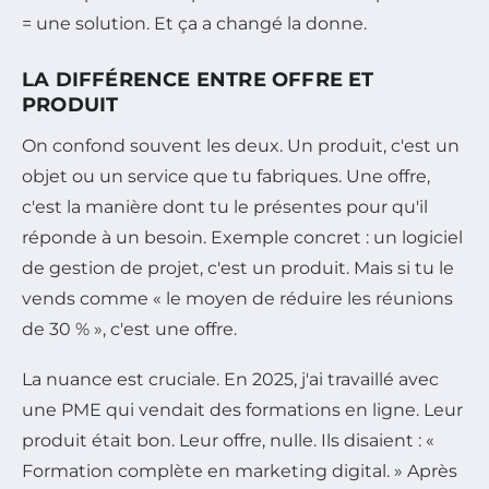
= une solution. Et ça a changé la donne.
LA DIFFÉRENCE ENTRE OFFRE ET
PRODUIT
On confond souvent les deux. Un produit, c'est un
objet ou un service que tu fabriques. Une offre,
c'est la manière dont tu le présentes pour qu'il
réponde à un besoin. Exemple concret : un logiciel
de gestion de projet, c'est un produit. Mais si tu le
vends comme « le moyen de réduire les réunions
de 30 % », c'est une offre.
La nuance est cruciale. En 2025, j'ai travaillé avec
une PME qui vendait des formations en ligne. Leur
produit était bon. Leur offre, nulle. Ils disaient : «
Formation complète en marketing digital. » Après