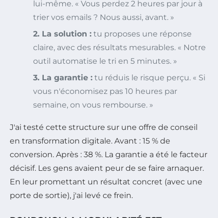
lui-même. « Vous perdez 2 heures par jour à
trier vos emails ? Nous aussi, avant. »
2. La solution :
tu proposes une réponse
claire, avec des résultats mesurables. « Notre
outil automatise le tri en 5 minutes. »
3. La garantie :
tu réduis le risque perçu. « Si
vous n'économisez pas 10 heures par
semaine, on vous rembourse. »
J'ai testé cette structure sur une offre de conseil
en transformation digitale. Avant : 15 % de
conversion. Après : 38 %. La garantie a été le facteur
décisif. Les gens avaient peur de se faire arnaquer.
En leur promettant un résultat concret (avec une
porte de sortie), j'ai levé ce frein.