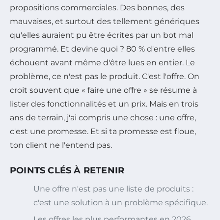
propositions commerciales. Des bonnes, des
mauvaises, et surtout des tellement génériques
qu'elles auraient pu être écrites par un bot mal
programmé. Et devine quoi ? 80 % d'entre elles
échouent avant même d'être lues en entier. Le
problème, ce n'est pas le produit. C'est l'offre. On
croit souvent que « faire une offre » se résume à
lister des fonctionnalités et un prix. Mais en trois
ans de terrain, j'ai compris une chose : une offre,
c'est une promesse. Et si ta promesse est floue,
ton client ne l'entend pas.
POINTS CLÉS À RETENIR
Une offre n'est pas une liste de produits :
c'est une solution à un problème spécifique.
Les offres les plus performantes en 2026