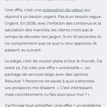
Une offre, c'est une
proposition de valeur
qui
répond à un besoin urgent. Pas à un besoin vague.
Urgent. En 2026, avec l'inflation des contenus et la
saturation des marchés, les clients n'ont pas le
temps de décoder ton jargon. Si en 10 secondes ils
ne comprennent pas ce que tu leur apportes, ils
passent au suivant.
Le piège, c'est de vouloir plaire à tout le monde. J'ai
testé ça. J'ai créé une offre « universelle » : un
package de services large, avec des options.
Résultat ? Personne ne savait à quoi s'attendre.
Les prospects me disaient : « C'est intéressant,
mais concrètement, tu fais quoi pour moi ? »
J'ai fini par tout simplifier. Une offre = un problème