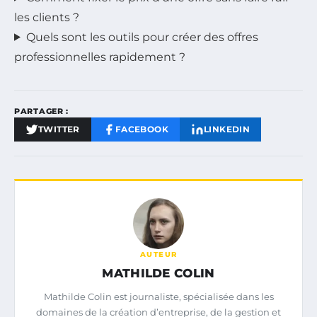
les clients ?
Quels sont les outils pour créer des offres
professionnelles rapidement ?
PARTAGER :
TWITTER
FACEBOOK
LINKEDIN
AUTEUR
MATHILDE COLIN
Mathilde Colin est journaliste, spécialisée dans les
domaines de la création d’entreprise, de la gestion et