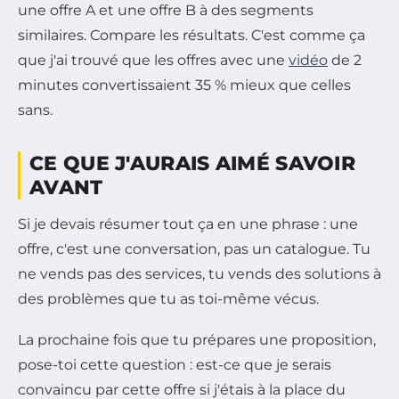
une offre A et une offre B à des segments
similaires. Compare les résultats. C'est comme ça
que j'ai trouvé que les offres avec une
vidéo
de 2
minutes convertissaient 35 % mieux que celles
sans.
CE QUE J'AURAIS AIMÉ SAVOIR
AVANT
Si je devais résumer tout ça en une phrase : une
offre, c'est une conversation, pas un catalogue. Tu
ne vends pas des services, tu vends des solutions à
des problèmes que tu as toi-même vécus.
La prochaine fois que tu prépares une proposition,
pose-toi cette question : est-ce que je serais
convaincu par cette offre si j'étais à la place du