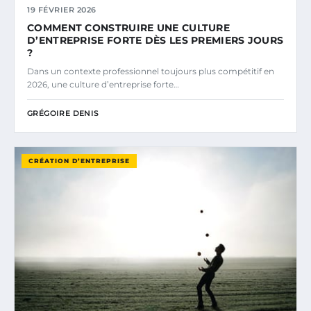
19 FÉVRIER 2026
COMMENT CONSTRUIRE UNE CULTURE
D’ENTREPRISE FORTE DÈS LES PREMIERS JOURS
?
Dans un contexte professionnel toujours plus compétitif en
2026, une culture d’entreprise forte…
GRÉGOIRE DENIS
CRÉATION D’ENTREPRISE