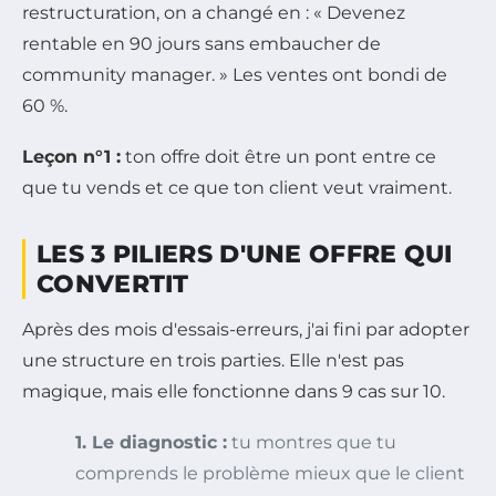
restructuration, on a changé en : « Devenez
rentable en 90 jours sans embaucher de
community manager. » Les ventes ont bondi de
60 %.
Leçon n°1 :
ton offre doit être un pont entre ce
que tu vends et ce que ton client veut vraiment.
LES 3 PILIERS D'UNE OFFRE QUI
CONVERTIT
Après des mois d'essais-erreurs, j'ai fini par adopter
une structure en trois parties. Elle n'est pas
magique, mais elle fonctionne dans 9 cas sur 10.
1. Le diagnostic :
tu montres que tu
comprends le problème mieux que le client