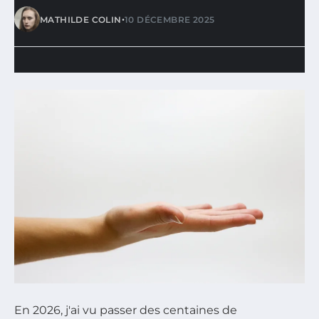
•
MATHILDE COLIN
10 DÉCEMBRE 2025
En 2026, j'ai vu passer des centaines de