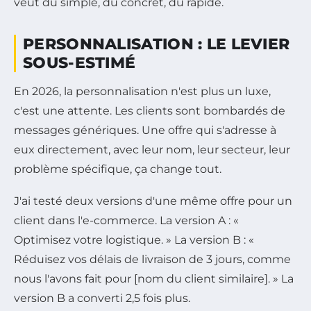
veut du simple, du concret, du rapide.
PERSONNALISATION : LE LEVIER
SOUS-ESTIMÉ
En 2026, la personnalisation n'est plus un luxe,
c'est une attente. Les clients sont bombardés de
messages génériques. Une offre qui s'adresse à
eux directement, avec leur nom, leur secteur, leur
problème spécifique, ça change tout.
J'ai testé deux versions d'une même offre pour un
client dans l'e-commerce. La version A : «
Optimisez votre logistique. » La version B : «
Réduisez vos délais de livraison de 3 jours, comme
nous l'avons fait pour [nom du client similaire]. » La
version B a converti 2,5 fois plus.