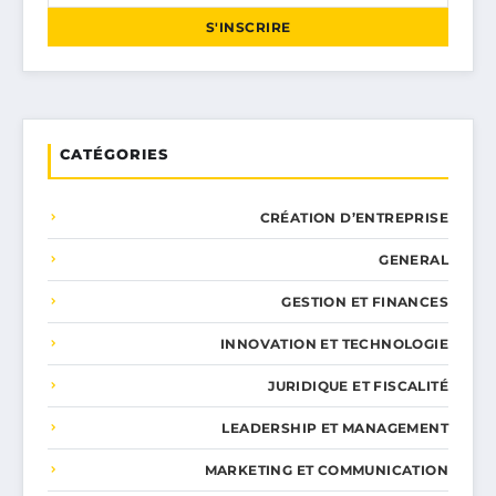
S'INSCRIRE
CATÉGORIES
CRÉATION D’ENTREPRISE
GENERAL
GESTION ET FINANCES
INNOVATION ET TECHNOLOGIE
JURIDIQUE ET FISCALITÉ
LEADERSHIP ET MANAGEMENT
MARKETING ET COMMUNICATION