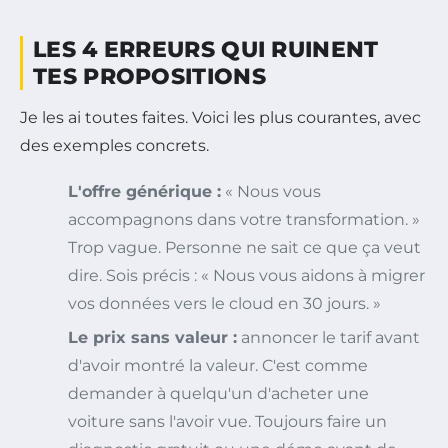
LES 4 ERREURS QUI RUINENT
TES PROPOSITIONS
Je les ai toutes faites. Voici les plus courantes, avec
des exemples concrets.
L'offre générique :
« Nous vous
accompagnons dans votre transformation. »
Trop vague. Personne ne sait ce que ça veut
dire. Sois précis : « Nous vous aidons à migrer
vos données vers le cloud en 30 jours. »
Le prix sans valeur :
annoncer le tarif avant
d'avoir montré la valeur. C'est comme
demander à quelqu'un d'acheter une
voiture sans l'avoir vue. Toujours faire un