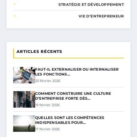
STRATÉGIE ET DÉVELOPPEMENT
VIE D’ENTREPRENEUR
ARTICLES RÉCENTS
FAUT-IL EXTERNALISER OU INTERNALISER
LES FONCTIONS…
20 février 2026
COMMENT CONSTRUIRE UNE CULTURE
D’ENTREPRISE FORTE DÈS…
19 février 2026
QUELLES SONT LES COMPÉTENCES
INDISPENSABLES POUR…
17 février 2026