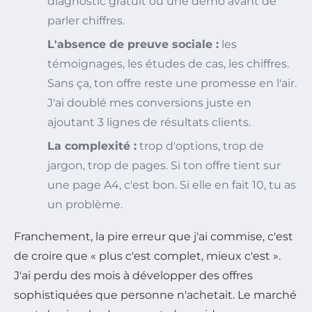
diagnostic gratuit ou une démo avant de
parler chiffres.
L'absence de preuve sociale :
les
témoignages, les études de cas, les chiffres.
Sans ça, ton offre reste une promesse en l'air.
J'ai doublé mes conversions juste en
ajoutant 3 lignes de résultats clients.
La complexité :
trop d'options, trop de
jargon, trop de pages. Si ton offre tient sur
une page A4, c'est bon. Si elle en fait 10, tu as
un problème.
Franchement, la pire erreur que j'ai commise, c'est
de croire que « plus c'est complet, mieux c'est ».
J'ai perdu des mois à développer des offres
sophistiquées que personne n'achetait. Le marché