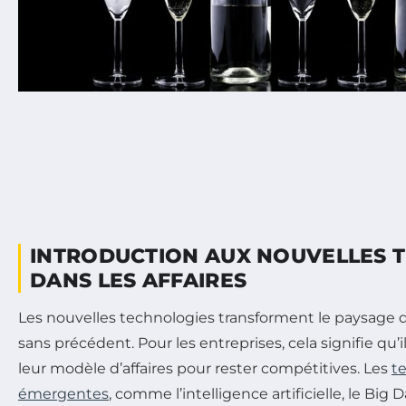
INTRODUCTION AUX NOUVELLES 
DANS LES AFFAIRES
Les nouvelles technologies transforment le paysage d
sans précédent. Pour les entreprises, cela signifie qu’i
leur modèle d’affaires pour rester compétitives. Les
t
émergentes
, comme l’intelligence artificielle, le Big D