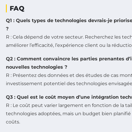
FAQ
Q1 : Quels types de technologies devrais-je priori
?
R : Cela dépend de votre secteur. Recherchez les te
améliorer l’efficacité, l’expérience client ou la réducti
Q2 : Comment convaincre les parties prenantes d’i
nouvelles technologies ?
R : Présentez des données et des études de cas montr
investissement potentiel des technologies envisagée
Q3 : Quel est le coût moyen d’une intégration tec
R : Le coût peut varier largement en fonction de la tail
technologies adoptées, mais un budget bien planifié 
coûts.