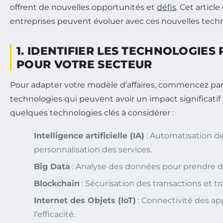
offrent de nouvelles opportunités et
défis
. Cet artic
entreprises peuvent évoluer avec ces nouvelles techn
1. IDENTIFIER LES TECHNOLOGIES
POUR VOTRE SECTEUR
Pour adapter votre modèle d’affaires, commencez par i
technologies qui peuvent avoir un impact significatif 
quelques technologies clés à considérer :
Intelligence artificielle (IA)
: Automatisation d
personnalisation des services.
Big Data
: Analyse des données pour prendre de
Blockchain
: Sécurisation des transactions et t
Internet des Objets (IoT)
: Connectivité des ap
l’efficacité.