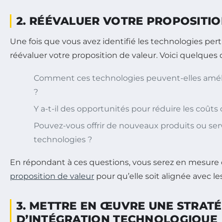
2. RÉÉVALUER VOTRE PROPOSITI
Une fois que vous avez identifié les technologies perti
réévaluer votre proposition de valeur. Voici quelques 
Comment ces technologies peuvent-elles amélio
?
Y a-t-il des opportunités pour réduire les coûts
Pouvez-vous offrir de nouveaux produits ou serv
technologies ?
En répondant à ces questions, vous serez en mesure d
proposition de valeur
pour qu’elle soit alignée avec l
3. METTRE EN ŒUVRE UNE STRATÉ
D’INTÉGRATION TECHNOLOGIQUE