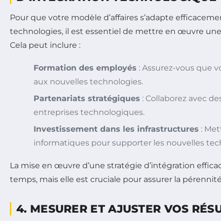
Pour que votre modèle d’affaires s’adapte efficaceme
technologies, il est essentiel de mettre en œuvre une 
Cela peut inclure :
Formation des employés
: Assurez-vous que v
aux nouvelles technologies.
Partenariats stratégiques
: Collaborez avec de
entreprises technologiques.
Investissement dans les infrastructures
: Met
informatiques pour supporter les nouvelles tec
La mise en œuvre d’une stratégie d’intégration effic
temps, mais elle est cruciale pour assurer la pérennité
4. MESURER ET AJUSTER VOS RÉS