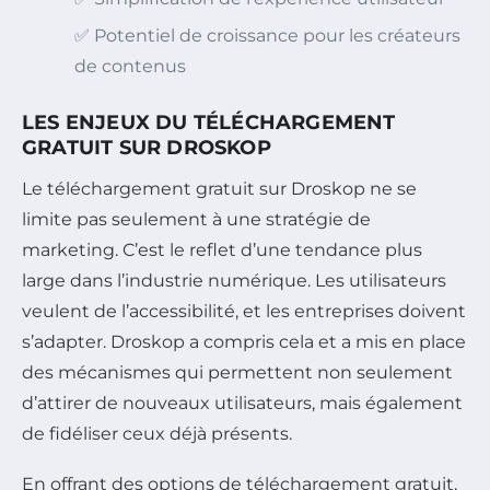
✅ Potentiel de croissance pour les créateurs
de contenus
LES ENJEUX DU TÉLÉCHARGEMENT
GRATUIT SUR DROSKOP
Le téléchargement gratuit sur Droskop ne se
limite pas seulement à une stratégie de
marketing. C’est le reflet d’une tendance plus
large dans l’industrie numérique. Les utilisateurs
veulent de l’accessibilité, et les entreprises doivent
s’adapter. Droskop a compris cela et a mis en place
des mécanismes qui permettent non seulement
d’attirer de nouveaux utilisateurs, mais également
de fidéliser ceux déjà présents.
En offrant des options de téléchargement gratuit,