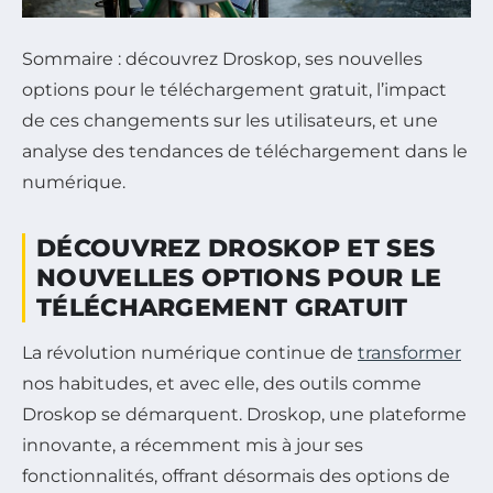
Sommaire : découvrez Droskop, ses nouvelles
options pour le téléchargement gratuit, l’impact
de ces changements sur les utilisateurs, et une
analyse des tendances de téléchargement dans le
numérique.
DÉCOUVREZ DROSKOP ET SES
NOUVELLES OPTIONS POUR LE
TÉLÉCHARGEMENT GRATUIT
La révolution numérique continue de
transformer
nos habitudes, et avec elle, des outils comme
Droskop se démarquent. Droskop, une plateforme
innovante, a récemment mis à jour ses
fonctionnalités, offrant désormais des options de