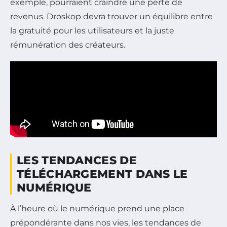
exemple, pourraient craindre une perte de
revenus. Droskop devra trouver un équilibre entre
la gratuité pour les utilisateurs et la juste
rémunération des créateurs.
LES TENDANCES DE
TÉLÉCHARGEMENT DANS LE
NUMÉRIQUE
À l’heure où le numérique prend une place
prépondérante dans nos vies, les tendances de