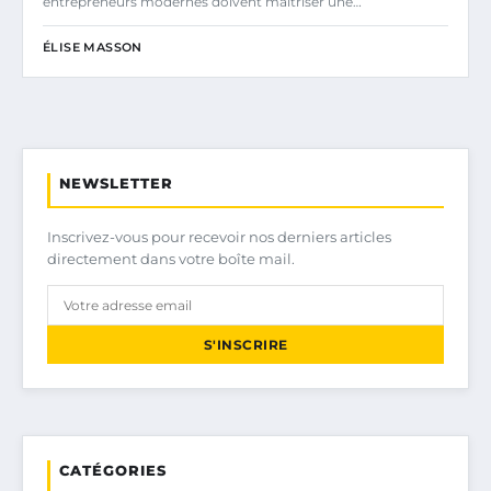
entrepreneurs modernes doivent maîtriser une…
ÉLISE MASSON
NEWSLETTER
Inscrivez-vous pour recevoir nos derniers articles
directement dans votre boîte mail.
S'INSCRIRE
CATÉGORIES