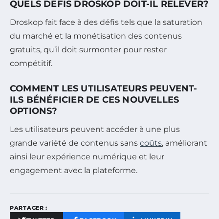
QUELS DÉFIS DROSKOP DOIT-IL RELEVER?
Droskop fait face à des défis tels que la saturation
du marché et la monétisation des contenus
gratuits, qu’il doit surmonter pour rester
compétitif.
COMMENT LES UTILISATEURS PEUVENT-
ILS BÉNÉFICIER DE CES NOUVELLES
OPTIONS?
Les utilisateurs peuvent accéder à une plus
grande variété de contenus sans
coûts
, améliorant
ainsi leur expérience numérique et leur
engagement avec la plateforme.
PARTAGER :