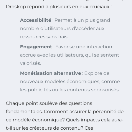
Droskop répond à plusieurs enjeux cruciaux :
Accessibilité
: Permet à un plus grand
nombre d’utilisateurs d’accéder aux
ressources sans frais.
Engagement
: Favorise une interaction
accrue avec les utilisateurs, qui se sentent
valorisés.
Monétisation alternative
: Explore de
nouveaux modèles économiques, comme
les publicités ou les contenus sponsorisés.
Chaque point soulève des questions
fondamentales. Comment assurer la pérennité de
ce modèle économique? Quels impacts cela aura-
t-il sur les créateurs de contenu? Ces