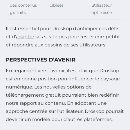
des contenus
ciblées
utilisateur
gratuits
optimisée
Il est essentiel pour Droskop d’anticiper ces défis
et d’
adapter
ses stratégies pour rester compétitif
et répondre aux besoins de ses utilisateurs.
PERSPECTIVES D’AVENIR
En regardant vers l’avenir, il est clair que Droskop
est en bonne position pour influencer le paysage
numérique. Les nouvelles options de
téléchargement gratuit pourraient bien redéfinir
notre rapport au contenu. En adoptant une
approche centrée sur l’utilisateur, Droskop pourrait
devenir un modèle pour d’autres plateformes.