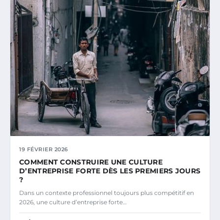
19 FÉVRIER 2026
COMMENT CONSTRUIRE UNE CULTURE
D’ENTREPRISE FORTE DÈS LES PREMIERS JOURS
?
Dans un contexte professionnel toujours plus compétitif en
2026, une culture d’entreprise forte…