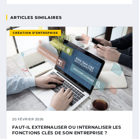
ARTICLES SIMILAIRES
CRÉATION D’ENTREPRISE
20 FÉVRIER 2026
FAUT-IL EXTERNALISER OU INTERNALISER LES
FONCTIONS CLÉS DE SON ENTREPRISE ?