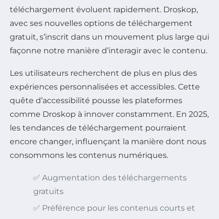
téléchargement évoluent rapidement. Droskop,
avec ses nouvelles options de téléchargement
gratuit, s’inscrit dans un mouvement plus large qui
façonne notre manière d’interagir avec le contenu.
Les utilisateurs recherchent de plus en plus des
expériences personnalisées et accessibles. Cette
quête d’accessibilité pousse les plateformes
comme Droskop à innover constamment. En 2025,
les tendances de téléchargement pourraient
encore changer, influençant la manière dont nous
consommons les contenus numériques.
✅ Augmentation des téléchargements
gratuits
✅ Préférence pour les contenus courts et