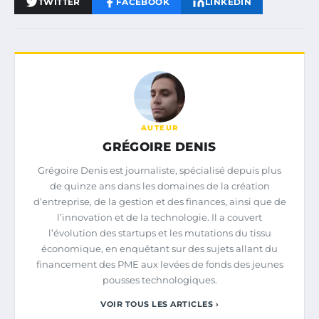
TWITTER
FACEBOOK
LINKEDIN
AUTEUR
GRÉGOIRE DENIS
Grégoire Denis est journaliste, spécialisé depuis plus
de quinze ans dans les domaines de la création
d’entreprise, de la gestion et des finances, ainsi que de
l’innovation et de la technologie. Il a couvert
l’évolution des startups et les mutations du tissu
économique, en enquêtant sur des sujets allant du
financement des PME aux levées de fonds des jeunes
pousses technologiques.
VOIR TOUS LES ARTICLES ›