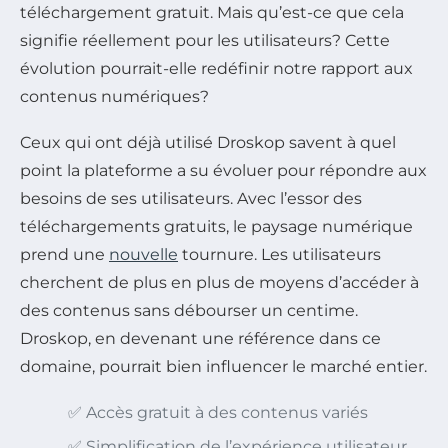
téléchargement gratuit. Mais qu’est-ce que cela
signifie réellement pour les utilisateurs? Cette
évolution pourrait-elle redéfinir notre rapport aux
contenus numériques?
Ceux qui ont déjà utilisé Droskop savent à quel
point la plateforme a su évoluer pour répondre aux
besoins de ses utilisateurs. Avec l’essor des
téléchargements gratuits, le paysage numérique
prend une
nouvelle
tournure. Les utilisateurs
cherchent de plus en plus de moyens d’accéder à
des contenus sans débourser un centime.
Droskop, en devenant une référence dans ce
domaine, pourrait bien influencer le marché entier.
✅ Accès gratuit à des contenus variés
✅ Simplification de l’expérience utilisateur