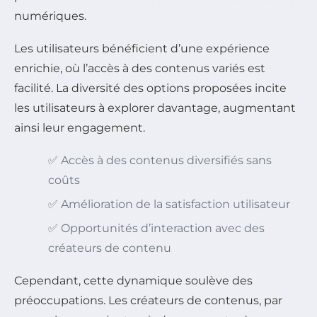
numériques.
Les utilisateurs bénéficient d’une expérience
enrichie, où l’accès à des contenus variés est
facilité. La diversité des options proposées incite
les utilisateurs à explorer davantage, augmentant
ainsi leur engagement.
✅ Accès à des contenus diversifiés sans
coûts
✅ Amélioration de la satisfaction utilisateur
✅ Opportunités d’interaction avec des
créateurs de contenu
Cependant, cette dynamique soulève des
préoccupations. Les créateurs de contenus, par