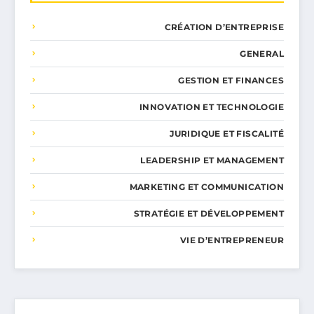
CRÉATION D’ENTREPRISE
GENERAL
GESTION ET FINANCES
INNOVATION ET TECHNOLOGIE
JURIDIQUE ET FISCALITÉ
LEADERSHIP ET MANAGEMENT
MARKETING ET COMMUNICATION
STRATÉGIE ET DÉVELOPPEMENT
VIE D’ENTREPRENEUR