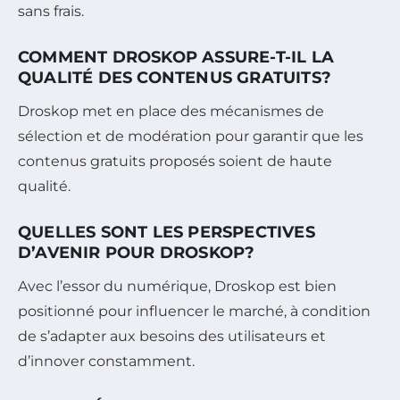
sans frais.
COMMENT DROSKOP ASSURE-T-IL LA
QUALITÉ DES CONTENUS GRATUITS?
Droskop met en place des mécanismes de
sélection et de modération pour garantir que les
contenus gratuits proposés soient de haute
qualité.
QUELLES SONT LES PERSPECTIVES
D’AVENIR POUR DROSKOP?
Avec l’essor du numérique, Droskop est bien
positionné pour influencer le marché, à condition
de s’adapter aux besoins des utilisateurs et
d’innover constamment.