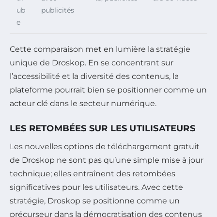
ub
publicités
e
Cette comparaison met en lumière la stratégie
unique de Droskop. En se concentrant sur
l’accessibilité et la diversité des contenus, la
plateforme pourrait bien se positionner comme un
acteur clé dans le secteur numérique.
LES RETOMBÉES SUR LES UTILISATEURS
Les nouvelles options de téléchargement gratuit
de Droskop ne sont pas qu’une simple mise à jour
technique; elles entraînent des retombées
significatives pour les utilisateurs. Avec cette
stratégie, Droskop se positionne comme un
précurseur dans la démocratisation des contenus