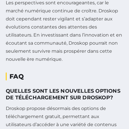
Les perspectives sont encourageantes, car le
marché numérique continue de croître. Droskop
doit cependant rester vigilant et s’adapter aux
évolutions constantes des attentes des
utilisateurs. En investissant dans l’innovation et en
écoutant sa communauté, Droskop pourrait non
seulement survivre mais prospérer dans cette
nouvelle ère numérique.
FAQ
QUELLES SONT LES NOUVELLES OPTIONS
DE TÉLÉCHARGEMENT SUR DROSKOP?
Droskop propose désormais des options de
téléchargement gratuit, permettant aux
utilisateurs d’accéder à une variété de contenus