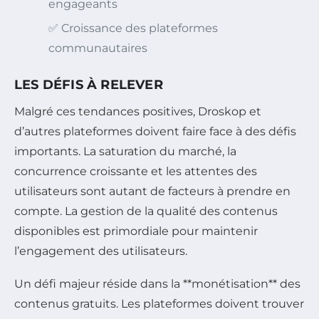
engageants
✅ Croissance des plateformes
communautaires
LES DÉFIS À RELEVER
Malgré ces tendances positives, Droskop et
d’autres plateformes doivent faire face à des défis
importants. La saturation du marché, la
concurrence croissante et les attentes des
utilisateurs sont autant de facteurs à prendre en
compte. La gestion de la qualité des contenus
disponibles est primordiale pour maintenir
l’engagement des utilisateurs.
Un défi majeur réside dans la **monétisation** des
contenus gratuits. Les plateformes doivent trouver