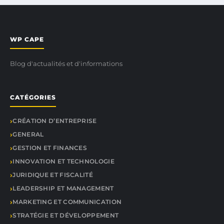
WP CAPE
Blog d'actualités et d'informations
CATÉGORIES
CRÉATION D’ENTREPRISE
GENERAL
GESTION ET FINANCES
INNOVATION ET TECHNOLOGIE
JURIDIQUE ET FISCALITÉ
LEADERSHIP ET MANAGEMENT
MARKETING ET COMMUNICATION
STRATÉGIE ET DÉVELOPPEMENT