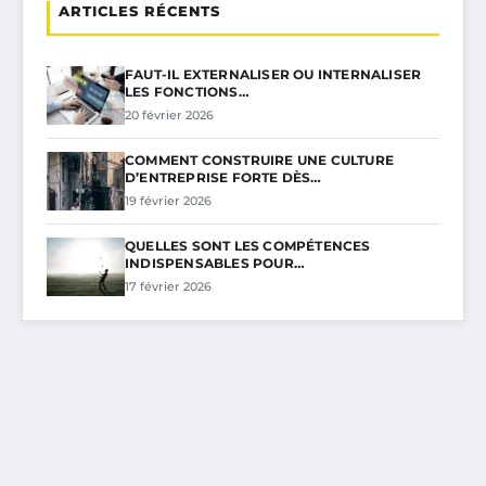
ARTICLES RÉCENTS
FAUT-IL EXTERNALISER OU INTERNALISER
LES FONCTIONS…
20 février 2026
COMMENT CONSTRUIRE UNE CULTURE
D’ENTREPRISE FORTE DÈS…
19 février 2026
QUELLES SONT LES COMPÉTENCES
INDISPENSABLES POUR…
17 février 2026