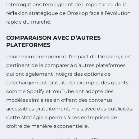
interrogations témoignent de l’importance de la
réflexion stratégique de Droskop face à l’évolution
rapide du marché.
COMPARAISON AVEC D’AUTRES
PLATEFORMES
Pour mieux comprendre l’impact de Droskop, il est
pertinent de le comparer à d’autres plateformes
qui ont également intégré des options de
téléchargement gratuit. Par exemple, des géants
comme Spotify et YouTube ont adopté des
modèles similaires en offrant des contenus
accessibles gratuitement, mais avec des publicités.
Cette stratégie a permis à ces entreprises de
croître de manière exponentielle.