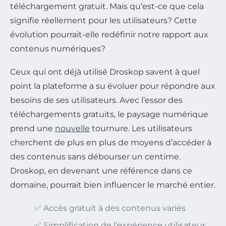
téléchargement gratuit. Mais qu’est-ce que cela
signifie réellement pour les utilisateurs? Cette
évolution pourrait-elle redéfinir notre rapport aux
contenus numériques?
Ceux qui ont déjà utilisé Droskop savent à quel
point la plateforme a su évoluer pour répondre aux
besoins de ses utilisateurs. Avec l’essor des
téléchargements gratuits, le paysage numérique
prend une
nouvelle
tournure. Les utilisateurs
cherchent de plus en plus de moyens d’accéder à
des contenus sans débourser un centime.
Droskop, en devenant une référence dans ce
domaine, pourrait bien influencer le marché entier.
✅ Accès gratuit à des contenus variés
✅ Simplification de l’expérience utilisateur