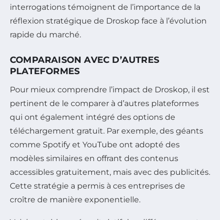
interrogations témoignent de l’importance de la
réflexion stratégique de Droskop face à l’évolution
rapide du marché.
COMPARAISON AVEC D’AUTRES
PLATEFORMES
Pour mieux comprendre l’impact de Droskop, il est
pertinent de le comparer à d’autres plateformes
qui ont également intégré des options de
téléchargement gratuit. Par exemple, des géants
comme Spotify et YouTube ont adopté des
modèles similaires en offrant des contenus
accessibles gratuitement, mais avec des publicités.
Cette stratégie a permis à ces entreprises de
croître de manière exponentielle.