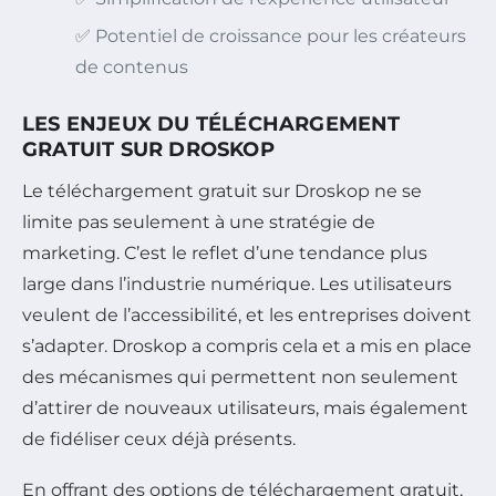
✅ Potentiel de croissance pour les créateurs
de contenus
LES ENJEUX DU TÉLÉCHARGEMENT
GRATUIT SUR DROSKOP
Le téléchargement gratuit sur Droskop ne se
limite pas seulement à une stratégie de
marketing. C’est le reflet d’une tendance plus
large dans l’industrie numérique. Les utilisateurs
veulent de l’accessibilité, et les entreprises doivent
s’adapter. Droskop a compris cela et a mis en place
des mécanismes qui permettent non seulement
d’attirer de nouveaux utilisateurs, mais également
de fidéliser ceux déjà présents.
En offrant des options de téléchargement gratuit,