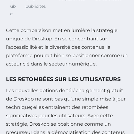
ub
publicités
e
Cette comparaison met en lumière la stratégie
unique de Droskop. En se concentrant sur
l’accessibilité et la diversité des contenus, la
plateforme pourrait bien se positionner comme un
acteur clé dans le secteur numérique.
LES RETOMBÉES SUR LES UTILISATEURS
Les nouvelles options de téléchargement gratuit
de Droskop ne sont pas qu’une simple mise à jour
technique; elles entraînent des retombées
significatives pour les utilisateurs. Avec cette
stratégie, Droskop se positionne comme un
précurseur dans la démocratisation des contenus