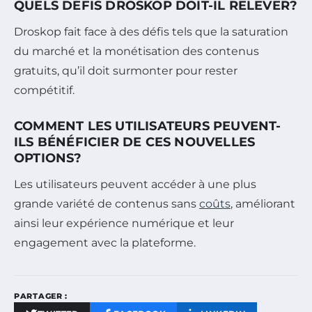
QUELS DÉFIS DROSKOP DOIT-IL RELEVER?
Droskop fait face à des défis tels que la saturation
du marché et la monétisation des contenus
gratuits, qu’il doit surmonter pour rester
compétitif.
COMMENT LES UTILISATEURS PEUVENT-
ILS BÉNÉFICIER DE CES NOUVELLES
OPTIONS?
Les utilisateurs peuvent accéder à une plus
grande variété de contenus sans
coûts
, améliorant
ainsi leur expérience numérique et leur
engagement avec la plateforme.
PARTAGER :