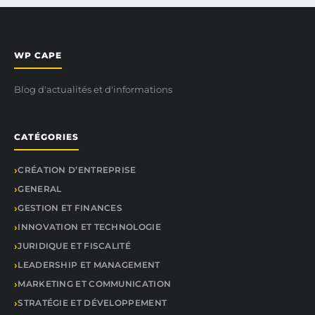
WP CAPE
Blog d'actualités et d'informations
CATÉGORIES
CRÉATION D’ENTREPRISE
GENERAL
GESTION ET FINANCES
INNOVATION ET TECHNOLOGIE
JURIDIQUE ET FISCALITÉ
LEADERSHIP ET MANAGEMENT
MARKETING ET COMMUNICATION
STRATÉGIE ET DÉVELOPPEMENT