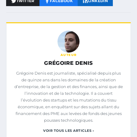
TWITTER
FACEBOOK
LINKEDIN
AUTEUR
GRÉGOIRE DENIS
Grégoire Denis est journaliste, spécialisé depuis plus
de quinze ans dans les domaines de la création
d’entreprise, de la gestion et des finances, ainsi que de
l’innovation et de la technologie. Il a couvert
l’évolution des startups et les mutations du tissu
économique, en enquêtant sur des sujets allant du
financement des PME aux levées de fonds des jeunes
pousses technologiques.
VOIR TOUS LES ARTICLES ›