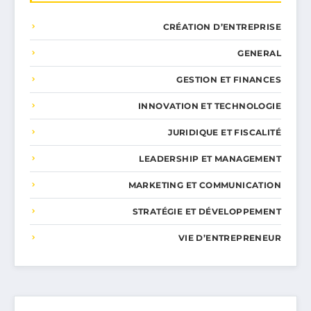
CRÉATION D’ENTREPRISE
GENERAL
GESTION ET FINANCES
INNOVATION ET TECHNOLOGIE
JURIDIQUE ET FISCALITÉ
LEADERSHIP ET MANAGEMENT
MARKETING ET COMMUNICATION
STRATÉGIE ET DÉVELOPPEMENT
VIE D’ENTREPRENEUR