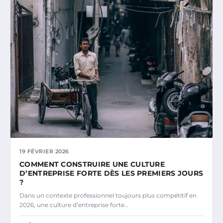
19 FÉVRIER 2026
COMMENT CONSTRUIRE UNE CULTURE
D’ENTREPRISE FORTE DÈS LES PREMIERS JOURS
?
Dans un contexte professionnel toujours plus compétitif en
2026, une culture d’entreprise forte…