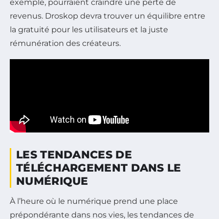
exemple, pourraient craindre une perte de
revenus. Droskop devra trouver un équilibre entre
la gratuité pour les utilisateurs et la juste
rémunération des créateurs.
LES TENDANCES DE
TÉLÉCHARGEMENT DANS LE
NUMÉRIQUE
À l’heure où le numérique prend une place
prépondérante dans nos vies, les tendances de