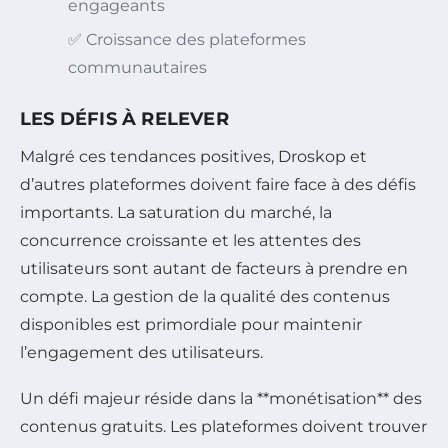
engageants
✅ Croissance des plateformes
communautaires
LES DÉFIS À RELEVER
Malgré ces tendances positives, Droskop et
d’autres plateformes doivent faire face à des défis
importants. La saturation du marché, la
concurrence croissante et les attentes des
utilisateurs sont autant de facteurs à prendre en
compte. La gestion de la qualité des contenus
disponibles est primordiale pour maintenir
l’engagement des utilisateurs.
Un défi majeur réside dans la **monétisation** des
contenus gratuits. Les plateformes doivent trouver