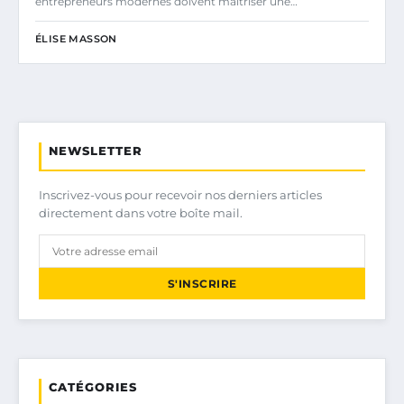
entrepreneurs modernes doivent maîtriser une…
ÉLISE MASSON
NEWSLETTER
Inscrivez-vous pour recevoir nos derniers articles
directement dans votre boîte mail.
S'INSCRIRE
CATÉGORIES