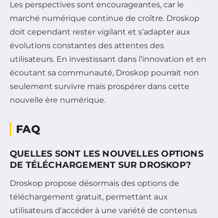
Les perspectives sont encourageantes, car le
marché numérique continue de croître. Droskop
doit cependant rester vigilant et s’adapter aux
évolutions constantes des attentes des
utilisateurs. En investissant dans l’innovation et en
écoutant sa communauté, Droskop pourrait non
seulement survivre mais prospérer dans cette
nouvelle ère numérique.
FAQ
QUELLES SONT LES NOUVELLES OPTIONS
DE TÉLÉCHARGEMENT SUR DROSKOP?
Droskop propose désormais des options de
téléchargement gratuit, permettant aux
utilisateurs d’accéder à une variété de contenus