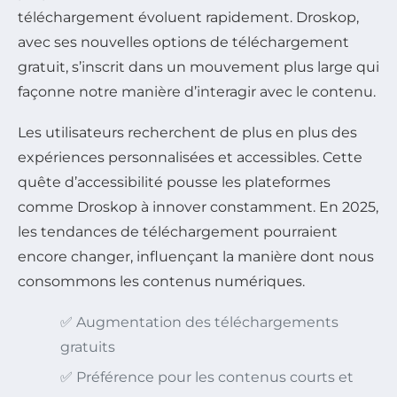
téléchargement évoluent rapidement. Droskop,
avec ses nouvelles options de téléchargement
gratuit, s’inscrit dans un mouvement plus large qui
façonne notre manière d’interagir avec le contenu.
Les utilisateurs recherchent de plus en plus des
expériences personnalisées et accessibles. Cette
quête d’accessibilité pousse les plateformes
comme Droskop à innover constamment. En 2025,
les tendances de téléchargement pourraient
encore changer, influençant la manière dont nous
consommons les contenus numériques.
✅ Augmentation des téléchargements
gratuits
✅ Préférence pour les contenus courts et