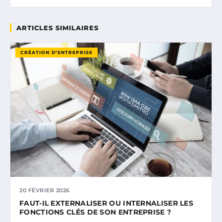
ARTICLES SIMILAIRES
CRÉATION D’ENTREPRISE
20 FÉVRIER 2026
FAUT-IL EXTERNALISER OU INTERNALISER LES
FONCTIONS CLÉS DE SON ENTREPRISE ?