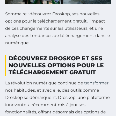
Sommaire : découvrez Droskop, ses nouvelles
options pour le téléchargement gratuit, l’impact
de ces changements sur les utilisateurs, et une
analyse des tendances de téléchargement dans le
numérique.
DÉCOUVREZ DROSKOP ET SES
NOUVELLES OPTIONS POUR LE
TÉLÉCHARGEMENT GRATUIT
La révolution numérique continue de
transformer
nos habitudes, et avec elle, des outils comme
Droskop se démarquent. Droskop, une plateforme
innovante, a récemment mis à jour ses
fonctionnalités, offrant désormais des options de