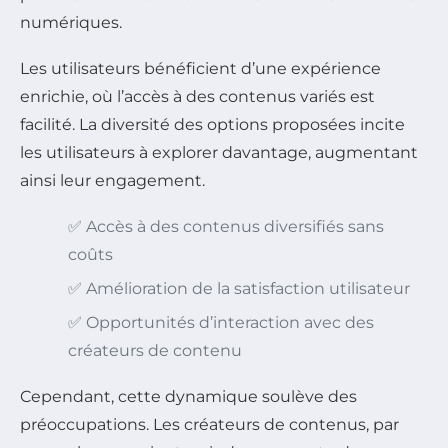
numériques.
Les utilisateurs bénéficient d’une expérience
enrichie, où l’accès à des contenus variés est
facilité. La diversité des options proposées incite
les utilisateurs à explorer davantage, augmentant
ainsi leur engagement.
✅ Accès à des contenus diversifiés sans
coûts
✅ Amélioration de la satisfaction utilisateur
✅ Opportunités d’interaction avec des
créateurs de contenu
Cependant, cette dynamique soulève des
préoccupations. Les créateurs de contenus, par