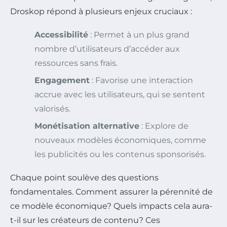
Droskop répond à plusieurs enjeux cruciaux :
Accessibilité
: Permet à un plus grand
nombre d’utilisateurs d’accéder aux
ressources sans frais.
Engagement
: Favorise une interaction
accrue avec les utilisateurs, qui se sentent
valorisés.
Monétisation alternative
: Explore de
nouveaux modèles économiques, comme
les publicités ou les contenus sponsorisés.
Chaque point soulève des questions
fondamentales. Comment assurer la pérennité de
ce modèle économique? Quels impacts cela aura-
t-il sur les créateurs de contenu? Ces