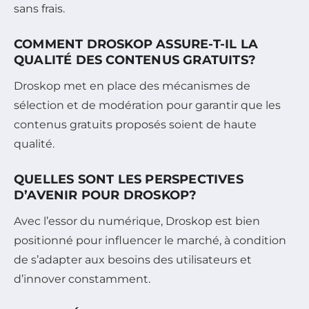
sans frais.
COMMENT DROSKOP ASSURE-T-IL LA
QUALITÉ DES CONTENUS GRATUITS?
Droskop met en place des mécanismes de
sélection et de modération pour garantir que les
contenus gratuits proposés soient de haute
qualité.
QUELLES SONT LES PERSPECTIVES
D’AVENIR POUR DROSKOP?
Avec l’essor du numérique, Droskop est bien
positionné pour influencer le marché, à condition
de s’adapter aux besoins des utilisateurs et
d’innover constamment.