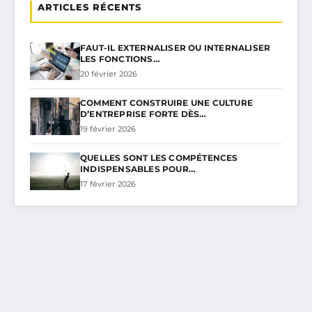
ARTICLES RÉCENTS
FAUT-IL EXTERNALISER OU INTERNALISER
LES FONCTIONS…
20 février 2026
COMMENT CONSTRUIRE UNE CULTURE
D’ENTREPRISE FORTE DÈS…
19 février 2026
QUELLES SONT LES COMPÉTENCES
INDISPENSABLES POUR…
17 février 2026