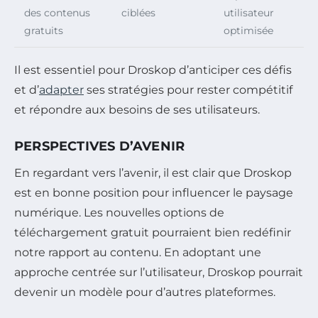
des contenus
ciblées
utilisateur
gratuits
optimisée
Il est essentiel pour Droskop d’anticiper ces défis
et d’
adapter
ses stratégies pour rester compétitif
et répondre aux besoins de ses utilisateurs.
PERSPECTIVES D’AVENIR
En regardant vers l’avenir, il est clair que Droskop
est en bonne position pour influencer le paysage
numérique. Les nouvelles options de
téléchargement gratuit pourraient bien redéfinir
notre rapport au contenu. En adoptant une
approche centrée sur l’utilisateur, Droskop pourrait
devenir un modèle pour d’autres plateformes.