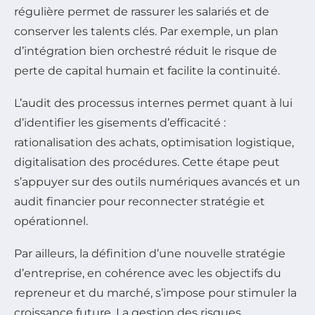
régulière permet de rassurer les salariés et de
conserver les talents clés. Par exemple, un plan
d’intégration bien orchestré réduit le risque de
perte de capital humain et facilite la continuité.
L’audit des processus internes permet quant à lui
d’identifier les gisements d’efficacité :
rationalisation des achats, optimisation logistique,
digitalisation des procédures. Cette étape peut
s’appuyer sur des outils numériques avancés et un
audit financier pour reconnecter stratégie et
opérationnel.
Par ailleurs, la définition d’une nouvelle stratégie
d’entreprise, en cohérence avec les objectifs du
repreneur et du marché, s’impose pour stimuler la
croissance future. La gestion des risques