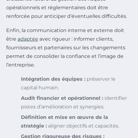
opérationnels et réglementaires doit être
renforcée pour anticiper d’éventuelles difficultés.
Enfin, la communication interne et externe doit
être
adaptée
avec rigueur : informer clients,
fournisseurs et partenaires sur les changements
permet de consolider la confiance et l’image de
l’entreprise.
Intégration des équipes :
préserver le
capital humain.
Audit financier et opérationnel :
identifier
pistes d’amélioration et synergies.
Définition et mise en œuvre de la
stratégie :
aligner objectifs et capacités.
Gestion rigoureuse des risques :