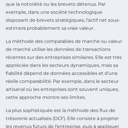
que la notoriété ou les brevets détenus. Par
exemple, dans une société technologique
disposant de brevets stratégiques, l’actif net sous-
estimera probablement sa vraie valeur.
La méthode des comparables de marché ou valeur
de marché utilise les données de transactions
récentes sur des entreprises similaires. Elle est très
appréciée dans les secteurs dynamiques, mais sa
fiabilité dépend de données accessibles et d’une
réelle comparabilité. Par exemple, dans le secteur
artisanal où les entreprises sont souvent uniques,
cette approche montre ses limites.
La plus sophistiquée est la méthode des flux de
trésorerie actualisés (DCF). Elle consiste à projeter
les revenus futurs de l’entreprise, puis à appliquer