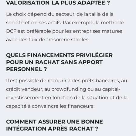
VALORISATION LA PLUS ADAPTÉE ?
Le choix dépend du secteur, de la taille de la
société et de ses actifs. Par exemple, la méthode
DCF est préférable pour les entreprises matures
avec des flux de trésorerie stables.
QUELS FINANCEMENTS PRIVILÉGIER
POUR UN RACHAT SANS APPORT
PERSONNEL ?
Il est possible de recourir à des prêts bancaires, au
crédit vendeur, au crowdfunding ou au capital-
investissement en fonction de la situation et de la
capacité à convaincre les financeurs.
COMMENT ASSURER UNE BONNE
INTÉGRATION APRÈS RACHAT ?