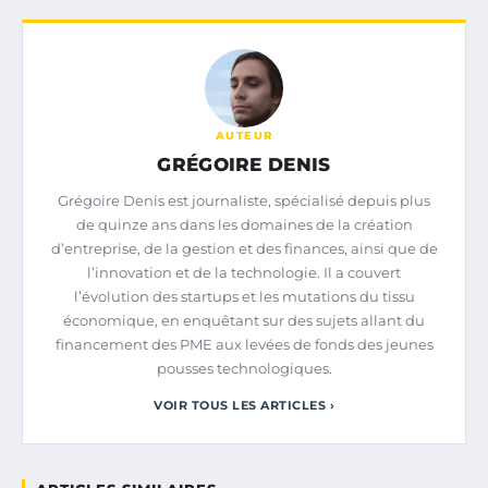
AUTEUR
GRÉGOIRE DENIS
Grégoire Denis est journaliste, spécialisé depuis plus
de quinze ans dans les domaines de la création
d’entreprise, de la gestion et des finances, ainsi que de
l’innovation et de la technologie. Il a couvert
l’évolution des startups et les mutations du tissu
économique, en enquêtant sur des sujets allant du
financement des PME aux levées de fonds des jeunes
pousses technologiques.
VOIR TOUS LES ARTICLES ›