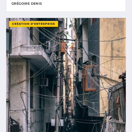
GRÉGOIRE DENIS
CRÉATION D’ENTREPRISE