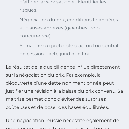
d’affiner la valorisation et identifier les
risques.
Négociation du prix, conditions financières
et clauses annexes (garanties, non-
concurrence).
Signature du protocole d’accord ou contrat
de cession – acte juridique final.
Le résultat de la due diligence influe directement
sur la négociation du prix. Par exemple, la
découverte d’une dette non mentionnée peut
justifier une révision à la baisse du prix convenu. Sa
maîtrise permet donc d’éviter des surprises
coûteuses et de poser des bases équilibrées.
Une négociation réussie nécessite également de
préparer un plan de transition clair, surtout si