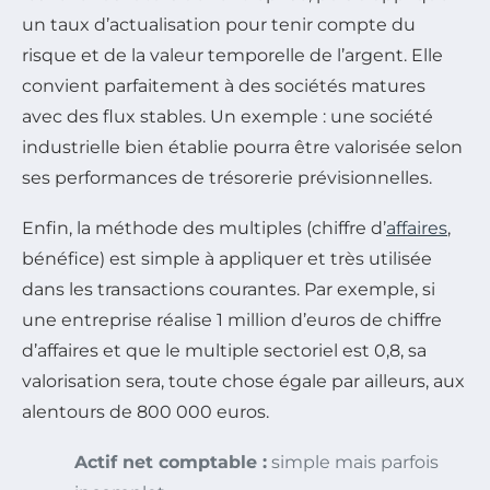
un taux d’actualisation pour tenir compte du
risque et de la valeur temporelle de l’argent. Elle
convient parfaitement à des sociétés matures
avec des flux stables. Un exemple : une société
industrielle bien établie pourra être valorisée selon
ses performances de trésorerie prévisionnelles.
Enfin, la méthode des multiples (chiffre d’
affaires
,
bénéfice) est simple à appliquer et très utilisée
dans les transactions courantes. Par exemple, si
une entreprise réalise 1 million d’euros de chiffre
d’affaires et que le multiple sectoriel est 0,8, sa
valorisation sera, toute chose égale par ailleurs, aux
alentours de 800 000 euros.
Actif net comptable :
simple mais parfois