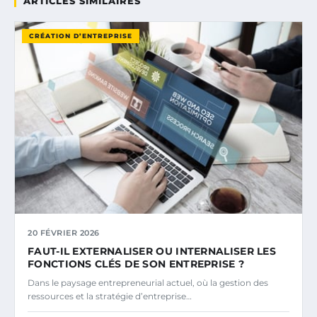
ARTICLES SIMILAIRES
CRÉATION D’ENTREPRISE
20 FÉVRIER 2026
FAUT-IL EXTERNALISER OU INTERNALISER LES
FONCTIONS CLÉS DE SON ENTREPRISE ?
Dans le paysage entrepreneurial actuel, où la gestion des
ressources et la stratégie d’entreprise…