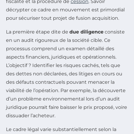
fiscalité et la procédure de
cession
. Savoir
décrypter ce cadre en mouvement est primordial
pour sécuriser tout projet de fusion acquisition.
La première étape dite de
due diligence
consiste
en un audit rigoureux de la société cible. Ce
processus comprend un examen détaillé des
aspects financiers, juridiques et opérationnels.
L’objectif ? Identifier les risques cachés, tels que
des dettes non déclarées, des litiges en cours ou
des défauts contractuels pouvant menacer la
viabilité de l’opération. Par exemple, la découverte
d’un problème environnemental lors d’un audit
juridique pourrait faire baisser le prix proposé, voire
dissuader l’acheteur.
Le cadre légal varie substantiellement selon la