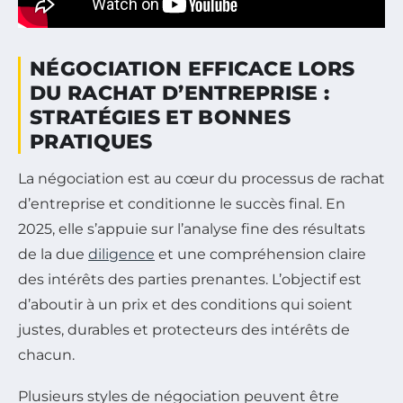
NÉGOCIATION EFFICACE LORS
DU RACHAT D’ENTREPRISE :
STRATÉGIES ET BONNES
PRATIQUES
La négociation est au cœur du processus de rachat
d’entreprise et conditionne le succès final. En
2025, elle s’appuie sur l’analyse fine des résultats
de la due
diligence
et une compréhension claire
des intérêts des parties prenantes. L’objectif est
d’aboutir à un prix et des conditions qui soient
justes, durables et protecteurs des intérêts de
chacun.
Plusieurs styles de négociation peuvent être