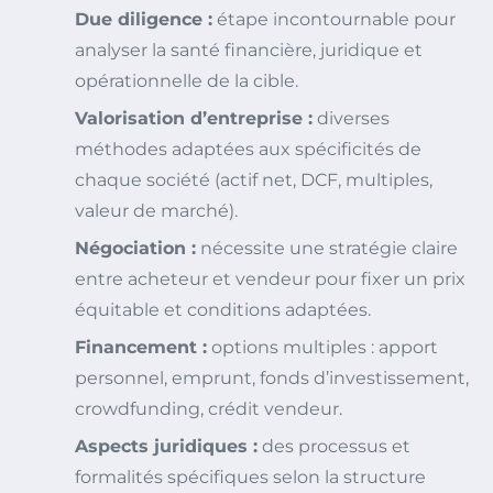
Due diligence :
étape incontournable pour
analyser la santé financière, juridique et
opérationnelle de la cible.
Valorisation d’entreprise :
diverses
méthodes adaptées aux spécificités de
chaque société (actif net, DCF, multiples,
valeur de marché).
Négociation :
nécessite une stratégie claire
entre acheteur et vendeur pour fixer un prix
équitable et conditions adaptées.
Financement :
options multiples : apport
personnel, emprunt, fonds d’investissement,
crowdfunding, crédit vendeur.
Aspects juridiques :
des processus et
formalités spécifiques selon la structure