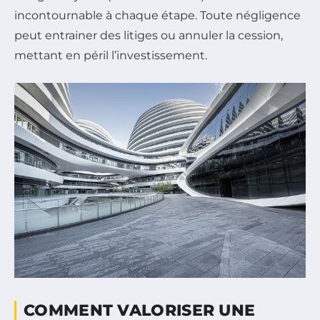
incontournable à chaque étape. Toute négligence
peut entrainer des litiges ou annuler la cession,
mettant en péril l’investissement.
COMMENT VALORISER UNE