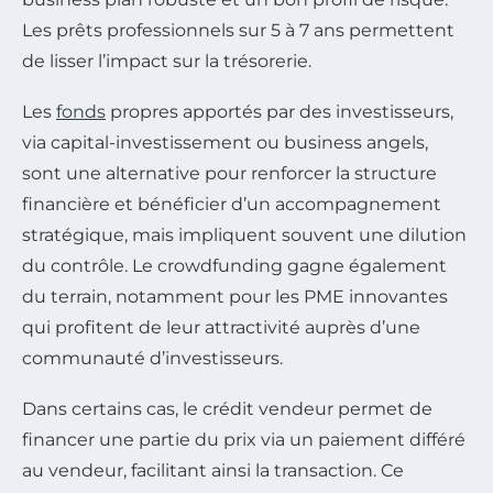
Les prêts professionnels sur 5 à 7 ans permettent
de lisser l’impact sur la trésorerie.
Les
fonds
propres apportés par des investisseurs,
via capital-investissement ou business angels,
sont une alternative pour renforcer la structure
financière et bénéficier d’un accompagnement
stratégique, mais impliquent souvent une dilution
du contrôle. Le crowdfunding gagne également
du terrain, notamment pour les PME innovantes
qui profitent de leur attractivité auprès d’une
communauté d’investisseurs.
Dans certains cas, le crédit vendeur permet de
financer une partie du prix via un paiement différé
au vendeur, facilitant ainsi la transaction. Ce