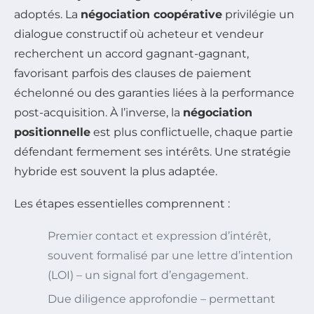
adoptés. La
négociation coopérative
privilégie un
dialogue constructif où acheteur et vendeur
recherchent un accord gagnant-gagnant,
favorisant parfois des clauses de paiement
échelonné ou des garanties liées à la performance
post-acquisition. À l’inverse, la
négociation
positionnelle
est plus conflictuelle, chaque partie
défendant fermement ses intérêts. Une stratégie
hybride est souvent la plus adaptée.
Les étapes essentielles comprennent :
Premier contact et expression d’intérêt,
souvent formalisé par une lettre d’intention
(LOI) – un signal fort d’engagement.
Due diligence approfondie – permettant