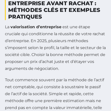
ENTREPRISE AVANT RACHAT :
MÉTHODES CLÉS ET EXEMPLES
PRATIQUES
La
valorisation d’entreprise
est une étape
cruciale qui conditionne la réussite de votre rachat
d’entreprise. En 2025, plusieurs méthodes
s’imposent selon le profil, la taille et le secteur de la
société cible. Choisir la bonne méthode permet de
proposer un prix d’achat juste et d’étayer vos
arguments de négociation.
Tout commence souvent par la méthode de l’actif
net comptable, qui consiste à soustraire le passif
de l’actif de la société. Simple et rapide, cette
méthode offre une première estimation mais ne
prend pas en compte la valeur immatérielle, telle