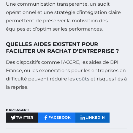
Une communication transparente, un audit
opérationnel et une stratégie d’intégration claire
permettent de préserver la motivation des
équipes et d’optimiser les performances.
QUELLES AIDES EXISTENT POUR
FACILITER UN RACHAT D’ENTREPRISE ?
Des dispositifs comme l’ACCRE, les aides de BPI
France, ou les exonérations pour les entreprises en
difficulté peuvent réduire les
coûts
et risques liés à
la reprise.
PARTAGER :
TWITTER
FACEBOOK
LINKEDIN