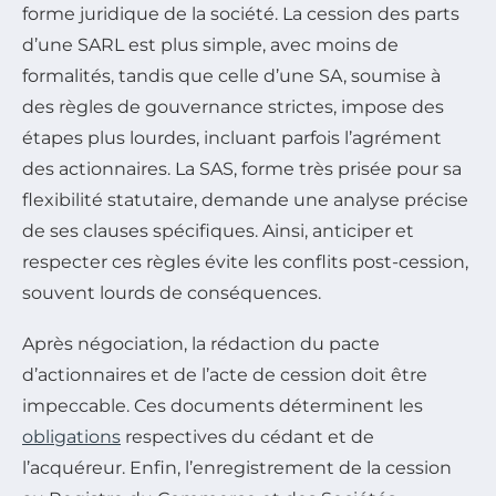
forme juridique de la société. La cession des parts
d’une SARL est plus simple, avec moins de
formalités, tandis que celle d’une SA, soumise à
des règles de gouvernance strictes, impose des
étapes plus lourdes, incluant parfois l’agrément
des actionnaires. La SAS, forme très prisée pour sa
flexibilité statutaire, demande une analyse précise
de ses clauses spécifiques. Ainsi, anticiper et
respecter ces règles évite les conflits post-cession,
souvent lourds de conséquences.
Après négociation, la rédaction du pacte
d’actionnaires et de l’acte de cession doit être
impeccable. Ces documents déterminent les
obligations
respectives du cédant et de
l’acquéreur. Enfin, l’enregistrement de la cession