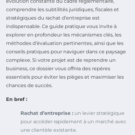
évolution constante du cadre réglementaire,
comprendre les subtilités juridiques, fiscales et
stratégiques du rachat d’entreprise est
indispensable. Ce guide pratique vous invite à
explorer en profondeur les mécanismes clés, les
méthodes d’évaluation pertinentes, ainsi que les
conseils pratiques pour naviguer dans ce paysage
complexe. Si votre projet est de reprendre un
business, ce dossier vous offrira des repères
essentiels pour éviter les pièges et maximiser les
chances de succès.
En bref :
Rachat d’entreprise :
un levier stratégique
pour accéder rapidement à un marché avec
une clientèle existante.