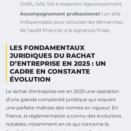
(SARL, SAS, SA) à respecter rigoureusement.
Accompagnement professionnel :
un allié
indispensable pour sécuriser les démarches,
de l’audit financier à la signature finale.
LES FONDAMENTAUX
JURIDIQUES DU RACHAT
D’ENTREPRISE EN 2025 : UN
CADRE EN CONSTANTE
ÉVOLUTION
Le rachat d’entreprise est en 2025 une opération
d’une grande complexité juridique qui requiert
une parfaite maîtrise des normes en vigueur. En
France, la réglementation a connu des évolutions
notables, notamment en ce qui concerne la