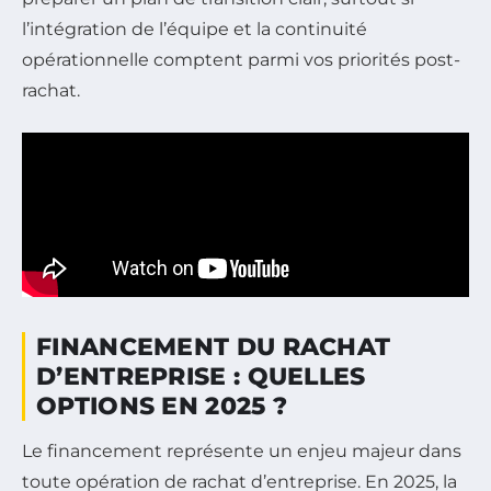
l’intégration de l’équipe et la continuité
opérationnelle comptent parmi vos priorités post-
rachat.
FINANCEMENT DU RACHAT
D’ENTREPRISE : QUELLES
OPTIONS EN 2025 ?
Le financement représente un enjeu majeur dans
toute opération de rachat d’entreprise. En 2025, la