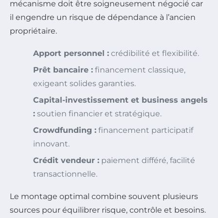
mécanisme doit être soigneusement négocié car
il engendre un risque de dépendance à l’ancien
propriétaire.
Apport personnel :
crédibilité et flexibilité.
Prêt bancaire :
financement classique,
exigeant solides garanties.
Capital-investissement et business angels
:
soutien financier et stratégique.
Crowdfunding :
financement participatif
innovant.
Crédit vendeur :
paiement différé, facilité
transactionnelle.
Le montage optimal combine souvent plusieurs
sources pour équilibrer risque, contrôle et besoins.