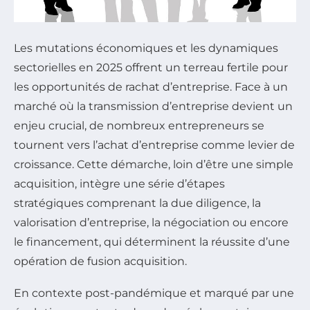
Les mutations économiques et les dynamiques
sectorielles en 2025 offrent un terreau fertile pour
les opportunités de rachat d’entreprise. Face à un
marché où la transmission d’entreprise devient un
enjeu crucial, de nombreux entrepreneurs se
tournent vers l’achat d’entreprise comme levier de
croissance. Cette démarche, loin d’être une simple
acquisition, intègre une série d’étapes
stratégiques comprenant la due diligence, la
valorisation d’entreprise, la négociation ou encore
le financement, qui déterminent la réussite d’une
opération de fusion acquisition.
En contexte post-pandémique et marqué par une