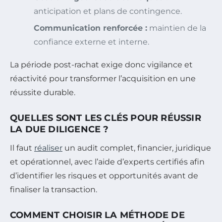
anticipation et plans de contingence.
Communication renforcée :
maintien de la
confiance externe et interne.
La période post-rachat exige donc vigilance et
réactivité pour transformer l’acquisition en une
réussite durable.
QUELLES SONT LES CLÉS POUR RÉUSSIR
LA DUE DILIGENCE ?
Il faut
réaliser
un audit complet, financier, juridique
et opérationnel, avec l’aide d’experts certifiés afin
d’identifier les risques et opportunités avant de
finaliser la transaction.
COMMENT CHOISIR LA MÉTHODE DE