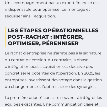
Un accompagnement par un expert financier est
indispensable pour optimiser ce montage et
sécuriser ainsi l’acquisition.
LES ÉTAPES OPÉRATIONNELLES
POST-RACHAT : INTÉGRER,
OPTIMISER, PÉRENNISER
Le rachat d’entreprise ne s’arrête pas à la signature
du contrat de cession. Au contraire, la phase
d’intégration post-acquisition est décisive pour
concrétiser le potentiel de l’opération. En 2025, les
entreprises investissent davantage dans la gestion
du changement et l’optimisation des synergies.
La première priorité consiste souvent à intégrer les
équipes existantes. Une communication claire et