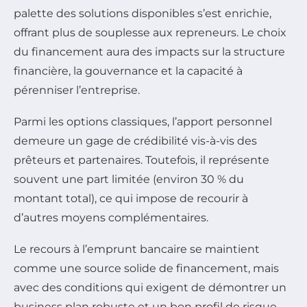
palette des solutions disponibles s’est enrichie,
offrant plus de souplesse aux repreneurs. Le choix
du financement aura des impacts sur la structure
financière, la gouvernance et la capacité à
pérenniser l’entreprise.
Parmi les options classiques, l’apport personnel
demeure un gage de crédibilité vis-à-vis des
prêteurs et partenaires. Toutefois, il représente
souvent une part limitée (environ 30 % du
montant total), ce qui impose de recourir à
d’autres moyens complémentaires.
Le recours à l’emprunt bancaire se maintient
comme une source solide de financement, mais
avec des conditions qui exigent de démontrer un
business plan robuste et un bon profil de risque.