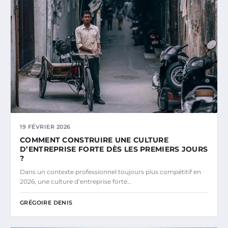
19 FÉVRIER 2026
COMMENT CONSTRUIRE UNE CULTURE
D’ENTREPRISE FORTE DÈS LES PREMIERS JOURS
?
Dans un contexte professionnel toujours plus compétitif en
2026, une culture d’entreprise forte…
GRÉGOIRE DENIS