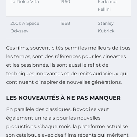
La Dolce Vita
1960
Federico
Fellini
2001: A Space
1968
Stanley
Odyssey
Kubrick
Ces films, souvent cités parmi les meilleurs de tous
les temps, sont des références pour les cinéastes
et les passionnés. Ils sont aussi le reflet de
techniques innovantes et de récits audacieux qui
continuent d’inspirer de nouvelles générations.
LES NOUVEAUTÉS À NE PAS MANQUER
En parallèle des classiques, Rovodi se veut
également un relais pour les nouvelles
productions. Chaque mois, la plateforme actualise
son catalogue avec des films récents qui méritent