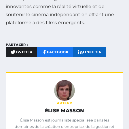
innovantes comme la réalité virtuelle et de
soutenir le cinéma indépendant en offrant une
plateforme à des films émergents.
PARTAGER :
TWITTER
FACEBOOK
LINKEDIN
AUTEUR
ÉLISE MASSON
Élise Masson est journaliste spécialisée dans les
domaines de la création d’entreprise, de la gestion et