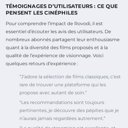
TÉMOIGNAGES D’UTILISATEURS : CE QUE
PENSENT LES CINÉPHILES
Pour comprendre l’impact de Rovodi, il est
essentiel d’écouter les avis des utilisateurs. De
nombreux abonnés partagent leur enthousiasme
quant à la diversité des films proposés et à la
qualité de l’expérience de visionnage. Voici
quelques retours d’expérience :
“J’adore la sélection de films classiques, c’est
rare de trouver une plateforme qui les
propose avec autant de soin.”
“Les recommandations sont toujours
pertinentes, je découvre des pépites que je
n’aurais jamais regardées autrement.”