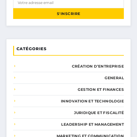
S'INSCRIRE
CATÉGORIES
CRÉATION D’ENTREPRISE
GENERAL
GESTION ET FINANCES
INNOVATION ET TECHNOLOGIE
JURIDIQUE ET FISCALITÉ
LEADERSHIP ET MANAGEMENT
MARKETING ET COMMUNICATION