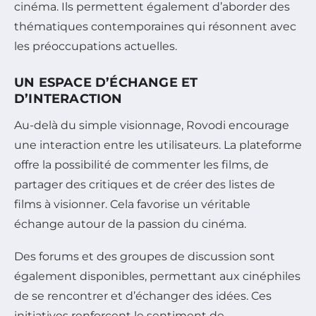
cinéma. Ils permettent également d’aborder des
thématiques contemporaines qui résonnent avec
les préoccupations actuelles.
UN ESPACE D’ÉCHANGE ET
D’INTERACTION
Au-delà du simple visionnage, Rovodi encourage
une interaction entre les utilisateurs. La plateforme
offre la possibilité de commenter les films, de
partager des critiques et de créer des listes de
films à visionner. Cela favorise un véritable
échange autour de la passion du cinéma.
Des forums et des groupes de discussion sont
également disponibles, permettant aux cinéphiles
de se rencontrer et d’échanger des idées. Ces
initiatives renforcent le sentiment de