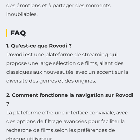
des émotions et à partager des moments
inoubliables.
FAQ
1. Qu’est-ce que Rovodi ?
Rovodi est une plateforme de streaming qui
propose une large sélection de films, allant des
classiques aux nouveautés, avec un accent sur la
diversité des genres et des origines.
2. Comment fonctionne la navigation sur Rovodi
?
La plateforme offre une interface conviviale, avec
des options de filtrage avancées pour faciliter la
recherche de films selon les préférences de
chaque utilisateur.