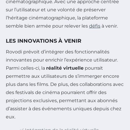
cinématographique. Avec une approche centrée
sur l’utilisateur et une volonté de préserver
l’héritage cinématographique, la plateforme
semble bien armée pour relever les
défis
à venir.
LES INNOVATIONS À VENIR
Rovodi prévoit d’intégrer des fonctionnalités
innovantes pour enrichir l’expérience utilisateur.
Parmi celles-ci, la
réalité virtuelle
pourrait
permettre aux utilisateurs de s’immerger encore
plus dans les films. De plus, des collaborations avec
des festivals de cinéma pourraient offrir des
projections exclusives, permettant aux abonnés
d’assister à des événements uniques depuis chez
eux.