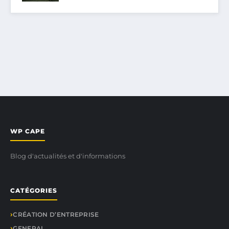
WP CAPE
Blog d'actualités et d'informations
CATÉGORIES
CRÉATION D’ENTREPRISE
GENERAL