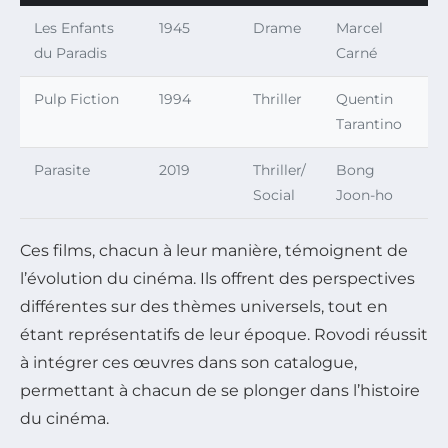
Les Enfants
1945
Drame
Marcel
du Paradis
Carné
Pulp Fiction
1994
Thriller
Quentin
Tarantino
Parasite
2019
Thriller/
Bong
Social
Joon-ho
Ces films, chacun à leur manière, témoignent de
l’évolution du cinéma. Ils offrent des perspectives
différentes sur des thèmes universels, tout en
étant représentatifs de leur époque. Rovodi réussit
à intégrer ces œuvres dans son catalogue,
permettant à chacun de se plonger dans l’histoire
du cinéma.