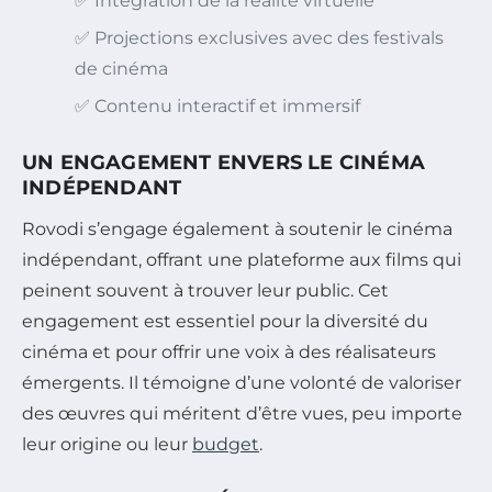
✅ Intégration de la réalité virtuelle
✅ Projections exclusives avec des festivals
de cinéma
✅ Contenu interactif et immersif
UN ENGAGEMENT ENVERS LE CINÉMA
INDÉPENDANT
Rovodi s’engage également à soutenir le cinéma
indépendant, offrant une plateforme aux films qui
peinent souvent à trouver leur public. Cet
engagement est essentiel pour la diversité du
cinéma et pour offrir une voix à des réalisateurs
émergents. Il témoigne d’une volonté de valoriser
des œuvres qui méritent d’être vues, peu importe
leur origine ou leur
budget
.