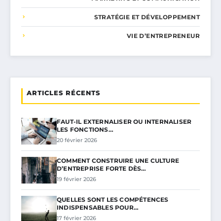
STRATÉGIE ET DÉVELOPPEMENT
VIE D’ENTREPRENEUR
ARTICLES RÉCENTS
FAUT-IL EXTERNALISER OU INTERNALISER
LES FONCTIONS…
20 février 2026
COMMENT CONSTRUIRE UNE CULTURE
D’ENTREPRISE FORTE DÈS…
19 février 2026
QUELLES SONT LES COMPÉTENCES
INDISPENSABLES POUR…
17 février 2026