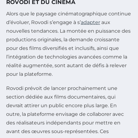
ROVODI ET DU CINÉMA
Alors que le paysage cinématographique continue
d’évoluer, Rovodi s’engage à s’
adapter
aux
nouvelles tendances. La montée en puissance des
productions originales, la demande croissante
pour des films diversifiés et inclusifs, ainsi que
l’intégration de technologies avancées comme la
réalité augmentée, sont autant de défis à relever
pour la plateforme.
Rovodi prévoit de lancer prochainement une
section dédiée aux films documentaires, qui
devrait attirer un public encore plus large. En
outre, la plateforme envisage de collaborer avec
des réalisateurs indépendants pour mettre en
avant des œuvres sous-représentées. Ces