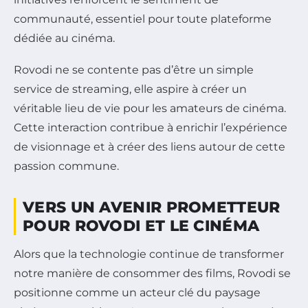
communauté, essentiel pour toute plateforme
dédiée au cinéma.
Rovodi ne se contente pas d’être un simple
service de streaming, elle aspire à créer un
véritable lieu de vie pour les amateurs de cinéma.
Cette interaction contribue à enrichir l’expérience
de visionnage et à créer des liens autour de cette
passion commune.
VERS UN AVENIR PROMETTEUR
POUR ROVODI ET LE CINÉMA
Alors que la technologie continue de transformer
notre manière de consommer des films, Rovodi se
positionne comme un acteur clé du paysage