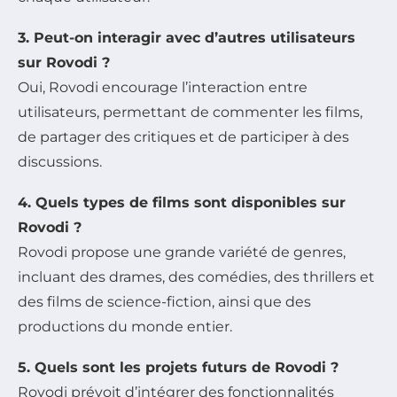
3. Peut-on interagir avec d’autres utilisateurs
sur Rovodi ?
Oui, Rovodi encourage l’interaction entre
utilisateurs, permettant de commenter les films,
de partager des critiques et de participer à des
discussions.
4. Quels types de films sont disponibles sur
Rovodi ?
Rovodi propose une grande variété de genres,
incluant des drames, des comédies, des thrillers et
des films de science-fiction, ainsi que des
productions du monde entier.
5. Quels sont les projets futurs de Rovodi ?
Rovodi prévoit d’intégrer des fonctionnalités