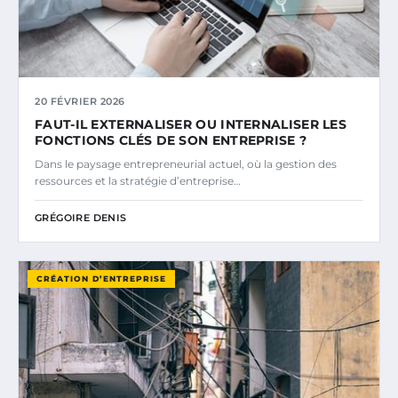
20 FÉVRIER 2026
FAUT-IL EXTERNALISER OU INTERNALISER LES
FONCTIONS CLÉS DE SON ENTREPRISE ?
Dans le paysage entrepreneurial actuel, où la gestion des
ressources et la stratégie d’entreprise…
GRÉGOIRE DENIS
CRÉATION D’ENTREPRISE