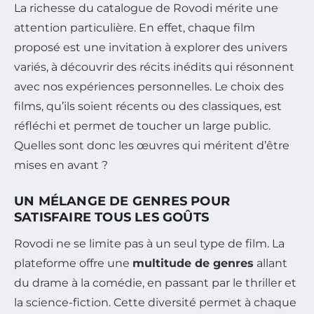
La richesse du catalogue de Rovodi mérite une
attention particulière. En effet, chaque film
proposé est une invitation à explorer des univers
variés, à découvrir des récits inédits qui résonnent
avec nos expériences personnelles. Le choix des
films, qu’ils soient récents ou des classiques, est
réfléchi et permet de toucher un large public.
Quelles sont donc les œuvres qui méritent d’être
mises en avant ?
UN MÉLANGE DE GENRES POUR
SATISFAIRE TOUS LES GOÛTS
Rovodi ne se limite pas à un seul type de film. La
plateforme offre une
multitude de genres
allant
du drame à la comédie, en passant par le thriller et
la science-fiction. Cette diversité permet à chaque