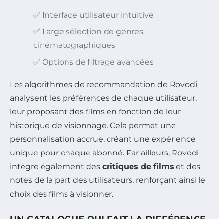
✅ Interface utilisateur intuitive
✅ Large sélection de genres
cinématographiques
✅ Options de filtrage avancées
Les algorithmes de recommandation de Rovodi
analysent les préférences de chaque utilisateur,
leur proposant des films en fonction de leur
historique de visionnage. Cela permet une
personnalisation accrue, créant une expérience
unique pour chaque abonné. Par ailleurs, Rovodi
intègre également des
critiques de films
et des
notes de la part des utilisateurs, renforçant ainsi le
choix des films à visionner.
UN CATALOGUE QUI FAIT LA DIFFÉRENCE