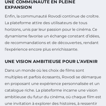
UNE COMMUNAUTÉ EN PLEINE
EXPANSION
Enfin, la communauté Rovodi continue de croître.
La plateforme attire des utilisateurs de tous
horizons, unis par leur passion pour le cinéma. Ce
dynamisme favorise un échange constant d’idées,
de recommandations et de découvertes, rendant
l’expérience encore plus enrichissante.
UNE VISION AMBITIEUSE POUR L’AVENIR
Dans un monde où les choix de films sont
multiples et parfois écrasants, Rovodi se démarque
en proposant une expérience personnalisée et un
catalogue riche. La plateforme incarne une vision
ambitieuse du futur du cinéma, où chaque film est
une invitation à explorer des histoires, à ressentir