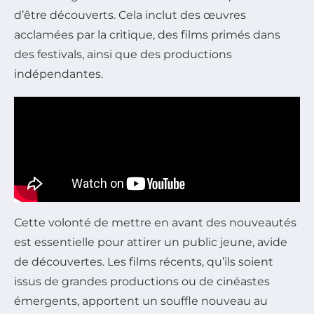
d’être découverts. Cela inclut des œuvres
acclamées par la critique, des films primés dans
des festivals, ainsi que des productions
indépendantes.
Cette volonté de mettre en avant des nouveautés
est essentielle pour attirer un public jeune, avide
de découvertes. Les films récents, qu’ils soient
issus de grandes productions ou de cinéastes
émergents, apportent un souffle nouveau au