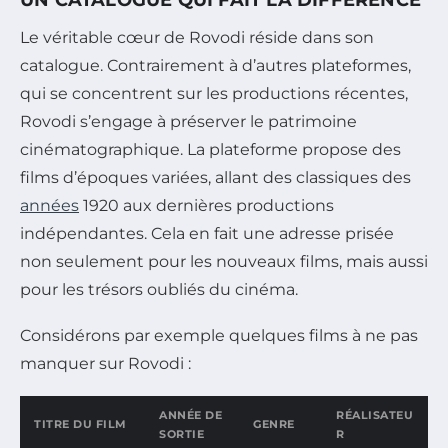
Le véritable cœur de Rovodi réside dans son
catalogue. Contrairement à d’autres plateformes,
qui se concentrent sur les productions récentes,
Rovodi s’engage à préserver le patrimoine
cinématographique. La plateforme propose des
films d’époques variées, allant des classiques des
années
1920 aux dernières productions
indépendantes. Cela en fait une adresse prisée
non seulement pour les nouveaux films, mais aussi
pour les trésors oubliés du cinéma.
Considérons par exemple quelques films à ne pas
manquer sur Rovodi :
ANNÉE DE
RÉALISATEU
TITRE DU FILM
GENRE
SORTIE
R