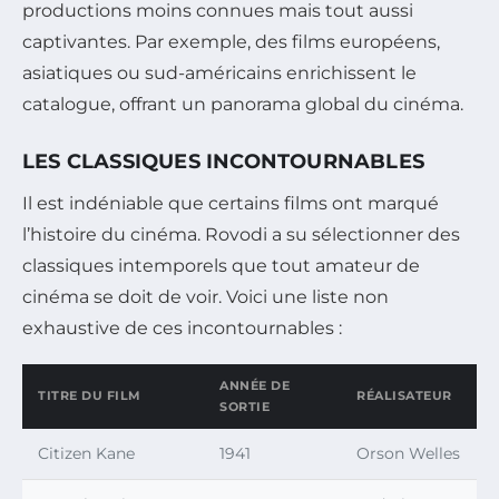
productions moins connues mais tout aussi
captivantes. Par exemple, des films européens,
asiatiques ou sud-américains enrichissent le
catalogue, offrant un panorama global du cinéma.
LES CLASSIQUES INCONTOURNABLES
Il est indéniable que certains films ont marqué
l’histoire du cinéma. Rovodi a su sélectionner des
classiques intemporels que tout amateur de
cinéma se doit de voir. Voici une liste non
exhaustive de ces incontournables :
ANNÉE DE
TITRE DU FILM
RÉALISATEUR
SORTIE
Citizen Kane
1941
Orson Welles