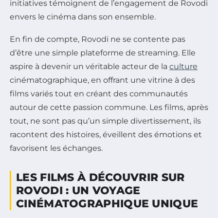
initiatives témoignent de l’engagement de Rovodi
envers le cinéma dans son ensemble.
En fin de compte, Rovodi ne se contente pas
d’être une simple plateforme de streaming. Elle
aspire à devenir un véritable acteur de la
culture
cinématographique, en offrant une vitrine à des
films variés tout en créant des communautés
autour de cette passion commune. Les films, après
tout, ne sont pas qu’un simple divertissement, ils
racontent des histoires, éveillent des émotions et
favorisent les échanges.
LES FILMS À DÉCOUVRIR SUR
ROVODI : UN VOYAGE
CINÉMATOGRAPHIQUE UNIQUE