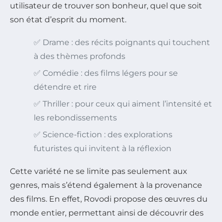
utilisateur de trouver son bonheur, quel que soit
son état d’esprit du moment.
✅ Drame : des récits poignants qui touchent
à des thèmes profonds
✅ Comédie : des films légers pour se
détendre et rire
✅ Thriller : pour ceux qui aiment l’intensité et
les rebondissements
✅ Science-fiction : des explorations
futuristes qui invitent à la réflexion
Cette variété ne se limite pas seulement aux
genres, mais s’étend également à la provenance
des films. En effet, Rovodi propose des œuvres du
monde entier, permettant ainsi de découvrir des