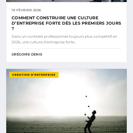
19 FÉVRIER 2026
COMMENT CONSTRUIRE UNE CULTURE
D’ENTREPRISE FORTE DÈS LES PREMIERS JOURS
?
Dans un contexte professionnel toujours plus compétitif en
2026, une culture d’entreprise forte…
GRÉGOIRE DENIS
CRÉATION D’ENTREPRISE