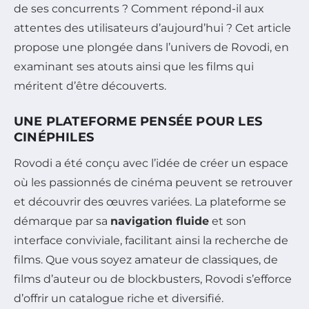
de ses concurrents ? Comment répond-il aux
attentes des utilisateurs d’aujourd’hui ? Cet article
propose une plongée dans l’univers de Rovodi, en
examinant ses atouts ainsi que les films qui
méritent d’être découverts.
UNE PLATEFORME PENSÉE POUR LES
CINÉPHILES
Rovodi a été conçu avec l’idée de créer un espace
où les passionnés de cinéma peuvent se retrouver
et découvrir des œuvres variées. La plateforme se
démarque par sa
navigation fluide
et son
interface conviviale, facilitant ainsi la recherche de
films. Que vous soyez amateur de classiques, de
films d’auteur ou de blockbusters, Rovodi s’efforce
d’offrir un catalogue riche et diversifié.