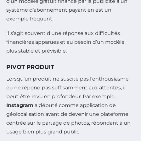
d’un modèle gratuit financé par la publicité à un
système d’abonnement payant en est un
exemple fréquent.
Il s’agit souvent d’une réponse aux difficultés
financières apparues et au besoin d’un modèle
plus stable et prévisible.
PIVOT PRODUIT
Lorsqu’un produit ne suscite pas l’enthousiasme
ou ne répond pas suffisamment aux attentes, il
peut être revu en profondeur. Par exemple,
Instagram
a débuté comme application de
géolocalisation avant de devenir une plateforme
centrée sur le partage de photos, répondant à un
usage bien plus grand public.