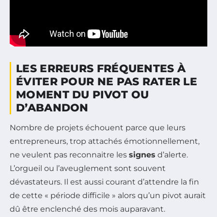
LES ERREURS FRÉQUENTES À
ÉVITER POUR NE PAS RATER LE
MOMENT DU PIVOT OU
D’ABANDON
Nombre de projets échouent parce que leurs
entrepreneurs, trop attachés émotionnellement,
ne veulent pas reconnaitre les
signes
d’alerte.
L’orgueil ou l’aveuglement sont souvent
dévastateurs. Il est aussi courant d’attendre la fin
de cette « période difficile » alors qu’un pivot aurait
dû être enclenché des mois auparavant.