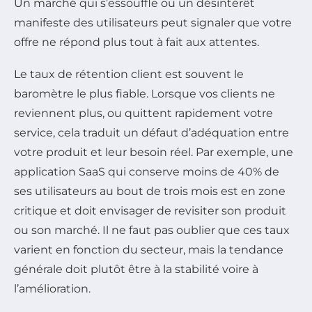
Un marché qui s’essouffle ou un désintérêt
manifeste des utilisateurs peut signaler que votre
offre ne répond plus tout à fait aux attentes.
Le taux de rétention client est souvent le
baromètre le plus fiable. Lorsque vos clients ne
reviennent plus, ou quittent rapidement votre
service, cela traduit un défaut d’adéquation entre
votre produit et leur besoin réel. Par exemple, une
application SaaS qui conserve moins de 40% de
ses utilisateurs au bout de trois mois est en zone
critique et doit envisager de revisiter son produit
ou son marché. Il ne faut pas oublier que ces taux
varient en fonction du secteur, mais la tendance
générale doit plutôt être à la stabilité voire à
l’amélioration.