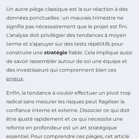
Un autre piège classique est la sur-réaction à des
données ponctuelles : un mauvais trimestre ne
signifie pas nécessairement que le projet est fini.
L’analyse doit privilégier des tendances à moyen
terme et s’appuyer sur des tests répétitifs pour
construire une
stratégie
fiable. Cela implique aussi
de savoir rassembler autour de soi une équipe et
des investisseurs qui comprennent bien ces
enjeux
.
Enfin, la tendance à vouloir effectuer un pivot trop
radical sans mesurer les risques peut fragiliser la
confiance interne et externe. Dissocier ce qui doit
être ajusté rapidement et ce qui nécessite une
refonte en profondeur est un art stratégique
essentiel. Pour comprendre ces pièges, cet article