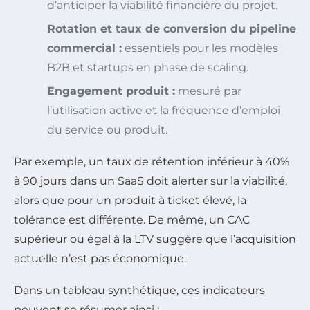
d’anticiper la viabilité financière du projet.
Rotation et taux de conversion du pipeline
commercial :
essentiels pour les modèles
B2B et startups en phase de scaling.
Engagement produit :
mesuré par
l’utilisation active et la fréquence d’emploi
du service ou produit.
Par exemple, un taux de rétention inférieur à 40%
à 90 jours dans un SaaS doit alerter sur la viabilité,
alors que pour un produit à ticket élevé, la
tolérance est différente. De même, un CAC
supérieur ou égal à la LTV suggère que l’acquisition
actuelle n’est pas économique.
Dans un tableau synthétique, ces indicateurs
peuvent se résumer ainsi :