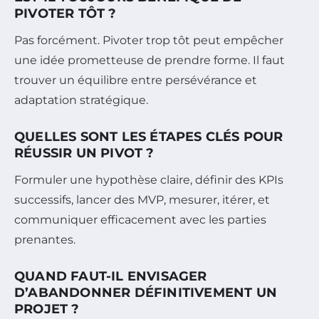
PIVOTER TÔT ?
Pas forcément. Pivoter trop tôt peut empêcher
une idée prometteuse de prendre forme. Il faut
trouver un équilibre entre persévérance et
adaptation stratégique.
QUELLES SONT LES ÉTAPES CLÉS POUR
RÉUSSIR UN PIVOT ?
Formuler une hypothèse claire, définir des KPIs
successifs, lancer des MVP, mesurer, itérer, et
communiquer efficacement avec les parties
prenantes.
QUAND FAUT-IL ENVISAGER
D’ABANDONNER DÉFINITIVEMENT UN
PROJET ?