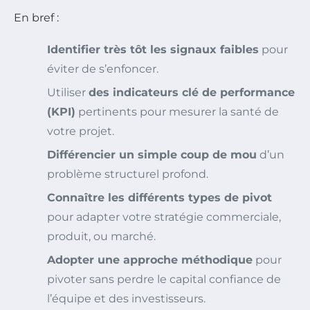
En bref :
Identifier très tôt les signaux faibles
pour
éviter de s’enfoncer.
Utiliser
des indicateurs clé de performance
(KPI)
pertinents pour mesurer la santé de
votre projet.
Différencier un simple coup de mou
d’un
problème structurel profond.
Connaître les différents types de pivot
pour adapter votre stratégie commerciale,
produit, ou marché.
Adopter une approche méthodique
pour
pivoter sans perdre le capital confiance de
l’équipe et des investisseurs.