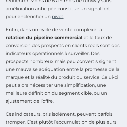
réorienter. Moins de 6 à 9 mois de runway sans
amélioration anticipée constitue un signal fort
pour enclencher un
pivot
.
Enfin, dans un cycle de vente complexe, la
rotation du pipeline commercial
et le taux de
conversion des prospects en clients réels sont des
indicateurs opérationnels à surveiller. Des
prospects nombreux mais peu convertis signent
une mauvaise adéquation entre la promesse de la
marque et la réalité du produit ou service. Celui-ci
peut alors nécessiter une simplification, une
meilleure définition du segment cible, ou un
ajustement de l’offre.
Ces indicateurs, pris isolément, peuvent parfois
tromper. C’est plutôt l’accumulation de plusieurs