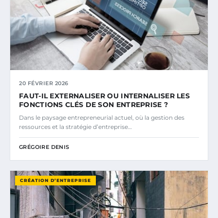
20 FÉVRIER 2026
FAUT-IL EXTERNALISER OU INTERNALISER LES
FONCTIONS CLÉS DE SON ENTREPRISE ?
Dans le paysage entrepreneurial actuel, où la gestion des
ressources et la stratégie d’entreprise…
GRÉGOIRE DENIS
CRÉATION D’ENTREPRISE