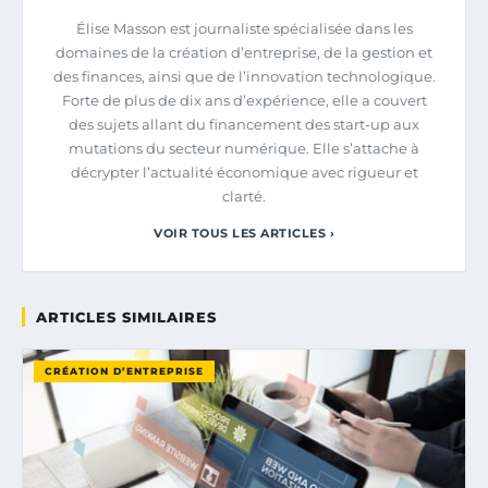
Élise Masson est journaliste spécialisée dans les
domaines de la création d’entreprise, de la gestion et
des finances, ainsi que de l’innovation technologique.
Forte de plus de dix ans d’expérience, elle a couvert
des sujets allant du financement des start-up aux
mutations du secteur numérique. Elle s’attache à
décrypter l’actualité économique avec rigueur et
clarté.
VOIR TOUS LES ARTICLES ›
ARTICLES SIMILAIRES
CRÉATION D’ENTREPRISE