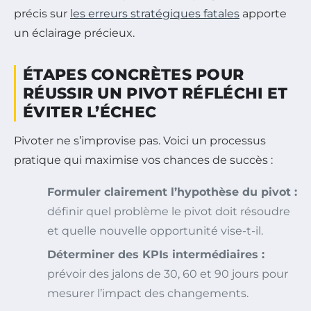
précis sur
les erreurs stratégiques fatales
apporte
un éclairage précieux.
ÉTAPES CONCRÈTES POUR
RÉUSSIR UN PIVOT RÉFLÉCHI ET
ÉVITER L’ÉCHEC
Pivoter ne s’improvise pas. Voici un processus
pratique qui maximise vos chances de succès :
Formuler clairement l’hypothèse du pivot :
définir quel problème le pivot doit résoudre
et quelle nouvelle opportunité vise-t-il.
Déterminer des KPIs intermédiaires :
prévoir des jalons de 30, 60 et 90 jours pour
mesurer l’impact des changements.