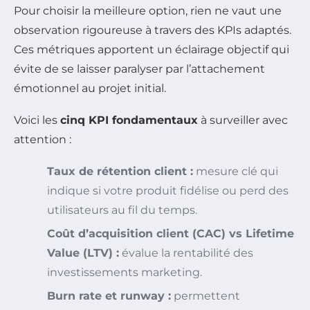
Pour choisir la meilleure option, rien ne vaut une
observation rigoureuse à travers des KPIs adaptés.
Ces métriques apportent un éclairage objectif qui
évite de se laisser paralyser par l’attachement
émotionnel au projet initial.
Voici les
cinq KPI fondamentaux
à surveiller avec
attention :
Taux de rétention client :
mesure clé qui
indique si votre produit fidélise ou perd des
utilisateurs au fil du temps.
Coût d’acquisition client (CAC) vs Lifetime
Value (LTV) :
évalue la rentabilité des
investissements marketing.
Burn rate et runway :
permettent