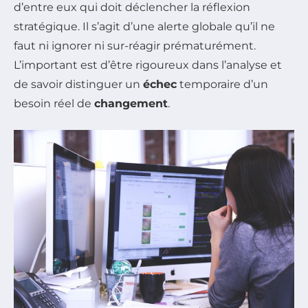
d’entre eux qui doit déclencher la réflexion
stratégique. Il s’agit d’une alerte globale qu’il ne
faut ni ignorer ni sur-réagir prématurément.
L’important est d’être rigoureux dans l’analyse et
de savoir distinguer un
échec
temporaire d’un
besoin réel de
changement
.