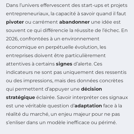
Dans l’univers effervescent des start-ups et projets
entrepreneuriaux, la capacité à savoir quand il faut
pivoter
ou carrément
abandonner
une idée est
souvent ce qui différencie la réussite de l’échec. En
2026, confrontées à un environnement
économique en perpétuelle évolution, les
entreprises doivent être particulièrement
attentives à certains
signes
d’alerte. Ces
indicateurs ne sont pas uniquement des ressentis
ou des impressions, mais des données concrètes
qui permettent d’appuyer une
décision
stratégique
éclairée. Savoir interpréter ces signaux
est une véritable question d’
adaptation
face à la
réalité du marché, un enjeu majeur pour ne pas
s’enliser dans un modèle inefficace ou périmé.