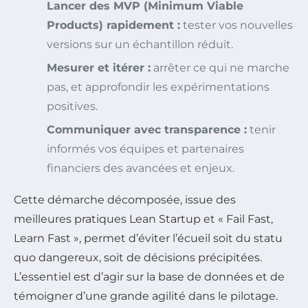
Lancer des MVP (Minimum Viable
Products) rapidement :
tester vos nouvelles
versions sur un échantillon réduit.
Mesurer et itérer :
arrêter ce qui ne marche
pas, et approfondir les expérimentations
positives.
Communiquer avec transparence :
tenir
informés vos équipes et partenaires
financiers des avancées et enjeux.
Cette démarche décomposée, issue des
meilleures pratiques Lean Startup et « Fail Fast,
Learn Fast », permet d’éviter l’écueil soit du statu
quo dangereux, soit de décisions précipitées.
L’essentiel est d’agir sur la base de données et de
témoigner d’une grande agilité dans le pilotage.