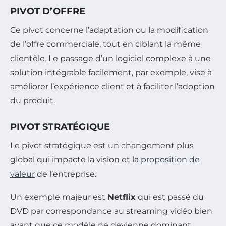
PIVOT D’OFFRE
Ce pivot concerne l’adaptation ou la modification
de l’offre commerciale, tout en ciblant la même
clientèle. Le passage d’un logiciel complexe à une
solution intégrable facilement, par exemple, vise à
améliorer l’expérience client et à faciliter l’adoption
du produit.
PIVOT STRATÉGIQUE
Le pivot stratégique est un changement plus
global qui impacte la vision et la
proposition de
valeur
de l’entreprise.
Un exemple majeur est
Netflix
qui est passé du
DVD par correspondance au streaming vidéo bien
avant que ce modèle ne devienne dominant.