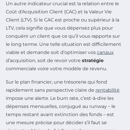
Un autre indicateur crucial est la relation entre le
Coût d’Acquisition Client (CAC) et la Valeur Vie
Client (LTV). Si le CAC est proche ou supérieur à la
LTV, cela signifie que vous dépensez plus pour
conquérir un client que ce qu’il vous rapporte sur
le long terme. Une telle situation est difficilement
viable et demande soit d’optimiser vos
canaux
d’acquisition, soit de revoir votre
stratégie
commerciale voire votre modèle de revenu.
Sur le plan financier, une trésorerie qui fond
rapidement sans perspective claire de
rentabilité
impose une alerte. Le burn rate, c’est-à-dire les
dépenses mensuelles, conjugué au runway – le
temps restant avant extinction des fonds – est
une mesure précise pour décider s’il faut se