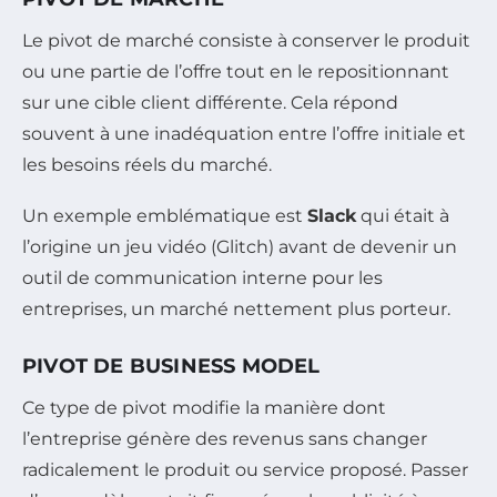
Le pivot de marché consiste à conserver le produit
ou une partie de l’offre tout en le repositionnant
sur une cible client différente. Cela répond
souvent à une inadéquation entre l’offre initiale et
les besoins réels du marché.
Un exemple emblématique est
Slack
qui était à
l’origine un jeu vidéo (Glitch) avant de devenir un
outil de communication interne pour les
entreprises, un marché nettement plus porteur.
PIVOT DE BUSINESS MODEL
Ce type de pivot modifie la manière dont
l’entreprise génère des revenus sans changer
radicalement le produit ou service proposé. Passer