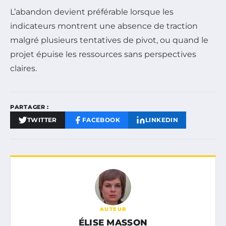
L’abandon devient préférable lorsque les
indicateurs montrent une absence de traction
malgré plusieurs tentatives de pivot, ou quand le
projet épuise les ressources sans perspectives
claires.
PARTAGER :
TWITTER
FACEBOOK
LINKEDIN
AUTEUR
ÉLISE MASSON