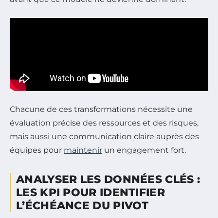
Chacune de ces transformations nécessite une
évaluation précise des ressources et des risques,
mais aussi une communication claire auprès des
équipes pour
maintenir
un engagement fort.
ANALYSER LES DONNÉES CLÉS :
LES KPI POUR IDENTIFIER
L’ÉCHÉANCE DU PIVOT