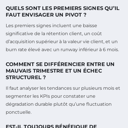
QUELS SONT LES PREMIERS SIGNES QU’IL
FAUT ENVISAGER UN PIVOT ?
Les premiers signes incluent une baisse
significative de la rétention client, un coût
d’acquisition supérieur à la valeur vie client, et un
burn rate élevé avec un runway inférieur à 6 mois.
COMMENT SE DIFFÉRENCIER ENTRE UN
MAUVAIS TRIMESTRE ET UN ÉCHEC
STRUCTUREL ?
Il faut analyser les tendances sur plusieurs mois et
segmenter les KPIs pour constater une
dégradation durable plutôt qu’une fluctuation
ponctuelle.
EST-IL TOUJOURS BÉNÉFIQUE DE