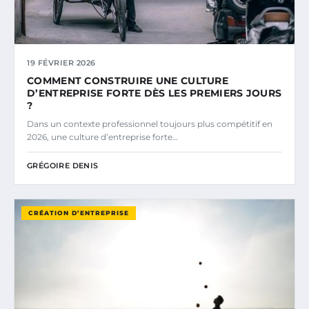
19 FÉVRIER 2026
COMMENT CONSTRUIRE UNE CULTURE
D’ENTREPRISE FORTE DÈS LES PREMIERS JOURS
?
Dans un contexte professionnel toujours plus compétitif en
2026, une culture d’entreprise forte…
GRÉGOIRE DENIS
CRÉATION D’ENTREPRISE