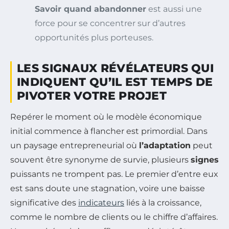
Savoir quand abandonner
est aussi une
force pour se concentrer sur d’autres
opportunités plus porteuses.
LES SIGNAUX RÉVÉLATEURS QUI
INDIQUENT QU’IL EST TEMPS DE
PIVOTER VOTRE PROJET
Repérer le moment où le modèle économique
initial commence à flancher est primordial. Dans
un paysage entrepreneurial où
l’adaptation
peut
souvent être synonyme de survie, plusieurs
signes
puissants ne trompent pas. Le premier d’entre eux
est sans doute une stagnation, voire une baisse
significative des
indicateurs
liés à la croissance,
comme le nombre de clients ou le chiffre d’affaires.