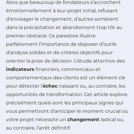
Alors que beaucoup de fondateurs s’accrochent
émotionnellement à leur projet initial, refusant
d’envisager le changement, d’autres sombrent
dans la précipitation et abandonnent trop tôt au
premier obstacle. Ce paradoxe illustre
parfaitement l’importance de disposer d’outils
d’analyse solides et de critères objectifs pour
orienter la prise de décision. L’étude attentive des
indicateurs
financiers, commerciaux et
comportementaux des clients est un élément clé
pour détecter l’
échec
naissant ou, au contraire, les
opportunités de transformation. Cet article explore
précisément quels sont les principaux signes qui
vous permettront d’anticiper le moment crucial où
votre projet nécessite un
changement
radical ou,
au contraire, l’arrêt définitif.