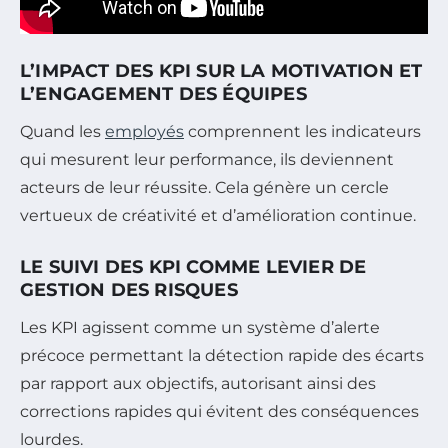
L’IMPACT DES KPI SUR LA MOTIVATION ET
L’ENGAGEMENT DES ÉQUIPES
Quand les
employés
comprennent les indicateurs
qui mesurent leur performance, ils deviennent
acteurs de leur réussite. Cela génère un cercle
vertueux de créativité et d’amélioration continue.
LE SUIVI DES KPI COMME LEVIER DE
GESTION DES RISQUES
Les KPI agissent comme un système d’alerte
précoce permettant la détection rapide des écarts
par rapport aux objectifs, autorisant ainsi des
corrections rapides qui évitent des conséquences
lourdes.