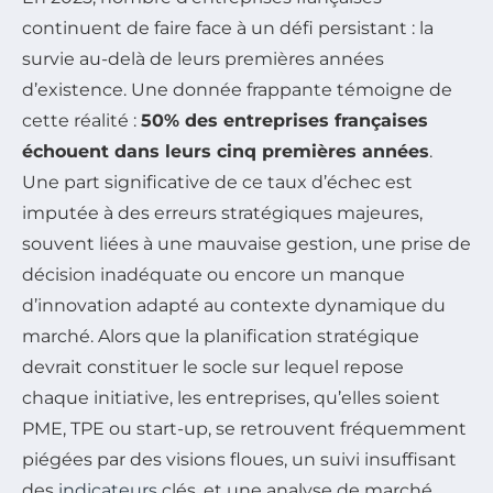
continuent de faire face à un défi persistant : la
survie au-delà de leurs premières années
d’existence. Une donnée frappante témoigne de
cette réalité :
50% des entreprises françaises
échouent dans leurs cinq premières années
.
Une part significative de ce taux d’échec est
imputée à des erreurs stratégiques majeures,
souvent liées à une mauvaise gestion, une prise de
décision inadéquate ou encore un manque
d’innovation adapté au contexte dynamique du
marché. Alors que la planification stratégique
devrait constituer le socle sur lequel repose
chaque initiative, les entreprises, qu’elles soient
PME, TPE ou start-up, se retrouvent fréquemment
piégées par des visions floues, un suivi insuffisant
des
indicateurs
clés, et une analyse de marché