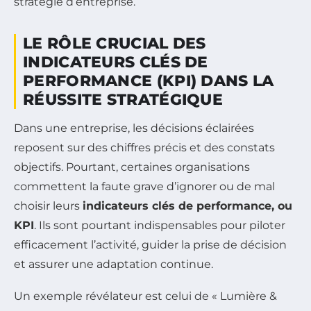
stratégie d’entreprise.
LE RÔLE CRUCIAL DES
INDICATEURS CLÉS DE
PERFORMANCE (KPI) DANS LA
RÉUSSITE STRATÉGIQUE
Dans une entreprise, les décisions éclairées
reposent sur des chiffres précis et des constats
objectifs. Pourtant, certaines organisations
commettent la faute grave d’ignorer ou de mal
choisir leurs
indicateurs clés de performance, ou
KPI
. Ils sont pourtant indispensables pour piloter
efficacement l’activité, guider la prise de décision
et assurer une adaptation continue.
Un exemple révélateur est celui de « Lumière &