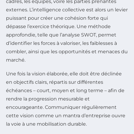
cadres, les équipes, voire les parties prenantes
externes. L’intelligence collective est alors un levier
puissant pour créer une cohésion forte qui
dépasse l’exercice théorique. Une méthode
approfondie, telle que l’analyse SWOT, permet
d’identifier les forces à valoriser, les faiblesses à
combler, ainsi que les opportunités et menaces du
marché.
Une fois la vision élaborée, elle doit être déclinée
en objectifs clairs, répartis sur différentes
échéances – court, moyen et long terme – afin de
rendre la progression mesurable et
encourageante. Communiquer régulièrement
cette vision comme un mantra d’entreprise ouvre
la voie à une mobilisation durable.