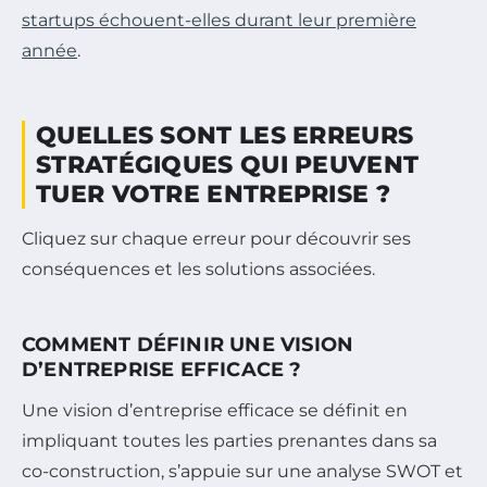
startups échouent-elles durant leur première
année
.
QUELLES SONT LES ERREURS
STRATÉGIQUES QUI PEUVENT
TUER VOTRE ENTREPRISE ?
Cliquez sur chaque erreur pour découvrir ses
conséquences et les solutions associées.
COMMENT DÉFINIR UNE VISION
D’ENTREPRISE EFFICACE ?
Une vision d’entreprise efficace se définit en
impliquant toutes les parties prenantes dans sa
co-construction, s’appuie sur une analyse SWOT et