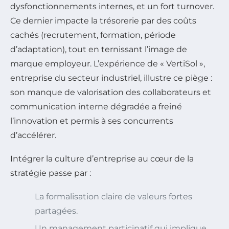
dysfonctionnements internes, et un fort turnover.
Ce dernier impacte la trésorerie par des coûts
cachés (recrutement, formation, période
d’adaptation), tout en ternissant l’image de
marque employeur. L’expérience de « VertiSol »,
entreprise du secteur industriel, illustre ce piège :
son manque de valorisation des collaborateurs et
communication interne dégradée a freiné
l’innovation et permis à ses concurrents
d’accélérer.
Intégrer la culture d’entreprise au cœur de la
stratégie passe par :
La formalisation claire de valeurs fortes
partagées.
Un management participatif qui implique