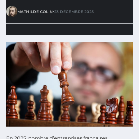
•
MATHILDE COLIN
23 DÉCEMBRE 2025
En 2025, nombre d’entreprises françaises