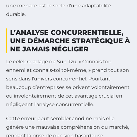
une menace est le socle d’une adaptabilité
durable.
L’ANALYSE CONCURRENTIELLE,
UNE DÉMARCHE STRATÉGIQUE À
NE JAMAIS NÉGLIGER
Le célèbre adage de Sun Tzu, « Connais ton
ennemi et connais-toi toi-même, » prend tout son
sens dans l’univers concurrentiel. Pourtant,
beaucoup d’entreprises se privent volontairement
ou involontairement de cet avantage crucial en
négligeant l’analyse concurrentielle.
Cette erreur peut sembler anodine mais elle
génère une mauvaise compréhension du marché,
rendant la prise de décision hasardeuse.