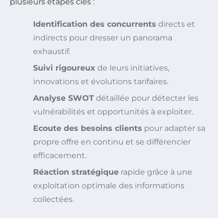
plusieurs étapes clés :
Identification des concurrents
directs et
indirects pour dresser un panorama
exhaustif.
Suivi rigoureux
de leurs initiatives,
innovations et évolutions tarifaires.
Analyse SWOT
détaillée pour détecter les
vulnérabilités et opportunités à exploiter.
Ecoute des besoins clients
pour adapter sa
propre offre en continu et se différencier
efficacement.
Réaction stratégique
rapide grâce à une
exploitation optimale des informations
collectées.