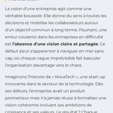
La vision d’une entreprise agit comme une
véritable boussole. Elle donne du sens à toutes les
décisions et mobilise les collaborateurs autour
d’un objectif commun à long terme. Pourtant, une
erreur courante dans les entreprises en difficulté
est
l’absence d’une vision claire et partagée
. Ce
défaut peut s’apparenter à naviguer en mer sans
cap, où chaque vague imprévisible fait basculer
l’organisation davantage vers le chaos.
Imaginons l’histoire de « NovaTech », une start-up
innovante dans le secteur de la technologie. Dès
ses débuts, l’entreprise avait un produit
prometteur mais n’a jamais réussi à formaliser une
vision cohérente incluant ses ambitions de
croissance et ses valeurs. Le résultat ? Chaque