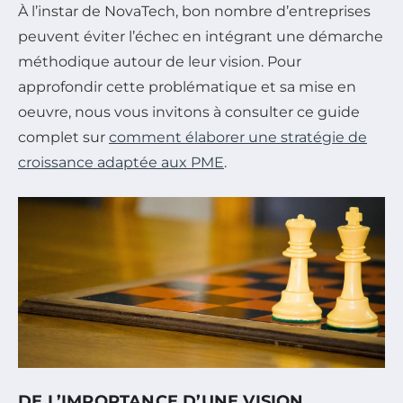
À l’instar de NovaTech, bon nombre d’entreprises
peuvent éviter l’échec en intégrant une démarche
méthodique autour de leur vision. Pour
approfondir cette problématique et sa mise en
oeuvre, nous vous invitons à consulter ce guide
complet sur
comment élaborer une stratégie de
croissance adaptée aux PME
.
DE L’IMPORTANCE D’UNE VISION