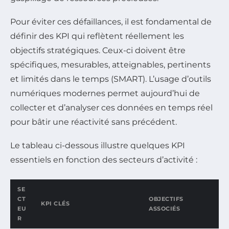
Pour éviter ces défaillances, il est fondamental de
définir des KPI qui reflètent réellement les
objectifs stratégiques. Ceux-ci doivent être
spécifiques, mesurables, atteignables, pertinents
et limités dans le temps (SMART). L’usage d’outils
numériques modernes permet aujourd’hui de
collecter et d’analyser ces données en temps réel
pour bâtir une réactivité sans précédent.
Le tableau ci-dessous illustre quelques KPI
essentiels en fonction des secteurs d’activité :
SE
CT
OBJECTIFS
KPI CLÉS
EU
ASSOCIÉS
R