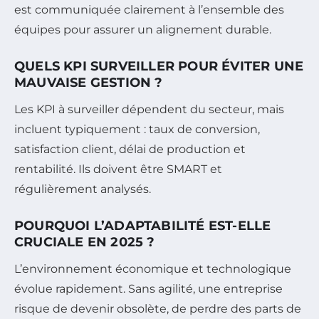
est communiquée clairement à l’ensemble des
équipes pour assurer un alignement durable.
QUELS KPI SURVEILLER POUR ÉVITER UNE
MAUVAISE GESTION ?
Les KPI à surveiller dépendent du secteur, mais
incluent typiquement : taux de conversion,
satisfaction client, délai de production et
rentabilité. Ils doivent être SMART et
régulièrement analysés.
POURQUOI L’ADAPTABILITÉ EST-ELLE
CRUCIALE EN 2025 ?
L’environnement économique et technologique
évolue rapidement. Sans agilité, une entreprise
risque de devenir obsolète, de perdre des parts de