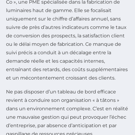
Co », une PME spécialisée dans la fabrication de
luminaires haut de gamme. Elle se focalisait
uniquement sur le chiffre d’affaires annuel, sans
suivre de près d’autres indicateurs comme le taux
de conversion des prospects, la satisfaction client
ou le délai moyen de fabrication. Ce manque de
suivi précis a conduit à un décalage entre la
demande réelle et les capacités internes,
entraînant des retards, des coûts supplémentaires
et un mécontentement croissant des clients.
Ne pas disposer d’un tableau de bord efficace
revient à conduire son organisation « à tâtons »
dans un environnement complexe. C’est en réalité
une mauvaise gestion qui peut provoquer l’échec
d’entreprise, par absence d’anticipation et par
gaspillage de ressources précieuses.