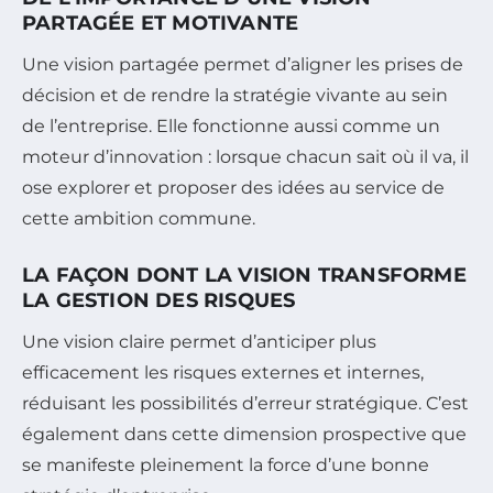
PARTAGÉE ET MOTIVANTE
Une vision partagée permet d’aligner les prises de
décision et de rendre la stratégie vivante au sein
de l’entreprise. Elle fonctionne aussi comme un
moteur d’innovation : lorsque chacun sait où il va, il
ose explorer et proposer des idées au service de
cette ambition commune.
LA FAÇON DONT LA VISION TRANSFORME
LA GESTION DES RISQUES
Une vision claire permet d’anticiper plus
efficacement les risques externes et internes,
réduisant les possibilités d’erreur stratégique. C’est
également dans cette dimension prospective que
se manifeste pleinement la force d’une bonne