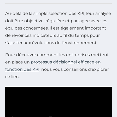
Au-delà de la simple sélection des KPI, leur analyse
doit être objective, régulière et partagée avec les
équipes concernées. Il est également important
de revoir ces indicateurs au fil du temps pour
s’ajuster aux évolutions de l’environnement.
Pour découvrir comment les entreprises mettent
en place un
processus décisionnel efficace en
fonction des KPI
, nous vous conseillons d’explorer
ce lien.