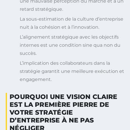
une mauvaise perception du marché et à un
retard stratégique.
La sous-estimation de la culture d’entreprise
nuit à la cohésion et à l’innovation.
L’alignement stratégique avec les objectifs
internes est une condition sine qua non du
succès.
L’implication des collaborateurs dans la
stratégie garantit une meilleure exécution et
engagement.
POURQUOI UNE VISION CLAIRE
EST LA PREMIÈRE PIERRE DE
VOTRE STRATÉGIE
D’ENTREPRISE À NE PAS
NÉGLIGER