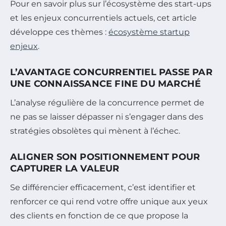
Pour en savoir plus sur l’écosystème des start-ups
et les enjeux concurrentiels actuels, cet article
développe ces thèmes :
écosystème startup
enjeux
.
L’AVANTAGE CONCURRENTIEL PASSE PAR
UNE CONNAISSANCE FINE DU MARCHÉ
L’analyse régulière de la concurrence permet de
ne pas se laisser dépasser ni s’engager dans des
stratégies obsolètes qui mènent à l’échec.
ALIGNER SON POSITIONNEMENT POUR
CAPTURER LA VALEUR
Se différencier efficacement, c’est identifier et
renforcer ce qui rend votre offre unique aux yeux
des clients en fonction de ce que propose la