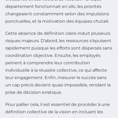
département fonctionnait en silo, les priorités
changeaient constamment selon des impulsions
ponctuelles, et la motivation des équipes chutait.
Cette absence de définition claire induit plusieurs
risques majeurs. D’abord, les ressources s’épuisent
rapidement puisque les efforts sont dispersés sans
coordination objective. Ensuite, les employés
peinent à comprendre leur contribution
individuelle à la réussite collective, ce qui affecte
leur engagement. Enfin, mesurer le succès sans
un cap précis devient quasi impossible, rendant la
prise de décision erratique.
Pour pallier cela, il est essentiel de procéder à une
définition collective de la vision en incluant les