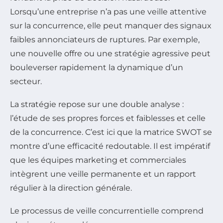
Lorsqu’une entreprise n’a pas une veille attentive
sur la concurrence, elle peut manquer des signaux
faibles annonciateurs de ruptures. Par exemple,
une nouvelle offre ou une stratégie agressive peut
bouleverser rapidement la dynamique d’un
secteur.
La stratégie repose sur une double analyse :
l’étude de ses propres forces et faiblesses et celle
de la concurrence. C’est ici que la matrice SWOT se
montre d’une efficacité redoutable. Il est impératif
que les équipes marketing et commerciales
intègrent une veille permanente et un rapport
régulier à la direction générale.
Le processus de veille concurrentielle comprend