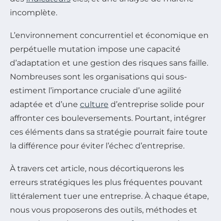
incomplète.
L’environnement concurrentiel et économique en
perpétuelle mutation impose une capacité
d’adaptation et une gestion des risques sans faille.
Nombreuses sont les organisations qui sous-
estiment l’importance cruciale d’une agilité
adaptée et d’une
culture
d’entreprise solide pour
affronter ces bouleversements. Pourtant, intégrer
ces éléments dans sa stratégie pourrait faire toute
la différence pour éviter l’échec d’entreprise.
À travers cet article, nous décortiquerons les
erreurs stratégiques les plus fréquentes pouvant
littéralement tuer une entreprise. À chaque étape,
nous vous proposerons des outils, méthodes et