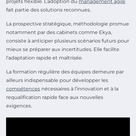
projets flexible. L’adoption du
management agile
fait partie des solutions reconnues.
La prospective stratégique, méthodologie promue
notamment par des cabinets comme Ekya,
consiste à anticiper plusieurs scénarios futurs pour
mieux se préparer aux incertitudes. Elle facilite
l’adaptation rapide et maîtrisée.
La formation régulière des équipes demeure par
ailleurs indispensable pour développer les
compétences
nécessaires à l’innovation et à la
requalification rapide face aux nouvelles
exigences.