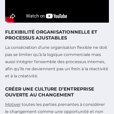
FLEXIBILITÉ ORGANISATIONNELLE ET
PROCESSUS AJUSTABLES
La consécration d’une organisation flexible ne doit
pas se limiter qu’à la logique commerciale mais
aussi intégrer l’ensemble des processus internes,
afin qu’ils ne deviennent pas un frein à la réactivité
et à la créativité.
CRÉER UNE CULTURE D’ENTREPRISE
OUVERTE AU CHANGEMENT
Motiver
toutes les parties prenantes à considérer
le changement comme une opportunité et non