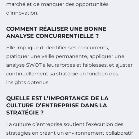
marché et de manquer des opportunités
d’innovation.
COMMENT RÉALISER UNE BONNE
ANALYSE CONCURRENTIELLE ?
Elle implique d’identifier ses concurrents,
pratiquer une veille permanente, appliquer une
analyse SWOT à leurs forces et faiblesses, et ajuster
continuellement sa stratégie en fonction des
insights obtenus.
QUELLE EST L’IMPORTANCE DE LA
CULTURE D’ENTREPRISE DANS LA
STRATÉGIE ?
La culture d’entreprise soutient l’exécution des
stratégies en créant un environnement collaboratif