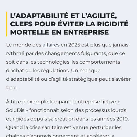
L’ADAPTABILITÉ ET L’AGILITÉ,
CLEFS POUR ÉVITER LA RIGIDITÉ
MORTELLE EN ENTREPRISE
Le monde des
affaires
en 2025 est plus que jamais
rythmé par des changements fulgurants, que ce
soit dans les technologies, les comportements
d’achat ou les régulations. Un manque
d’adaptabilité ou d’agilité stratégique peut s’avérer
fatal.
À titre d’exemple frappant, l’entreprise fictive «
SoluDis » fonctionnait selon des processus lourds
et rigides depuis sa création dans les années 2010.
Quand la crise sanitaire est venue perturber les
chaînes d’approvisionnement et accélérer la