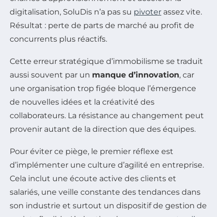
digitalisation, SoluDis n’a pas su
pivoter
assez vite.
Résultat : perte de parts de marché au profit de
concurrents plus réactifs.
Cette erreur stratégique d’immobilisme se traduit
aussi souvent par un
manque d’innovation
, car
une organisation trop figée bloque l’émergence
de nouvelles idées et la créativité des
collaborateurs. La résistance au changement peut
provenir autant de la direction que des équipes.
Pour éviter ce piège, le premier réflexe est
d’implémenter une culture d’agilité en entreprise.
Cela inclut une écoute active des clients et
salariés, une veille constante des tendances dans
son industrie et surtout un dispositif de gestion de