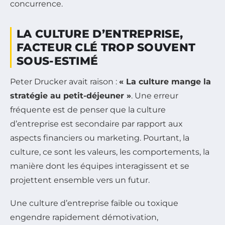
concurrence.
LA CULTURE D’ENTREPRISE,
FACTEUR CLÉ TROP SOUVENT
SOUS-ESTIMÉ
Peter Drucker avait raison :
« La culture mange la
stratégie au petit-déjeuner »
. Une erreur
fréquente est de penser que la culture
d’entreprise est secondaire par rapport aux
aspects financiers ou marketing. Pourtant, la
culture, ce sont les valeurs, les comportements, la
manière dont les équipes interagissent et se
projettent ensemble vers un futur.
Une culture d’entreprise faible ou toxique
engendre rapidement démotivation,