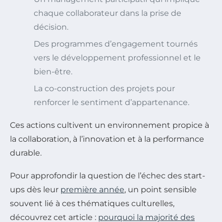
chaque collaborateur dans la prise de
décision.
Des programmes d’engagement tournés
vers le développement professionnel et le
bien-être.
La co-construction des projets pour
renforcer le sentiment d’appartenance.
Ces actions cultivent un environnement propice à
la collaboration, à l’innovation et à la performance
durable.
Pour approfondir la question de l’échec des start-
ups dès leur
première année
, un point sensible
souvent lié à ces thématiques culturelles,
découvrez cet article :
pourquoi la majorité des