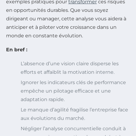
exemples pratiques pour
transformer
ces risques
en opportunités durables. Que vous soyez
dirigeant ou manager, cette analyse vous aidera à
anticiper et à piloter votre croissance dans un
monde en constante évolution.
En bref :
L’absence d’une vision claire disperse les
efforts et affaiblit la motivation interne.
Ignorer les indicateurs clés de performance
empêche un pilotage efficace et une
adaptation rapide.
Le manque d’agilité fragilise l’entreprise face
aux évolutions du marché.
Négliger l’analyse concurrentielle conduit à