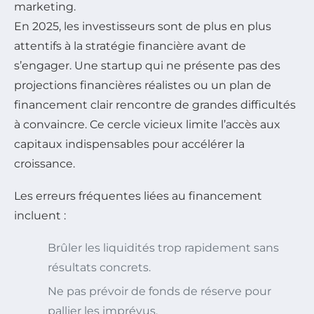
marketing.
En 2025, les investisseurs sont de plus en plus
attentifs à la stratégie financière avant de
s’engager. Une startup qui ne présente pas des
projections financières réalistes ou un plan de
financement clair rencontre de grandes difficultés
à convaincre. Ce cercle vicieux limite l’accès aux
capitaux indispensables pour accélérer la
croissance.
Les erreurs fréquentes liées au financement
incluent :
Brûler les liquidités trop rapidement sans
résultats concrets.
Ne pas prévoir de fonds de réserve pour
pallier les imprévus.