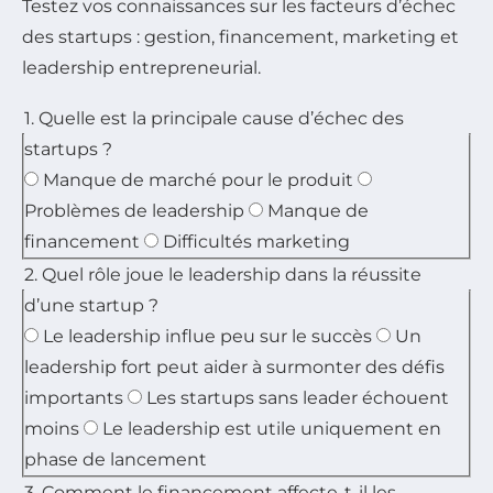
Testez vos connaissances sur les facteurs d’échec
des startups : gestion, financement, marketing et
leadership entrepreneurial.
1. Quelle est la principale cause d’échec des
startups ?
Manque de marché pour le produit
Problèmes de leadership
Manque de
financement
Difficultés marketing
2. Quel rôle joue le leadership dans la réussite
d’une startup ?
Le leadership influe peu sur le succès
Un
leadership fort peut aider à surmonter des défis
importants
Les startups sans leader échouent
moins
Le leadership est utile uniquement en
phase de lancement
3. Comment le financement affecte-t-il les