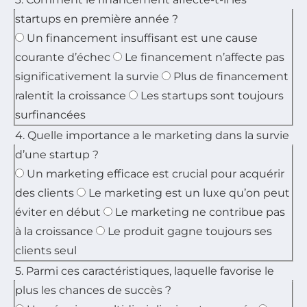
startups en première année ?
Un financement insuffisant est une cause
courante d’échec
Le financement n’affecte pas
significativement la survie
Plus de financement
ralentit la croissance
Les startups sont toujours
surfinancées
4. Quelle importance a le marketing dans la survie
d’une startup ?
Un marketing efficace est crucial pour acquérir
des clients
Le marketing est un luxe qu’on peut
éviter en début
Le marketing ne contribue pas
à la croissance
Le produit gagne toujours ses
clients seul
5. Parmi ces caractéristiques, laquelle favorise le
plus les chances de succès ?