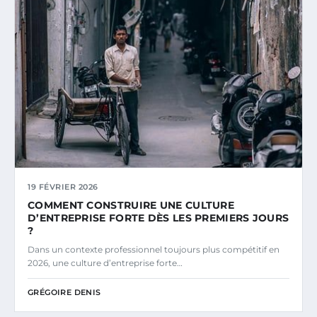
19 FÉVRIER 2026
COMMENT CONSTRUIRE UNE CULTURE
D’ENTREPRISE FORTE DÈS LES PREMIERS JOURS
?
Dans un contexte professionnel toujours plus compétitif en
2026, une culture d’entreprise forte…
GRÉGOIRE DENIS