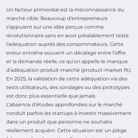
Un facteur primordial est la méconnaissance du
marché cible. Beaucoup d’entrepreneurs
s’appuient sur une idée perçue comme
révolutionnaire sans en avoir préalablement testé
l’adéquation auprès des consommateurs. Cette
erreur entraîne souvent un décalage entre l’offre
et la demande réelle, ce qu’on appelle le manque
d’adéquation produit-marché (product-market fit).
En 2025, la validation de cette adéquation via des
tests utilisateurs, des sondages ou des prototypes
est donc plus essentielle que jamais.
L’absence d’études approfondies sur le marché
conduit parfois les startups à investir massivement
dans un produit que personne ne souhaite
réellement acquérir. Cette situation est un piège