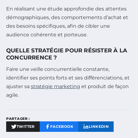
En réalisant une étude approfondie des attentes
démographiques, des comportements d’achat et
des besoins spécifiques, afin de cibler une
audience cohérente et porteuse.
QUELLE STRATÉGIE POUR RÉSISTER À LA
CONCURRENCE ?
Faire une veille concurrentielle constante,
identifier ses points forts et ses différenciations, et
ajuster sa
stratégie marketing
et produit de façon
agile.
PARTAGER :
TWITTER
FACEBOOK
LINKEDIN