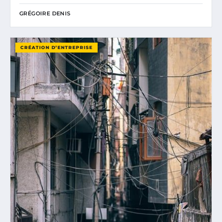
GRÉGOIRE DENIS
CRÉATION D’ENTREPRISE