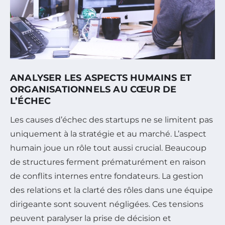
ANALYSER LES ASPECTS HUMAINS ET
ORGANISATIONNELS AU CŒUR DE
L’ÉCHEC
Les causes d’échec des startups ne se limitent pas
uniquement à la stratégie et au marché. L’aspect
humain joue un rôle tout aussi crucial. Beaucoup
de structures ferment prématurément en raison
de conflits internes entre fondateurs. La gestion
des relations et la clarté des rôles dans une équipe
dirigeante sont souvent négligées. Ces tensions
peuvent paralyser la prise de décision et