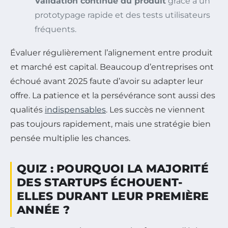
Validation continue du produit
grâce à un
prototypage rapide et des tests utilisateurs
fréquents.
Évaluer régulièrement l’alignement entre produit
et marché est capital. Beaucoup d’entreprises ont
échoué avant 2025 faute d’avoir su adapter leur
offre. La patience et la persévérance sont aussi des
qualités
indispensables
. Les succès ne viennent
pas toujours rapidement, mais une stratégie bien
pensée multiplie les chances.
QUIZ : POURQUOI LA MAJORITÉ
DES STARTUPS ÉCHOUENT-
ELLES DURANT LEUR PREMIÈRE
ANNÉE ?