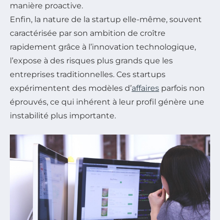
manière proactive.
Enfin, la nature de la startup elle-même, souvent
caractérisée par son ambition de croître
rapidement grâce à l’innovation technologique,
l’expose à des risques plus grands que les
entreprises traditionnelles. Ces startups
expérimentent des modèles d’
affaires
parfois non
éprouvés, ce qui inhérent à leur profil génère une
instabilité plus importante.