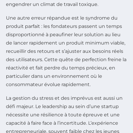
engendrer un climat de travail toxique.
Une autre erreur répandue est le syndrome du
produit parfait : les fondateurs passent un temps
disproportionné à peaufiner leur solution au lieu
de lancer rapidement un produit minimum viable,
recueillir des retours et s’ajuster aux besoins réels
des utilisateurs. Cette quête de perfection freine la
réactivité et fait perdre du temps précieux, en
particulier dans un environnement où le
consommateur évolue rapidement.
La gestion du stress et des imprévus est aussi un
défi majeur. Le leadership au sein d’une startup
nécessite une résilience à toute épreuve et une
capacité à faire face à l’incertitude. L’expérience
entrepreneuriale, souvent faible chez les jeunes