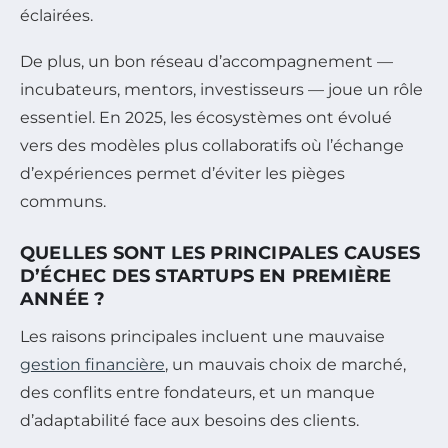
éclairées.
De plus, un bon réseau d’accompagnement —
incubateurs, mentors, investisseurs — joue un rôle
essentiel. En 2025, les écosystèmes ont évolué
vers des modèles plus collaboratifs où l’échange
d’expériences permet d’éviter les pièges
communs.
QUELLES SONT LES PRINCIPALES CAUSES
D’ÉCHEC DES STARTUPS EN PREMIÈRE
ANNÉE ?
Les raisons principales incluent une mauvaise
gestion financière
, un mauvais choix de marché,
des conflits entre fondateurs, et un manque
d’adaptabilité face aux besoins des clients.