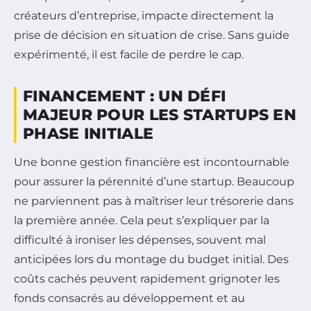
créateurs d’entreprise, impacte directement la
prise de décision en situation de crise. Sans guide
expérimenté, il est facile de perdre le cap.
FINANCEMENT : UN DÉFI
MAJEUR POUR LES STARTUPS EN
PHASE INITIALE
Une bonne gestion financière est incontournable
pour assurer la pérennité d’une startup. Beaucoup
ne parviennent pas à maîtriser leur trésorerie dans
la première année. Cela peut s’expliquer par la
difficulté à ironiser les dépenses, souvent mal
anticipées lors du montage du budget initial. Des
coûts cachés peuvent rapidement grignoter les
fonds consacrés au développement et au