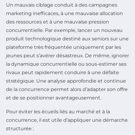
Un mauvais ciblage conduit à des campagnes
marketing inefficaces, à une mauvaise allocation
des ressources et à une mauvaise pression
concurrentielle. Par exemple, lancer un nouveau
produit technologique destiné aux seniors sur une
plateforme très fréquentée uniquement par les
jeunes peut s’avérer désastreux. De même, ignorer
la dynamique concurrentielle ou sous-estimer ses
rivaux peut rapidement conduire à une défaite
stratégique. Une analyse approfondie et continue
de la concurrence permet alors d’adapter son offre
et de se positionner avantageusement.
Pour éviter les écueils liés au marché et à la
concurrence, il est utile d’appliquer une démarche
structurée :