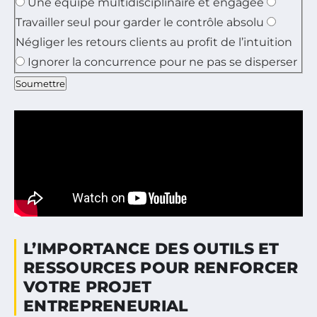
Une équipe multidisciplinaire et engagée
Travailler seul pour garder le contrôle absolu
Négliger les retours clients au profit de l’intuition
Ignorer la concurrence pour ne pas se disperser
Soumettre
L’IMPORTANCE DES OUTILS ET
RESSOURCES POUR RENFORCER
VOTRE PROJET
ENTREPRENEURIAL