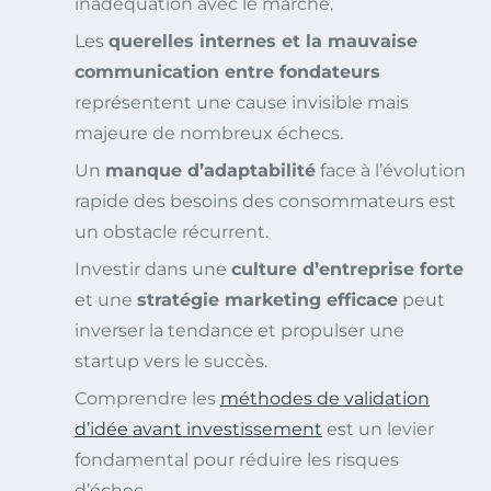
inadéquation avec le marché.
Les
querelles internes et la mauvaise
communication entre fondateurs
représentent une cause invisible mais
majeure de nombreux échecs.
Un
manque d’adaptabilité
face à l’évolution
rapide des besoins des consommateurs est
un obstacle récurrent.
Investir dans une
culture d’entreprise forte
et une
stratégie marketing efficace
peut
inverser la tendance et propulser une
startup vers le succès.
Comprendre les
méthodes de validation
d’idée avant investissement
est un levier
fondamental pour réduire les risques
d’échec.