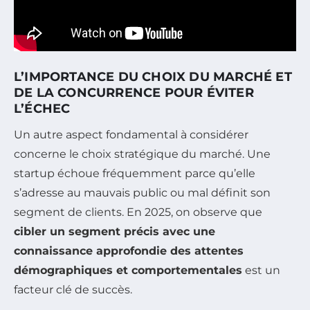
L’IMPORTANCE DU CHOIX DU MARCHÉ ET
DE LA CONCURRENCE POUR ÉVITER
L’ÉCHEC
Un autre aspect fondamental à considérer
concerne le choix stratégique du marché. Une
startup échoue fréquemment parce qu’elle
s’adresse au mauvais public ou mal définit son
segment de clients. En 2025, on observe que
cibler un segment précis avec une
connaissance approfondie des attentes
démographiques et comportementales
est un
facteur clé de succès.