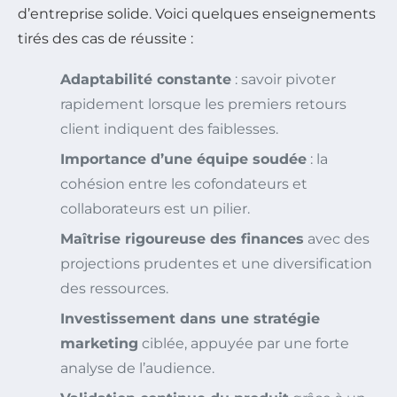
d’entreprise solide. Voici quelques enseignements
tirés des cas de réussite :
Adaptabilité constante
: savoir pivoter
rapidement lorsque les premiers retours
client indiquent des faiblesses.
Importance d’une équipe soudée
: la
cohésion entre les cofondateurs et
collaborateurs est un pilier.
Maîtrise rigoureuse des finances
avec des
projections prudentes et une diversification
des ressources.
Investissement dans une stratégie
marketing
ciblée, appuyée par une forte
analyse de l’audience.