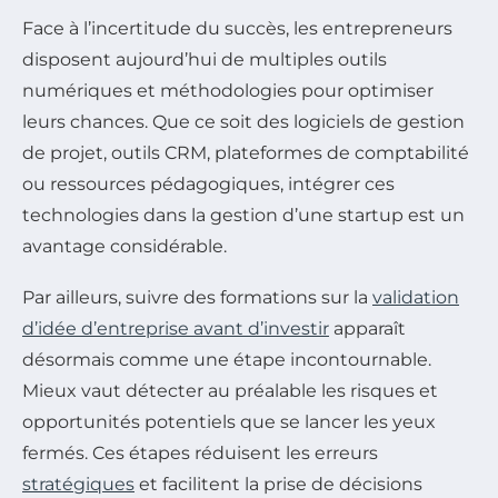
Face à l’incertitude du succès, les entrepreneurs
disposent aujourd’hui de multiples outils
numériques et méthodologies pour optimiser
leurs chances. Que ce soit des logiciels de gestion
de projet, outils CRM, plateformes de comptabilité
ou ressources pédagogiques, intégrer ces
technologies dans la gestion d’une startup est un
avantage considérable.
Par ailleurs, suivre des formations sur la
validation
d’idée d’entreprise avant d’investir
apparaît
désormais comme une étape incontournable.
Mieux vaut détecter au préalable les risques et
opportunités potentiels que se lancer les yeux
fermés. Ces étapes réduisent les erreurs
stratégiques
et facilitent la prise de décisions