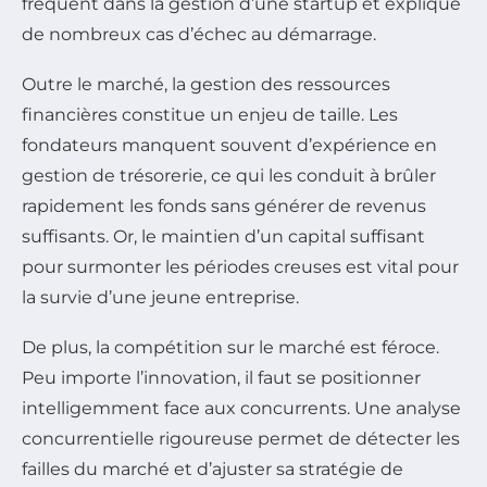
fréquent dans la gestion d’une startup et explique
de nombreux cas d’échec au démarrage.
Outre le marché, la gestion des ressources
financières constitue un enjeu de taille. Les
fondateurs manquent souvent d’expérience en
gestion de trésorerie, ce qui les conduit à brûler
rapidement les fonds sans générer de revenus
suffisants. Or, le maintien d’un capital suffisant
pour surmonter les périodes creuses est vital pour
la survie d’une jeune entreprise.
De plus, la compétition sur le marché est féroce.
Peu importe l’innovation, il faut se positionner
intelligemment face aux concurrents. Une analyse
concurrentielle rigoureuse permet de détecter les
failles du marché et d’ajuster sa stratégie de