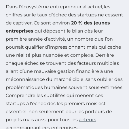
Dans l’écosystème entrepreneurial actuel, les
chiffres sur le taux d’échec des startups ne cessent
de captiver. Ce sont environ
20 % des jeunes
entreprises
qui déposent le bilan dès leur
première année d’activité, un nombre que l’on
pourrait qualifier d’impressionnant mais qui cache
une réalité plus nuancée et complexe. Derrière
chaque échec se trouvent des facteurs multiples
allant d’une mauvaise gestion financière à une
méconnaissance du marché cible, sans oublier des
problématiques humaines souvent sous-estimées.
Comprendre les subtilités qui mènent ces
startups à l’échec dès les premiers mois est
essentiel, non seulement pour les porteurs de
projets mais aussi pour tous les
acteurs
accompagnant ces entreprises.