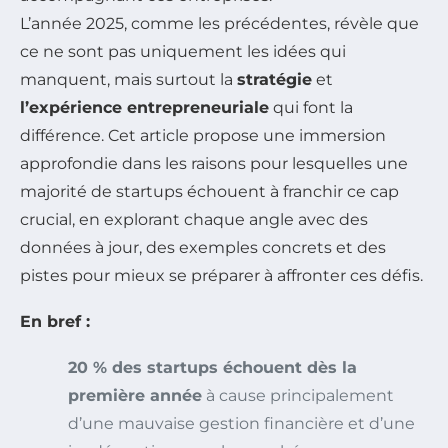
L’année 2025, comme les précédentes, révèle que
ce ne sont pas uniquement les idées qui
manquent, mais surtout la
stratégie
et
l’expérience entrepreneuriale
qui font la
différence. Cet article propose une immersion
approfondie dans les raisons pour lesquelles une
majorité de startups échouent à franchir ce cap
crucial, en explorant chaque angle avec des
données à jour, des exemples concrets et des
pistes pour mieux se préparer à affronter ces défis.
En bref :
20 % des startups échouent dès la
première année
à cause principalement
d’une mauvaise gestion financière et d’une