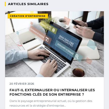
ARTICLES SIMILAIRES
CRÉATION D’ENTREPRISE
20 FÉVRIER 2026
FAUT-IL EXTERNALISER OU INTERNALISER LES
FONCTIONS CLÉS DE SON ENTREPRISE ?
Dans le paysage entrepreneurial actuel, où la gestion des
ressources et la stratégie d’entreprise…