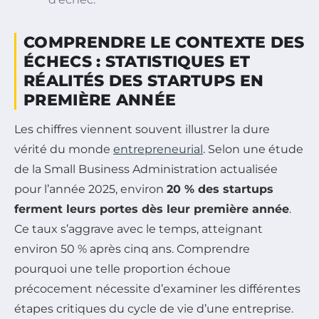
COMPRENDRE LE CONTEXTE DES
ÉCHECS : STATISTIQUES ET
RÉALITÉS DES STARTUPS EN
PREMIÈRE ANNÉE
Les chiffres viennent souvent illustrer la dure
vérité du monde
entrepreneurial
. Selon une étude
de la Small Business Administration actualisée
pour l’année 2025, environ
20 % des startups
ferment leurs portes dès leur première année
.
Ce taux s’aggrave avec le temps, atteignant
environ 50 % après cinq ans. Comprendre
pourquoi une telle proportion échoue
précocement nécessite d’examiner les différentes
étapes critiques du cycle de vie d’une entreprise.