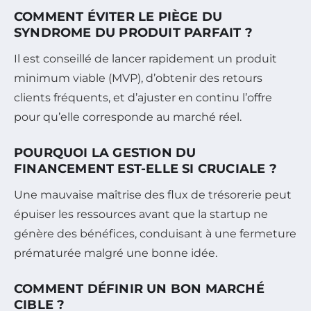
COMMENT ÉVITER LE PIÈGE DU
SYNDROME DU PRODUIT PARFAIT ?
Il est conseillé de lancer rapidement un produit
minimum viable (MVP), d’obtenir des retours
clients fréquents, et d’ajuster en continu l’offre
pour qu’elle corresponde au marché réel.
POURQUOI LA GESTION DU
FINANCEMENT EST-ELLE SI CRUCIALE ?
Une mauvaise maîtrise des flux de trésorerie peut
épuiser les ressources avant que la startup ne
génère des bénéfices, conduisant à une fermeture
prématurée malgré une bonne idée.
COMMENT DÉFINIR UN BON MARCHÉ
CIBLE ?