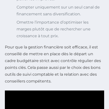
Compter uniquement sur un seul canal de
financement sans diversification.
Omettre l’importance d’optimiser les
marges plutôt que de rechercher une
croissance à tout prix.
Pour que la gestion financière soit efficace, il est
conseillé de mettre en place dès le départ un
cadre budgétaire strict avec contrôle régulier des
points clés. Cela passe aussi par le choix des bons
outils de suivi comptable et la relation avec des
conseillers compétents.