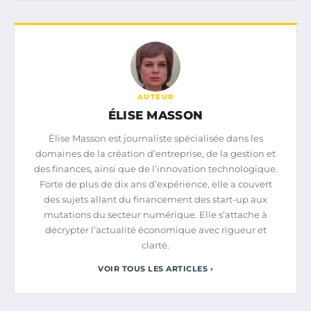
AUTEUR
ÉLISE MASSON
Élise Masson est journaliste spécialisée dans les
domaines de la création d’entreprise, de la gestion et
des finances, ainsi que de l’innovation technologique.
Forte de plus de dix ans d’expérience, elle a couvert
des sujets allant du financement des start-up aux
mutations du secteur numérique. Elle s’attache à
décrypter l’actualité économique avec rigueur et
clarté.
VOIR TOUS LES ARTICLES ›